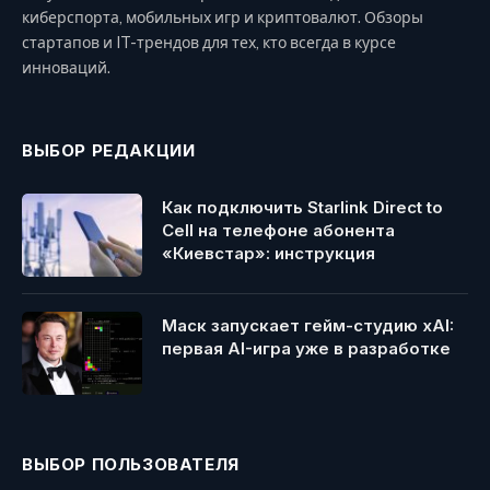
киберспорта, мобильных игр и криптовалют. Обзоры
стартапов и IT-трендов для тех, кто всегда в курсе
инноваций.
ВЫБОР РЕДАКЦИИ
Как подключить Starlink Direct to
Cell на телефоне абонента
«Киевстар»: инструкция
Маск запускает гейм-студию xAI:
первая AI-игра уже в разработке
ВЫБОР ПОЛЬЗОВАТЕЛЯ