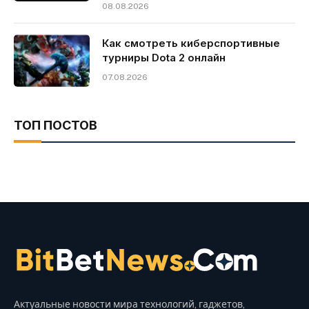
08.08.2026
Как смотреть киберспортивные
турниры Dota 2 онлайн
07.08.2026
ТОП ПОСТОВ
Актуальные новости мира технологий, гаджетов,