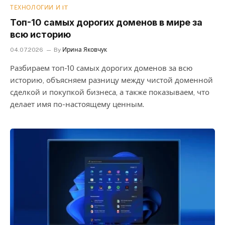
ТЕХНОЛОГИИ И IT
Топ-10 самых дорогих доменов в мире за
всю историю
04.07.2026
By
Ирина Яковчук
Разбираем топ-10 самых дорогих доменов за всю
историю, объясняем разницу между чистой доменной
сделкой и покупкой бизнеса, а также показываем, что
делает имя по-настоящему ценным.