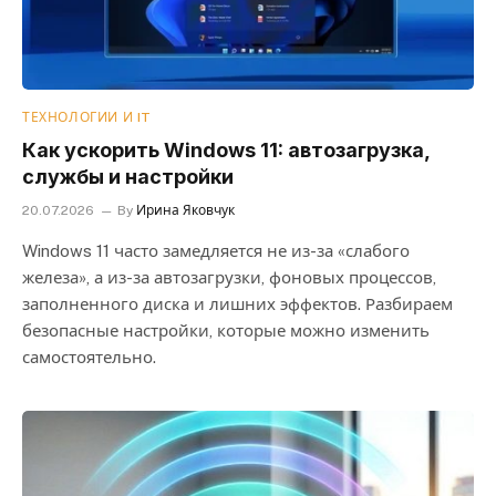
ТЕХНОЛОГИИ И IT
Как ускорить Windows 11: автозагрузка,
службы и настройки
20.07.2026
By
Ирина Яковчук
Windows 11 часто замедляется не из-за «слабого
железа», а из-за автозагрузки, фоновых процессов,
заполненного диска и лишних эффектов. Разбираем
безопасные настройки, которые можно изменить
самостоятельно.