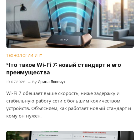
ТЕХНОЛОГИИ И IT
Что такое Wi-Fi 7: новый стандарт и его
преимущества
19.07.2026
By
Ирина Яковчук
Wi-Fi 7 обещает выше скорость, ниже задержку и
стабильную работу сети с большим количеством
устройств. Объясняем, как работает новый стандарт и
кому он нужен.