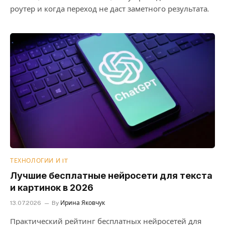
роутер и когда переход не даст заметного результата.
ТЕХНОЛОГИИ И IT
Лучшие бесплатные нейросети для текста
и картинок в 2026
13.07.2026
By
Ирина Яковчук
Практический рейтинг бесплатных нейросетей для