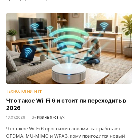
ТЕХНОЛОГИИ И IT
Что такое Wi-Fi 6 и стоит ли переходить в
2026
13.07.2026
By
Ирина Яковчук
Что такое Wi-Fi 6 простыми словами, как работают
OFDMA, MU-MIMO и WPA3, кому пригодится новый