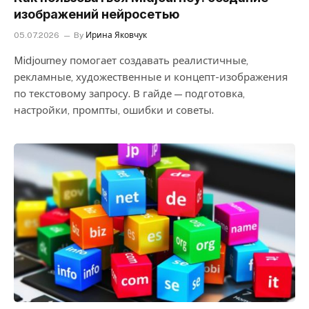
изображений нейросетью
05.07.2026
By
Ирина Яковчук
Midjourney помогает создавать реалистичные,
рекламные, художественные и концепт-изображения
по текстовому запросу. В гайде — подготовка,
настройки, промпты, ошибки и советы.