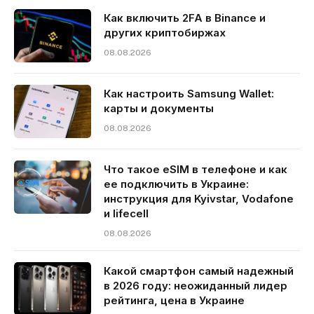
Как включить 2FA в Binance и
других криптобиржах
08.08.2026
Как настроить Samsung Wallet:
карты и документы
08.08.2026
Что такое eSIM в телефоне и как
ее подключить в Украине:
инструкция для Kyivstar, Vodafone
и lifecell
08.08.2026
Какой смартфон самый надежный
в 2026 году: неожиданный лидер
рейтинга, цена в Украине