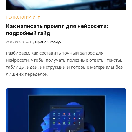
ТЕХНОЛОГИИ И IT
Как написать промпт для нейросети:
подробный гайд
21.07.2026
By
Ирина Яковчук
Разбираем, как составить точный запрос для
нейросети, чтобы получать полезные ответы, тексты,
таблицы, идеи, инструкции и готовые материалы без
лишних переделок.