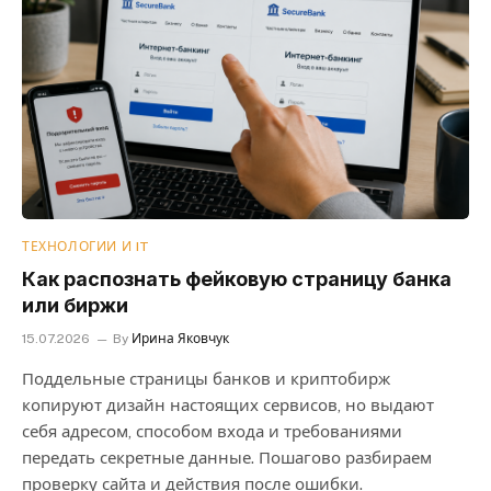
ТЕХНОЛОГИИ И IT
Как распознать фейковую страницу банка
или биржи
15.07.2026
By
Ирина Яковчук
Поддельные страницы банков и криптобирж
копируют дизайн настоящих сервисов, но выдают
себя адресом, способом входа и требованиями
передать секретные данные. Пошагово разбираем
проверку сайта и действия после ошибки.