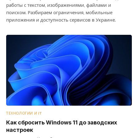
работы с текстом, изображениями, файлами и
поиском. Разбираем ограничения, мобильные
приложения и доступность сервисов в Украине.
ТЕХНОЛОГИИ И IT
Как сбросить Windows 11 до заводских
настроек