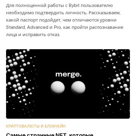
Для полноценной работы с Bybit пользователю
необходимо подтвердить личность. Рассказываем,
какой паспорт подойдет, чем отличаются уровни
Standard, Advanced и Pro, как пройти распознавание
лица и исправить отказ.
КРИПТОВАЛЮТЫ И БЛОКЧЕЙН
Самые странные NFT, которые