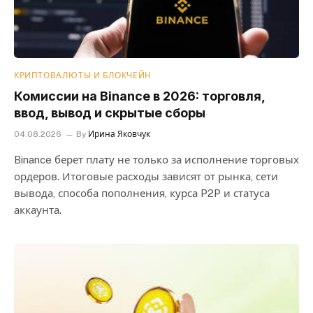
КРИПТОВАЛЮТЫ И БЛОКЧЕЙН
Комиссии на Binance в 2026: торговля,
ввод, вывод и скрытые сборы
04.08.2026
By
Ирина Яковчук
Binance берет плату не только за исполнение торговых
ордеров. Итоговые расходы зависят от рынка, сети
вывода, способа пополнения, курса P2P и статуса
аккаунта.