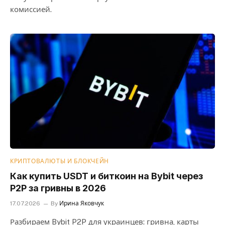
комиссией.
КРИПТОВАЛЮТЫ И БЛОКЧЕЙН
Как купить USDT и биткоин на Bybit через
P2P за гривны в 2026
17.07.2026
By
Ирина Яковчук
Разбираем Bybit P2P для украинцев: гривна, карты