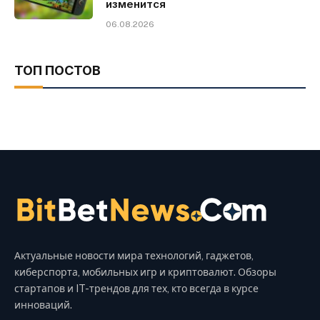
изменится
06.08.2026
ТОП ПОСТОВ
Актуальные новости мира технологий, гаджетов,
киберспорта, мобильных игр и криптовалют. Обзоры
стартапов и IT-трендов для тех, кто всегда в курсе
инноваций.