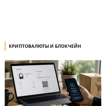
КРИПТОВАЛЮТЫ И БЛОКЧЕЙН