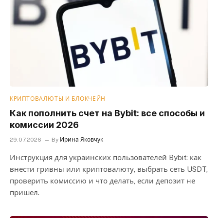
КРИПТОВАЛЮТЫ И БЛОКЧЕЙН
Как пополнить счет на Bybit: все способы и
комиссии 2026
29.07.2026
By
Ирина Яковчук
Инструкция для украинских пользователей Bybit: как
внести гривны или криптовалюту, выбрать сеть USDT,
проверить комиссию и что делать, если депозит не
пришел.