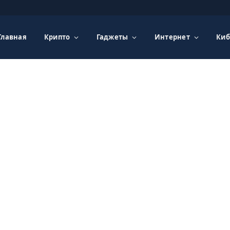
Главная
Крипто
Гаджеты
Интернет
Киб