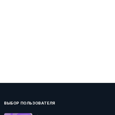
ВЫБОР ПОЛЬЗОВАТЕЛЯ