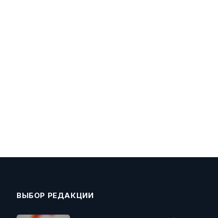
ВЫБОР РЕДАКЦИИ