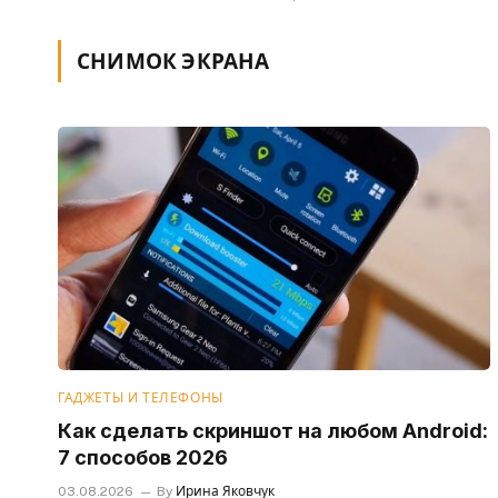
СНИМОК ЭКРАНА
ГАДЖЕТЫ И ТЕЛЕФОНЫ
Как сделать скриншот на любом Android:
7 способов 2026
03.08.2026
By
Ирина Яковчук