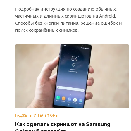
Подробная инструкция по созданию обычных,
частичных и длинных скриншотов на Android.
Способы без кнопки питания, решение ошибок и
поиск сохранённых снимков.
ГАДЖЕТЫ И ТЕЛЕФОНЫ
Как сделать скриншот на Samsung