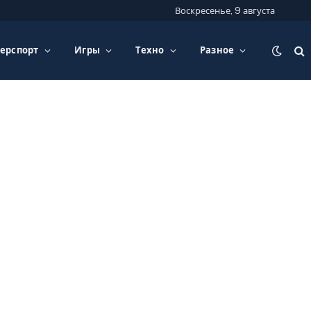
Воскресенье, 9 августа
ерспорт
Игры
Техно
Разное