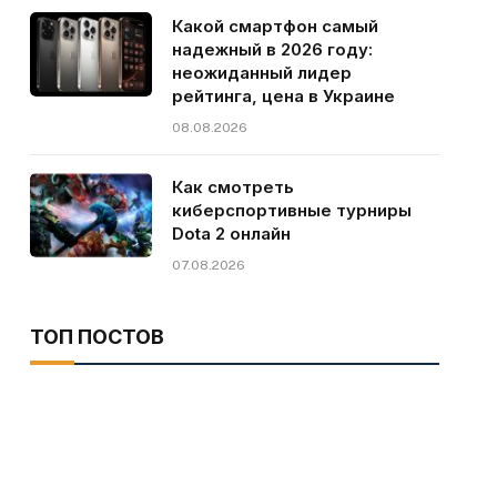
Какой смартфон самый
надежный в 2026 году:
неожиданный лидер
рейтинга, цена в Украине
08.08.2026
Как смотреть
киберспортивные турниры
Dota 2 онлайн
07.08.2026
ТОП ПОСТОВ