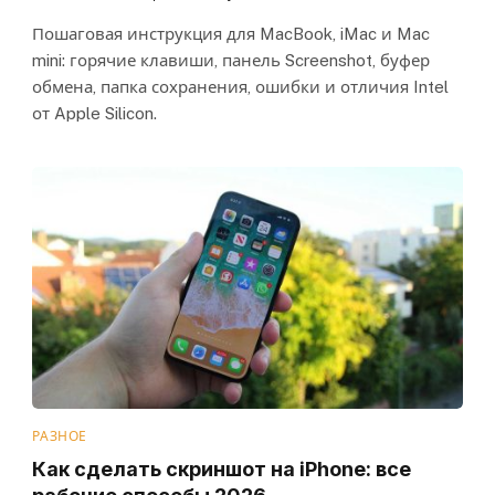
Пошаговая инструкция для MacBook, iMac и Mac
mini: горячие клавиши, панель Screenshot, буфер
обмена, папка сохранения, ошибки и отличия Intel
от Apple Silicon.
РАЗНОЕ
Как сделать скриншот на iPhone: все