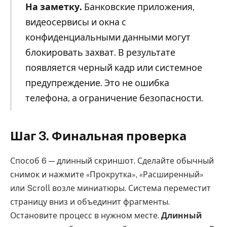
На заметку.
Банковские приложения,
видеосервисы и окна с
конфиденциальными данными могут
блокировать захват. В результате
появляется черный кадр или системное
предупреждение. Это не ошибка
телефона, а ограничение безопасности.
Шаг 3. Финальная проверка
Способ 6 — длинный скриншот. Сделайте обычный
снимок и нажмите «Прокрутка», «Расширенный»
или Scroll возле миниатюры. Система переместит
страницу вниз и объединит фрагменты.
Остановите процесс в нужном месте.
Длинный