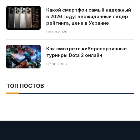
Какой смартфон самый надежный
в 2026 году: неожиданный лидер
рейтинга, цена в Украине
08.08.2026
Как смотреть киберспортивные
турниры Dota 2 онлайн
07.08.2026
ТОП ПОСТОВ