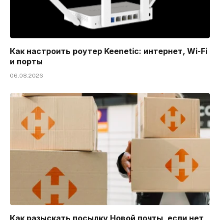
Как настроить роутер Keenetic: интернет, Wi-Fi
и порты
06.08.2026
Как разыскать посылку Новой почты, если нет