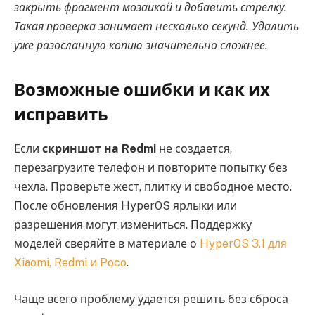
закрыть фрагмент мозаикой и добавить стрелку.
Такая проверка занимает несколько секунд. Удалить
уже разосланную копию значительно сложнее.
Возможные ошибки и как их
исправить
Если
скриншот на Redmi
не создается,
перезагрузите телефон и повторите попытку без
чехла. Проверьте жест, плитку и свободное место.
После обновления HyperOS ярлыки или
разрешения могут измениться. Поддержку
моделей сверяйте в материале о
HyperOS 3.1 для
Xiaomi, Redmi и Poco
.
Чаще всего проблему удается решить без сброса