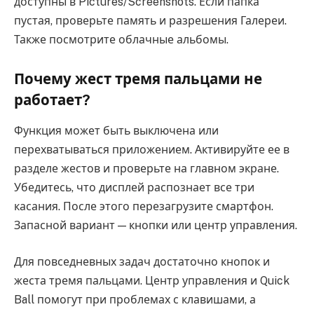
доступны в Pictures/Screenshots. Если папка
пустая, проверьте память и разрешения Галереи.
Также посмотрите облачные альбомы.
Почему жест тремя пальцами не
работает?
Функция может быть выключена или
перехватываться приложением. Активируйте ее в
разделе жестов и проверьте на главном экране.
Убедитесь, что дисплей распознает все три
касания. После этого перезагрузите смартфон.
Запасной вариант — кнопки или центр управления.
Для повседневных задач достаточно кнопок и
жеста тремя пальцами. Центр управления и Quick
Ball помогут при проблемах с клавишами, а