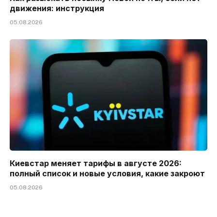
движения: инструкция
05.08.2026
Киевстар меняет тарифы в августе 2026:
полный список и новые условия, какие закроют
05.08.2026