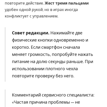
повторите действие.
Жест тремя пальцами
удобен одной рукой, но в играх иногда
конфликтует с управлением.
Совет редакции.
Нажимайте две
физические кнопки одновременно и
коротко. Если смартфон сначала
меняет громкость, попробуйте нажать
питание на долю секунды раньше. При
использовании плотного чехла
повторите проверку без него.
Комментарий сервисного специалиста:
«Частая причина проблемы — не