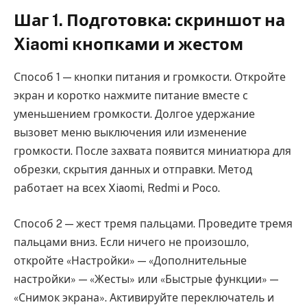
Шаг 1. Подготовка: скриншот на
Xiaomi кнопками и жестом
Способ 1 — кнопки питания и громкости. Откройте
экран и коротко нажмите питание вместе с
уменьшением громкости. Долгое удержание
вызовет меню выключения или изменение
громкости. После захвата появится миниатюра для
обрезки, скрытия данных и отправки. Метод
работает на всех Xiaomi, Redmi и Poco.
Способ 2 — жест тремя пальцами. Проведите тремя
пальцами вниз. Если ничего не произошло,
откройте «Настройки» — «Дополнительные
настройки» — «Жесты» или «Быстрые функции» —
«Снимок экрана». Активируйте переключатель и