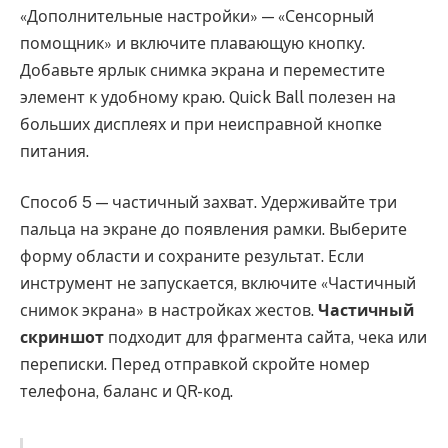
«Дополнительные настройки» — «Сенсорный
помощник» и включите плавающую кнопку.
Добавьте ярлык снимка экрана и переместите
элемент к удобному краю. Quick Ball полезен на
больших дисплеях и при неисправной кнопке
питания.
Способ 5 — частичный захват. Удерживайте три
пальца на экране до появления рамки. Выберите
форму области и сохраните результат. Если
инструмент не запускается, включите «Частичный
снимок экрана» в настройках жестов.
Частичный
скриншот
подходит для фрагмента сайта, чека или
переписки. Перед отправкой скройте номер
телефона, баланс и QR-код.