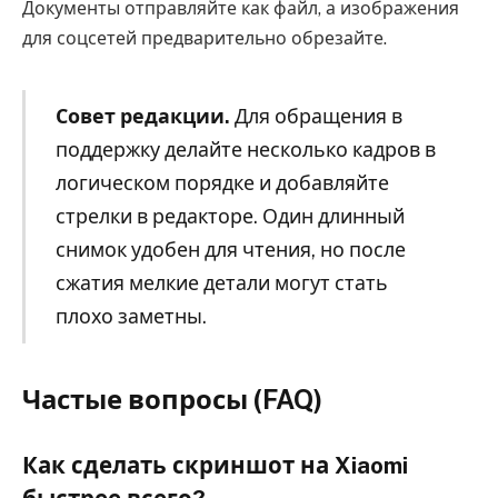
Документы отправляйте как файл, а изображения
для соцсетей предварительно обрезайте.
Совет редакции.
Для обращения в
поддержку делайте несколько кадров в
логическом порядке и добавляйте
стрелки в редакторе. Один длинный
снимок удобен для чтения, но после
сжатия мелкие детали могут стать
плохо заметны.
Частые вопросы (FAQ)
Как сделать скриншот на Xiaomi