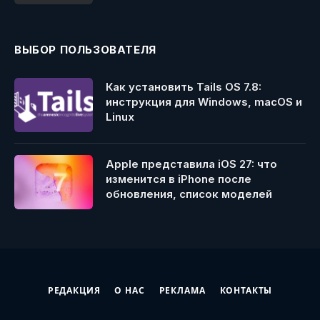
ВЫБОР ПОЛЬЗОВАТЕЛЯ
Как установить Tails OS 7.8:
инструкция для Windows, macOS и
Linux
Apple представила iOS 27: что
изменится в iPhone после
обновления, список моделей
РЕДАКЦИЯ
О НАС
РЕКЛАМА
КОНТАКТЫ