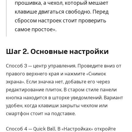
прошивка, а чехол, который мешает
клавише двигаться свободно. Перед
сбросом настроек стоит проверить
самое простое».
Шаг 2. Основные настройки
Способ 3 — центр управления. Проведите вниз от
правого верхнего края и нажмите «Снимок
экрана». Если значка нет, добавьте его через
редактирование плиток. В старом стиле панели
кнопка находится в шторке уведомлений. Вариант
удобен, когда клавиши закрыты чехлом или
смартфон стоит на подставке.
Способ 4 — Quick Ball. В «Настройках» откройте