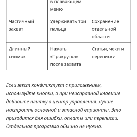
в плавающем
меню
Частичный
Удерживать три
Сохранение
захват
пальца
отдельной
области
Длинный
Нажать
Статьи, чеки и
снимок
«Прокрутка»
переписки
после захвата
Если жест конфликтует с приложением,
используйте кнопки, а при неисправной клавише
добавьте плитку в центр управления. Лучше
настроить основной и запасной варианты. Это
пригодится для ошибки, оплаты или переписки.
Отдельная программа обычно не нужна.