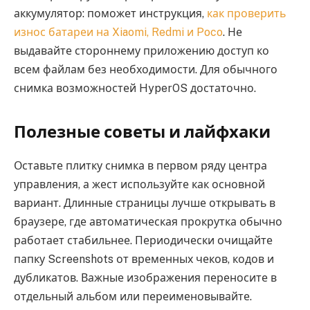
аккумулятор: поможет инструкция,
как проверить
износ батареи на Xiaomi, Redmi и Poco
. Не
выдавайте стороннему приложению доступ ко
всем файлам без необходимости. Для обычного
снимка возможностей HyperOS достаточно.
Полезные советы и лайфхаки
Оставьте плитку снимка в первом ряду центра
управления, а жест используйте как основной
вариант. Длинные страницы лучше открывать в
браузере, где автоматическая прокрутка обычно
работает стабильнее. Периодически очищайте
папку Screenshots от временных чеков, кодов и
дубликатов. Важные изображения переносите в
отдельный альбом или переименовывайте.