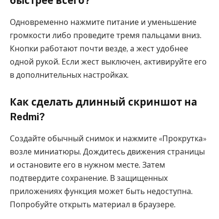
быстрее всего?
Одновременно нажмите питание и уменьшение
громкости либо проведите тремя пальцами вниз.
Кнопки работают почти везде, а жест удобнее
одной рукой. Если жест выключен, активируйте его
в дополнительных настройках.
Как сделать длинный скриншот на
Redmi?
Создайте обычный снимок и нажмите «Прокрутка»
возле миниатюры. Дождитесь движения страницы
и остановите его в нужном месте. Затем
подтвердите сохранение. В защищенных
приложениях функция может быть недоступна.
Попробуйте открыть материал в браузере.