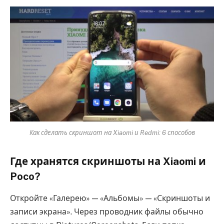
Как сделать скриншот на Xiaomi и Redmi: 6 способов
Где хранятся скриншоты на Xiaomi и
Poco?
Откройте «Галерею» — «Альбомы» — «Скриншоты и
записи экрана». Через проводник файлы обычно