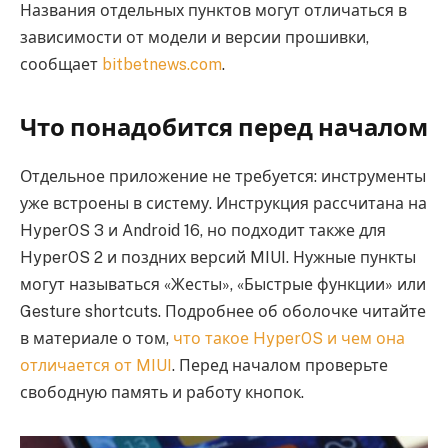
Названия отдельных пунктов могут отличаться в
зависимости от модели и версии прошивки,
сообщает
bitbetnews.com
.
Что понадобится перед началом
Отдельное приложение не требуется: инструменты
уже встроены в систему. Инструкция рассчитана на
HyperOS 3 и Android 16, но подходит также для
HyperOS 2 и поздних версий MIUI. Нужные пункты
могут называться «Жесты», «Быстрые функции» или
Gesture shortcuts. Подробнее об оболочке читайте
в материале о том,
что такое HyperOS и чем она
отличается от MIUI
. Перед началом проверьте
свободную память и работу кнопок.