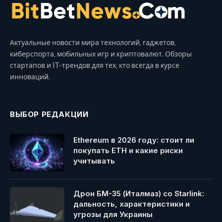
Актуальные новости мира технологий, гаджетов,
киберспорта, мобильных игр и криптовалют. Обзоры
стартапов и IT-трендов для тех, кто всегда в курсе
инноваций.
ВЫБОР РЕДАКЦИИ
Ethereum в 2026 году: стоит ли
покупать ETH и какие риски
учитывать
Дрон БМ-35 (Италмаз) со Starlink:
дальность, характеристики и
угрозы для Украины