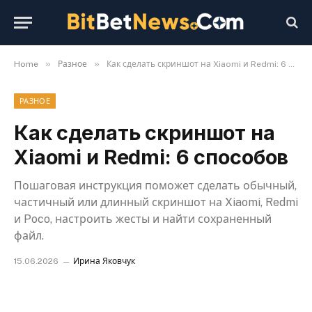
»
»
Home
Разное
Как сделать скриншот на Xiaomi и Redmi: 6 способов
РАЗНОЕ
Как сделать скриншот на
Xiaomi и Redmi: 6 способов
Пошаговая инструкция поможет сделать обычный,
частичный или длинный скриншот на Xiaomi, Redmi
и Poco, настроить жесты и найти сохраненный
файл.
15.06.2026
Ирина Яковчук