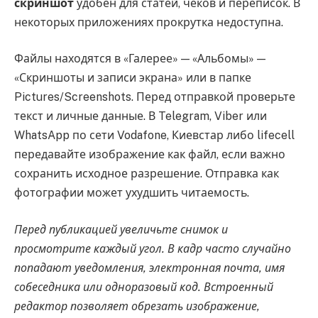
скриншот
удобен для статей, чеков и переписок. В
некоторых приложениях прокрутка недоступна.
Файлы находятся в «Галерее» — «Альбомы» —
«Скриншоты и записи экрана» или в папке
Pictures/Screenshots. Перед отправкой проверьте
текст и личные данные. В Telegram, Viber или
WhatsApp по сети Vodafone, Киевстар либо lifecell
передавайте изображение как файл, если важно
сохранить исходное разрешение. Отправка как
фотографии может ухудшить читаемость.
Перед публикацией увеличьте снимок и
просмотрите каждый угол. В кадр часто случайно
попадают уведомления, электронная почта, имя
собеседника или одноразовый код. Встроенный
редактор позволяет обрезать изображение,