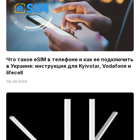
Что такое eSIM в телефоне и как ее подключить
в Украине: инструкция для Kyivstar, Vodafone и
lifecell
08.08.2026