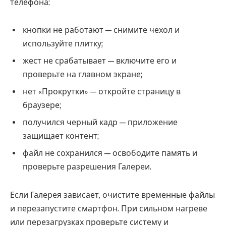
телефона:
кнопки не работают — снимите чехол и
используйте плитку;
жест не срабатывает — включите его и
проверьте на главном экране;
нет «Прокрутки» — откройте страницу в
браузере;
получился черный кадр — приложение
защищает контент;
файл не сохранился — освободите память и
проверьте разрешения Галереи.
Если Галерея зависает, очистите временные файлы
и перезапустите смартфон. При сильном нагреве
или перезагрузках проверьте систему и