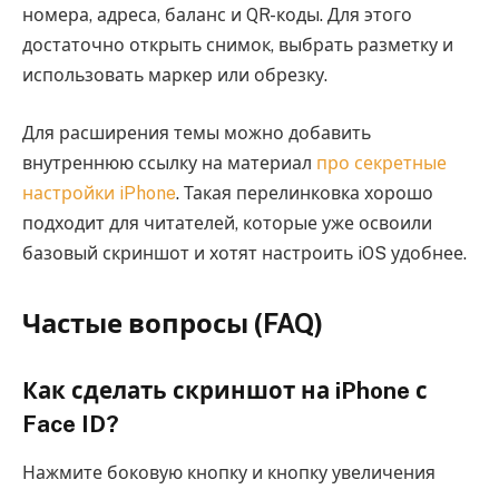
номера, адреса, баланс и QR-коды. Для этого
достаточно открыть снимок, выбрать разметку и
использовать маркер или обрезку.
Для расширения темы можно добавить
внутреннюю ссылку на материал
про секретные
настройки iPhone
. Такая перелинковка хорошо
подходит для читателей, которые уже освоили
базовый скриншот и хотят настроить iOS удобнее.
Частые вопросы (FAQ)
Как сделать скриншот на iPhone с
Face ID?
Нажмите боковую кнопку и кнопку увеличения