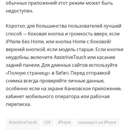
обычных приложений этот режим может быть
недоступен.
Коротко: для большинства пользователей лучший
способ — боковая кнопка и громкость вверх, если
iPhone без Home, или кнопка Home с боковой/
верхней кнопкой, если модель старше. Если кнопки
неудобны, включите AssistiveTouch или касание
задней панели. Для длинных сайтов используйте
«Полную страницу» в Safari. Перед отправкой
снимка всегда проверяйте личные данные,
особенно если на экране банковское приложение,
кабинет мобильного оператора или рабочая
переписка.
AssistiveTouch
iOS
iPhone
скриншот на iPhone