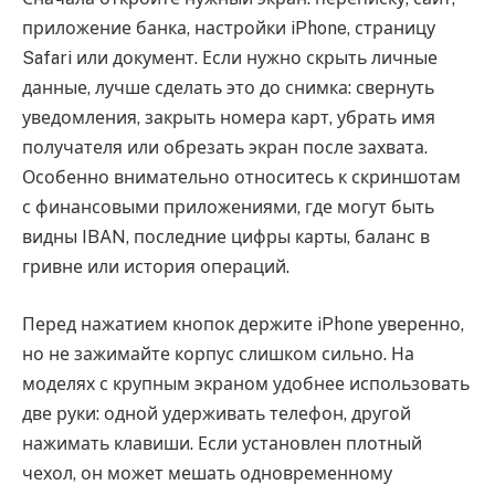
приложение банка, настройки iPhone, страницу
Safari или документ. Если нужно скрыть личные
данные, лучше сделать это до снимка: свернуть
уведомления, закрыть номера карт, убрать имя
получателя или обрезать экран после захвата.
Особенно внимательно относитесь к скриншотам
с финансовыми приложениями, где могут быть
видны IBAN, последние цифры карты, баланс в
гривне или история операций.
Перед нажатием кнопок держите iPhone уверенно,
но не зажимайте корпус слишком сильно. На
моделях с крупным экраном удобнее использовать
две руки: одной удерживать телефон, другой
нажимать клавиши. Если установлен плотный
чехол, он может мешать одновременному