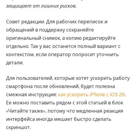
защищает от лишних рисков.
Совет редакции. Для рабочих переписок и
обращений в поддержку сохраняйте
оригинальный снимок, а копию редактируйте
отдельно. Так у вас останется полный вариант с
контекстом, если оператор попросит уточнить
детали.
Для пользователей, которые хотят ускорить работу
смартфона после обновлений, будет полезна
смежная инструкция:
как ускорить iPhone с iOS 26
.
Ее можно поставить рядом с этой статьей в блок
«Читайте также», потому что медленная реакция
интерфейса иногда мешает быстро сделать
скриншот.