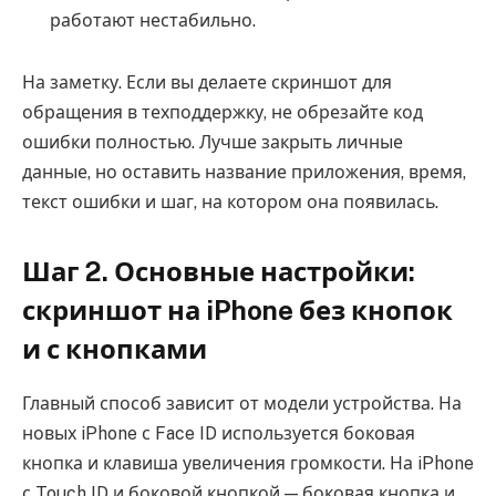
работают нестабильно.
На заметку. Если вы делаете скриншот для
обращения в техподдержку, не обрезайте код
ошибки полностью. Лучше закрыть личные
данные, но оставить название приложения, время,
текст ошибки и шаг, на котором она появилась.
Шаг 2. Основные настройки:
скриншот на iPhone без кнопок
и с кнопками
Главный способ зависит от модели устройства. На
новых iPhone с Face ID используется боковая
кнопка и клавиша увеличения громкости. На iPhone
с Touch ID и боковой кнопкой — боковая кнопка и