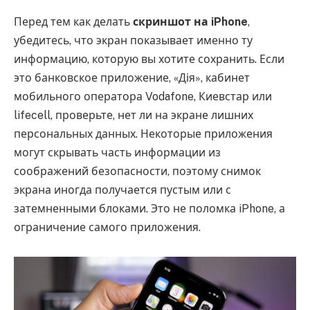
Перед тем как делать
скриншот на iPhone
,
убедитесь, что экран показывает именно ту
информацию, которую вы хотите сохранить. Если
это банковское приложение, «Дія», кабинет
мобильного оператора Vodafone, Киевстар или
lifecell, проверьте, нет ли на экране лишних
персональных данных. Некоторые приложения
могут скрывать часть информации из
соображений безопасности, поэтому снимок
экрана иногда получается пустым или с
затемненными блоками. Это не поломка iPhone, а
ограничение самого приложения.