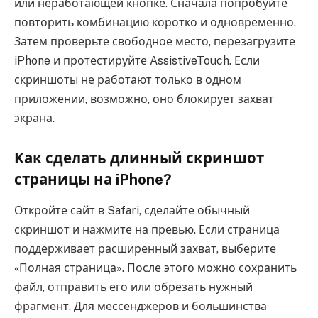
или неработающей кнопке. Сначала попробуйте
повторить комбинацию коротко и одновременно.
Затем проверьте свободное место, перезагрузите
iPhone и протестируйте AssistiveTouch. Если
скриншоты не работают только в одном
приложении, возможно, оно блокирует захват
экрана.
Как сделать длинный скриншот
страницы на iPhone?
Откройте сайт в Safari, сделайте обычный
скриншот и нажмите на превью. Если страница
поддерживает расширенный захват, выберите
«Полная страница». После этого можно сохранить
файл, отправить его или обрезать нужный
фрагмент. Для мессенджеров и большинства