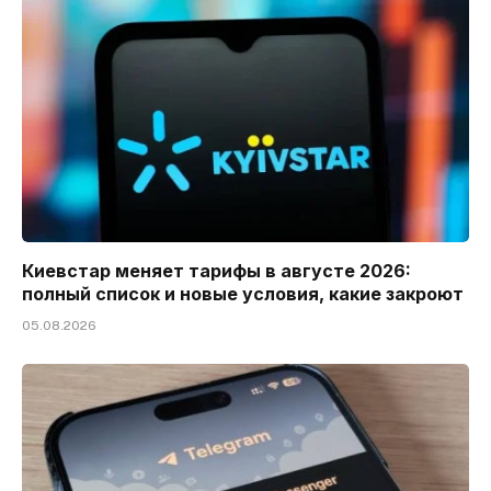
Киевстар меняет тарифы в августе 2026:
полный список и новые условия, какие закроют
05.08.2026