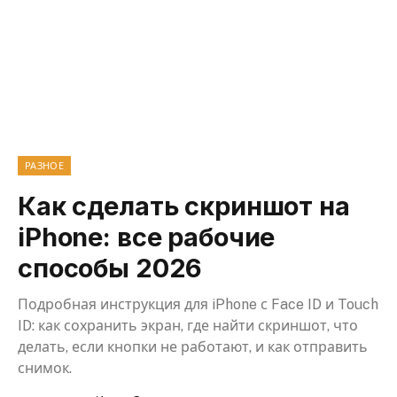
РАЗНОЕ
Как сделать скриншот на
iPhone: все рабочие
способы 2026
Подробная инструкция для iPhone с Face ID и Touch
ID: как сохранить экран, где найти скриншот, что
делать, если кнопки не работают, и как отправить
снимок.