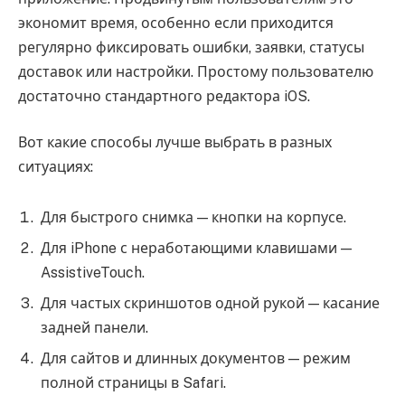
экономит время, особенно если приходится
регулярно фиксировать ошибки, заявки, статусы
доставок или настройки. Простому пользователю
достаточно стандартного редактора iOS.
Вот какие способы лучше выбрать в разных
ситуациях:
Для быстрого снимка — кнопки на корпусе.
Для iPhone с неработающими клавишами —
AssistiveTouch.
Для частых скриншотов одной рукой — касание
задней панели.
Для сайтов и длинных документов — режим
полной страницы в Safari.