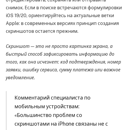
снимок. Если в поиске встречаются формулировки
iOS 19/20, ориентируйтесь на актуальные ветки
Apple: в современных версиях принцип создания
скриншотов остается прежним.
Скриншот — это не просто картинка экрана, а
быстрый способ зафиксировать информацию до
того, как она исчезнет: код подтверждения, номер
заявки, ошибку сервиса, сумму платежа или важное
уведомление.
Комментарий специалиста по
мобильным устройствам:
«Большинство проблем со
скриншотами на iPhone связаны не с