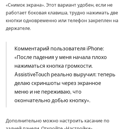
«Снимок экрана». Этот вариант удобен, если не
работает боковая клавиша, трудно нажимать две
кнопки одновременно или телефон закреплен на
держателе.
Комментарий пользователя iPhone:
«После падения у меня начала плохо
нажиматься кнопка громкости.
AssistiveTouch реально выручил: теперь
делаю скриншоты через экранное
меню и не переживаю, что
окончательно добью кнопку».
Дополнительно можно настроить касание по
задней панели. Откройте «Настройки» →