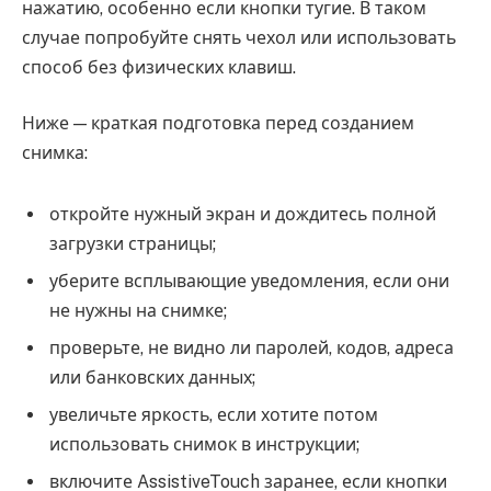
нажатию, особенно если кнопки тугие. В таком
случае попробуйте снять чехол или использовать
способ без физических клавиш.
Ниже — краткая подготовка перед созданием
снимка:
откройте нужный экран и дождитесь полной
загрузки страницы;
уберите всплывающие уведомления, если они
не нужны на снимке;
проверьте, не видно ли паролей, кодов, адреса
или банковских данных;
увеличьте яркость, если хотите потом
использовать снимок в инструкции;
включите AssistiveTouch заранее, если кнопки