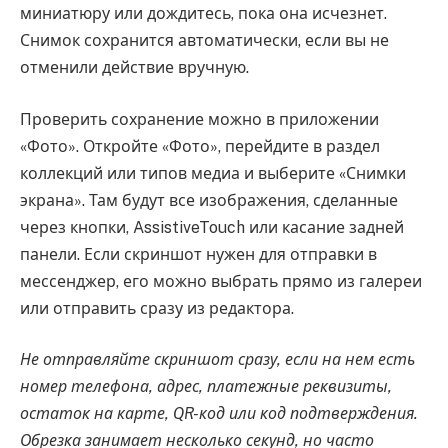
миниатюру или дождитесь, пока она исчезнет.
Снимок сохранится автоматически, если вы не
отменили действие вручную.
Проверить сохранение можно в приложении
«Фото». Откройте «Фото», перейдите в раздел
коллекций или типов медиа и выберите «Снимки
экрана». Там будут все изображения, сделанные
через кнопки, AssistiveTouch или касание задней
панели. Если скриншот нужен для отправки в
мессенджер, его можно выбрать прямо из галереи
или отправить сразу из редактора.
Не отправляйте скриншот сразу, если на нем есть
номер телефона, адрес, платежные реквизиты,
остаток на карте, QR-код или код подтверждения.
Обрезка занимает несколько секунд, но часто