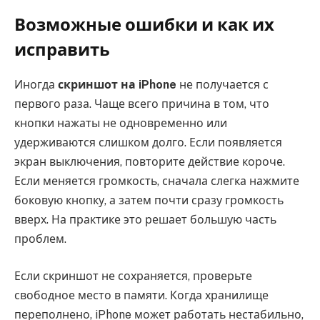
Возможные ошибки и как их
исправить
Иногда
скриншот на iPhone
не получается с
первого раза. Чаще всего причина в том, что
кнопки нажаты не одновременно или
удерживаются слишком долго. Если появляется
экран выключения, повторите действие короче.
Если меняется громкость, сначала слегка нажмите
боковую кнопку, а затем почти сразу громкость
вверх. На практике это решает большую часть
проблем.
Если скриншот не сохраняется, проверьте
свободное место в памяти. Когда хранилище
переполнено, iPhone может работать нестабильно,