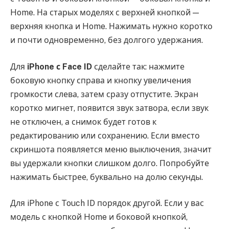
Home. На старых моделях с верхней кнопкой —
верхняя кнопка и Home. Нажимать нужно коротко
и почти одновременно, без долгого удержания.
Для
iPhone с Face ID
сделайте так: нажмите
боковую кнопку справа и кнопку увеличения
громкости слева, затем сразу отпустите. Экран
коротко мигнет, появится звук затвора, если звук
не отключен, а снимок будет готов к
редактированию или сохранению. Если вместо
скриншота появляется меню выключения, значит
вы удержали кнопки слишком долго. Попробуйте
нажимать быстрее, буквально на долю секунды.
Для iPhone с Touch ID порядок другой. Если у вас
модель с кнопкой Home и боковой кнопкой,