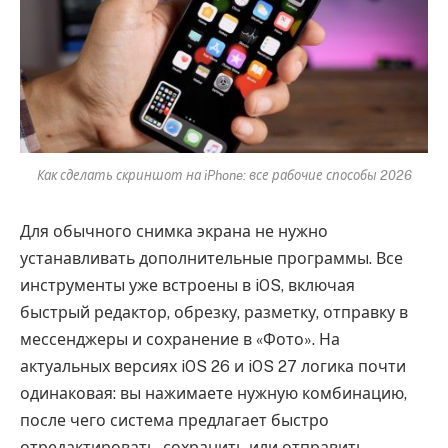
Как сделать скриншот на iPhone: все рабочие способы 2026
Для обычного снимка экрана не нужно
устанавливать дополнительные программы. Все
инструменты уже встроены в iOS, включая
быстрый редактор, обрезку, разметку, отправку в
мессенджеры и сохранение в «Фото». На
актуальных версиях iOS 26 и iOS 27 логика почти
одинаковая: вы нажимаете нужную комбинацию,
после чего система предлагает быстро
отредактировать, сохранить или отправить