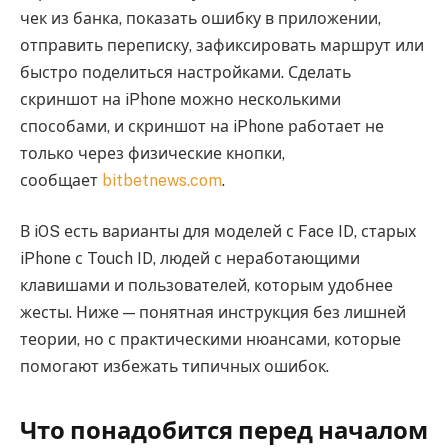
чек из банка, показать ошибку в приложении,
отправить переписку, зафиксировать маршрут или
быстро поделиться настройками. Сделать
скриншот на iPhone можно несколькими
способами, и скриншот на iPhone работает не
только через физические кнопки,
сообщает
bitbetnews.com
.
В iOS есть варианты для моделей с Face ID, старых
iPhone с Touch ID, людей с неработающими
клавишами и пользователей, которым удобнее
жесты. Ниже — понятная инструкция без лишней
теории, но с практическими нюансами, которые
помогают избежать типичных ошибок.
Что понадобится перед началом