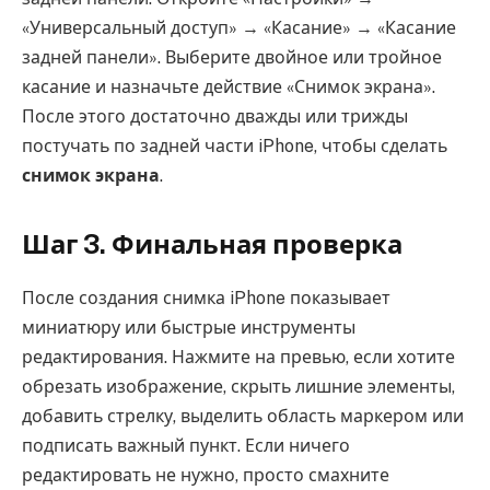
«Универсальный доступ» → «Касание» → «Касание
задней панели». Выберите двойное или тройное
касание и назначьте действие «Снимок экрана».
После этого достаточно дважды или трижды
постучать по задней части iPhone, чтобы сделать
снимок экрана
.
Шаг 3. Финальная проверка
После создания снимка iPhone показывает
миниатюру или быстрые инструменты
редактирования. Нажмите на превью, если хотите
обрезать изображение, скрыть лишние элементы,
добавить стрелку, выделить область маркером или
подписать важный пункт. Если ничего
редактировать не нужно, просто смахните