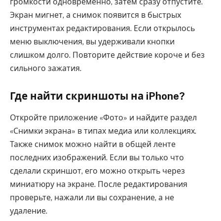
громкости одновременно, затем сразу отпустите.
Экран мигнет, а снимок появится в быстрых
инструментах редактирования. Если открылось
меню выключения, вы удерживали кнопки
слишком долго. Повторите действие короче и без
сильного зажатия.
Где найти скриншоты на iPhone?
Откройте приложение «Фото» и найдите раздел
«Снимки экрана» в типах медиа или коллекциях.
Также снимок можно найти в общей ленте
последних изображений. Если вы только что
сделали скриншот, его можно открыть через
миниатюру на экране. После редактирования
проверьте, нажали ли вы сохранение, а не
удаление.