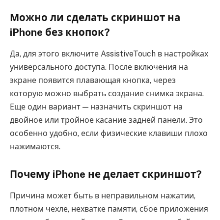
Можно ли сделать скриншот на
iPhone без кнопок?
Да, для этого включите AssistiveTouch в настройках
универсального доступа. После включения на
экране появится плавающая кнопка, через
которую можно выбрать создание снимка экрана.
Еще один вариант — назначить скриншот на
двойное или тройное касание задней панели. Это
особенно удобно, если физические клавиши плохо
нажимаются.
Почему iPhone не делает скриншот?
Причина может быть в неправильном нажатии,
плотном чехле, нехватке памяти, сбое приложения