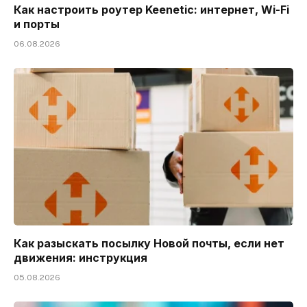
Как настроить роутер Keenetic: интернет, Wi-Fi
и порты
06.08.2026
Как разыскать посылку Новой почты, если нет
движения: инструкция
05.08.2026