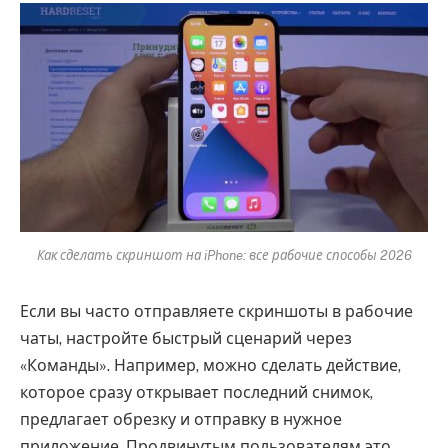
Как сделать скриншот на iPhone: все рабочие способы 2026
Если вы часто отправляете скриншоты в рабочие
чаты, настройте быстрый сценарий через
«Команды». Например, можно сделать действие,
которое сразу открывает последний снимок,
предлагает обрезку и отправку в нужное
приложение. Продвинутым пользователям это