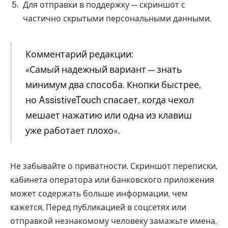
Для отправки в поддержку — скриншот с
частично скрытыми персональными данными.
Комментарий редакции:
«Самый надежный вариант — знать
минимум два способа. Кнопки быстрее,
но AssistiveTouch спасает, когда чехол
мешает нажатию или одна из клавиш
уже работает плохо».
Не забывайте о приватности. Скриншот переписки,
кабинета оператора или банковского приложения
может содержать больше информации, чем
кажется. Перед публикацией в соцсетях или
отправкой незнакомому человеку замажьте имена,