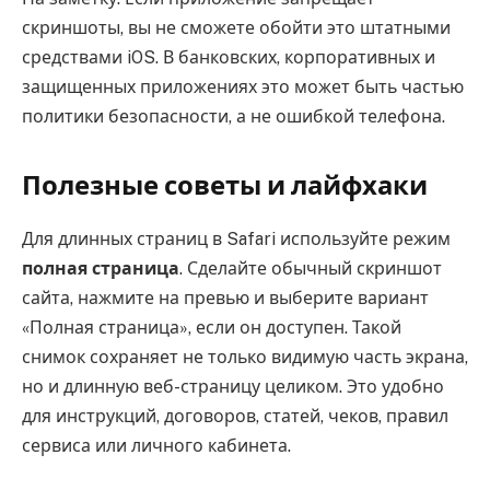
скриншоты, вы не сможете обойти это штатными
средствами iOS. В банковских, корпоративных и
защищенных приложениях это может быть частью
политики безопасности, а не ошибкой телефона.
Полезные советы и лайфхаки
Для длинных страниц в Safari используйте режим
полная страница
. Сделайте обычный скриншот
сайта, нажмите на превью и выберите вариант
«Полная страница», если он доступен. Такой
снимок сохраняет не только видимую часть экрана,
но и длинную веб-страницу целиком. Это удобно
для инструкций, договоров, статей, чеков, правил
сервиса или личного кабинета.