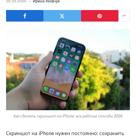
28.06.2026
Ирина Яковчук
Как сделать скриншот на iPhone: все рабочие способы 2026
Скриншот на iPhone нужен постоянно: сохранить