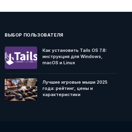
ВЫБОР ПОЛЬЗОВАТЕЛЯ
Как установить Tails OS 7.8:
инструкция для Windows,
macOS и Linux
Лучшие игровые мыши 2025
года: рейтинг, цены и
характеристики