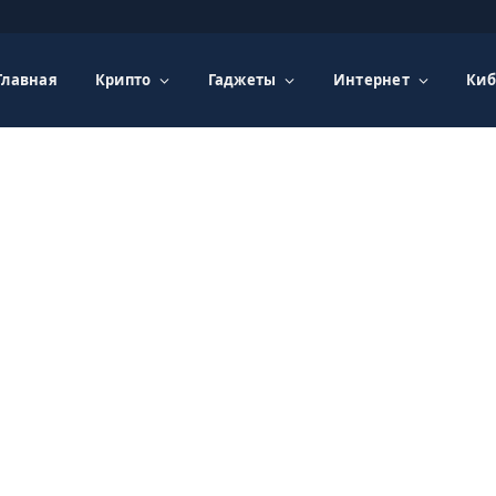
Главная
Крипто
Гаджеты
Интернет
Киб