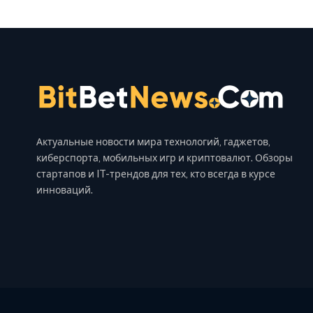
Актуальные новости мира технологий, гаджетов,
киберспорта, мобильных игр и криптовалют. Обзоры
стартапов и IT-трендов для тех, кто всегда в курсе
инноваций.