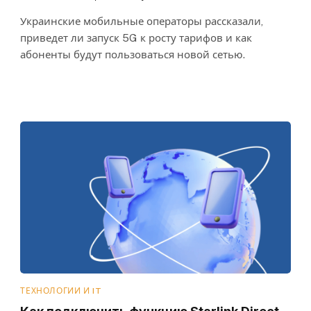
Украинские мобильные операторы рассказали,
приведет ли запуск 5G к росту тарифов и как
абоненты будут пользоваться новой сетью.
ТЕХНОЛОГИИ И IT