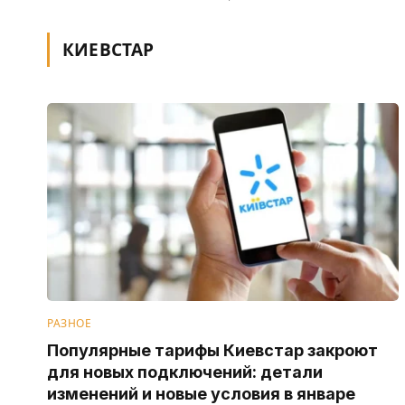
КИЕВСТАР
РАЗНОЕ
Популярные тарифы Киевстар закроют
для новых подключений: детали
изменений и новые условия в январе