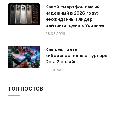
Какой смартфон самый
надежный в 2026 году:
неожиданный лидер
рейтинга, цена в Украине
08.08.2026
Как смотреть
киберспортивные турниры
Dota 2 онлайн
07.08.2026
ТОП ПОСТОВ