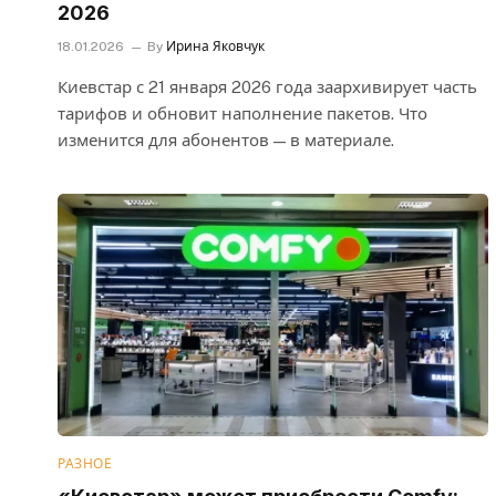
2026
18.01.2026
By
Ирина Яковчук
Киевстар с 21 января 2026 года заархивирует часть
тарифов и обновит наполнение пакетов. Что
изменится для абонентов — в материале.
РАЗНОЕ