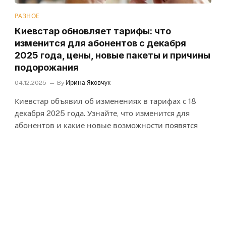
РАЗНОЕ
Киевстар обновляет тарифы: что
изменится для абонентов с декабря
2025 года, цены, новые пакеты и причины
подорожания
04.12.2025
By
Ирина Яковчук
Киевстар объявил об изменениях в тарифах с 18
декабря 2025 года. Узнайте, что изменится для
абонентов и какие новые возможности появятся