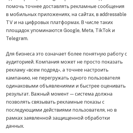
помочь точнее доставлять рекламные сообщения
в мобильных приложениях, на сайтах, в addressable
TV и на цифровых платформах. В числе таких
площадок упоминаются Google, Meta, TikTok и
Telegram.
Для бизнеса это означает более понятную работу с
аудиторией. Компания может не просто показать
рекламу «всем подряд», а точнее настроить
кампанию, не перегружать одного пользователя
одинаковыми объявлениями и быстрее оценивать
результат. Важный момент — система должна
позволять связывать рекламные показы с
последующими действиями пользователя, но в
рамках заявленной защищенной обработки
данных.