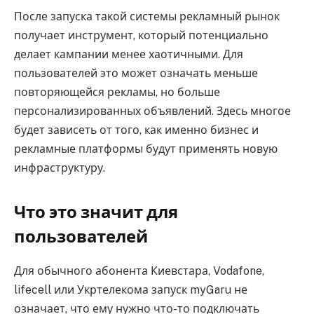
После запуска такой системы рекламный рынок
получает инструмент, который потенциально
делает кампании менее хаотичными. Для
пользователей это может означать меньше
повторяющейся рекламы, но больше
персонализированных объявлений. Здесь многое
будет зависеть от того, как именно бизнес и
рекламные платформы будут применять новую
инфраструктуру.
Что это значит для
пользователей
Для обычного абонента Киевстара, Vodafone,
lifecell или Укртелекома запуск myGaru не
означает, что ему нужно что-то подключать