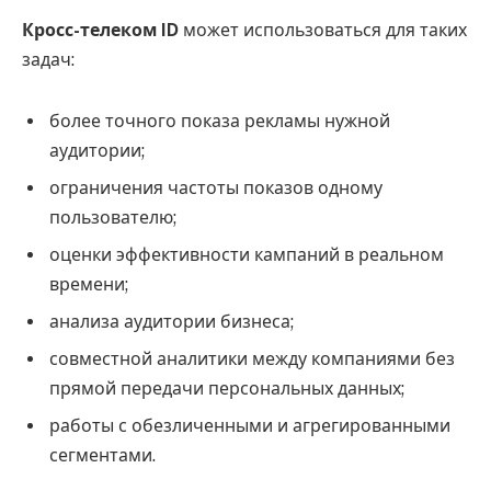
Кросс-телеком ID
может использоваться для таких
задач:
более точного показа рекламы нужной
аудитории;
ограничения частоты показов одному
пользователю;
оценки эффективности кампаний в реальном
времени;
анализа аудитории бизнеса;
совместной аналитики между компаниями без
прямой передачи персональных данных;
работы с обезличенными и агрегированными
сегментами.