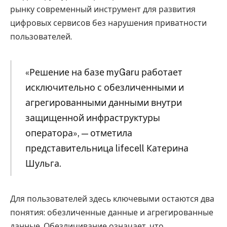
рынку современный инструмент для развития
цифровых сервисов без нарушения приватности
пользователей.
«Решение на базе myGaru работает
исключительно с обезличенными и
агрегированными данными внутри
защищенной инфраструктуры
оператора», — отметила
представительница lifecell Катерина
Шульга.
Для пользователей здесь ключевыми остаются два
понятия: обезличенные данные и агрегированные
данные. Обезличивание означает, что