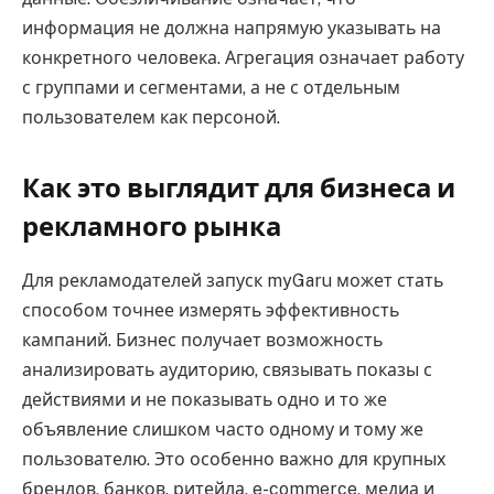
информация не должна напрямую указывать на
конкретного человека. Агрегация означает работу
с группами и сегментами, а не с отдельным
пользователем как персоной.
Как это выглядит для бизнеса и
рекламного рынка
Для рекламодателей запуск myGaru может стать
способом точнее измерять эффективность
кампаний. Бизнес получает возможность
анализировать аудиторию, связывать показы с
действиями и не показывать одно и то же
объявление слишком часто одному и тому же
пользователю. Это особенно важно для крупных
брендов, банков, ритейла, e-commerce, медиа и