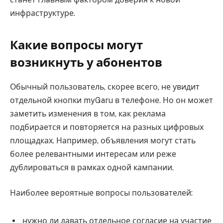
инфраструктуре.
Какие вопросы могут
возникнуть у абонентов
Обычный пользователь, скорее всего, не увидит
отдельной кнопки myGaru в телефоне. Но он может
заметить изменения в том, как реклама
подбирается и повторяется на разных цифровых
площадках. Например, объявления могут стать
более релевантными интересам или реже
дублироваться в рамках одной кампании.
Наиболее вероятные вопросы пользователей:
нужно ли давать отдельное согласие на участие