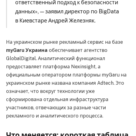
ответственный подход к безопасности
данных», — заявил директор по BigData
в Киевстаре Андрей Железняк.
На украинском рынке рекламный сервис на базе
myGaru Украина
обеспечивает агентство
GlobalDigital. Аналитический функционал
предоставляет платформа Nexinsight, а
официальным оператором платформы myGaru на
украинском рынке названа компания Adtech. Это
означает, что вокруг технологии уже
сформирована отдельная инфраструктура
участников, отвечающих за разные части
рекламного и аналитического процесса.
Что меняется: короткая таблица