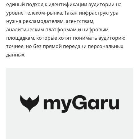
единый подход к идентификации аудитории на
уровне телеком-рынка. Такая инфраструктура
нужна рекламодателям, агентствам,
аналитическим платформам и цифровым
площадкам, которые хотят понимать аудиторию
точнее, но без прямой передачи персональных
данных.