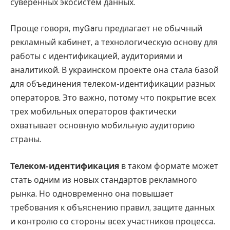
суверенных экосистем данных.
Проще говоря, myGaru предлагает не обычный
рекламный кабинет, а технологическую основу для
работы с идентификацией, аудиториями и
аналитикой. В украинском проекте она стала базой
для объединения телеком-идентификации разных
операторов. Это важно, потому что покрытие всех
трех мобильных операторов фактически
охватывает основную мобильную аудиторию
страны.
Телеком-идентификация
в таком формате может
стать одним из новых стандартов рекламного
рынка. Но одновременно она повышает
требования к объяснению правил, защите данных
и контролю со стороны всех участников процесса.