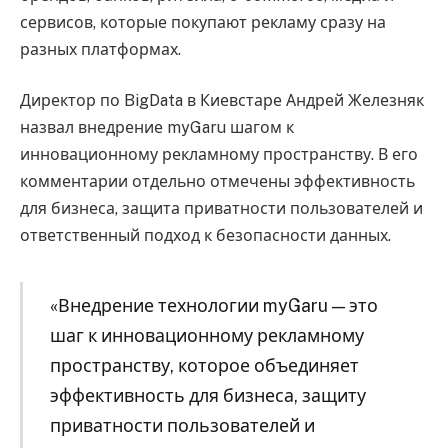
сервисов, которые покупают рекламу сразу на
разных платформах.
Директор по BigData в Киевстаре Андрей Железняк
назвал внедрение myGaru шагом к
инновационному рекламному пространству. В его
комментарии отдельно отмечены эффективность
для бизнеса, защита приватности пользователей и
ответственный подход к безопасности данных.
«Внедрение технологии myGaru — это
шаг к инновационному рекламному
пространству, которое объединяет
эффективность для бизнеса, защиту
приватности пользователей и