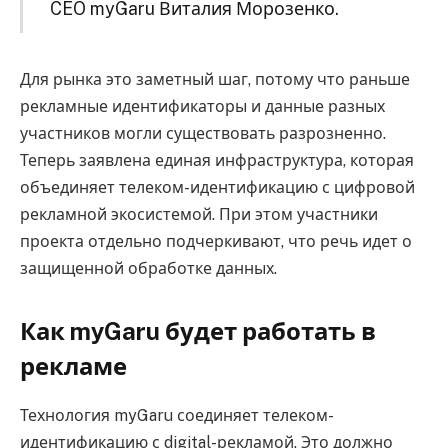
CEO myGaru Виталия Морозенко.
Для рынка это заметный шаг, потому что раньше
рекламные идентификаторы и данные разных
участников могли существовать разрозненно.
Теперь заявлена единая инфраструктура, которая
объединяет телеком-идентификацию с цифровой
рекламной экосистемой. При этом участники
проекта отдельно подчеркивают, что речь идет о
защищенной обработке данных.
Как myGaru будет работать в
рекламе
Технология myGaru соединяет телеком-
идентификацию с digital-рекламой. Это должно