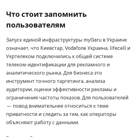
Что стоит запомнить
пользователям
Запуск единой инфраструктуры myGaru в Украине
означает, что Киевстар, Vodafone Украина, lifecell и
Укртелеком подключились к общей системе
телеком-идентификации для рекламного и
аналитического рынка. Для бизнеса это
инструмент точного таргетинга, анализа
аудитории, оценки эффективности рекламы и
ограничения частоты показов. Для пользователей
— повод внимательнее относиться к теме
приватности и следить за тем, как операторы
объясняют работу с данными.