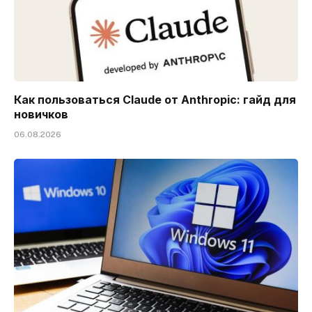
Как пользоваться Claude от Anthropic: гайд для
новичков
06.08.2026