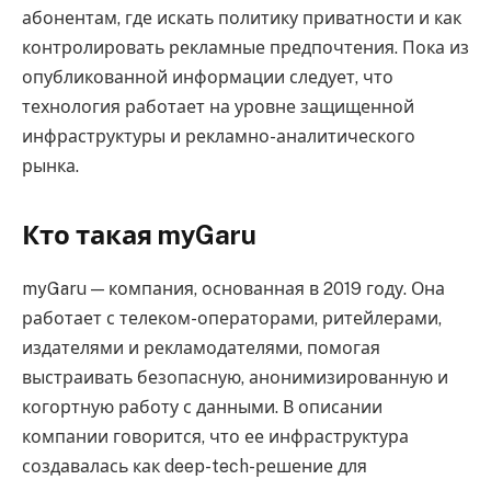
абонентам, где искать политику приватности и как
контролировать рекламные предпочтения. Пока из
опубликованной информации следует, что
технология работает на уровне защищенной
инфраструктуры и рекламно-аналитического
рынка.
Кто такая myGaru
myGaru — компания, основанная в 2019 году. Она
работает с телеком-операторами, ритейлерами,
издателями и рекламодателями, помогая
выстраивать безопасную, анонимизированную и
когортную работу с данными. В описании
компании говорится, что ее инфраструктура
создавалась как deep-tech-решение для