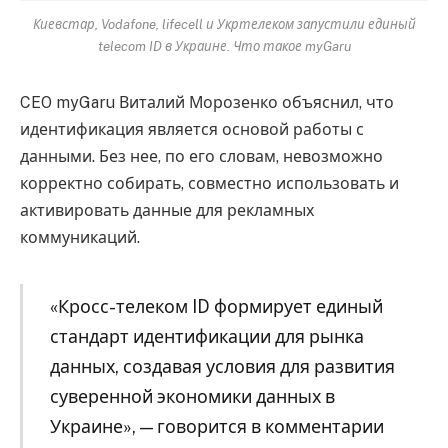
Киевстар, Vodafone, lifecell и Укртелеком запустили единый
telecom ID в Украине. Что такое myGaru
CEO myGaru Виталий Морозенко объяснил, что
идентификация является основой работы с
данными. Без нее, по его словам, невозможно
корректно собирать, совместно использовать и
активировать данные для рекламных
коммуникаций.
«Кросс-телеком ID формирует единый
стандарт идентификации для рынка
данных, создавая условия для развития
суверенной экономики данных в
Украине», — говорится в комментарии