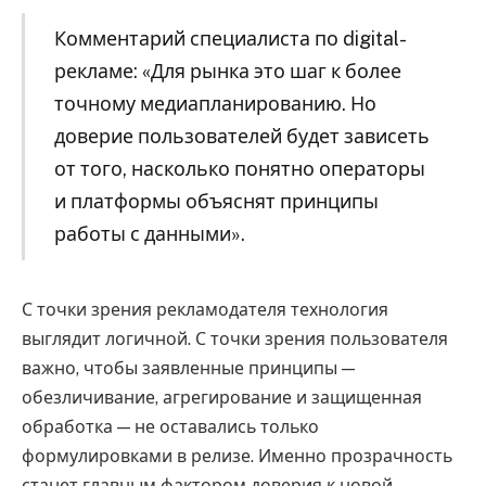
Комментарий специалиста по digital-
рекламе: «Для рынка это шаг к более
точному медиапланированию. Но
доверие пользователей будет зависеть
от того, насколько понятно операторы
и платформы объяснят принципы
работы с данными».
С точки зрения рекламодателя технология
выглядит логичной. С точки зрения пользователя
важно, чтобы заявленные принципы —
обезличивание, агрегирование и защищенная
обработка — не оставались только
формулировками в релизе. Именно прозрачность
станет главным фактором доверия к новой