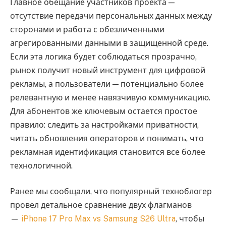
Главное обещание участников проекта —
отсутствие передачи персональных данных между
сторонами и работа с обезличенными
агрегированными данными в защищенной среде.
Если эта логика будет соблюдаться прозрачно,
рынок получит новый инструмент для цифровой
рекламы, а пользователи — потенциально более
релевантную и менее навязчивую коммуникацию.
Для абонентов же ключевым остается простое
правило: следить за настройками приватности,
читать обновления операторов и понимать, что
рекламная идентификация становится все более
технологичной.
Ранее мы сообщали, что популярный техноблогер
провел детальное сравнение двух флагманов
—
iPhone 17 Pro Max vs Samsung S26 Ultra
, чтобы