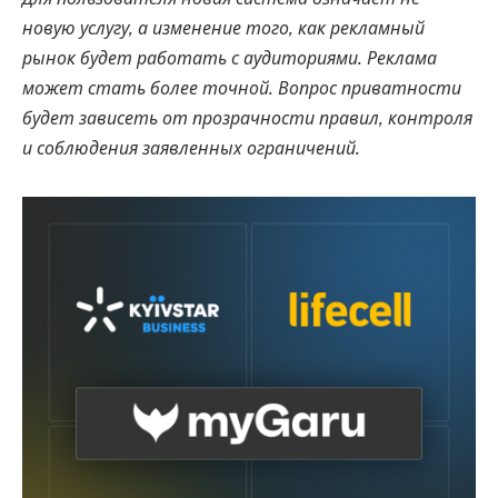
новую услугу, а изменение того, как рекламный
рынок будет работать с аудиториями. Реклама
может стать более точной. Вопрос приватности
будет зависеть от прозрачности правил, контроля
и соблюдения заявленных ограничений.