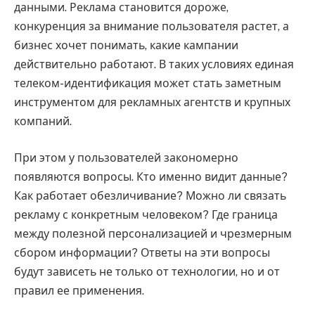
данными. Реклама становится дороже,
конкуренция за внимание пользователя растет, а
бизнес хочет понимать, какие кампании
действительно работают. В таких условиях единая
телеком-идентификация может стать заметным
инструментом для рекламных агентств и крупных
компаний.
При этом у пользователей закономерно
появляются вопросы. Кто именно видит данные?
Как работает обезличивание? Можно ли связать
рекламу с конкретным человеком? Где граница
между полезной персонализацией и чрезмерным
сбором информации? Ответы на эти вопросы
будут зависеть не только от технологии, но и от
правил ее применения.