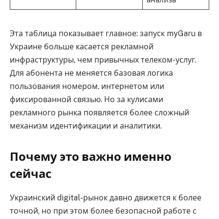
Эта таблица показывает главное: запуск myGaru в
Украине больше касается рекламной
инфраструктуры, чем привычных телеком-услуг.
Для абонента не меняется базовая логика
пользования номером, интернетом или
фиксированной связью. Но за кулисами
рекламного рынка появляется более сложный
механизм идентификации и аналитики.
Почему это важно именно
сейчас
Украинский digital-рынок давно движется к более
точной, но при этом более безопасной работе с