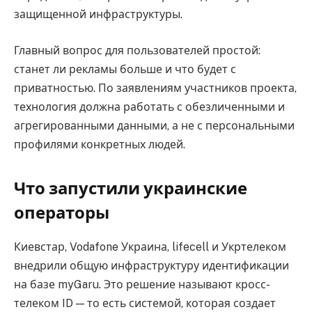
защищенной инфраструктуры.
Главный вопрос для пользователей простой:
станет ли рекламы больше и что будет с
приватностью. По заявлениям участников проекта,
технология должна работать с обезличенными и
агрегированными данными, а не с персональными
профилями конкретных людей.
Что запустили украинские
операторы
Киевстар, Vodafone Украина, lifecell и Укртелеком
внедрили общую инфраструктуру идентификации
на базе myGaru. Это решение называют кросс-
телеком ID — то есть системой, которая создает