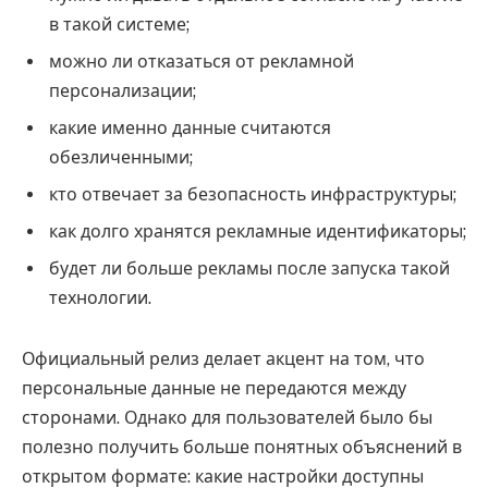
в такой системе;
можно ли отказаться от рекламной
персонализации;
какие именно данные считаются
обезличенными;
кто отвечает за безопасность инфраструктуры;
как долго хранятся рекламные идентификаторы;
будет ли больше рекламы после запуска такой
технологии.
Официальный релиз делает акцент на том, что
персональные данные не передаются между
сторонами. Однако для пользователей было бы
полезно получить больше понятных объяснений в
открытом формате: какие настройки доступны