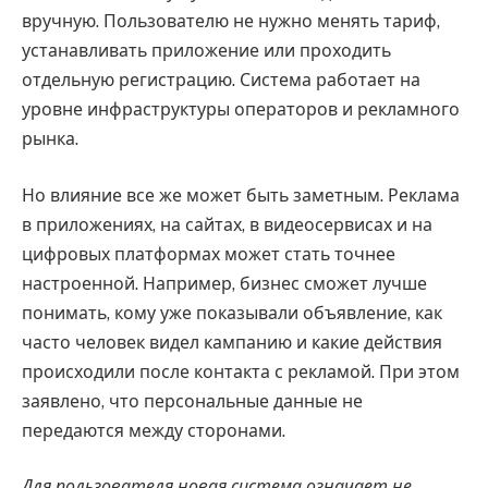
вручную. Пользователю не нужно менять тариф,
устанавливать приложение или проходить
отдельную регистрацию. Система работает на
уровне инфраструктуры операторов и рекламного
рынка.
Но влияние все же может быть заметным. Реклама
в приложениях, на сайтах, в видеосервисах и на
цифровых платформах может стать точнее
настроенной. Например, бизнес сможет лучше
понимать, кому уже показывали объявление, как
часто человек видел кампанию и какие действия
происходили после контакта с рекламой. При этом
заявлено, что персональные данные не
передаются между сторонами.
Для пользователя новая система означает не