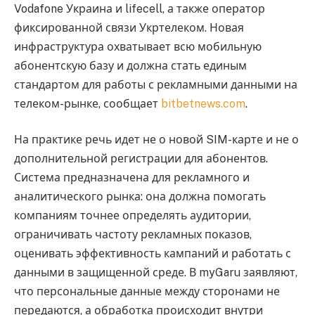
Vodafone Украина и lifecell, а также оператор
фиксированной связи Укртелеком. Новая
инфраструктура охватывает всю мобильную
абонентскую базу и должна стать единым
стандартом для работы с рекламными данными на
телеком-рынке, сообщает
bitbetnews.com
.
На практике речь идет не о новой SIM-карте и не о
дополнительной регистрации для абонентов.
Система предназначена для рекламного и
аналитического рынка: она должна помогать
компаниям точнее определять аудитории,
ограничивать частоту рекламных показов,
оценивать эффективность кампаний и работать с
данными в защищенной среде. В myGaru заявляют,
что персональные данные между сторонами не
передаются, а обработка происходит внутри