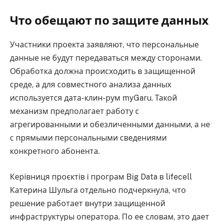
Что обещают по защите данных
Участники проекта заявляют, что персональные
данные не будут передаваться между сторонами.
Обработка должна происходить в защищенной
среде, а для совместного анализа данных
используется дата-клин-рум myGaru. Такой
механизм предполагает работу с
агрегированными и обезличенными данными, а не
с прямыми персональными сведениями
конкретного абонента.
Керівниця проєктів і програм Big Data в lifecell
Катерина Шульга отдельно подчеркнула, что
решение работает внутри защищенной
инфраструктуры оператора. По ее словам, это дает