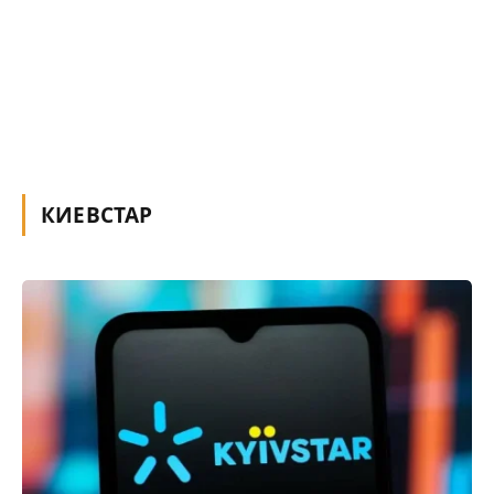
КИЕВСТАР