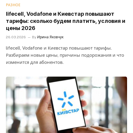
РАЗНОЕ
lifecell, Vodafone и Киевстар повышают
тарифы: сколько будем платить, условия и
цены 2026
26.03.2026
By
Ирина Яковчук
lifecell, Vodafone и Киевстар повышают тарифы.
Разбираем новые цены, причины подорожания и что
изменится для абонентов.