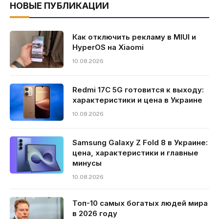
НОВЫЕ ПУБЛИКАЦИИ
Как отключить рекламу в MIUI и
HyperOS на Xiaomi
10.08.2026
Redmi 17C 5G готовится к выходу:
характеристики и цена в Украине
10.08.2026
Samsung Galaxy Z Fold 8 в Украине:
цена, характеристики и главные
минусы
10.08.2026
Топ-10 самых богатых людей мира
в 2026 году