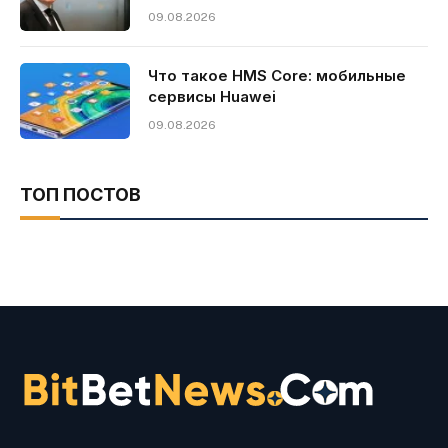
09.08.2026
Что такое HMS Core: мобильные
сервисы Huawei
09.08.2026
ТОП ПОСТОВ