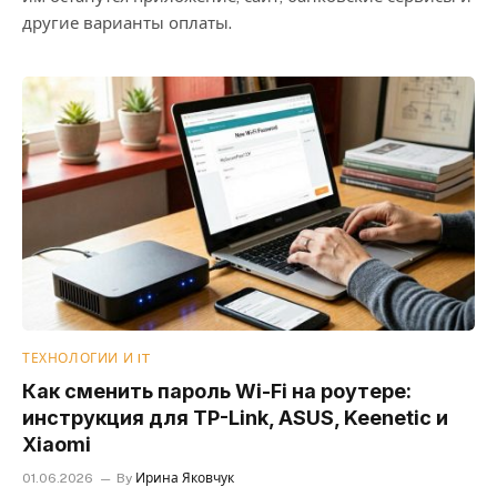
другие варианты оплаты.
ТЕХНОЛОГИИ И IT
Как сменить пароль Wi-Fi на роутере:
инструкция для TP-Link, ASUS, Keenetic и
Xiaomi
01.06.2026
By
Ирина Яковчук