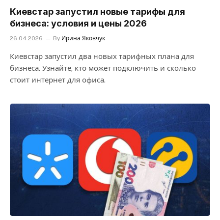
Киевстар запустил новые тарифы для
бизнеса: условия и цены 2026
26.04.2026
By
Ирина Яковчук
Киевстар запустил два новых тарифных плана для
бизнеса. Узнайте, кто может подключить и сколько
стоит интернет для офиса.