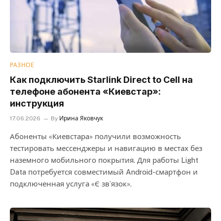
РАЗНОЕ
Как подключить Starlink Direct to Cell на
телефоне абонента «Киевстар»:
инструкция
17.06.2026
By
Ирина Яковчук
Абоненты «Киевстара» получили возможность
тестировать мессенджеры и навигацию в местах без
наземного мобильного покрытия. Для работы Light
Data потребуется совместимый Android-смартфон и
подключенная услуга «Є зв’язок».