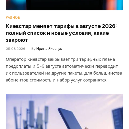
РАЗНОЕ
Киевстар меняет тарифы в августе 2026:
полный список и новые условия, какие
закроют
05.08.2026
By
Ирина Яковчук
Оператор Киевстар закрывает три тарифных плана
предоплаты и 5–6 августа автоматически переводит
их пользователей на другие пакеты. Для большинства
абонентов стоимость и набор услуг сохранятся.