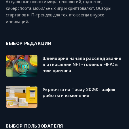
Актуальные новости мира технологий, гаджетов,
киберспорта, мобильных игр и криптовалют. Обзоры
стартапов и IT-трендов для тех, кто всегда в курсе
инноваций.
ВЫБОР РЕДАКЦИИ
Швейцария начала расследование
в отношении NFT-токенов FIFA: в
чем причина
Укрпочта на Пасху 2026: график
работы и изменения
ВЫБОР ПОЛЬЗОВАТЕЛЯ