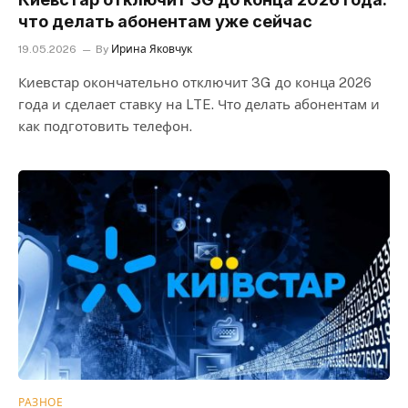
что делать абонентам уже сейчас
19.05.2026
By
Ирина Яковчук
Киевстар окончательно отключит 3G до конца 2026
года и сделает ставку на LTE. Что делать абонентам и
как подготовить телефон.
РАЗНОЕ