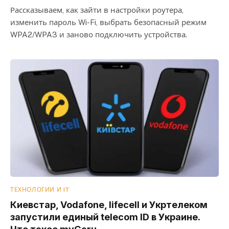
Рассказываем, как зайти в настройки роутера,
изменить пароль Wi-Fi, выбрать безопасный режим
WPA2/WPA3 и заново подключить устройства.
ТЕХНОЛОГИИ И IT
Киевстар, Vodafone, lifecell и Укртелеком
запустили единый telecom ID в Украине.