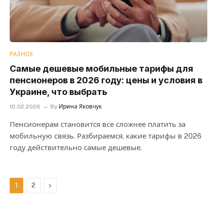
РАЗНОЕ
Самые дешевые мобильные тарифы для
пенсионеров в 2026 году: цены и условия в
Украине, что выбрать
10.02.2026
By
Ирина Яковчук
Пенсионерам становится все сложнее платить за
мобильную связь. Разбираемся, какие тарифы в 2026
году действительно самые дешевые.
Next
1
2