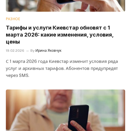
РАЗНОЕ
Тарифы и услуги Киевстар обновят с 1
марта 2026: какие изменения, условия,
цены
19.02.2026
By
Ирина Яковчук
С 1 марта 2026 года Киевстар изменит условия ряда
услуг и архивных тарифов. Абонентов предупредят
через SMS.