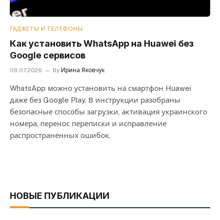
ГАДЖЕТЫ И ТЕЛЕФОНЫ
Как установить WhatsApp на Huawei без
Google сервисов
08.07.2026
By
Ирина Яковчук
WhatsApp можно установить на смартфон Huawei
даже без Google Play. В инструкции разобраны
безопасные способы загрузки, активация украинского
номера, перенос переписки и исправление
распространенных ошибок.
НОВЫЕ ПУБЛИКАЦИИ