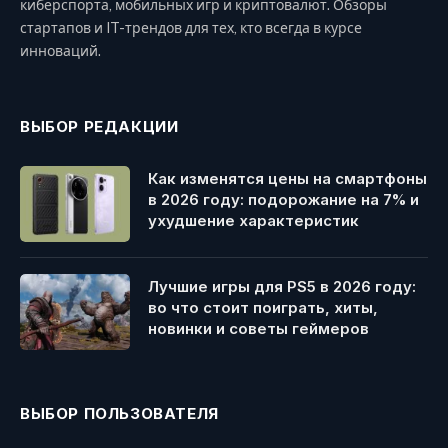
киберспорта, мобильных игр и криптовалют. Обзоры
стартапов и IT-трендов для тех, кто всегда в курсе
инноваций.
ВЫБОР РЕДАКЦИИ
Как изменятся цены на смартфоны
в 2026 году: подорожание на 7% и
ухудшение характеристик
Лучшие игры для PS5 в 2026 году:
во что стоит поиграть, хиты,
новинки и советы геймеров
ВЫБОР ПОЛЬЗОВАТЕЛЯ