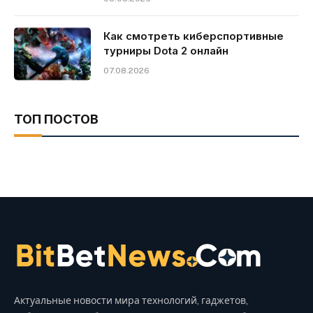
Как смотреть киберспортивные
турниры Dota 2 онлайн
07.08.2026
ТОП ПОСТОВ
Актуальные новости мира технологий, гаджетов,