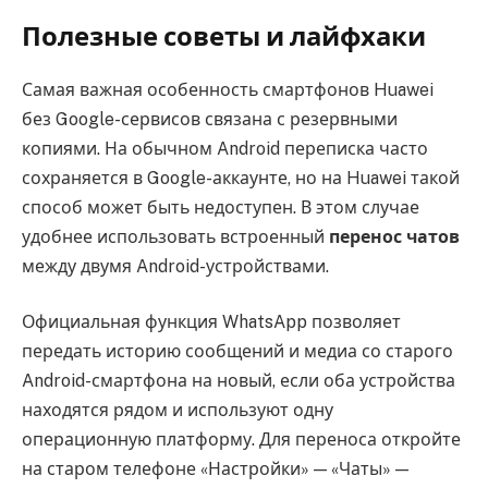
Полезные советы и лайфхаки
Самая важная особенность смартфонов Huawei
без Google-сервисов связана с резервными
копиями. На обычном Android переписка часто
сохраняется в Google-аккаунте, но на Huawei такой
способ может быть недоступен. В этом случае
удобнее использовать встроенный
перенос чатов
между двумя Android-устройствами.
Официальная функция WhatsApp позволяет
передать историю сообщений и медиа со старого
Android-смартфона на новый, если оба устройства
находятся рядом и используют одну
операционную платформу. Для переноса откройте
на старом телефоне «Настройки» — «Чаты» —