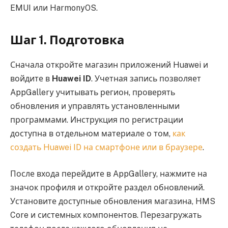
EMUI или HarmonyOS.
Шаг 1. Подготовка
Сначала откройте магазин приложений Huawei и
войдите в
Huawei ID
. Учетная запись позволяет
AppGallery учитывать регион, проверять
обновления и управлять установленными
программами. Инструкция по регистрации
доступна в отдельном материале о том,
как
создать Huawei ID на смартфоне или в браузере
.
После входа перейдите в AppGallery, нажмите на
значок профиля и откройте раздел обновлений.
Установите доступные обновления магазина, HMS
Core и системных компонентов. Перезагружать