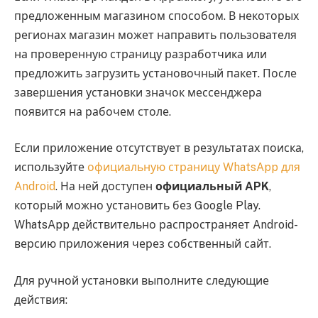
предложенным магазином способом. В некоторых
регионах магазин может направить пользователя
на проверенную страницу разработчика или
предложить загрузить установочный пакет. После
завершения установки значок мессенджера
появится на рабочем столе.
Если приложение отсутствует в результатах поиска,
используйте
официальную страницу WhatsApp для
Android
. На ней доступен
официальный APK
,
который можно установить без Google Play.
WhatsApp действительно распространяет Android-
версию приложения через собственный сайт.
Для ручной установки выполните следующие
действия: