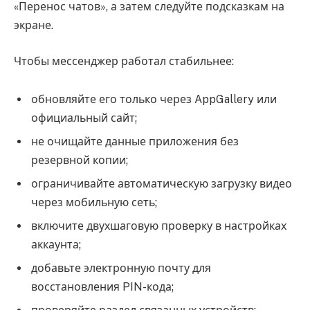
«Перенос чатов», а затем следуйте подсказкам на
экране.
Чтобы мессенджер работал стабильнее:
обновляйте его только через AppGallery или
официальный сайт;
не очищайте данные приложения без
резервной копии;
ограничивайте автоматическую загрузку видео
через мобильную сеть;
включите двухшаговую проверку в настройках
аккаунта;
добавьте электронную почту для
восстановления PIN-кода;