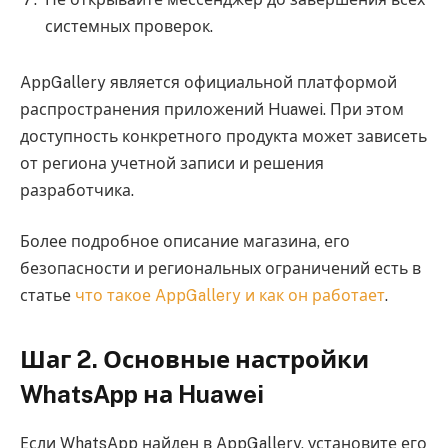
системных проверок.
AppGallery является официальной платформой
распространения приложений Huawei. При этом
доступность конкретного продукта может зависеть
от региона учетной записи и решения
разработчика.
Более подробное описание магазина, его
безопасности и региональных ограничений есть в
статье
что такое AppGallery и как он работает
.
Шаг 2. Основные настройки
WhatsApp на Huawei
Если WhatsApp найден в AppGallery, установите его