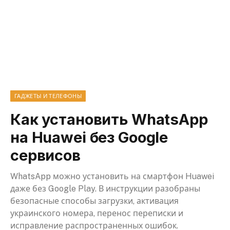
ГАДЖЕТЫ И ТЕЛЕФОНЫ
Как установить WhatsApp
на Huawei без Google
сервисов
WhatsApp можно установить на смартфон Huawei
даже без Google Play. В инструкции разобраны
безопасные способы загрузки, активация
украинского номера, перенос переписки и
исправление распространенных ошибок.