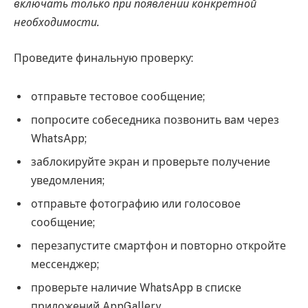
включать только при появлении конкретной
необходимости.
Проведите финальную проверку:
отправьте тестовое сообщение;
попросите собеседника позвонить вам через
WhatsApp;
заблокируйте экран и проверьте получение
уведомления;
отправьте фотографию или голосовое
сообщение;
перезапустите смартфон и повторно откройте
мессенджер;
проверьте наличие WhatsApp в списке
приложений AppGallery.