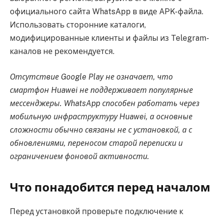
официального сайта WhatsApp в виде APK-файла.
Использовать сторонние каталоги,
модифицированные клиенты и файлы из Telegram-
каналов не рекомендуется.
Отсутствие Google Play не означает, что
смартфон Huawei не поддерживает популярные
мессенджеры. WhatsApp способен работать через
мобильную инфраструктуру Huawei, а основные
сложности обычно связаны не с установкой, а с
обновлениями, переносом старой переписки и
ограничением фоновой активности.
Что понадобится перед началом
Перед установкой проверьте подключение к