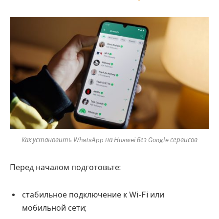
Как установить WhatsApp на Huawei без Google сервисов
Перед началом подготовьте:
стабильное подключение к Wi-Fi или
мобильной сети;