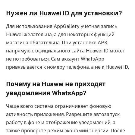
Нужен ли Huawei ID для установки?
Для использования AppGallery учетная запись
Huawei желательна, а для некоторых функций
магазина обязательна. При установке APK
напрямую с официального сайта Huawei ID может
не потребоваться. Сам аккаунт WhatsApp
привязывается к номеру телефона, а не к Huawei ID.
Почему на Huawei не приходят
уведомления WhatsApp?
Чаще всего система ограничивает фоновую
активность приложения. Разрешите автозапуск,
работу в фоне и отображение уведомлений, а
также проверьте режим экономии энергии. После