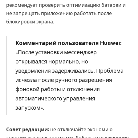
рекомендует проверить оптимизацию батареи и
не запрещать приложению работать после
блокировки экрана.
Комментарий пользователя Huawei:
«После установки мессенджер
открывался нормально, но
уведомления задерживались. Проблема
исчезла после ручного разрешения
фоновой работы и отключения
автоматического управления
запуском».
Совет редакции:
не отключайте экономию
энергии для всех программ. Добавьте исключение