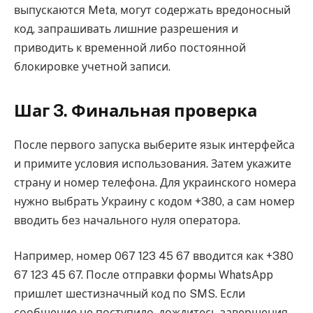
выпускаются Meta, могут содержать вредоносный
код, запрашивать лишние разрешения и
приводить к временной либо постоянной
блокировке учетной записи.
Шаг 3. Финальная проверка
После первого запуска выберите язык интерфейса
и примите условия использования. Затем укажите
страну и номер телефона. Для украинского номера
нужно выбрать Украину с кодом +380, а сам номер
вводить без начального нуля оператора.
Например, номер 067 123 45 67 вводится как +380
67 123 45 67. После отправки формы WhatsApp
пришлет шестизначный код по SMS. Если
сообщение не поступило, дождитесь завершения