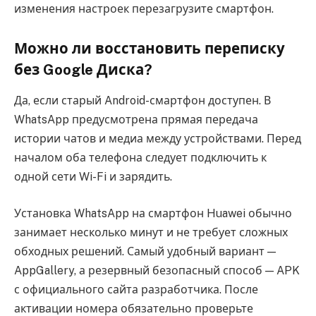
изменения настроек перезагрузите смартфон.
Можно ли восстановить переписку
без Google Диска?
Да, если старый Android-смартфон доступен. В
WhatsApp предусмотрена прямая передача
истории чатов и медиа между устройствами. Перед
началом оба телефона следует подключить к
одной сети Wi-Fi и зарядить.
Установка WhatsApp на смартфон Huawei обычно
занимает несколько минут и не требует сложных
обходных решений. Самый удобный вариант —
AppGallery, а резервный безопасный способ — APK
с официального сайта разработчика. После
активации номера обязательно проверьте