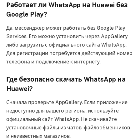
Работает ли WhatsApp на Huawei без
Google Play?
Да, мессенджер может работать без Google Play
Services. Его можно установить через AppGallery
либо загрузить с официального сайта WhatsApp.
Для регистрации потребуется действующий номер
телефона и подключение к интернету.
Где безопасно скачать WhatsApp на
Huawei?
Сначала проверьте AppGallery. Если приложение
недоступно для вашего региона, используйте
официальный сайт WhatsApp. Не скачивайте
установочные файлы из чатов, файлообменников
и неизвестных магазинов.