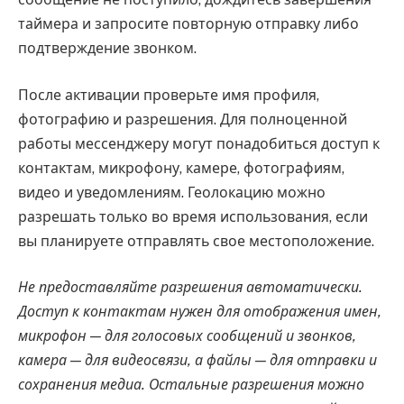
таймера и запросите повторную отправку либо
подтверждение звонком.
После активации проверьте имя профиля,
фотографию и разрешения. Для полноценной
работы мессенджеру могут понадобиться доступ к
контактам, микрофону, камере, фотографиям,
видео и уведомлениям. Геолокацию можно
разрешать только во время использования, если
вы планируете отправлять свое местоположение.
Не предоставляйте разрешения автоматически.
Доступ к контактам нужен для отображения имен,
микрофон — для голосовых сообщений и звонков,
камера — для видеосвязи, а файлы — для отправки и
сохранения медиа. Остальные разрешения можно