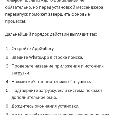
телефон после каждого обновления не
обязательно, но перед установкой мессенджера
перезапуск поможет завершить фоновые
процессы.
Дальнейший порядок действий выглядит так:
Откройте AppGallery.
Введите WhatsApp в строке поиска.
Проверьте название приложения и источник
загрузки.
Нажмите «Установить» или «Получить».
Подтвердите загрузку, если система покажет
дополнительное окно.
Дождитесь окончания установки.
Не открывайте мессенджер до завершения всех