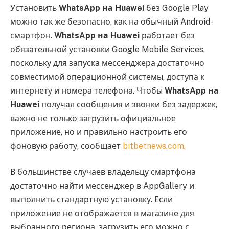
Установить
WhatsApp на Huawei
без Google Play
можно так же безопасно, как на обычный Android-
смартфон.
WhatsApp на Huawei
работает без
обязательной установки Google Mobile Services,
поскольку для запуска мессенджера достаточно
совместимой операционной системы, доступа к
интернету и номера телефона. Чтобы
WhatsApp на
Huawei
получал сообщения и звонки без задержек,
важно не только загрузить официальное
приложение, но и правильно настроить его
фоновую работу, сообщает
bitbetnews.com
.
В большинстве случаев владельцу смартфона
достаточно найти мессенджер в AppGallery и
выполнить стандартную установку. Если
приложение не отображается в магазине для
выбранного региона, загрузить его можно с