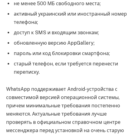
не менее 500 МБ свободного места;
активный украинский или иностранный номер
телефона;
доступ к SMS и входящим звонкам;
обновленную версию AppGallery;
пароль или код блокировки смартфона;
старый телефон, если требуется перенести
переписку.
WhatsApp поддерживает Android-устройства с
совместимой версией операционной системы,
причем минимальные требования постепенно
меняются. Актуальные требования лучше
проверять в официальном справочном центре
мессенджера перед установкой на очень старую