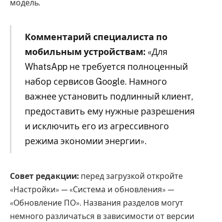
модель.
Комментарий специалиста по
мобильным устройствам:
«Для
WhatsApp не требуется полноценный
набор сервисов Google. Намного
важнее установить подлинный клиент,
предоставить ему нужные разрешения
и исключить его из агрессивного
режима экономии энергии».
Совет редакции:
перед загрузкой откройте
«Настройки» — «Система и обновления» —
«Обновление ПО». Названия разделов могут
немного различаться в зависимости от версии