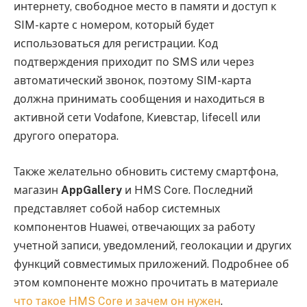
интернету, свободное место в памяти и доступ к
SIM-карте с номером, который будет
использоваться для регистрации. Код
подтверждения приходит по SMS или через
автоматический звонок, поэтому SIM-карта
должна принимать сообщения и находиться в
активной сети Vodafone, Киевстар, lifecell или
другого оператора.
Также желательно обновить систему смартфона,
магазин
AppGallery
и HMS Core. Последний
представляет собой набор системных
компонентов Huawei, отвечающих за работу
учетной записи, уведомлений, геолокации и других
функций совместимых приложений. Подробнее об
этом компоненте можно прочитать в материале
что такое HMS Core и зачем он нужен
.