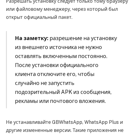
Разрешать установку следует только тому браузеру
или файловому менеджеру, через который был
открыт официальный пакет.
На заметку:
разрешение на установку
из внешнего источника не нужно
оставлять включенным постоянно.
После установки официального
клиента отключите его, чтобы
случайно не запустить
подозрительный APK из сообщения,
рекламы или почтового вложения.
Не устанавливайте GBWhatsApp, WhatsApp Plus и
другие измененные версии. Такие приложения не