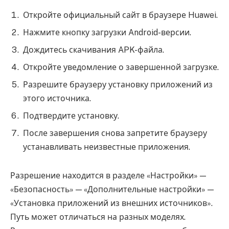
Откройте официальный сайт в браузере Huawei.
Нажмите кнопку загрузки Android-версии.
Дождитесь скачивания APK-файла.
Откройте уведомление о завершенной загрузке.
Разрешите браузеру установку приложений из
этого источника.
Подтвердите установку.
После завершения снова запретите браузеру
устанавливать неизвестные приложения.
Разрешение находится в разделе «Настройки» —
«Безопасность» — «Дополнительные настройки» —
«Установка приложений из внешних источников».
Путь может отличаться на разных моделях.