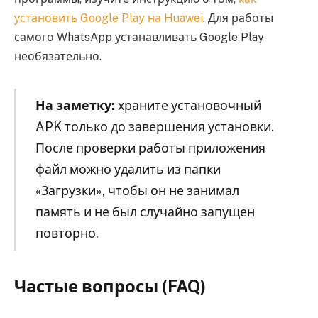
установить Google Play на Huawei
. Для работы
самого WhatsApp устанавливать Google Play
необязательно.
На заметку:
храните установочный
APK только до завершения установки.
После проверки работы приложения
файл можно удалить из папки
«Загрузки», чтобы он не занимал
память и не был случайно запущен
повторно.
Частые вопросы (FAQ)