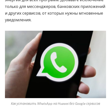
только для мессенджеров, банковских приложений
и других сервисов, от которых нужны мгновенные
уведомления.
Как установить WhatsApp на Huawei без Google сервисов