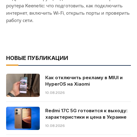
роутера Keenetic: что подготовить, как подключить
интернет, включить Wi-Fi, открыть порты и проверить
работу сети.
НОВЫЕ ПУБЛИКАЦИИ
Как отключить рекламу в MIUI и
HyperOS на Xiaomi
10.08.2026
Redmi 17C 5G готовится к выходу:
характеристики и цена в Украине
10.08.2026