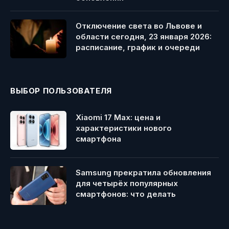
Отключение света во Львове и
области сегодня, 23 января 2026:
расписание, график и очереди
ВЫБОР ПОЛЬЗОВАТЕЛЯ
Xiaomi 17 Max: цена и
характеристики нового
смартфона
Samsung прекратила обновления
для четырёх популярных
смартфонов: что делать