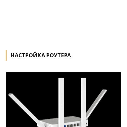
НАСТРОЙКА РОУТЕРА