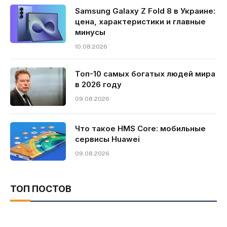
Samsung Galaxy Z Fold 8 в Украине:
цена, характеристики и главные
минусы
10.08.2026
Топ-10 самых богатых людей мира
в 2026 году
09.08.2026
Что такое HMS Core: мобильные
сервисы Huawei
09.08.2026
ТОП ПОСТОВ