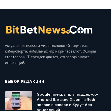
Актуальные новости мира технологий, гаджетов,
киберспорта, мобильных игр и криптовалют. Обзоры
стартапов и IT-трендов для тех, кто всегда в курсе
инноваций.
ВЫБОР РЕДАКЦИИ
Google прекратила поддержку
Android 6: какие Xiaomi и Redmi
попали в список и будут без
обновлений