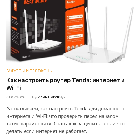
ГАДЖЕТЫ И ТЕЛЕФОНЫ
Как настроить роутер Tenda: интернет и
Wi-Fi
01.07.2026
By
Ирина Яковчук
Рассказываем, как настроить Tenda для домашнего
интернета и Wi-Fi: что проверить перед началом,
какие параметры выбрать, как защитить сеть и что
делать, если интернет не работает.