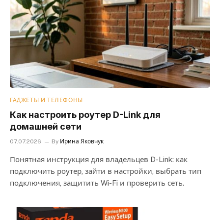
ГАДЖЕТЫ И ТЕЛЕФОНЫ
Как настроить роутер D-Link для
домашней сети
07.07.2026
By
Ирина Яковчук
Понятная инструкция для владельцев D-Link: как
подключить роутер, зайти в настройки, выбрать тип
подключения, защитить Wi-Fi и проверить сеть.