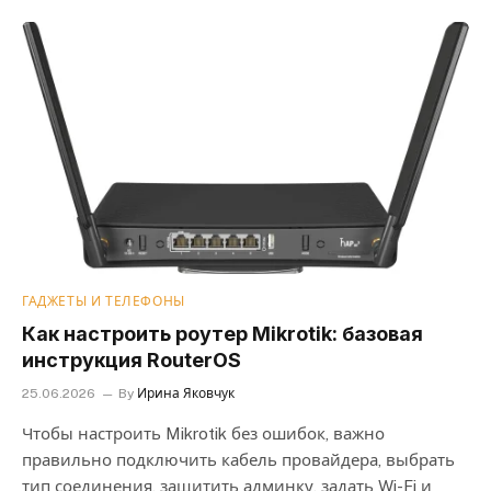
ГАДЖЕТЫ И ТЕЛЕФОНЫ
Как настроить роутер Mikrotik: базовая
инструкция RouterOS
25.06.2026
By
Ирина Яковчук
Чтобы настроить Mikrotik без ошибок, важно
правильно подключить кабель провайдера, выбрать
тип соединения, защитить админку, задать Wi-Fi и