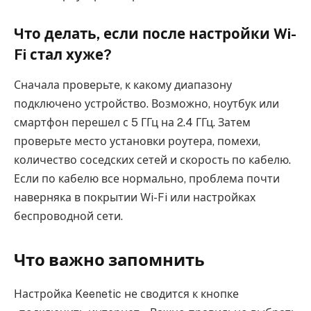
Что делать, если после настройки Wi-
Fi стал хуже?
Сначала проверьте, к какому диапазону
подключено устройство. Возможно, ноутбук или
смартфон перешел с 5 ГГц на 2.4 ГГц. Затем
проверьте место установки роутера, помехи,
количество соседских сетей и скорость по кабелю.
Если по кабелю все нормально, проблема почти
наверняка в покрытии Wi-Fi или настройках
беспроводной сети.
Что важно запомнить
Настройка Keenetic не сводится к кнопке