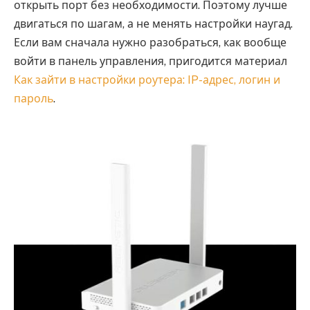
открыть порт без необходимости. Поэтому лучше
двигаться по шагам, а не менять настройки наугад.
Если вам сначала нужно разобраться, как вообще
войти в панель управления, пригодится материал
Как зайти в настройки роутера: IP-адрес, логин и
пароль
.