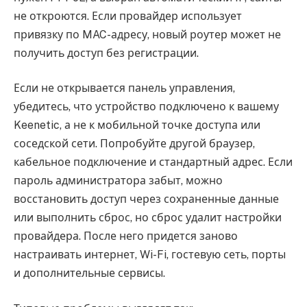
не откроются. Если провайдер использует
привязку по MAC-адресу, новый роутер может не
получить доступ без регистрации.
Если не открывается панель управления,
убедитесь, что устройство подключено к вашему
Keenetic, а не к мобильной точке доступа или
соседской сети. Попробуйте другой браузер,
кабельное подключение и стандартный адрес. Если
пароль администратора забыт, можно
восстановить доступ через сохраненные данные
или выполнить сброс, но сброс удалит настройки
провайдера. После него придется заново
настраивать интернет, Wi-Fi, гостевую сеть, порты
и дополнительные сервисы.