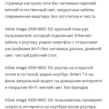
страница настроек сети без читаемых паролей,
мягкий естественный свет, аккуратные кабели,
современная квартира, без логотипов и текста.
Inline image 1200×800, 3:2: крупный план рук
пользователя, который подключает Ethernet-
кабель к роутеру, рядом смартфон с открытыми
настройками Wi-Fi без читаемых данных, дневной
свет, чистый рабочий стол.
Inline image 1200×800, 3:2: роутер на открытой
полке в гостиной, рядом ноутбук, Smart TV на
фоне, визуальный акцент на домашнем интернете
и покрытии Wi-Fi, мягкий свет, без брендов.
Inline image 1200×800, 3:2: пользователь проверяет
скорость интернета на ноутбуке возле роутера,