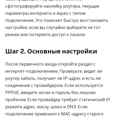
сфотографируйте наклейку роутера, текущие
параметры интернета и экран с типом
подключения. Это поможет быстро восстановить
настройки, если вы случайно выберете не тот
режим или потеряете доступ к панели.
Шаг 2. Основные настройки
После первичного входа откройте раздел с
интернет-подключением. Проверьте, видит ли
роутер кабель, получает ли IP-адрес и есть ли
соединение с провайдером. Если используется
PPPoE, введите логин и пароль без лишних
пробелов. Если провайдер требует статический IP,
укажите адрес, маску, шлюз и DNS. Если
подключение привязано к MAC-адресу старого