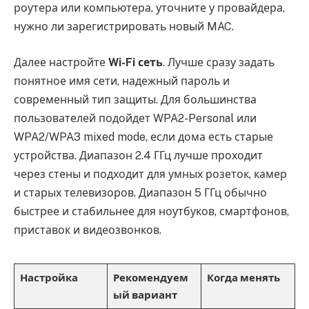
роутера или компьютера, уточните у провайдера,
нужно ли зарегистрировать новый MAC.
Далее настройте
Wi-Fi сеть
. Лучше сразу задать
понятное имя сети, надежный пароль и
современный тип защиты. Для большинства
пользователей подойдет WPA2-Personal или
WPA2/WPA3 mixed mode, если дома есть старые
устройства. Диапазон 2.4 ГГц лучше проходит
через стены и подходит для умных розеток, камер
и старых телевизоров. Диапазон 5 ГГц обычно
быстрее и стабильнее для ноутбуков, смартфонов,
приставок и видеозвонков.
Настройка
Рекомендуем
Когда менять
ый вариант