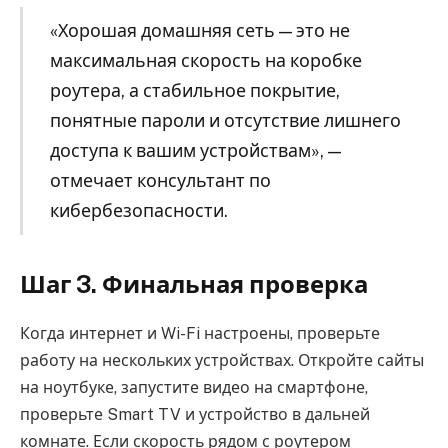
«Хорошая домашняя сеть — это не
максимальная скорость на коробке
роутера, а стабильное покрытие,
понятные пароли и отсутствие лишнего
доступа к вашим устройствам», —
отмечает консультант по
кибербезопасности.
Шаг 3. Финальная проверка
Когда интернет и Wi-Fi настроены, проверьте
работу на нескольких устройствах. Откройте сайты
на ноутбуке, запустите видео на смартфоне,
проверьте Smart TV и устройство в дальней
комнате. Если скорость рядом с роутером