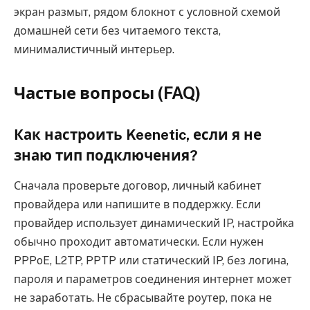
экран размыт, рядом блокнот с условной схемой
домашней сети без читаемого текста,
минималистичный интерьер.
Частые вопросы (FAQ)
Как настроить Keenetic, если я не
знаю тип подключения?
Сначала проверьте договор, личный кабинет
провайдера или напишите в поддержку. Если
провайдер использует динамический IP, настройка
обычно проходит автоматически. Если нужен
PPPoE, L2TP, PPTP или статический IP, без логина,
пароля и параметров соединения интернет может
не заработать. Не сбрасывайте роутер, пока не