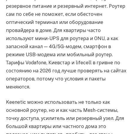
резервное питание и резервный интернет. Роутер
сам по себе не поможет, если обесточен
оптический терминал или оборудование
провайдера в доме. Для квартиры часто
используют мини-UPS для роутера и ONU, а как
запасной канал — 4G/5G-модем, смартфон в
режиме USB-модема или мобильный роутер.
Тарифы Vodafone, Киевстар и lifecell в гривне по
состоянию на 2026 год лучше проверять на сайтах
операторов, потому что условия и пакеты
меняются.
Keenetic можно использовать не только как
основной роутер, но и как часть Mesh-системы,
точку доступа, усилитель или резервный узел. Для
большой квартиры или частного дома это