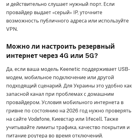
и действительно слушает нужный порт. Если
провайдер выдает «серый» IP, уточните
возможность публичного адреса или используйте
VPN.
Можно ли настроить резервный
интернет через 4G или 5G?
Да, если ваша модель Keenetic поддерживает USB-
модем, мобильное подключение или другой
подходящий сценарий. Для Украины это удобно как
запасной канал при проблемах с домашним
провайдером. Условия мобильного интернета в
гривне по состоянию на 2026 год нужно проверять
на сайте Vodafone, Киевстар или lifecell. Также
учитывайте лимиты трафика, качество покрытия и
питание роутера во время отключений.