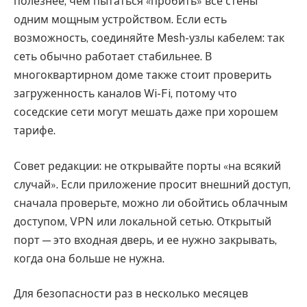
полезнее, чем пытаться «пробить» все стены
одним мощным устройством. Если есть
возможность, соединяйте Mesh-узлы кабелем: так
сеть обычно работает стабильнее. В
многоквартирном доме также стоит проверить
загруженность каналов Wi-Fi, потому что
соседские сети могут мешать даже при хорошем
тарифе.
Совет редакции: не открывайте порты «на всякий
случай». Если приложение просит внешний доступ,
сначала проверьте, можно ли обойтись облачным
доступом, VPN или локальной сетью. Открытый
порт — это входная дверь, и ее нужно закрывать,
когда она больше не нужна.
Для безопасности раз в несколько месяцев