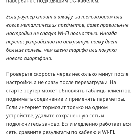
павербанк с подходящим DC-кабелем.
Если роутер стоит в шкафу, за телевизором или
возле металлических предметов, даже правильные
настройки не спасут Wi-Fi полностью. Иногда
перенос устройства на открытую полку дает
больше пользы, чем смена тарифа или покупка
нового смартфона.
Проверьте скорость через несколько минут после
настройки, а не сразу после перезагрузки. На
старте роутер может обновлять таблицы клиентов,
поднимать соединение и применять параметры.
Если интернет тормозит только на одном
устройстве, удалите сохраненную сеть и
подключитесь заново. Если медленно работает вся
сеть, сравните результаты по кабелю и Wi-Fi.