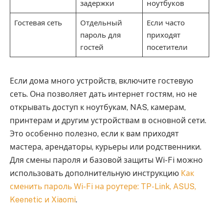
задержки
ноутбуков
Гостевая сеть
Отдельный
Если часто
пароль для
приходят
гостей
посетители
Если дома много устройств, включите гостевую
сеть. Она позволяет дать интернет гостям, но не
открывать доступ к ноутбукам, NAS, камерам,
принтерам и другим устройствам в основной сети.
Это особенно полезно, если к вам приходят
мастера, арендаторы, курьеры или родственники.
Для смены пароля и базовой защиты Wi-Fi можно
использовать дополнительную инструкцию
Как
сменить пароль Wi-Fi на роутере: TP-Link, ASUS,
Keenetic и Xiaomi
.