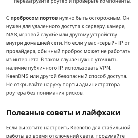
перезагрузите роутер и проверьте компоненты.
С
пробросом портов
нужно быть осторожным. Он
нужен для удаленного доступа к серверу, камере,
NAS, игровой службе или другому устройству
внутри домашней сети. Но если у вас «серый» IP от
провайдера, обычный проброс может не работать
из интернета. В таком случае нужно уточнить
наличие публичного IP, использовать VPN,
KeenDNS или другой безопасный способ доступа.
Не открывайте наружу порты администратора
роутера без понимания рисков.
Полезные советы и лайфхаки
Если вы хотите настроить Keenetic для стабильной
работы во время отключений света, продумайте