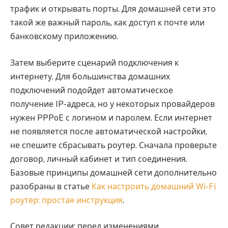
трафик и открывать порты. Для домашней сети это
такой же важный пароль, как доступ к почте или
банковскому приложению.
Затем выберите сценарий подключения к
интернету. Для большинства домашних
подключений подойдет автоматическое
получение IP-адреса, но у некоторых провайдеров
нужен PPPoE с логином и паролем. Если интернет
не появляется после автоматической настройки,
не спешите сбрасывать роутер. Сначала проверьте
договор, личный кабинет и тип соединения.
Базовые принципы домашней сети дополнительно
разобраны в статье
Как настроить домашний Wi-Fi
роутер: простая инструкция
.
Совет редакции: перед изменениями