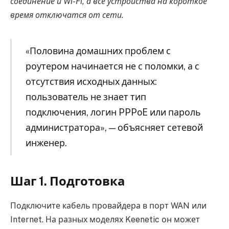
соединение и Wi-Fi, а все устройства на короткое
время отключатся от сети.
«Половина домашних проблем с
роутером начинается не с поломки, а с
отсутствия исходных данных:
пользователь не знает тип
подключения, логин PPPoE или пароль
администратора», — объясняет сетевой
инженер.
Шаг 1. Подготовка
Подключите кабель провайдера в порт WAN или
Internet. На разных моделях Keenetic он может