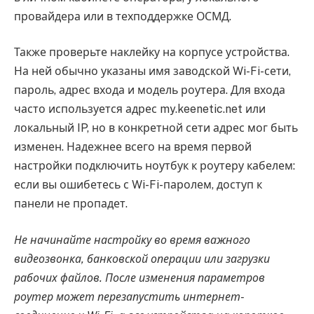
провайдера или в техподдержке ОСМД.
Также проверьте наклейку на корпусе устройства.
На ней обычно указаны имя заводской Wi-Fi-сети,
пароль, адрес входа и модель роутера. Для входа
часто используется адрес my.keenetic.net или
локальный IP, но в конкретной сети адрес мог быть
изменен. Надежнее всего на время первой
настройки подключить ноутбук к роутеру кабелем:
если вы ошибетесь с Wi-Fi-паролем, доступ к
панели не пропадет.
Не начинайте настройку во время важного
видеозвонка, банковской операции или загрузки
рабочих файлов. После изменения параметров
роутер может перезапустить интернет-