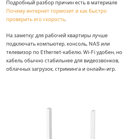
Подробный разбор причин есть в материале
Почему интернет тормозит и как быстро
проверить его скорость
.
На заметку: для рабочей квартиры лучше
подключать компьютер, консоль, NAS или
телевизор по Ethernet-кабелю. Wi-Fi удобен, но
кабель обычно стабильнее для видеозвонков,
облачных загрузок, стриминга и онлайн-игр.