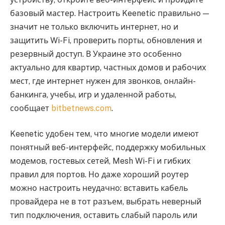
базовый мастер. Настроить Keenetic правильно —
значит не только включить интернет, но и
защитить Wi-Fi, проверить порты, обновления и
резервный доступ. В Украине это особенно
актуально для квартир, частных домов и рабочих
мест, где интернет нужен для звонков, онлайн-
банкинга, учебы, игр и удаленной работы,
сообщает
bitbetnews.com
.
Keenetic удобен тем, что многие модели имеют
понятный веб-интерфейс, поддержку мобильных
модемов, гостевых сетей, Mesh Wi-Fi и гибких
правил для портов. Но даже хороший роутер
можно настроить неудачно: вставить кабель
провайдера не в тот разъем, выбрать неверный
тип подключения, оставить слабый пароль или