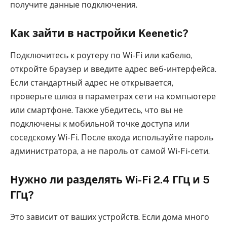
получите данные подключения.
Как зайти в настройки Keenetic?
Подключитесь к роутеру по Wi-Fi или кабелю,
откройте браузер и введите адрес веб-интерфейса.
Если стандартный адрес не открывается,
проверьте шлюз в параметрах сети на компьютере
или смартфоне. Также убедитесь, что вы не
подключены к мобильной точке доступа или
соседскому Wi-Fi. После входа используйте пароль
администратора, а не пароль от самой Wi-Fi-сети.
Нужно ли разделять Wi-Fi 2.4 ГГц и 5
ГГц?
Это зависит от ваших устройств. Если дома много