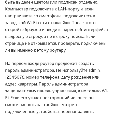
быть выделен цветом или подписан отдельно.
Компьютер подключите к LAN-порту, а если
настраиваете со смартфона, подключитесь к
заводской Wi-Fi-сети с наклейки. После этого
откройте браузер и введите адрес веб-интерфейса
в адресную строку, а не в строку поиска. Если
страница не открывается, проверьте, подключены
ли вы именно к этому роутеру.
На первом входе роутер предложит создать
пароль администратора. Не используйте admin,
12345678, номер телефона, дату рождения или
адрес квартиры. Пароль администратора
защищает саму панель управления, а не только Wi-
Fi. Если его узнает посторонний человек, он
сможет менять настройки, смотреть
подключенные устройства, перенаправлять