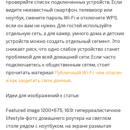
проверяйте список подключенных устройств. Если
видите неизвестный смартфон, телевизор или
ноутбук, смените пароль Wi-Fi и отключите WPS,
если он вам не нужен. Для гостей используйте
отдельную сеть, а для камер, умного дома и детских
устройств можно создать отдельный сегмент. Это
снижает риск, что одно слабое устройство станет
проблемой для всей домашней сети. Если часто
подключаетесь к общественным сетям, стоит
прочитать материал
Публичный Wi-Fi: чем опасен
и как защитить свои данные
.
Идеи для изображений к статье:
Featured image 1200×675, 16:9: гиперреалистичное
lifestyle-фото домашнего роутера на светлом
столе рядом с ноутбуком, на экране размытая