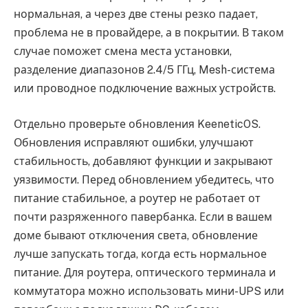
нормальная, а через две стены резко падает,
проблема не в провайдере, а в покрытии. В таком
случае поможет смена места установки,
разделение диапазонов 2.4/5 ГГц, Mesh-система
или проводное подключение важных устройств.
Отдельно проверьте обновления KeeneticOS.
Обновления исправляют ошибки, улучшают
стабильность, добавляют функции и закрывают
уязвимости. Перед обновлением убедитесь, что
питание стабильное, а роутер не работает от
почти разряженного павербанка. Если в вашем
доме бывают отключения света, обновление
лучше запускать тогда, когда есть нормальное
питание. Для роутера, оптического терминала и
коммутатора можно использовать мини-UPS или