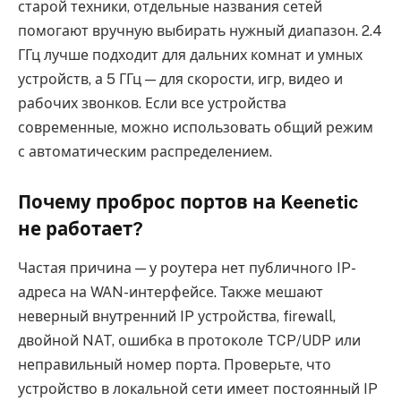
старой техники, отдельные названия сетей
помогают вручную выбирать нужный диапазон. 2.4
ГГц лучше подходит для дальних комнат и умных
устройств, а 5 ГГц — для скорости, игр, видео и
рабочих звонков. Если все устройства
современные, можно использовать общий режим
с автоматическим распределением.
Почему проброс портов на Keenetic
не работает?
Частая причина — у роутера нет публичного IP-
адреса на WAN-интерфейсе. Также мешают
неверный внутренний IP устройства, firewall,
двойной NAT, ошибка в протоколе TCP/UDP или
неправильный номер порта. Проверьте, что
устройство в локальной сети имеет постоянный IP