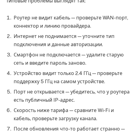
Типовые проблемы выглядят так:
Роутер не видит кабель — проверьте WAN-порт,
коннектор и линию провайдера.
Интернет не поднимается — уточните тип
подключения и данные авторизации.
Смартфон не подключается — удалите старую
сеть и введите пароль заново.
Устройство видит только 2.4 ГГц — проверьте
поддержку 5 ГГц на самом устройстве.
Порт не открывается — убедитесь, что у роутера
есть публичный IP-адрес.
Скорость ниже тарифа — сравните Wi-Fi и
кабель, проверьте загрузку канала.
После обновления что-то работает странно —