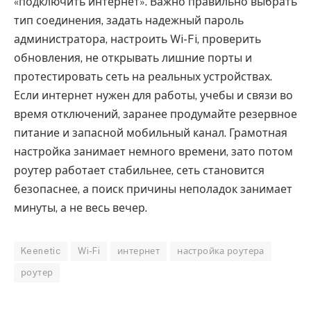
«подключить интернет». Важно правильно выбрать
тип соединения, задать надежный пароль
администратора, настроить Wi-Fi, проверить
обновления, не открывать лишние порты и
протестировать сеть на реальных устройствах.
Если интернет нужен для работы, учебы и связи во
время отключений, заранее продумайте резервное
питание и запасной мобильный канал. Грамотная
настройка занимает немного времени, зато потом
роутер работает стабильнее, сеть становится
безопаснее, а поиск причины неполадок занимает
минуты, а не весь вечер.
Keenetic
Wi-Fi
интернет
настройка роутера
роутер