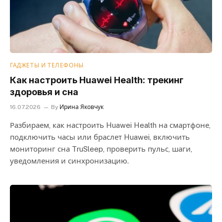
ГАДЖЕТЫ И ТЕЛЕФОНЫ
Как настроить Huawei Health: трекинг
здоровья и сна
16.07.2026
By
Ирина Яковчук
Разбираем, как настроить Huawei Health на смартфоне,
подключить часы или браслет Huawei, включить
мониторинг сна TruSleep, проверить пульс, шаги,
уведомления и синхронизацию.