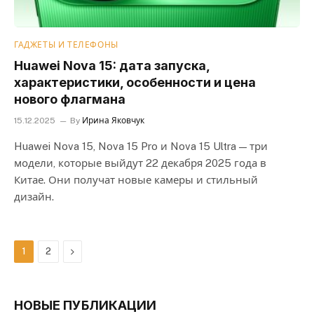
ГАДЖЕТЫ И ТЕЛЕФОНЫ
Huawei Nova 15: дата запуска,
характеристики, особенности и цена
нового флагмана
15.12.2025
By
Ирина Яковчук
Huawei Nova 15, Nova 15 Pro и Nova 15 Ultra — три
модели, которые выйдут 22 декабря 2025 года в
Китае. Они получат новые камеры и стильный
дизайн.
Next
1
2
НОВЫЕ ПУБЛИКАЦИИ