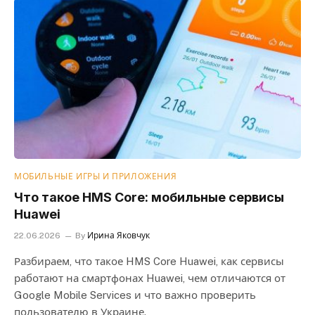
МОБИЛЬНЫЕ ИГРЫ И ПРИЛОЖЕНИЯ
Что такое HMS Core: мобильные сервисы
Huawei
22.06.2026
By
Ирина Яковчук
Разбираем, что такое HMS Core Huawei, как сервисы
работают на смартфонах Huawei, чем отличаются от
Google Mobile Services и что важно проверить
пользователю в Украине.