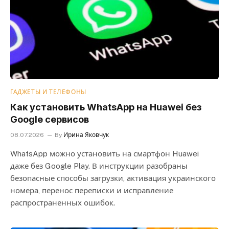
ГАДЖЕТЫ И ТЕЛЕФОНЫ
Как установить WhatsApp на Huawei без
Google сервисов
08.07.2026
By
Ирина Яковчук
WhatsApp можно установить на смартфон Huawei
даже без Google Play. В инструкции разобраны
безопасные способы загрузки, активация украинского
номера, перенос переписки и исправление
распространенных ошибок.