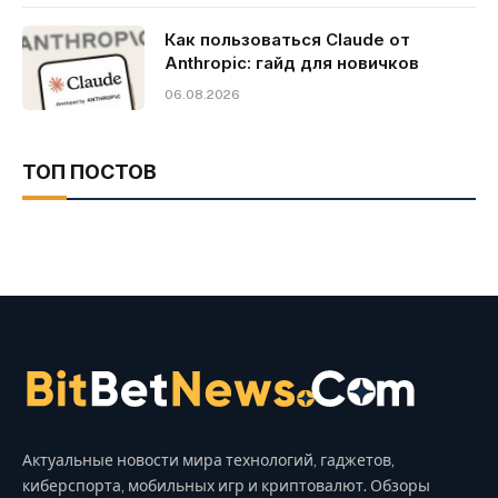
Как пользоваться Claude от
Anthropic: гайд для новичков
06.08.2026
ТОП ПОСТОВ
Актуальные новости мира технологий, гаджетов,
киберспорта, мобильных игр и криптовалют. Обзоры