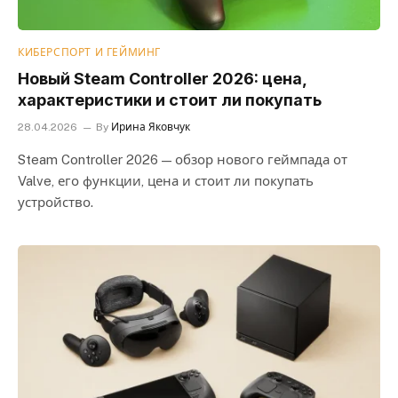
КИБЕРСПОРТ И ГЕЙМИНГ
Новый Steam Controller 2026: цена,
характеристики и стоит ли покупать
28.04.2026
By
Ирина Яковчук
Steam Controller 2026 — обзор нового геймпада от
Valve, его функции, цена и стоит ли покупать
устройство.