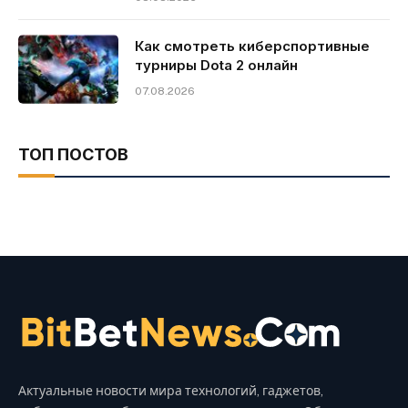
Как смотреть киберспортивные
турниры Dota 2 онлайн
07.08.2026
ТОП ПОСТОВ
Актуальные новости мира технологий, гаджетов,