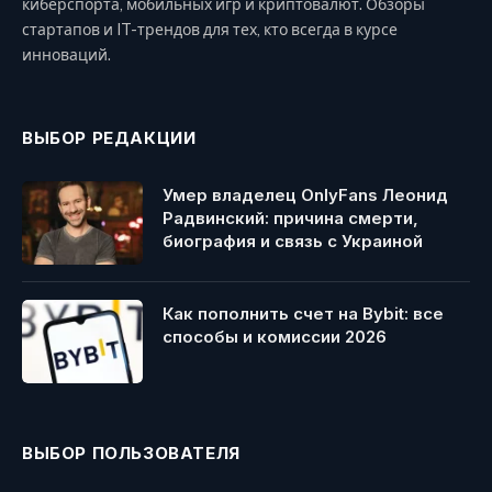
киберспорта, мобильных игр и криптовалют. Обзоры
стартапов и IT-трендов для тех, кто всегда в курсе
инноваций.
ВЫБОР РЕДАКЦИИ
Умер владелец OnlyFans Леонид
Радвинский: причина смерти,
биография и связь с Украиной
Как пополнить счет на Bybit: все
способы и комиссии 2026
ВЫБОР ПОЛЬЗОВАТЕЛЯ