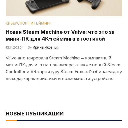
КИБЕРСПОРТ И ГЕЙМИНГ
Новая Steam Machine от Valve: что это за
мини-ПК для 4K-гейминга в гостиной
13.11.2025
By
Ирина Яковчук
Valve анонсировала Steam Machine — компактный
мини-ПК для игр на телевизоре, а также новый Steam
Controller и VR-гарнитуру Steam Frame. Разбираем дату
выхода, характеристики и возможности устройств.
НОВЫЕ ПУБЛИКАЦИИ