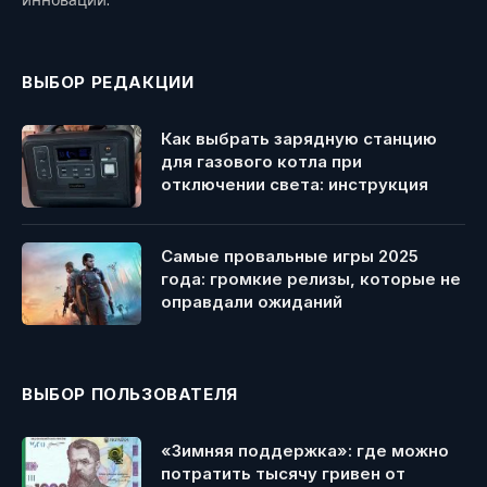
ВЫБОР РЕДАКЦИИ
Как выбрать зарядную станцию
для газового котла при
отключении света: инструкция
Самые провальные игры 2025
года: громкие релизы, которые не
оправдали ожиданий
ВЫБОР ПОЛЬЗОВАТЕЛЯ
«Зимняя поддержка»: где можно
потратить тысячу гривен от