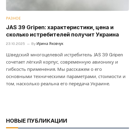
РАЗНОЕ
JAS 39 Gripen: характеристики, цена и
сколько истребителей получит Украина
23.10.2025
By
Ирина Яковчук
Шведский многоцелевой истребитель JAS 39 Gripen
сочетает лёгкий корпус, современную авионику и
гибкость применения. Мы расскажем о его
основными техническими параметрами, стоимости и
том, насколько реальна его передача Украине.
НОВЫЕ ПУБЛИКАЦИИ