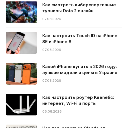
Как смотреть киберспортивные
турниры Dota 2 онлайн
07.08.2026
Как настроить Touch ID на iPhone
SE и iPhone 8
07.08.2026
Какой iPhone купить в 2026 году:
лучшие модели и цены в Украине
07.08.2026
Как настроить роутер Keenetic:
интернет, Wi-Fi и порты
06.08.2026