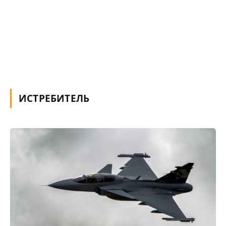
ИСТРЕБИТЕЛЬ