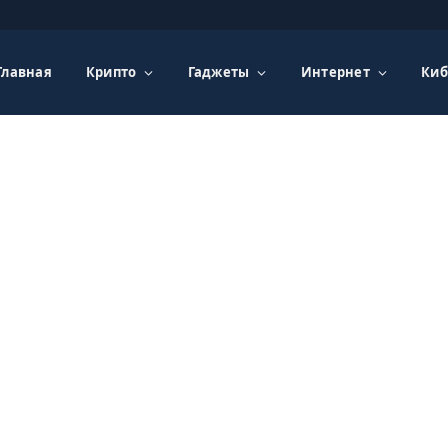
Главная
Крипто
Гаджеты
Интернет
Киб