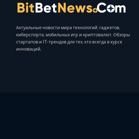
Актуальные новости мира технологий, гаджетов,
киберспорта, мобильных игр и криптовалют. Обзоры
стартапов и IT-трендов для тех, кто всегда в курсе
инноваций.