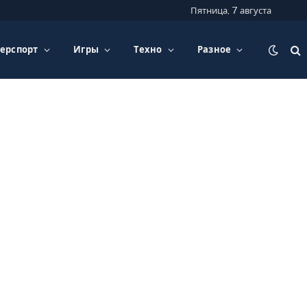
Пятница, 7 августа
ерспорт
Игры
Техно
Разное