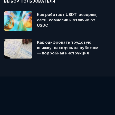
ВЫБОР ПОЛЬЗОВАТЕЛЯ
Как работает USDT: резервы,
сети, комиссии и отличие от
USDC
Как оцифровать трудовую
книжку, находясь за рубежом
— подробная инструкция