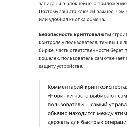
записаны в блокчейне, а приложение
Поэтому защита ключей важнее, чем 
или удобная кнопка обмена.
Безопасность криптовалюты
строит
контроля у пользователя, тем выше л
бирже, часть ответственности берет
кошелек, пользователь сам отвечает з
защиту устройства.
Комментарий криптоэксперта:
«Новички часто выбирают сам
пользователи — самый управ
обычно находится между этим
держать для быстрых операци