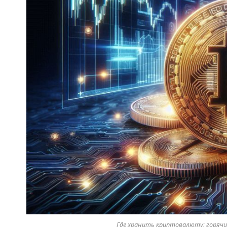
Где хранить криптовалюту: горячи