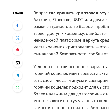
Вопрос
где хранить криптовалюту
с
SHARE
биткоин, Ethereum, USDT или другие
рамки энтузиастов, но базовая пробл
теряет доступ к кошельку, ошибается
ненадежной платформе, вернуть сред
места хранения криптовалюты — это 
финансовой безопасности, сообщает
Условно есть три основных варианта
горячий кошелек или перевести акти
есть свои плюсы, минусы и сценарии
горячий кошелек подходит для быстр
более надежным для долгосрочных н
многое зависит от суммы, опыта поль
самостоятельно отвечать за безопасн