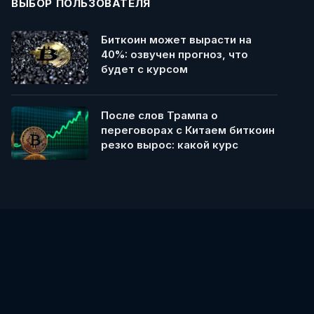
ВЫБОР ПОЛЬЗОВАТЕЛЯ
Биткоин может вырасти на
40%: озвучен прогноз, что
будет с курсом
После слов Трампа о
переговорах с Китаем биткоин
резко вырос: какой курс