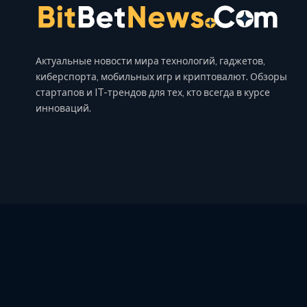
Актуальные новости мира технологий, гаджетов,
киберспорта, мобильных игр и криптовалют. Обзоры
стартапов и IT-трендов для тех, кто всегда в курсе
инноваций.