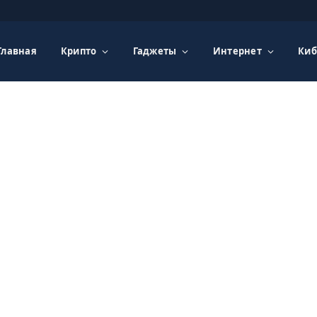
Главная
Крипто
Гаджеты
Интернет
Киб