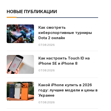
НОВЫЕ ПУБЛИКАЦИИ
Как смотреть
киберспортивные турниры
Dota 2 онлайн
07.08.2026
Как настроить Touch ID на
iPhone SE и iPhone 8
07.08.2026
Какой iPhone купить в 2026
году: лучшие модели и цены в
Украине
07.08.2026