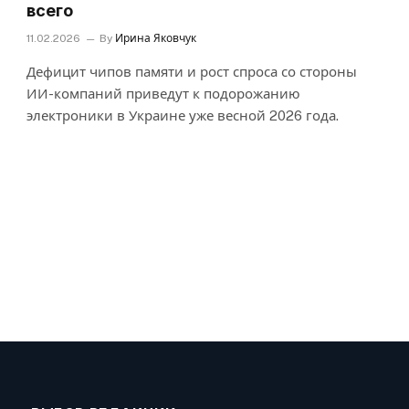
всего
11.02.2026
By
Ирина Яковчук
Дефицит чипов памяти и рост спроса со стороны
ИИ-компаний приведут к подорожанию
электроники в Украине уже весной 2026 года.