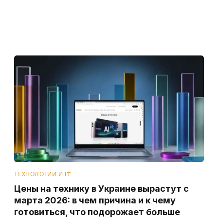
ТЕХНОЛОГИИ И IT
Цены на технику в Украине вырастут с
марта 2026: в чем причина и к чему
готовиться, что подорожает больше