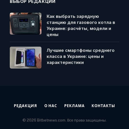
ВЫБОР РЕДАКЦИИ
Как выбрать зарядную
станцию для газового котла в
Украине: расчёты, модели и
цены
Лучшие смартфоны среднего
класса в Украине: цены и
характеристики
РЕДАКЦИЯ
О НАС
РЕКЛАМА
КОНТАКТЫ
© 2026 Bitbetnews.com. Все права защищены.