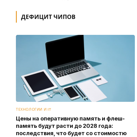
ДЕФИЦИТ ЧИПОВ
ТЕХНОЛОГИИ И IT
Цены на оперативную память и флеш-
память будут расти до 2028 года:
последствия, что будет со стоимостю