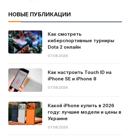
НОВЫЕ ПУБЛИКАЦИИ
Как смотреть
киберспортивные турниры
Dota 2 онлайн
07.08.2026
Как настроить Touch ID на
iPhone SE и iPhone 8
07.08.2026
Какой iPhone купить в 2026
году: лучшие модели и цены в
Украине
07.08.2026