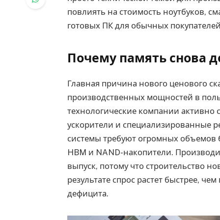
повлиять на стоимость ноутбуков, см
готовых ПК для обычных покупателей
Почему память снова 
Главная причина нового ценового ск
производственных мощностей в поль
технологические компании активно с
ускорители и специализированные р
системы требуют огромных объемов 
HBM и NAND-накопители. Производит
выпуск, потому что строительство но
результате спрос растет быстрее, чем
дефицита.