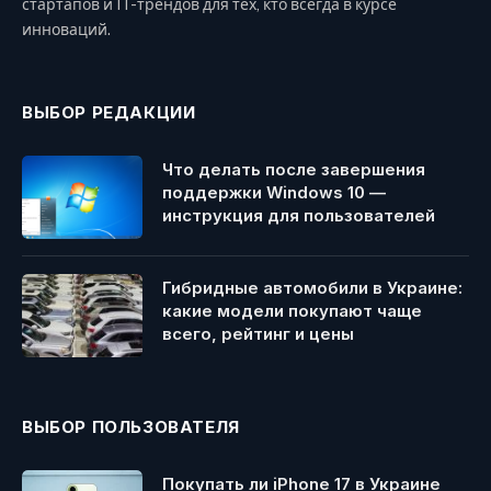
стартапов и IT-трендов для тех, кто всегда в курсе
инноваций.
ВЫБОР РЕДАКЦИИ
Что делать после завершения
поддержки Windows 10 —
инструкция для пользователей
Гибридные автомобили в Украине:
какие модели покупают чаще
всего, рейтинг и цены
ВЫБОР ПОЛЬЗОВАТЕЛЯ
Покупать ли iPhone 17 в Украине