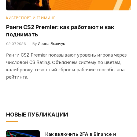
КИБЕРСПОРТ И ГЕЙМИНГ
Ранги CS2 Premier: как работают и как
поднимать
02.07.2026
By
Ирина Яковчук
Ранги CS2 Premier показывают уровень игрока через
числовой CS Rating. Объясняем систему по цветам,
калибровку, сезонный сброс и рабочие способы апа
рейтинга.
НОВЫЕ ПУБЛИКАЦИИ
Как включить 2FA в Binance и