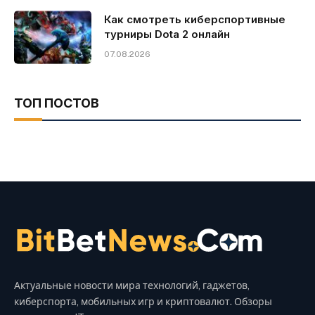
Как смотреть киберспортивные
турниры Dota 2 онлайн
07.08.2026
ТОП ПОСТОВ
Актуальные новости мира технологий, гаджетов,
киберспорта, мобильных игр и криптовалют. Обзоры