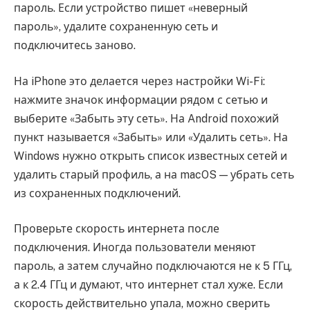
пароль. Если устройство пишет «неверный
пароль», удалите сохраненную сеть и
подключитесь заново.
На iPhone это делается через настройки Wi-Fi:
нажмите значок информации рядом с сетью и
выберите «Забыть эту сеть». На Android похожий
пункт называется «Забыть» или «Удалить сеть». На
Windows нужно открыть список известных сетей и
удалить старый профиль, а на macOS — убрать сеть
из сохраненных подключений.
Проверьте скорость интернета после
подключения. Иногда пользователи меняют
пароль, а затем случайно подключаются не к 5 ГГц,
а к 2.4 ГГц и думают, что интернет стал хуже. Если
скорость действительно упала, можно сверить