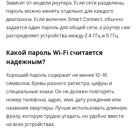
Зависит от модели роутера. Если сети разделены,
пароль можно менять отдельно для каждого
диапазона. Если включен Smart Connect, обычно
задается один пароль для общей сети, а роутер сам
распределяет устройства между 2.4 ГГц и 5 ГГц.
Какой пароль Wi-Fi считается
надежным?
Хороший пароль содержит не менее 12–16
символов, буквы разного регистра, цифры и
специальные знаки. Он не должен повторять
номер телефона, адрес, имя, дату рождения или
название квартиры. Лучше использовать длинную
фразу, которую трудно угадать, но удобно ввести
на всех устройствах.