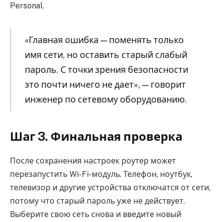
Personal.
«Главная ошибка — поменять только
имя сети, но оставить старый слабый
пароль. С точки зрения безопасности
это почти ничего не дает», — говорит
инженер по сетевому оборудованию.
Шаг 3. Финальная проверка
После сохранения настроек роутер может
перезапустить Wi-Fi-модуль. Телефон, ноутбук,
телевизор и другие устройства отключатся от сети,
потому что старый пароль уже не действует.
Выберите свою сеть снова и введите новый