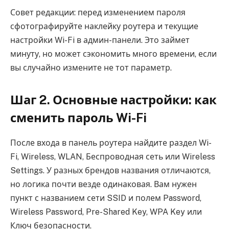
Совет редакции: перед изменением пароля
сфотографируйте наклейку роутера и текущие
настройки Wi-Fi в админ-панели. Это займет
минуту, но может сэкономить много времени, если
вы случайно измените не тот параметр.
Шаг 2. Основные настройки: как
сменить пароль Wi-Fi
После входа в панель роутера найдите раздел Wi-
Fi, Wireless, WLAN, Беспроводная сеть или Wireless
Settings. У разных брендов названия отличаются,
но логика почти везде одинаковая. Вам нужен
пункт с названием сети SSID и полем Password,
Wireless Password, Pre-Shared Key, WPA Key или
Ключ безопасности.