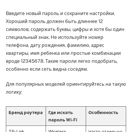
Введите новый пароль и сохраните настройки.
Хороший пароль должен быть длиннее 12
символов, содержать буквы, цифры и хотя бы один
специальный знак. Не используйте номер
телефона, дату рождения, фамилию, адрес
квартиры, имя ребенка или простые комбинации
вроде 12345678. Такие пароли легко подобрать,
особенно если сеть видна соседям.
Для популярных моделей ориентируйтесь на такую
логику:
Бренд роутера
Где искать
Особенность
пароль Wi-Fi
TP-Link
Wireless →
Часто отдельно