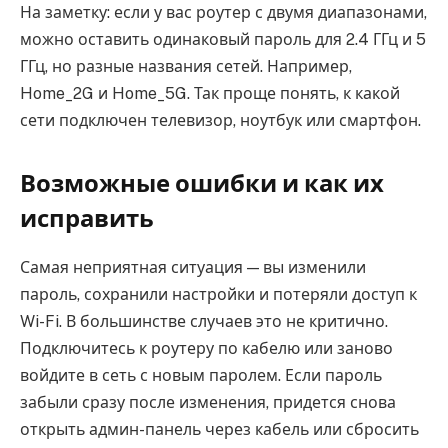
На заметку: если у вас роутер с двумя диапазонами,
можно оставить одинаковый пароль для 2.4 ГГц и 5
ГГц, но разные названия сетей. Например,
Home_2G и Home_5G. Так проще понять, к какой
сети подключен телевизор, ноутбук или смартфон.
Возможные ошибки и как их
исправить
Самая неприятная ситуация — вы изменили
пароль, сохранили настройки и потеряли доступ к
Wi-Fi. В большинстве случаев это не критично.
Подключитесь к роутеру по кабелю или заново
войдите в сеть с новым паролем. Если пароль
забыли сразу после изменения, придется снова
открыть админ-панель через кабель или сбросить