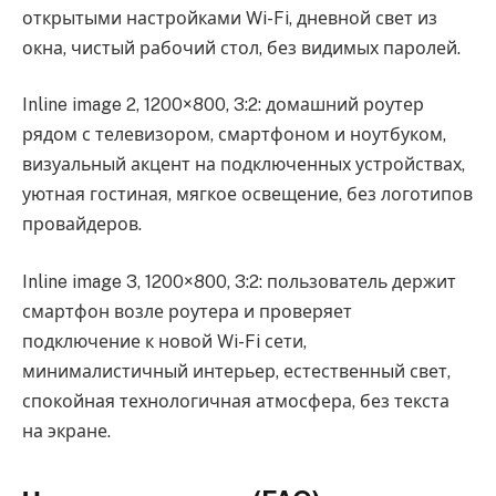
открытыми настройками Wi-Fi, дневной свет из
окна, чистый рабочий стол, без видимых паролей.
Inline image 2, 1200×800, 3:2: домашний роутер
рядом с телевизором, смартфоном и ноутбуком,
визуальный акцент на подключенных устройствах,
уютная гостиная, мягкое освещение, без логотипов
провайдеров.
Inline image 3, 1200×800, 3:2: пользователь держит
смартфон возле роутера и проверяет
подключение к новой Wi-Fi сети,
минималистичный интерьер, естественный свет,
спокойная технологичная атмосфера, без текста
на экране.