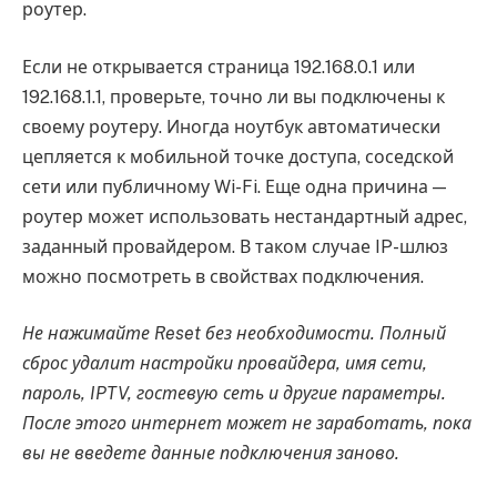
роутер.
Если не открывается страница 192.168.0.1 или
192.168.1.1, проверьте, точно ли вы подключены к
своему роутеру. Иногда ноутбук автоматически
цепляется к мобильной точке доступа, соседской
сети или публичному Wi-Fi. Еще одна причина —
роутер может использовать нестандартный адрес,
заданный провайдером. В таком случае IP-шлюз
можно посмотреть в свойствах подключения.
Не нажимайте Reset без необходимости. Полный
сброс удалит настройки провайдера, имя сети,
пароль, IPTV, гостевую сеть и другие параметры.
После этого интернет может не заработать, пока
вы не введете данные подключения заново.