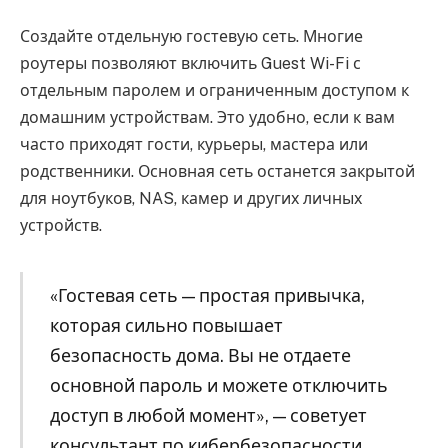
Создайте отдельную гостевую сеть. Многие
роутеры позволяют включить Guest Wi-Fi с
отдельным паролем и ограниченным доступом к
домашним устройствам. Это удобно, если к вам
часто приходят гости, курьеры, мастера или
родственники. Основная сеть останется закрытой
для ноутбуков, NAS, камер и других личных
устройств.
«Гостевая сеть — простая привычка,
которая сильно повышает
безопасность дома. Вы не отдаете
основной пароль и можете отключить
доступ в любой момент», — советует
консультант по кибербезопасности.