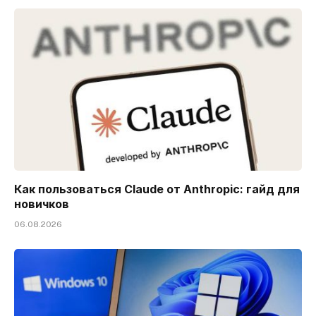
Как пользоваться Claude от Anthropic: гайд для
новичков
06.08.2026