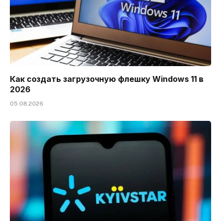
Как создать загрузочную флешку Windows 11 в
2026
05.08.2026