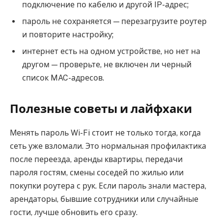
подключение по кабелю и другой IP-адрес;
пароль не сохраняется — перезагрузите роутер
и повторите настройку;
интернет есть на одном устройстве, но нет на
другом — проверьте, не включен ли черный
список MAC-адресов.
Полезные советы и лайфхаки
Менять пароль Wi-Fi стоит не только тогда, когда
сеть уже взломали. Это нормальная профилактика
после переезда, аренды квартиры, передачи
пароля гостям, смены соседей по жилью или
покупки роутера с рук. Если пароль знали мастера,
арендаторы, бывшие сотрудники или случайные
гости, лучше обновить его сразу.