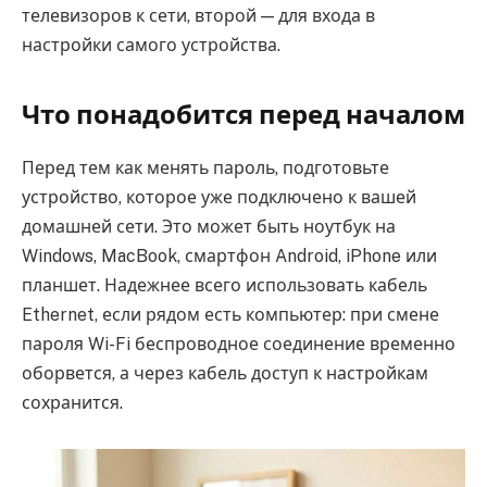
телевизоров к сети, второй — для входа в
настройки самого устройства.
Что понадобится перед началом
Перед тем как менять пароль, подготовьте
устройство, которое уже подключено к вашей
домашней сети. Это может быть ноутбук на
Windows, MacBook, смартфон Android, iPhone или
планшет. Надежнее всего использовать кабель
Ethernet, если рядом есть компьютер: при смене
пароля Wi-Fi беспроводное соединение временно
оборвется, а через кабель доступ к настройкам
сохранится.