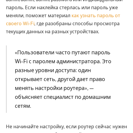
пароль. Если наклейка стерлась или пароль уже
меняли, поможет материал
как узнать пароль от
своего Wi-Fi
, где разобраны способы просмотра
текущих данных на разных устройствах.
«Пользователи часто путают пароль
Wi-Fi с паролем администратора. Это
разные уровни доступа: один
открывает сеть, другой дает право
менять настройки роутера», —
объясняет специалист по домашним
сетям.
Не начинайте настройку, если роутер сейчас нужен