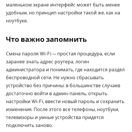
маленьком экране интерфейс может быть менее
удобным, но принцип настройки такой же, как на
ноутбуке.
Что важно запомнить
Смена пароля Wi-Fi — простая процедура, если
заранее знать адрес роутера, логин
администратора и понимать, где находится раздел
беспроводной сети. Не нужно сбрасывать
устройство без причины: в большинстве случаев
достаточно войти в админ-панель, открыть
настройки Wi-Fi, ввести новый пароль и сохранить
изменения. После этого все телефоны, ноутбуки,
телевизоры и умные устройства придется
подключить заново.