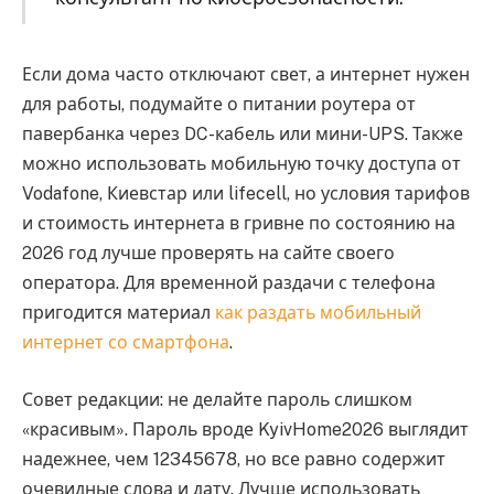
Если дома часто отключают свет, а интернет нужен
для работы, подумайте о питании роутера от
павербанка через DC-кабель или мини-UPS. Также
можно использовать мобильную точку доступа от
Vodafone, Киевстар или lifecell, но условия тарифов
и стоимость интернета в гривне по состоянию на
2026 год лучше проверять на сайте своего
оператора. Для временной раздачи с телефона
пригодится материал
как раздать мобильный
интернет со смартфона
.
Совет редакции: не делайте пароль слишком
«красивым». Пароль вроде KyivHome2026 выглядит
надежнее, чем 12345678, но все равно содержит
очевидные слова и дату. Лучше использовать