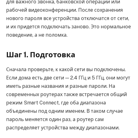
для важного звонка, банковской операции или
рабочей видеоконференции. После сохранения
нового пароля все устройства отключатся от сети,
и их придется подключать заново. Это нормальное
поведение, а не поломка.
Шаг 1. Подготовка
Сначала проверьте, к какой сети вы подключены.
Если дома есть две сети — 2.4 ГГц и 5 ГГц, они могут
иметь разные названия и разные пароли. На
современных роутерах также встречается общий
режим Smart Connect, где оба диапазона
объединены под одним именем. В таком случае
пароль меняется один раз, а роутер сам
распределяет устройства между диапазонами.