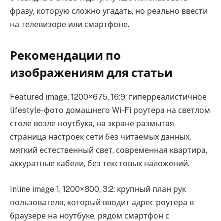
фразу, которую сложно угадать, но реально ввести
на телевизоре или смартфоне.
Рекомендации по
изображениям для статьи
Featured image, 1200×675, 16:9: гиперреалистичное
lifestyle-фото домашнего Wi-Fi роутера на светлом
столе возле ноутбука, на экране размытая
страница настроек сети без читаемых данных,
мягкий естественный свет, современная квартира,
аккуратные кабели, без текстовых наложений.
Inline image 1, 1200×800, 3:2: крупный план рук
пользователя, который вводит адрес роутера в
браузере на ноутбуке, рядом смартфон с