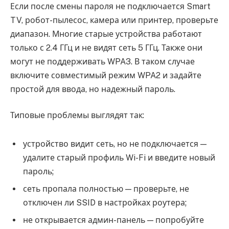
Если после смены пароля не подключается Smart
TV, робот-пылесос, камера или принтер, проверьте
диапазон. Многие старые устройства работают
только с 2.4 ГГц и не видят сеть 5 ГГц. Также они
могут не поддерживать WPA3. В таком случае
включите совместимый режим WPA2 и задайте
простой для ввода, но надежный пароль.
Типовые проблемы выглядят так:
устройство видит сеть, но не подключается —
удалите старый профиль Wi-Fi и введите новый
пароль;
сеть пропала полностью — проверьте, не
отключен ли SSID в настройках роутера;
не открывается админ-панель — попробуйте