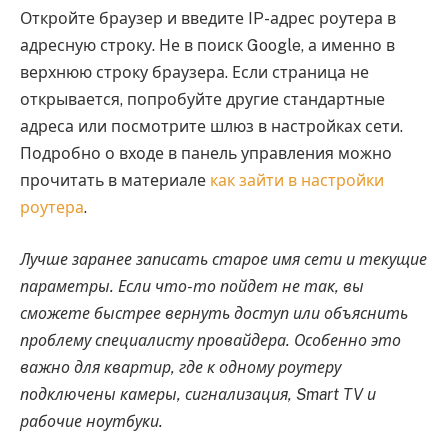
Откройте браузер и введите IP-адрес роутера в
адресную строку. Не в поиск Google, а именно в
верхнюю строку браузера. Если страница не
открывается, попробуйте другие стандартные
адреса или посмотрите шлюз в настройках сети.
Подробно о входе в панель управления можно
прочитать в материале
как зайти в настройки
роутера
.
Лучше заранее записать старое имя сети и текущие
параметры. Если что-то пойдет не так, вы
сможете быстрее вернуть доступ или объяснить
проблему специалисту провайдера. Особенно это
важно для квартир, где к одному роутеру
подключены камеры, сигнализация, Smart TV и
рабочие ноутбуки.