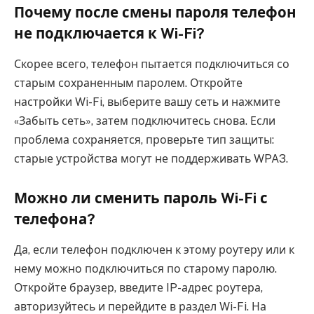
Почему после смены пароля телефон
не подключается к Wi-Fi?
Скорее всего, телефон пытается подключиться со
старым сохраненным паролем. Откройте
настройки Wi-Fi, выберите вашу сеть и нажмите
«Забыть сеть», затем подключитесь снова. Если
проблема сохраняется, проверьте тип защиты:
старые устройства могут не поддерживать WPA3.
Можно ли сменить пароль Wi-Fi с
телефона?
Да, если телефон подключен к этому роутеру или к
нему можно подключиться по старому паролю.
Откройте браузер, введите IP-адрес роутера,
авторизуйтесь и перейдите в раздел Wi-Fi. На