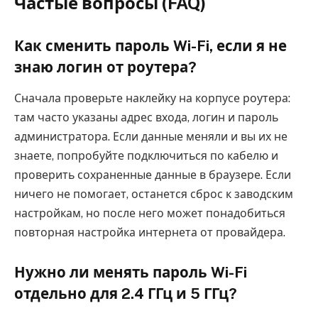
Частые вопросы (FAQ)
Как сменить пароль Wi-Fi, если я не
знаю логин от роутера?
Сначала проверьте наклейку на корпусе роутера:
там часто указаны адрес входа, логин и пароль
администратора. Если данные меняли и вы их не
знаете, попробуйте подключиться по кабелю и
проверить сохраненные данные в браузере. Если
ничего не помогает, останется сброс к заводским
настройкам, но после него может понадобиться
повторная настройка интернета от провайдера.
Нужно ли менять пароль Wi-Fi
отдельно для 2.4 ГГц и 5 ГГц?