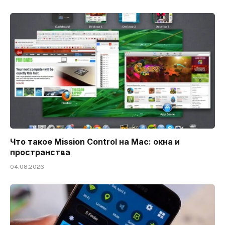
Что такое Mission Control на Mac: окна и
пространства
04.08.2026