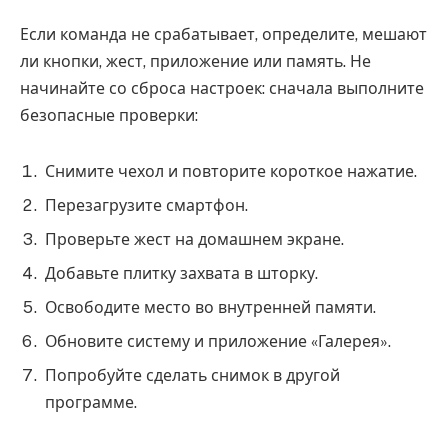
Если команда не срабатывает, определите, мешают
ли кнопки, жест, приложение или память. Не
начинайте со сброса настроек: сначала выполните
безопасные проверки:
Снимите чехол и повторите короткое нажатие.
Перезагрузите смартфон.
Проверьте жест на домашнем экране.
Добавьте плитку захвата в шторку.
Освободите место во внутренней памяти.
Обновите систему и приложение «Галерея».
Попробуйте сделать снимок в другой
программе.