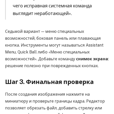
чего исправная системная команда
выглядит неработающей».
Седьмой вариант — меню специальных
возможностей, боковая панель или плавающая
кнопка. Инструменты могут называться Assistant
Menu, Quick Ball либо «Меню специальных
возможностей». Добавьте команду
снимок экрана
:
решение полезно при поврежденных кнопках.
Шаг 3. Финальная проверка
После создания изображения нажмите на
миниатюру и проверьте границы кадра. Редактор
позволяет обрезать файл, добавить стрелку или