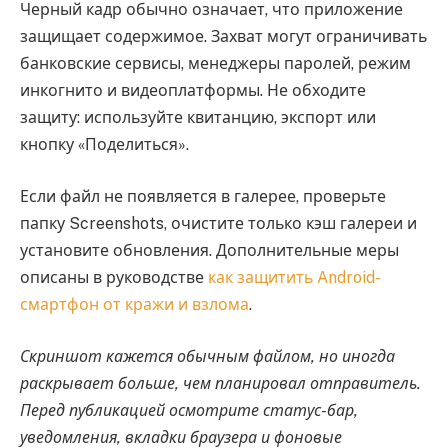
Черный кадр обычно означает, что приложение
защищает содержимое. Захват могут ограничивать
банковские сервисы, менеджеры паролей, режим
инкогнито и видеоплатформы. Не обходите
защиту: используйте квитанцию, экспорт или
кнопку «Поделиться».
Если файл не появляется в галерее, проверьте
папку Screenshots, очистите только кэш галереи и
установите обновления. Дополнительные меры
описаны в руководстве
как защитить Android-
смартфон от кражи и взлома
.
Скриншот кажется обычным файлом, но иногда
раскрывает больше, чем планировал отправитель.
Перед публикацией осмотрите статус-бар,
уведомления, вкладки браузера и фоновые