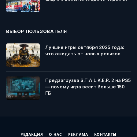
ВЫБОР ПОЛЬЗОВАТЕЛЯ
Лучшие игры октября 2025 года:
что ожидать от новых релизов
Предзагрузка S.T.A.L.K.E.R. 2 на PS5
— почему игра весит больше 150
ГБ
РЕДАКЦИЯ
О НАС
РЕКЛАМА
КОНТАКТЫ