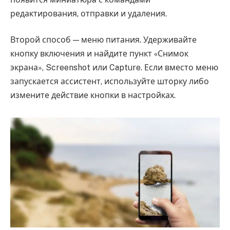
редактирования, отправки и удаления.
Второй способ — меню питания. Удерживайте
кнопку включения и найдите пункт «Снимок
экрана», Screenshot или Capture. Если вместо меню
запускается ассистент, используйте шторку либо
измените действие кнопки в настройках.