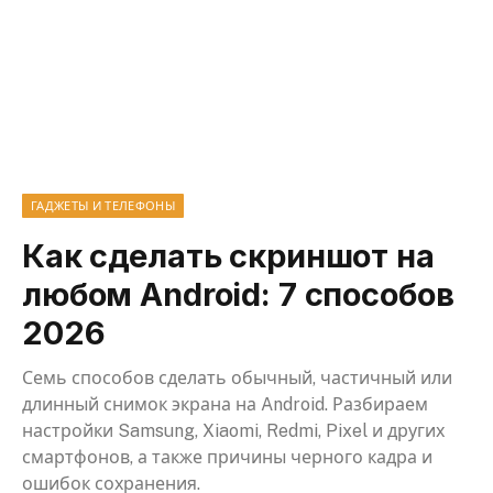
ГАДЖЕТЫ И ТЕЛЕФОНЫ
Как сделать скриншот на
любом Android: 7 способов
2026
Семь способов сделать обычный, частичный или
длинный снимок экрана на Android. Разбираем
настройки Samsung, Xiaomi, Redmi, Pixel и других
смартфонов, а также причины черного кадра и
ошибок сохранения.