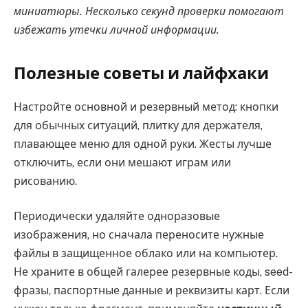
миниатюры. Несколько секунд проверки помогают
избежать утечки личной информации.
Полезные советы и лайфхаки
Настройте основной и резервный метод: кнопки
для обычных ситуаций, плитку для держателя,
плавающее меню для одной руки. Жесты лучше
отключить, если они мешают играм или
рисованию.
Периодически удаляйте одноразовые
изображения, но сначала переносите нужные
файлы в защищенное облако или на компьютер.
Не храните в общей галерее резервные коды, seed-
фразы, паспортные данные и реквизиты карт. Если