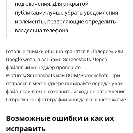
подключения. Для открытой
публикации лучше убрать уведомления
и элементы, позволяющие определить
владельца телефона.
Готовые снимки обычно хранятся в «Галерее» или
Google Фото, в альбоме Screenshots. Через
файловый менеджер проверьте
Pictures/Screenshots или DCIM/Screenshots. При
отправке в мессенджере выбирайте передачу как
файл, если важно сохранить исходное разрешение.
Отправка как фотографии иногда включает сжатие.
Возможные ошибки и как их
исправить