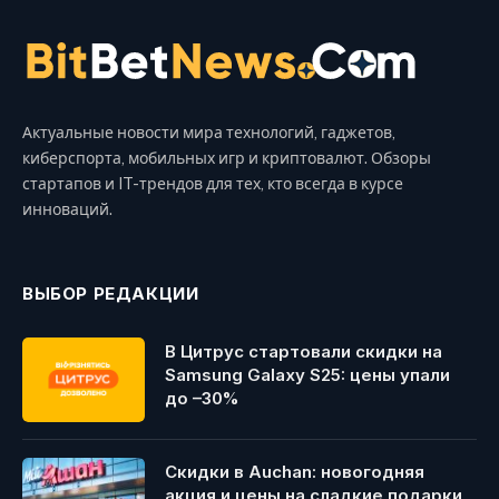
Актуальные новости мира технологий, гаджетов,
киберспорта, мобильных игр и криптовалют. Обзоры
стартапов и IT-трендов для тех, кто всегда в курсе
инноваций.
ВЫБОР РЕДАКЦИИ
В Цитрус стартовали скидки на
Samsung Galaxy S25: цены упали
до –30%
Скидки в Auchan: новогодняя
акция и цены на сладкие подарки