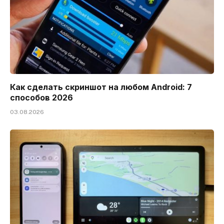
Как сделать скриншот на любом Android: 7
способов 2026
03.08.2026