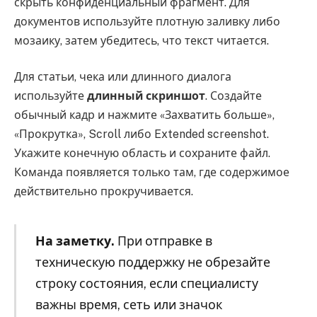
скрыть конфиденциальный фрагмент. Для
документов используйте плотную заливку либо
мозаику, затем убедитесь, что текст читается.
Для статьи, чека или длинного диалога
используйте
длинный скриншот
. Создайте
обычный кадр и нажмите «Захватить больше»,
«Прокрутка», Scroll либо Extended screenshot.
Укажите конечную область и сохраните файл.
Команда появляется только там, где содержимое
действительно прокручивается.
На заметку.
При отправке в
техническую поддержку не обрезайте
строку состояния, если специалисту
важны время, сеть или значок