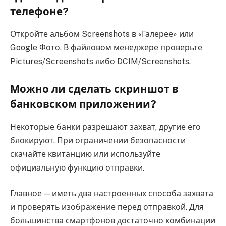
телефоне?
Откройте альбом Screenshots в «Галерее» или
Google Фото. В файловом менеджере проверьте
Pictures/Screenshots либо DCIM/Screenshots.
Можно ли сделать скриншот в
банковском приложении?
Некоторые банки разрешают захват, другие его
блокируют. При ограничении безопасности
скачайте квитанцию или используйте
официальную функцию отправки.
Главное — иметь два настроенных способа захвата
и проверять изображение перед отправкой. Для
большинства смартфонов достаточно комбинации