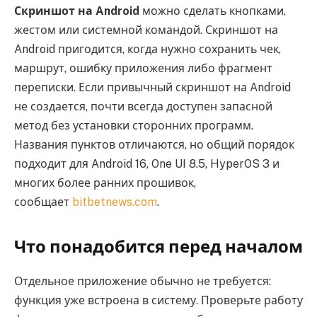
Скриншот на Android
можно сделать кнопками,
жестом или системной командой. Скриншот на
Android пригодится, когда нужно сохранить чек,
маршрут, ошибку приложения либо фрагмент
переписки. Если привычный скриншот на Android
не создается, почти всегда доступен запасной
метод без установки сторонних программ.
Названия пунктов отличаются, но общий порядок
подходит для Android 16, One UI 8.5, HyperOS 3 и
многих более ранних прошивок,
сообщает
bitbetnews.com
.
Что понадобится перед началом
Отдельное приложение обычно не требуется:
функция уже встроена в систему. Проверьте работу