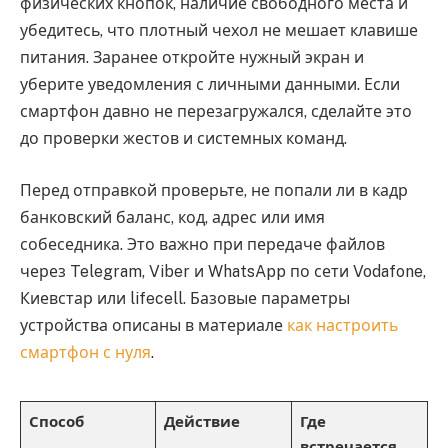
физических кнопок, наличие свободного места и
убедитесь, что плотный чехол не мешает клавише
питания. Заранее откройте нужный экран и
уберите уведомления с личными данными. Если
смартфон давно не перезагружался, сделайте это
до проверки жестов и системных команд.
Перед отправкой проверьте, не попали ли в кадр
банковский баланс, код, адрес или имя
собеседника. Это важно при передаче файлов
через Telegram, Viber и WhatsApp по сети Vodafone,
Киевстар или lifecell. Базовые параметры
устройства описаны в материале
как настроить
смартфон с нуля
.
Способ
Действие
Где
встречается