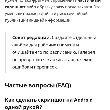
нужен только фрагмент, применяйте
частичный
скриншот
либо обрезку сразу после захвата. Это
уменьшит размер файла и риск случайной
публикации лишней информации.
Совет редакции.
Создайте отдельный
альбом для рабочих снимков и
очищайте его по расписанию. Галерея
не превратится в архив старых чеков,
ошибок и переписок.
Частые вопросы (FAQ)
Как сделать скриншот на Android
одной рукой?