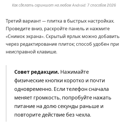
Как сделать скриншот на любом Android: 7 способов 2026
Третий вариант — плитка в быстрых настройках.
Проведите вниз, раскройте панель и нажмите
«Снимок экрана». Скрытый ярлык можно добавить
через редактирование плиток; способ удобен при
неисправной клавише.
Совет редакции.
Нажимайте
физические кнопки коротко и почти
одновременно. Если телефон сначала
меняет громкость, попробуйте нажать
питание на долю секунды раньше и
повторите действие без чехла.