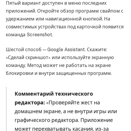
Пятый вариант доступен в меню последних
приложений. Откройте обзор программ свайпом с
удержанием или навигационной кнопкой. На
совместимых устройствах под карточкой появится
команда Screenshot.
Шестой способ — Google Assistant. Скажите:
«Сделай скриншот» или используйте экранную
команду. Метод может не работать на экране
блокировки и внутри защищенных программ.
Комментарий технического
редактора:
«Проверяйте жест на
домашнем экране, а не внутри игры или
графического редактора. Приложение
может перехватывать касания, из-за