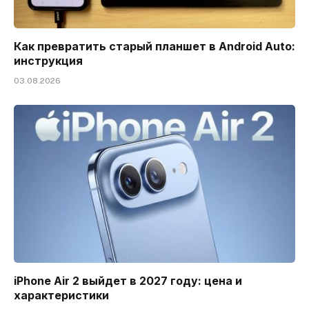
Как превратить старый планшет в Android Auto:
инструкция
03.08.2026
iPhone Air 2 выйдет в 2027 году: цена и
характеристики