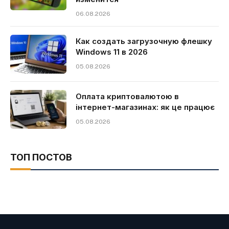
06.08.2026
Как создать загрузочную флешку
Windows 11 в 2026
05.08.2026
Оплата криптовалютою в
інтернет-магазинах: як це працює
05.08.2026
ТОП ПОСТОВ