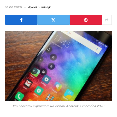
16.06.2026
Ирина Яковчук
Как сделать скриншот на любом Android: 7 способов 2026