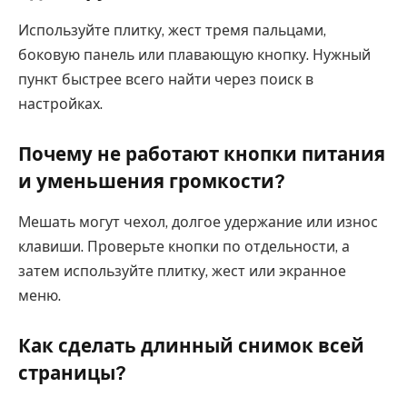
Используйте плитку, жест тремя пальцами,
боковую панель или плавающую кнопку. Нужный
пункт быстрее всего найти через поиск в
настройках.
Почему не работают кнопки питания
и уменьшения громкости?
Мешать могут чехол, долгое удержание или износ
клавиши. Проверьте кнопки по отдельности, а
затем используйте плитку, жест или экранное
меню.
Как сделать длинный снимок всей
страницы?