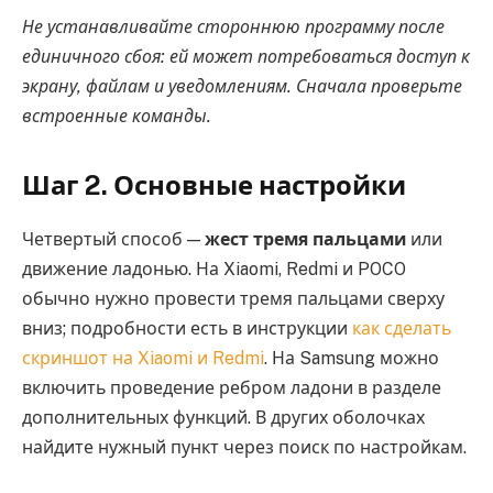
Не устанавливайте стороннюю программу после
единичного сбоя: ей может потребоваться доступ к
экрану, файлам и уведомлениям. Сначала проверьте
встроенные команды.
Шаг 2. Основные настройки
Четвертый способ —
жест тремя пальцами
или
движение ладонью. На Xiaomi, Redmi и POCO
обычно нужно провести тремя пальцами сверху
вниз; подробности есть в инструкции
как сделать
скриншот на Xiaomi и Redmi
. На Samsung можно
включить проведение ребром ладони в разделе
дополнительных функций. В других оболочках
найдите нужный пункт через поиск по настройкам.