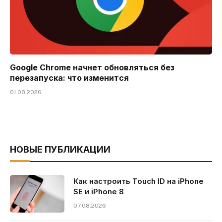
Google Chrome начнет обновляться без
перезапуска: что изменится
01.08.2026
НОВЫЕ ПУБЛИКАЦИИ
Как настроить Touch ID на iPhone
SE и iPhone 8
07.08.2026