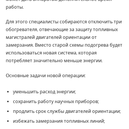
работы.
Для этого специалисты собираются отключить три
обогревателя, отвечающие за защиту топливных
магистралей двигателей ориентации от
замерзания. Вместо старой схемы подогрева будет
использоваться новая система, которая
потребляет значительно меньше энергии.
Основные задачи новой операции:
уменьшить расход энергии;
сохранить работу научных приборов;
продлить срок службы двигателей ориентации;
избежать замерзания топливных линий;