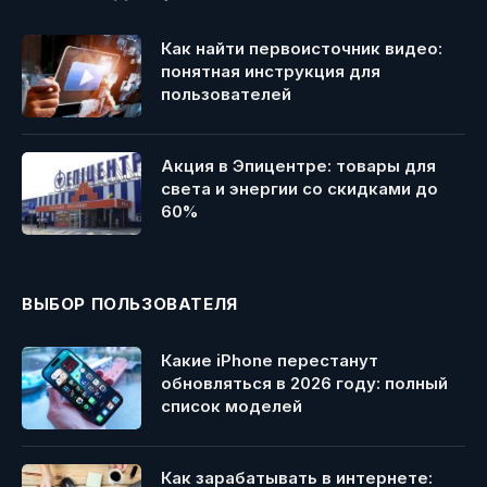
Как найти первоисточник видео:
понятная инструкция для
пользователей
Акция в Эпицентре: товары для
света и энергии со скидками до
60%
ВЫБОР ПОЛЬЗОВАТЕЛЯ
Какие iPhone перестанут
обновляться в 2026 году: полный
список моделей
Как зарабатывать в интернете: