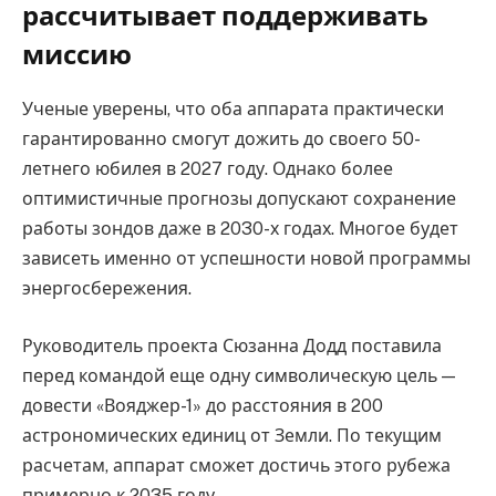
рассчитывает поддерживать
миссию
Ученые уверены, что оба аппарата практически
гарантированно смогут дожить до своего 50-
летнего юбилея в 2027 году. Однако более
оптимистичные прогнозы допускают сохранение
работы зондов даже в 2030-х годах. Многое будет
зависеть именно от успешности новой программы
энергосбережения.
Руководитель проекта Сюзанна Додд поставила
перед командой еще одну символическую цель —
довести «Вояджер-1» до расстояния в 200
астрономических единиц от Земли. По текущим
расчетам, аппарат сможет достичь этого рубежа
примерно к 2035 году.