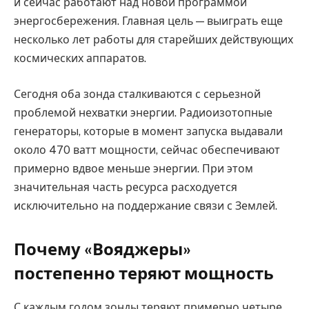
и сейчас работают над новой программой
энергосбережения. Главная цель — выиграть еще
несколько лет работы для старейших действующих
космических аппаратов.
Сегодня оба зонда сталкиваются с серьезной
проблемой нехватки энергии. Радиоизотопные
генераторы, которые в момент запуска выдавали
около 470 ватт мощности, сейчас обеспечивают
примерно вдвое меньше энергии. При этом
значительная часть ресурса расходуется
исключительно на поддержание связи с Землей.
Почему «Вояджеры»
постепенно теряют мощность
С каждым годом зонды теряют примерно четыре