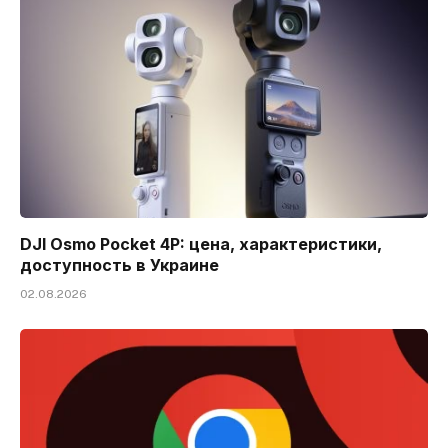
DJI Osmo Pocket 4P: цена, характеристики,
доступность в Украине
02.08.2026