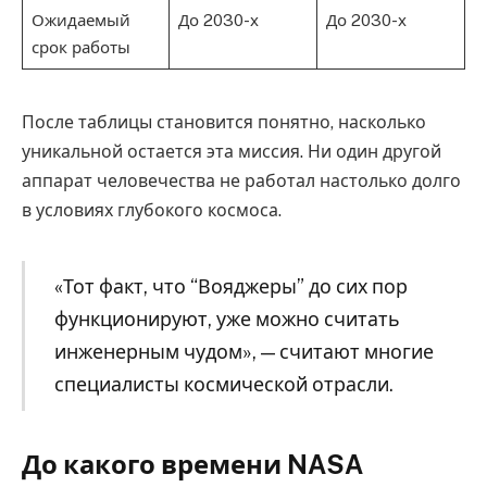
Ожидаемый
До 2030-х
До 2030-х
срок работы
После таблицы становится понятно, насколько
уникальной остается эта миссия. Ни один другой
аппарат человечества не работал настолько долго
в условиях глубокого космоса.
«Тот факт, что “Вояджеры” до сих пор
функционируют, уже можно считать
инженерным чудом», — считают многие
специалисты космической отрасли.
До какого времени NASA