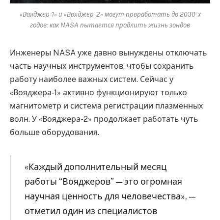
«Вояджер-1» и «Вояджер-2» могут проработать до 2030-х
годов: как NASA пытается продлить жизнь зондов
Инженеры NASA уже давно вынуждены отключать
часть научных инструментов, чтобы сохранить
работу наиболее важных систем. Сейчас у
«Вояджера-1» активно функционируют только
магнитометр и система регистрации плазменных
волн. У «Вояджера-2» продолжает работать чуть
больше оборудования.
«Каждый дополнительный месяц
работы “Вояджеров” — это огромная
научная ценность для человечества», —
отметил один из специалистов