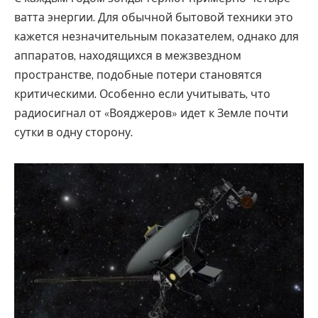
ватта энергии. Для обычной бытовой техники это
кажется незначительным показателем, однако для
аппаратов, находящихся в межзвездном
пространстве, подобные потери становятся
критическими. Особенно если учитывать, что
радиосигнал от «Вояджеров» идет к Земле почти
сутки в одну сторону.