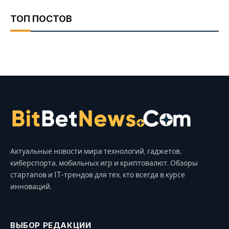
ТОП ПОСТОВ
Актуальные новости мира технологий, гаджетов,
киберспорта, мобильных игр и криптовалют. Обзоры
стартапов и IT-трендов для тех, кто всегда в курсе
инноваций.
ВЫБОР РЕДАКЦИИ