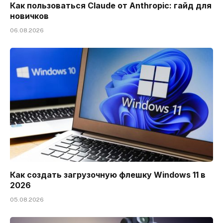
Как пользоваться Claude от Anthropic: гайд для
новичков
06.08.2026
Как создать загрузочную флешку Windows 11 в
2026
05.08.2026