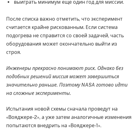
выиграть минимум еще один год для миссии.
После списка важно отметить, что эксперимент
считается крайне рискованным. Если система
подогрева не справится со своей задачей, часть
оборудования может окончательно выйти из
строя.
Инженеры прекрасно понимают риск. Однако без
подобных решений миссия может завершиться
значительно раньше. Поэтому NASA готово идти
на сложные эксперименты.
Испытания новой схемы сначала проведут на
«Вояджере-2», а уже затем аналогичные изменения
попытаются внедрить на «Вояджере-1».