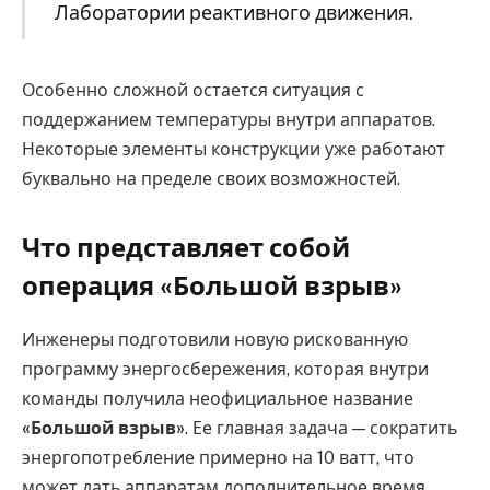
Лаборатории реактивного движения.
Особенно сложной остается ситуация с
поддержанием температуры внутри аппаратов.
Некоторые элементы конструкции уже работают
буквально на пределе своих возможностей.
Что представляет собой
операция «Большой взрыв»
Инженеры подготовили новую рискованную
программу энергосбережения, которая внутри
команды получила неофициальное название
«Большой взрыв»
. Ее главная задача — сократить
энергопотребление примерно на 10 ватт, что
может дать аппаратам дополнительное время