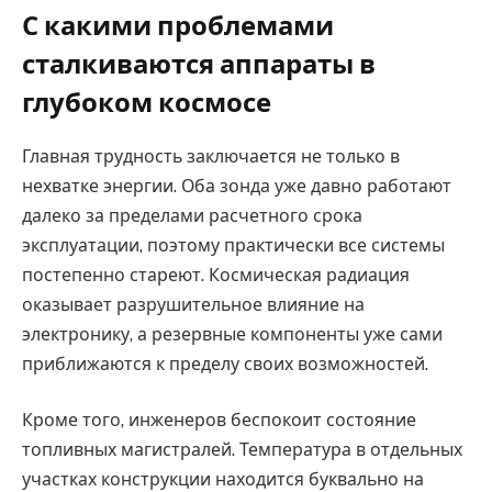
С какими проблемами
сталкиваются аппараты в
глубоком космосе
Главная трудность заключается не только в
нехватке энергии. Оба зонда уже давно работают
далеко за пределами расчетного срока
эксплуатации, поэтому практически все системы
постепенно стареют. Космическая радиация
оказывает разрушительное влияние на
электронику, а резервные компоненты уже сами
приближаются к пределу своих возможностей.
Кроме того, инженеров беспокоит состояние
топливных магистралей. Температура в отдельных
участках конструкции находится буквально на