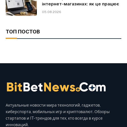
інтернет-магазинах: як це працює
05.08.2026
ТОП ПОСТОВ
Актуальные новости мира технологий, гаджетов,
киберспорта, мобильных игр и криптовалют. Обзоры
стартапов и IT-трендов для тех, кто всегда в курсе
инноваций.