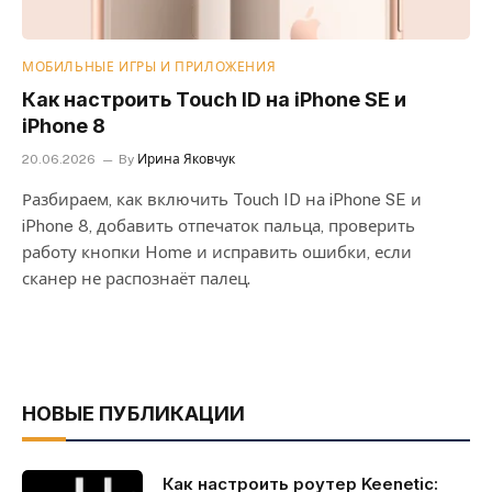
МОБИЛЬНЫЕ ИГРЫ И ПРИЛОЖЕНИЯ
Как настроить Touch ID на iPhone SE и
iPhone 8
20.06.2026
By
Ирина Яковчук
Разбираем, как включить Touch ID на iPhone SE и
iPhone 8, добавить отпечаток пальца, проверить
работу кнопки Home и исправить ошибки, если
сканер не распознаёт палец.
НОВЫЕ ПУБЛИКАЦИИ
Как настроить роутер Keenetic: