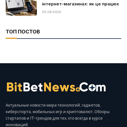
інтернет-магазинах: як це працює
05.08.2026
ТОП ПОСТОВ
Актуальные новости мира технологий, гаджетов,
киберспорта, мобильных игр и криптовалют. Обзоры
стартапов и IT-трендов для тех, кто всегда в курсе
инноваций.