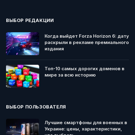
ВЫБОР РЕДАКЦИИ
Когда выйдет Forza Horizon 6: дату
раскрыли в рекламе премиального
издания
Топ-10 самых дорогих доменов в
мире за всю историю
ВЫБОР ПОЛЬЗОВАТЕЛЯ
Лучшие смартфоны для военных в
Украине: цены, характеристики,