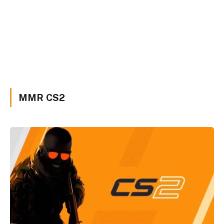
MMR CS2