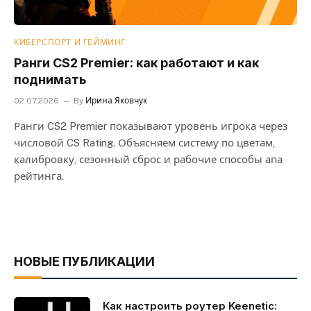
КИБЕРСПОРТ И ГЕЙМИНГ
Ранги CS2 Premier: как работают и как
поднимать
02.07.2026
By
Ирина Яковчук
Ранги CS2 Premier показывают уровень игрока через
числовой CS Rating. Объясняем систему по цветам,
калибровку, сезонный сброс и рабочие способы апа
рейтинга.
НОВЫЕ ПУБЛИКАЦИИ
Как настроить роутер Keenetic: