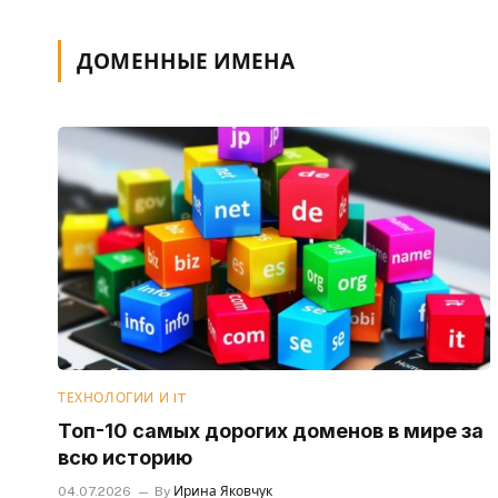
ДОМЕННЫЕ ИМЕНА
ТЕХНОЛОГИИ И IT
Топ-10 самых дорогих доменов в мире за
всю историю
04.07.2026
By
Ирина Яковчук