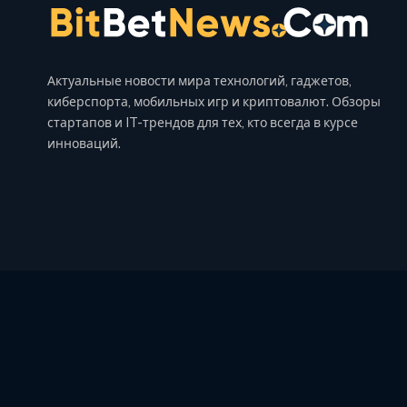
Актуальные новости мира технологий, гаджетов,
киберспорта, мобильных игр и криптовалют. Обзоры
стартапов и IT-трендов для тех, кто всегда в курсе
инноваций.