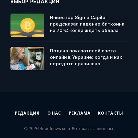
ВЫБОР РЕДАКЦИИ
Инвестор Sigma Capital
предсказал падение биткоина
на 70%: когда ждать обвала
Подача показателей света
онлайн в Украине: когда и как
передать правильно
РЕДАКЦИЯ
О НАС
РЕКЛАМА
КОНТАКТЫ
© 2026 Bitbetnews.com. Все права защищены.