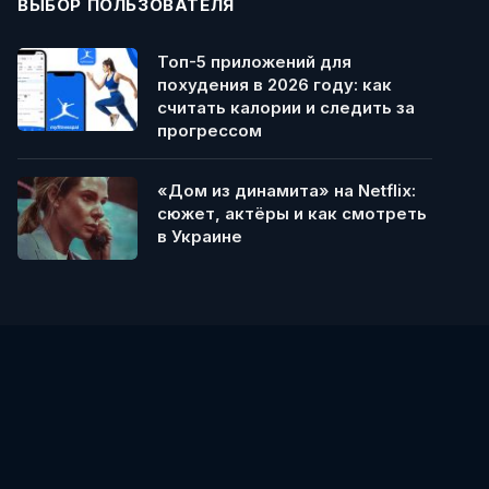
ВЫБОР ПОЛЬЗОВАТЕЛЯ
Топ-5 приложений для
похудения в 2026 году: как
считать калории и следить за
прогрессом
«Дом из динамита» на Netflix:
сюжет, актёры и как смотреть
в Украине