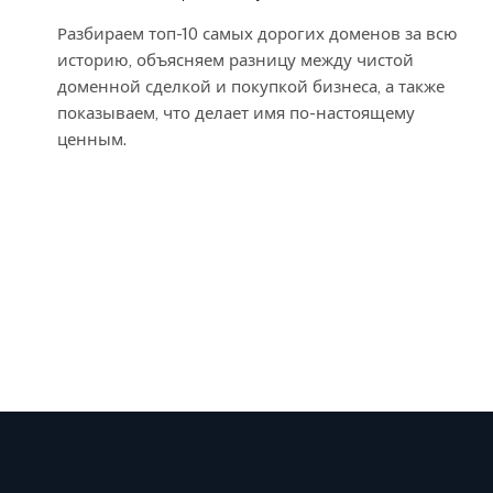
Разбираем топ-10 самых дорогих доменов за всю
историю, объясняем разницу между чистой
доменной сделкой и покупкой бизнеса, а также
показываем, что делает имя по-настоящему
ценным.