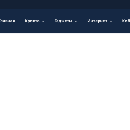
Главная
Крипто
Гаджеты
Интернет
Киб