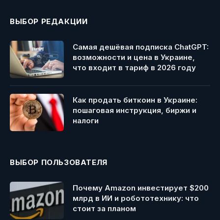
ВЫБОР РЕДАКЦИИ
Самая дешёвая подписка ChatGPT:
возможности и цена в Украине,
что входит в тариф в 2026 году
Как продать биткоин в Украине:
пошаговая инструкция, биржи и
налоги
ВЫБОР ПОЛЬЗОВАТЕЛЯ
Почему Amazon инвестирует $200
млрд в ИИ и робототехнику: что
стоит за планом