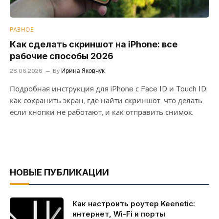
РАЗНОЕ
Как сделать скриншот на iPhone: все
рабочие способы 2026
28.06.2026
By
Ирина Яковчук
Подробная инструкция для iPhone с Face ID и Touch ID:
как сохранить экран, где найти скриншот, что делать,
если кнопки не работают, и как отправить снимок.
НОВЫЕ ПУБЛИКАЦИИ
Как настроить роутер Keenetic:
интернет, Wi-Fi и порты