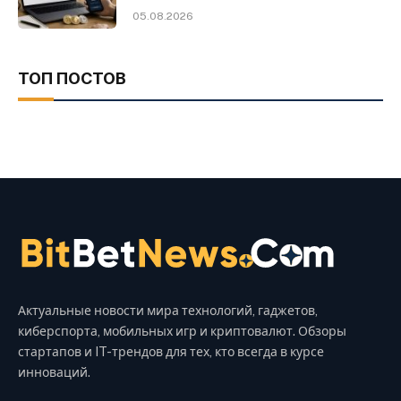
05.08.2026
ТОП ПОСТОВ
Актуальные новости мира технологий, гаджетов,
киберспорта, мобильных игр и криптовалют. Обзоры
стартапов и IT-трендов для тех, кто всегда в курсе
инноваций.