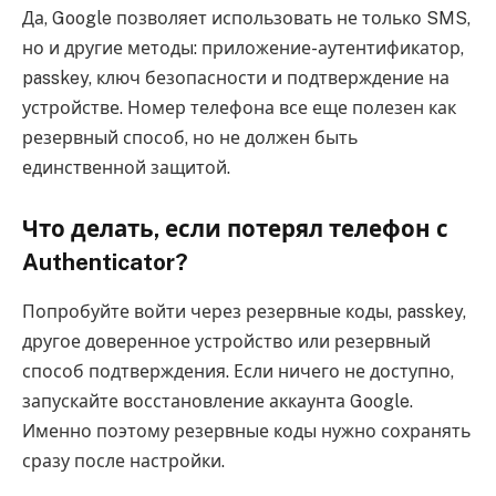
Да, Google позволяет использовать не только SMS,
но и другие методы: приложение-аутентификатор,
passkey, ключ безопасности и подтверждение на
устройстве. Номер телефона все еще полезен как
резервный способ, но не должен быть
единственной защитой.
Что делать, если потерял телефон с
Authenticator?
Попробуйте войти через резервные коды, passkey,
другое доверенное устройство или резервный
способ подтверждения. Если ничего не доступно,
запускайте восстановление аккаунта Google.
Именно поэтому резервные коды нужно сохранять
сразу после настройки.