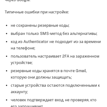
Типичные ошибки при настройке:
не сохранены резервные коды;
выбран только SMS-метод без альтернативы;
код из Authenticator не подходит из-за времени
на телефоне;
пользователь настраивает 2FA на зараженном
устройстве;
резервные коды хранятся в почте Gmail,
которую они должны защищать;
старые устройства остаются подключенными к
аккаунту;
человек подтверждает вход, не проверяя, кто
его запрашивает.