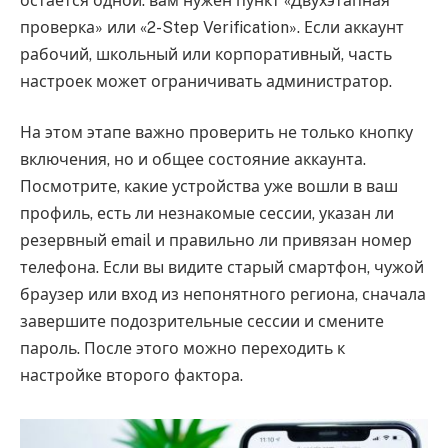
остается одной: вам нужен пункт «Двухэтапная
проверка» или «2-Step Verification». Если аккаунт
рабочий, школьный или корпоративный, часть
настроек может ограничивать администратор.
На этом этапе важно проверить не только кнопку
включения, но и общее состояние аккаунта.
Посмотрите, какие устройства уже вошли в ваш
профиль, есть ли незнакомые сессии, указан ли
резервный email и правильно ли привязан номер
телефона. Если вы видите старый смартфон, чужой
браузер или вход из непонятного региона, сначала
завершите подозрительные сессии и смените
пароль. После этого можно переходить к
настройке второго фактора.