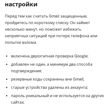
настройки
Перед тем как считать Gmail защищенным,
пройдитесь по короткому списку. Он займет
несколько минут, но поможет избежать
неприятных ситуаций при потере телефона или
попытке взлома.
включена двухэтапная проверка Google;
добавлен не один, а минимум два способа
подтверждения;
резервные коды сохранены вне Gmail;
старые устройства удалены из аккаунта;
пароль уникальный и не используется на других
сайтах;