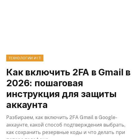
ТЕХНОЛОГИИ И IT
Как включить 2FA в Gmail в
2026: пошаговая
инструкция для защиты
аккаунта
Разбираем, как включить 2FA Gmail в Google-
аккаунте, какой способ подтверждения выбрать,
как сохранить резервные коды и что делать при