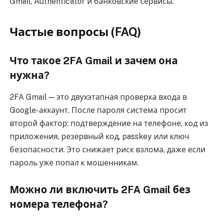
Gmail, Authenticator и банковские сервисы.
Частые вопросы (FAQ)
Что такое 2FA Gmail и зачем она
нужна?
2FA Gmail — это двухэтапная проверка входа в
Google-аккаунт. После пароля система просит
второй фактор: подтверждение на телефоне, код из
приложения, резервный код, passkey или ключ
безопасности. Это снижает риск взлома, даже если
пароль уже попал к мошенникам.
Можно ли включить 2FA Gmail без
номера телефона?