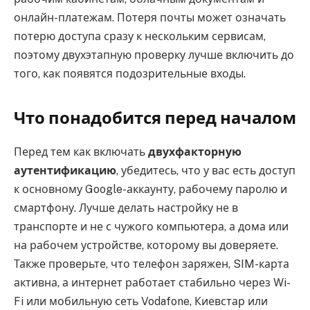
онлайн-платежам. Потеря почты может означать
потерю доступа сразу к нескольким сервисам,
поэтому двухэтапную проверку лучше включить до
того, как появятся подозрительные входы.
Что понадобится перед началом
Перед тем как включать
двухфакторную
аутентификацию
, убедитесь, что у вас есть доступ
к основному Google-аккаунту, рабочему паролю и
смартфону. Лучше делать настройку не в
транспорте и не с чужого компьютера, а дома или
на рабочем устройстве, которому вы доверяете.
Также проверьте, что телефон заряжен, SIM-карта
активна, а интернет работает стабильно через Wi-
Fi или мобильную сеть Vodafone, Киевстар или