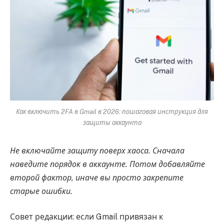
Как включить 2FA в Gmail в 2026: пошаговая инструкция для
защиты аккаунта
Не включайте защиту поверх хаоса. Сначала
наведите порядок в аккаунте. Потом добавляйте
второй фактор, иначе вы просто закрепите
старые ошибки.
Совет редакции: если Gmail привязан к