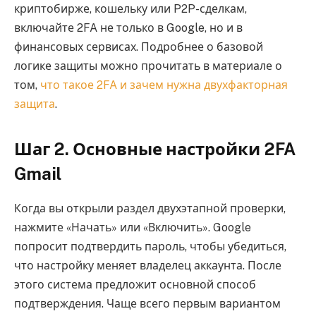
криптобирже, кошельку или P2P-сделкам,
включайте 2FA не только в Google, но и в
финансовых сервисах. Подробнее о базовой
логике защиты можно прочитать в материале о
том,
что такое 2FA и зачем нужна двухфакторная
защита
.
Шаг 2. Основные настройки 2FA
Gmail
Когда вы открыли раздел двухэтапной проверки,
нажмите «Начать» или «Включить». Google
попросит подтвердить пароль, чтобы убедиться,
что настройку меняет владелец аккаунта. После
этого система предложит основной способ
подтверждения. Чаще всего первым вариантом