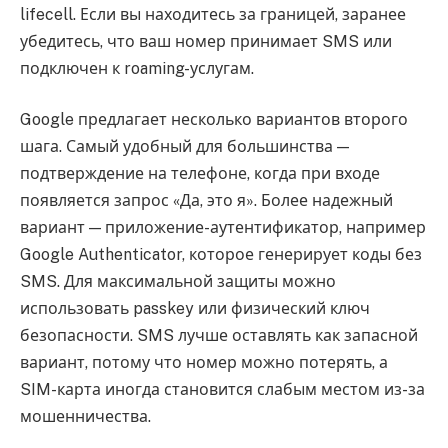
lifecell. Если вы находитесь за границей, заранее
убедитесь, что ваш номер принимает SMS или
подключен к roaming-услугам.
Google предлагает несколько вариантов второго
шага. Самый удобный для большинства —
подтверждение на телефоне, когда при входе
появляется запрос «Да, это я». Более надежный
вариант — приложение-аутентификатор, например
Google Authenticator, которое генерирует коды без
SMS. Для максимальной защиты можно
использовать passkey или физический ключ
безопасности. SMS лучше оставлять как запасной
вариант, потому что номер можно потерять, а
SIM-карта иногда становится слабым местом из-за
мошенничества.