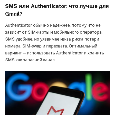
SMS или Authenticator: что лучше для
Gmail?
Authenticator обычно надежнее, потому что не
зависит от SIM-карты и мобильного оператора.
SMS удобнее, но уязвимее из-за риска потери
номера, SIM-swap и перехвата. Оптимальный
вариант — использовать Authenticator и хранить
SMS как запасной канал.