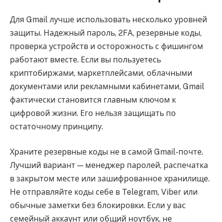
Для Gmail лучше использовать несколько уровней
защиты. Надежный пароль, 2FA, резервные коды,
проверка устройств и осторожность с фишингом
работают вместе. Если вы пользуетесь
криптобиржами, маркетплейсами, облачными
документами или рекламными кабинетами, Gmail
фактически становится главным ключом к
цифровой жизни. Его нельзя защищать по
остаточному принципу.
Храните резервные коды не в самой Gmail-почте.
Лучший вариант — менеджер паролей, распечатка
в закрытом месте или зашифрованное хранилище.
Не отправляйте коды себе в Telegram, Viber или
обычные заметки без блокировки. Если у вас
семейный аккаунт или общий ноутбук, не