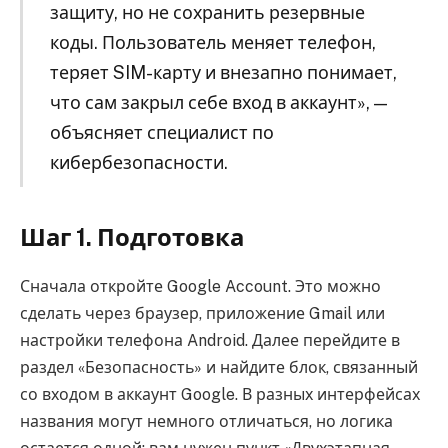
защиту, но не сохранить резервные
коды. Пользователь меняет телефон,
теряет SIM-карту и внезапно понимает,
что сам закрыл себе вход в аккаунт», —
объясняет специалист по
кибербезопасности.
Шаг 1. Подготовка
Сначала откройте Google Account. Это можно
сделать через браузер, приложение Gmail или
настройки телефона Android. Далее перейдите в
раздел «Безопасность» и найдите блок, связанный
со входом в аккаунт Google. В разных интерфейсах
названия могут немного отличаться, но логика