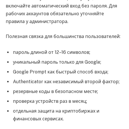
включайте автоматический вход без пароля. Для
рабочих аккаунтов обязательно уточняйте
правила у администратора.
Полезная связка для большинства пользователей:
пароль длиной от 12–16 символов;
уникальный пароль только для Google;
Google Prompt как быстрый способ входа;
Authenticator как независимый второй фактор;
резервные коды в безопасном месте;
проверка устройств раз в месяц;
отдельная защита на криптобиржах и
финансовых сервисах.