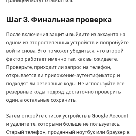
границей могут отличаться.
Шаг 3. Финальная проверка
После включения защиты выйдите из аккаунта на
одном из второстепенных устройств и попробуйте
войти снова. Это поможет убедиться, что второй
фактор работает именно так, как вы ожидаете.
Проверьте, приходит ли запрос на телефон,
открывается ли приложение-аутентификатор и
подходят ли резервные коды. Не используйте все
резервные коды подряд: достаточно проверить
один, а остальные сохранить.
Затем откройте список устройств в Google Account
и удалите те, которыми больше не пользуетесь.
Старый телефон, проданный ноутбук или браузер в