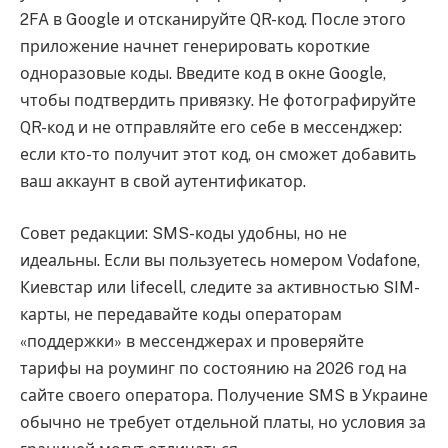
2FA в Google и отсканируйте QR-код. После этого
приложение начнет генерировать короткие
одноразовые коды. Введите код в окне Google,
чтобы подтвердить привязку. Не фотографируйте
QR-код и не отправляйте его себе в мессенджер:
если кто-то получит этот код, он сможет добавить
ваш аккаунт в свой аутентификатор.
Совет редакции: SMS-коды удобны, но не
идеальны. Если вы пользуетесь номером Vodafone,
Киевстар или lifecell, следите за активностью SIM-
карты, не передавайте коды операторам
«поддержки» в мессенджерах и проверяйте
тарифы на роуминг по состоянию на 2026 год на
сайте своего оператора. Получение SMS в Украине
обычно не требует отдельной платы, но условия за