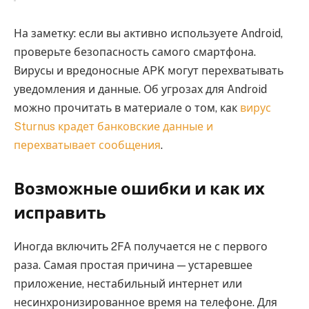
На заметку: если вы активно используете Android,
проверьте безопасность самого смартфона.
Вирусы и вредоносные APK могут перехватывать
уведомления и данные. Об угрозах для Android
можно прочитать в материале о том, как
вирус
Sturnus крадет банковские данные и
перехватывает сообщения
.
Возможные ошибки и как их
исправить
Иногда включить 2FA получается не с первого
раза. Самая простая причина — устаревшее
приложение, нестабильный интернет или
несинхронизированное время на телефоне. Для