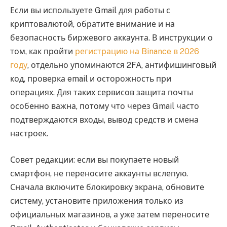
Если вы используете Gmail для работы с
криптовалютой, обратите внимание и на
безопасность биржевого аккаунта. В инструкции о
том, как пройти
регистрацию на Binance в 2026
году
, отдельно упоминаются 2FA, антифишинговый
код, проверка email и осторожность при
операциях. Для таких сервисов защита почты
особенно важна, потому что через Gmail часто
подтверждаются входы, вывод средств и смена
настроек.
Совет редакции: если вы покупаете новый
смартфон, не переносите аккаунты вслепую.
Сначала включите блокировку экрана, обновите
систему, установите приложения только из
официальных магазинов, а уже затем переносите