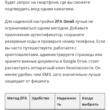
будет запрос на смартфоне, где вы сможете
подтвердить вход одним нажатием.
Для надежной настройки
2FA Gmail
лучше не
ограничиваться одним методом. Добавьте
приложение-аутентификатор, сохраните
резервные коды и проверьте номер телефона. Если
вы часто путешествуете, работаете с
криптовалютами, администрируете страницы или
храните важные документы в Google Drive, стоит
рассмотреть аппаратный ключ безопасности. Он
менее удобен, чем SMS, зато значительно лучше
защищает от фишинга.
Метод 2FA
Удобство
Надежнос
Когда
ть
выбрать