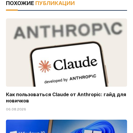
ПОХОЖИЕ
ПУБЛИКАЦИИ
Как пользоваться Claude от Anthropic: гайд для
новичков
06.08.2026