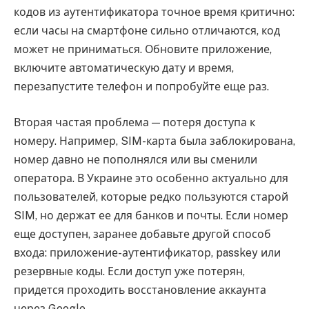
кодов из аутентификатора точное время критично:
если часы на смартфоне сильно отличаются, код
может не приниматься. Обновите приложение,
включите автоматическую дату и время,
перезапустите телефон и попробуйте еще раз.
Вторая частая проблема — потеря доступа к
номеру. Например, SIM-карта была заблокирована,
номер давно не пополнялся или вы сменили
оператора. В Украине это особенно актуально для
пользователей, которые редко пользуются старой
SIM, но держат ее для банков и почты. Если номер
еще доступен, заранее добавьте другой способ
входа: приложение-аутентификатор, passkey или
резервные коды. Если доступ уже потерян,
придется проходить восстановление аккаунта
через Google.