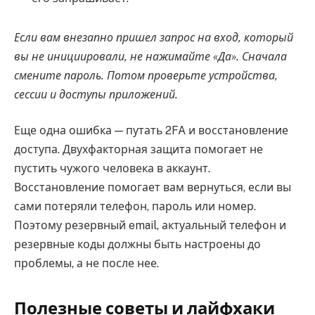
Если вам внезапно пришел запрос на вход, который
вы не инициировали, не нажимайте «Да». Сначала
смените пароль. Потом проверьте устройства,
сессии и доступы приложений.
Еще одна ошибка — путать 2FA и восстановление
доступа. Двухфакторная защита помогает не
пустить чужого человека в аккаунт.
Восстановление помогает вам вернуться, если вы
сами потеряли телефон, пароль или номер.
Поэтому резервный email, актуальный телефон и
резервные коды должны быть настроены до
проблемы, а не после нее.
Полезные советы и лайфхаки