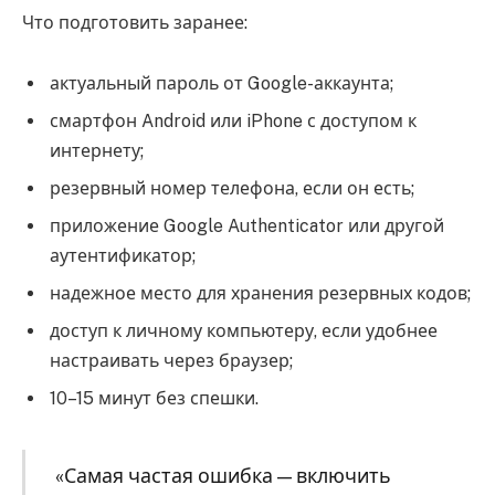
Что подготовить заранее:
актуальный пароль от Google-аккаунта;
смартфон Android или iPhone с доступом к
интернету;
резервный номер телефона, если он есть;
приложение Google Authenticator или другой
аутентификатор;
надежное место для хранения резервных кодов;
доступ к личному компьютеру, если удобнее
настраивать через браузер;
10–15 минут без спешки.
«Самая частая ошибка — включить