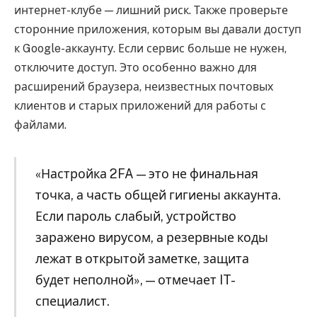
интернет-клубе — лишний риск. Также проверьте
сторонние приложения, которым вы давали доступ
к Google-аккаунту. Если сервис больше не нужен,
отключите доступ. Это особенно важно для
расширений браузера, неизвестных почтовых
клиентов и старых приложений для работы с
файлами.
«Настройка 2FA — это не финальная
точка, а часть общей гигиены аккаунта.
Если пароль слабый, устройство
заражено вирусом, а резервные коды
лежат в открытой заметке, защита
будет неполной», — отмечает IT-
специалист.