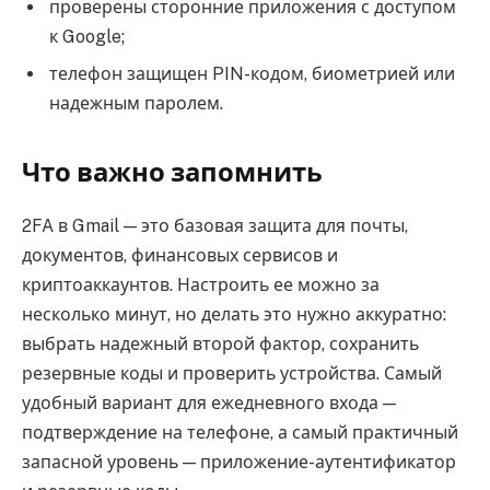
проверены сторонние приложения с доступом
к Google;
телефон защищен PIN-кодом, биометрией или
надежным паролем.
Что важно запомнить
2FA в Gmail — это базовая защита для почты,
документов, финансовых сервисов и
криптоаккаунтов. Настроить ее можно за
несколько минут, но делать это нужно аккуратно:
выбрать надежный второй фактор, сохранить
резервные коды и проверить устройства. Самый
удобный вариант для ежедневного входа —
подтверждение на телефоне, а самый практичный
запасной уровень — приложение-аутентификатор