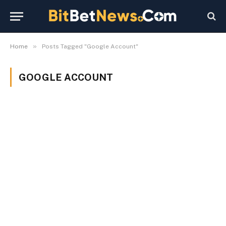
»
Home
Posts Tagged "Google Account"
GOOGLE ACCOUNT