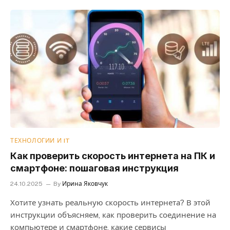
ТЕХНОЛОГИИ И IT
Как проверить скорость интернета на ПК и
смартфоне: пошаговая инструкция
24.10.2025
By
Ирина Яковчук
Хотите узнать реальную скорость интернета? В этой
инструкции объясняем, как проверить соединение на
компьютере и смартфоне, какие сервисы