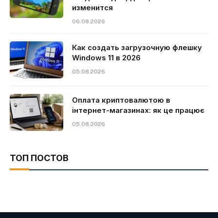
изменится
06.08.2026
Как создать загрузочную флешку
Windows 11 в 2026
05.08.2026
Оплата криптовалютою в
інтернет-магазинах: як це працює
05.08.2026
ТОП ПОСТОВ