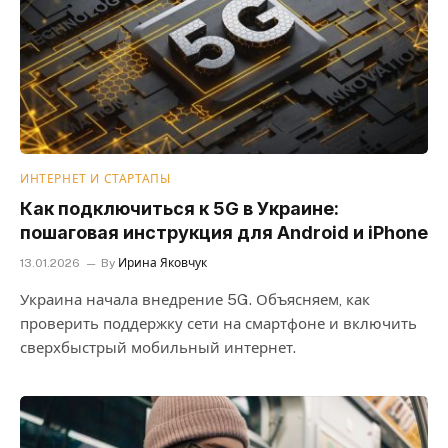
ИНТЕРНЕТ И СТАРТАПЫ
Как подключиться к 5G в Украине:
пошаговая инструкция для Android и iPhone
13.01.2026
By
Ирина Яковчук
Украина начала внедрение 5G. Объясняем, как
проверить поддержку сети на смартфоне и включить
сверхбыстрый мобильный интернет.