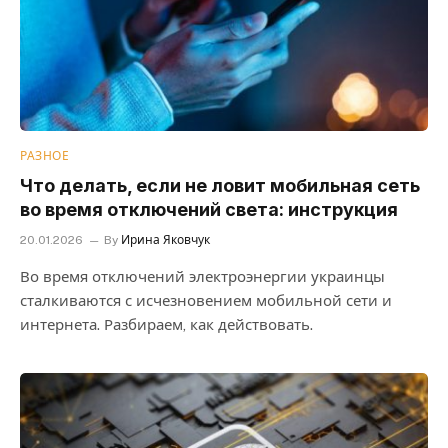
РАЗНОЕ
Что делать, если не ловит мобильная сеть
во время отключений света: инструкция
20.01.2026
By
Ирина Яковчук
Во время отключений электроэнергии украинцы
сталкиваются с исчезновением мобильной сети и
интернета. Разбираем, как действовать.