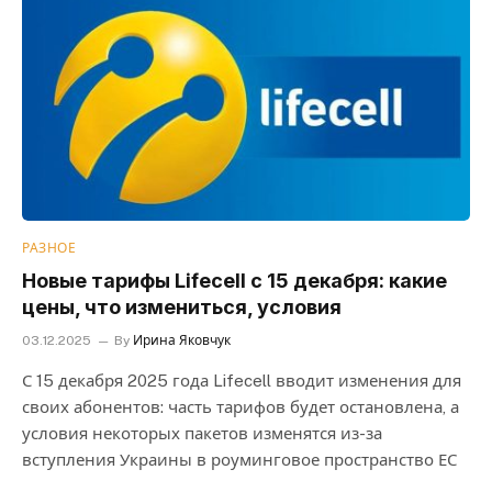
РАЗНОЕ
Новые тарифы Lifecell с 15 декабря: какие
цены, что измениться, условия
03.12.2025
By
Ирина Яковчук
С 15 декабря 2025 года Lifecell вводит изменения для
своих абонентов: часть тарифов будет остановлена, а
условия некоторых пакетов изменятся из-за
вступления Украины в роуминговое пространство ЕС