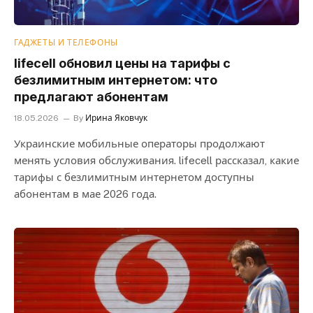
ГАДЖЕТЫ И ТЕЛЕФОНЫ
lifecell обновил цены на тарифы с
безлимитным интернетом: что
предлагают абонентам
18.05.2026
By
Ирина Яковчук
Украинские мобильные операторы продолжают
менять условия обслуживания. lifecell рассказал, какие
тарифы с безлимитным интернетом доступны
абонентам в мае 2026 года.