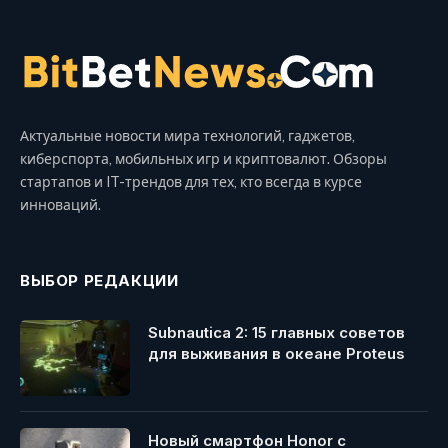
Актуальные новости мира технологий, гаджетов,
киберспорта, мобильных игр и криптовалют. Обзоры
стартапов и IT-трендов для тех, кто всегда в курсе
инноваций.
ВЫБОР РЕДАКЦИИ
Subnautica 2: 15 главных советов
для выживания в океане Proteus
Новый смартфон Honor с