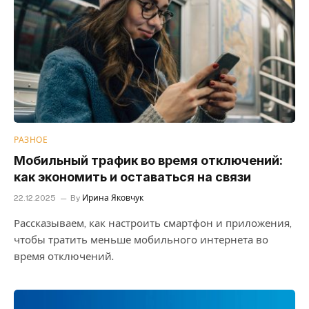
РАЗНОЕ
Мобильный трафик во время отключений:
как экономить и оставаться на связи
22.12.2025
By
Ирина Яковчук
Рассказываем, как настроить смартфон и приложения,
чтобы тратить меньше мобильного интернета во
время отключений.