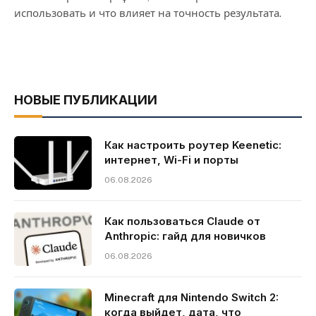
использовать и что влияет на точность результата.
НОВЫЕ ПУБЛИКАЦИИ
Как настроить роутер Keenetic:
интернет, Wi-Fi и порты
06.08.2026
Как пользоваться Claude от
Anthropic: гайд для новичков
06.08.2026
Minecraft для Nintendo Switch 2:
когда выйдет, дата, что