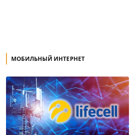
МОБИЛЬНЫЙ ИНТЕРНЕТ