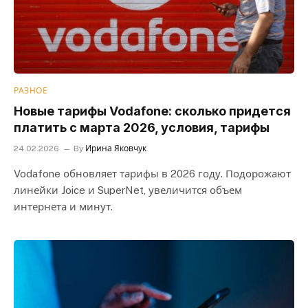
РАЗНОЕ
Новые тарифы Vodafone: сколько придется
платить с марта 2026, условия, тарифы
24.02.2026
By
Ирина Яковчук
Vodafone обновляет тарифы в 2026 году. Подорожают
линейки Joice и SuperNet, увеличится объем
интернета и минут.