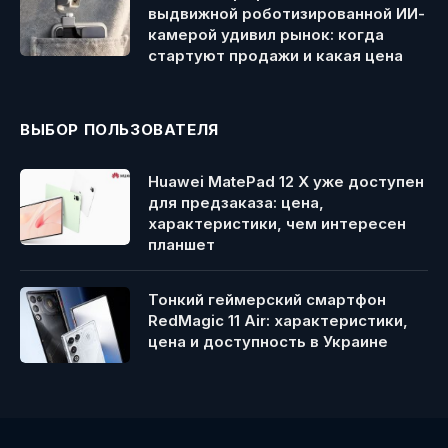
выдвижной роботизированной ИИ-
камерой удивил рынок: когда
стартуют продажи и какая цена
ВЫБОР ПОЛЬЗОВАТЕЛЯ
Huawei MatePad 12 X уже доступен
для предзаказа: цена,
характеристики, чем интересен
планшет
Тонкий геймерский смартфон
RedMagic 11 Air: характеристики,
цена и доступность в Украине