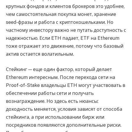
крупных фондов и клиентов брокеров это удобнее,
чем самостоятельная покупка монет, хранение
seed-фразы и работа с криптокошельками. Но
частному инвестору важно не путать доступность с
надежностью. Если ETH падает, ETF на Ethereum
тоже отражает это движение, потому что базовый
актив остается волатильным.
Стейкинг — еще один фактор, который делает
Ethereum интересным. После перехода сети на
Proof-of-Stake владельцы ETH могут участвовать в
обеспечении работы сети и получать
вознаграждение. Но здесь есть нюансы:
доходность меняется, условия зависят от способа
стейкинга, а при использовании бирж или
посредников появляются дополнительные риски.