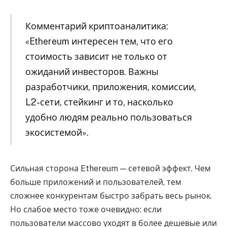
Комментарий криптоаналитика:
«Ethereum интересен тем, что его
стоимость зависит не только от
ожиданий инвесторов. Важны
разработчики, приложения, комиссии,
L2-сети, стейкинг и то, насколько
удобно людям реально пользоваться
экосистемой».
Сильная сторона Ethereum — сетевой эффект. Чем
больше приложений и пользователей, тем
сложнее конкурентам быстро забрать весь рынок.
Но слабое место тоже очевидно: если
пользователи массово уходят в более дешевые или