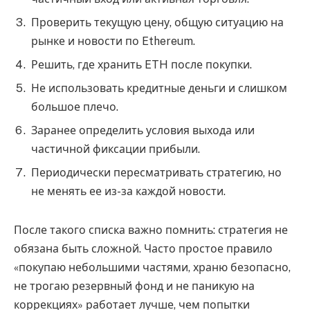
Проверить текущую цену, общую ситуацию на
рынке и новости по Ethereum.
Решить, где хранить ETH после покупки.
Не использовать кредитные деньги и слишком
большое плечо.
Заранее определить условия выхода или
частичной фиксации прибыли.
Периодически пересматривать стратегию, но
не менять ее из-за каждой новости.
После такого списка важно помнить: стратегия не
обязана быть сложной. Часто простое правило
«покупаю небольшими частями, храню безопасно,
не трогаю резервный фонд и не паникую на
коррекциях» работает лучше, чем попытки