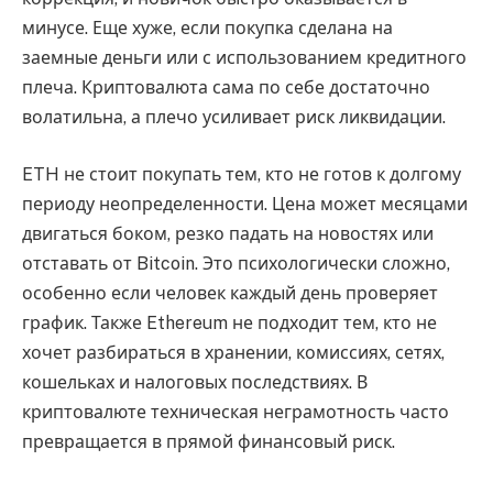
минусе. Еще хуже, если покупка сделана на
заемные деньги или с использованием кредитного
плеча. Криптовалюта сама по себе достаточно
волатильна, а плечо усиливает риск ликвидации.
ETH не стоит покупать тем, кто не готов к долгому
периоду неопределенности. Цена может месяцами
двигаться боком, резко падать на новостях или
отставать от Bitcoin. Это психологически сложно,
особенно если человек каждый день проверяет
график. Также Ethereum не подходит тем, кто не
хочет разбираться в хранении, комиссиях, сетях,
кошельках и налоговых последствиях. В
криптовалюте техническая неграмотность часто
превращается в прямой финансовый риск.