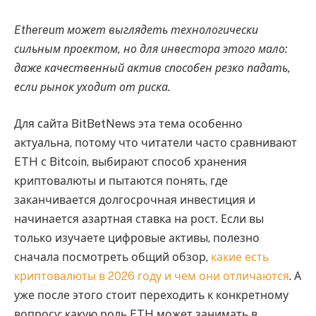
Ethereum может выглядеть технологически
сильным проектом, но для инвестора этого мало:
даже качественный актив способен резко падать,
если рынок уходит от риска.
Для сайта BitBetNews эта тема особенно
актуальна, потому что читатели часто сравнивают
ETH с Bitcoin, выбирают способ хранения
криптовалюты и пытаются понять, где
заканчивается долгосрочная инвестиция и
начинается азартная ставка на рост. Если вы
только изучаете цифровые активы, полезно
сначала посмотреть общий обзор,
какие есть
криптовалюты в 2026 году и чем они отличаются
. А
уже после этого стоит переходить к конкретному
вопросу: какую роль ETH может занимать в