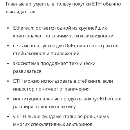
Главные аргументы в пользу покупки ETH обычно
выглядят так:
Ethereum остается одной из крупнейших
криптовалют по значимости и ликвидности;
сеть используется для DeFi, смарт-контрактов,
стейблкоинов и приложений;
экосистема продолжает технически
развиваться;
ETH можно использовать в стейкинге, если
инвестор понимает ограничения;
институциональные продукты вокруг Ethereum
расширяют доступ к активу;
у ETH выше фундаментальная роль, чем у
многих спекулятивных альткоинов.