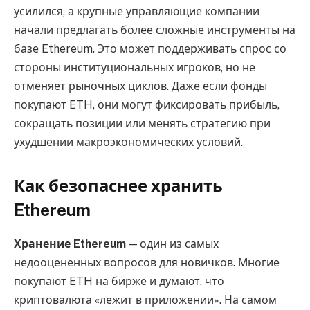
усилился, а крупные управляющие компании
начали предлагать более сложные инструменты на
базе Ethereum. Это может поддерживать спрос со
стороны институциональных игроков, но не
отменяет рыночных циклов. Даже если фонды
покупают ETH, они могут фиксировать прибыль,
сокращать позиции или менять стратегию при
ухудшении макроэкономических условий.
Как безопаснее хранить
Ethereum
Хранение Ethereum
— один из самых
недооцененных вопросов для новичков. Многие
покупают ETH на бирже и думают, что
криптовалюта «лежит в приложении». На самом