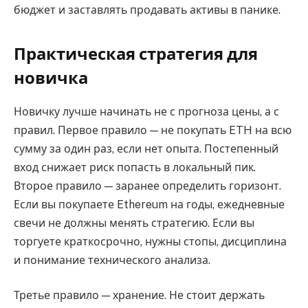
бюджет и заставлять продавать активы в панике.
Практическая стратегия для
новичка
Новичку лучше начинать не с прогноза цены, а с
правил. Первое правило — не покупать ETH на всю
сумму за один раз, если нет опыта. Постепенный
вход снижает риск попасть в локальный пик.
Второе правило — заранее определить горизонт.
Если вы покупаете Ethereum на годы, ежедневные
свечи не должны менять стратегию. Если вы
торгуете краткосрочно, нужны стопы, дисциплина
и понимание технического анализа.
Третье правило — хранение. Не стоит держать