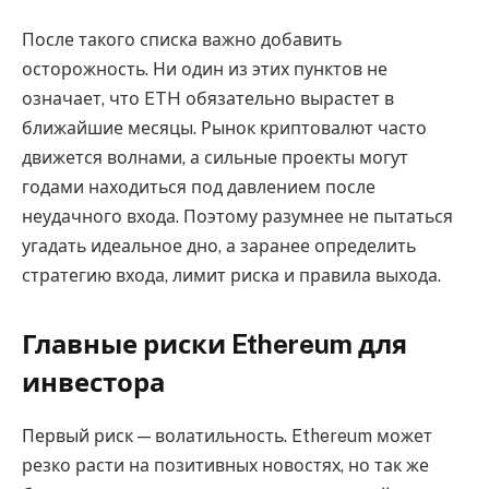
После такого списка важно добавить
осторожность. Ни один из этих пунктов не
означает, что ETH обязательно вырастет в
ближайшие месяцы. Рынок криптовалют часто
движется волнами, а сильные проекты могут
годами находиться под давлением после
неудачного входа. Поэтому разумнее не пытаться
угадать идеальное дно, а заранее определить
стратегию входа, лимит риска и правила выхода.
Главные риски Ethereum для
инвестора
Первый риск — волатильность. Ethereum может
резко расти на позитивных новостях, но так же