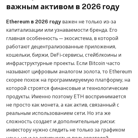
важным активом в 2026 году
Ethereum в 2026 году
важен не только из-за
капитализации или узнаваемости бренда. Его
главная особенность — экосистема, в которой
работают децентрализованные приложения,
кошельки, биржи, DeFi-сервисы, стейблкоины и
инфраструктурные проекты. Если Bitcoin часто
называют цифровым аналогом золота, то Ethereum
скорее похож на программируемую платформу, на
которой строятся финансовые и технологические
продукты. Именно поэтому ETH воспринимается
не просто как монета, а как актив, связанный с
реальным использованием сети. Но эта же
сложность создает и дополнительные риски:
инвестору нужно следить не только за графиком