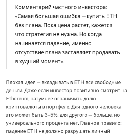
Комментарий частного инвестора:
«Самая большая ошибка — купить ETH
без плана. Пока цена растет, кажется,
что стратегия не нужна. Но когда
начинается падение, именно
отсутствие плана заставляет продавать
в худший момент».
Плохая идея — вкладывать в ETH все свободные
деньги. Даже если инвестор позитивно смотрит на
Ethereum, разумнее ограничить долю
криптовалюты в портфеле. Для одного человека
это может быть 3–5%, для другого — больше, но
универсального процента нет. Главное правило:
падение ETH не должно разрушать личный