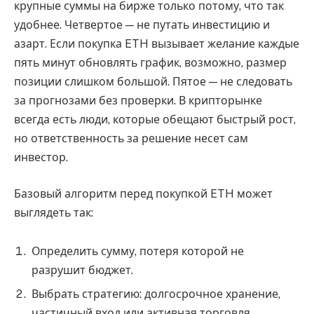
крупные суммы на бирже только потому, что так
удобнее. Четвертое — не путать инвестицию и
азарт. Если покупка ETH вызывает желание каждые
пять минут обновлять график, возможно, размер
позиции слишком большой. Пятое — не следовать
за прогнозами без проверки. В крипторынке
всегда есть люди, которые обещают быстрый рост,
но ответственность за решение несет сам
инвестор.
Базовый алгоритм перед покупкой ETH может
выглядеть так:
Определить сумму, потеря которой не
разрушит бюджет.
Выбрать стратегию: долгосрочное хранение,
частичный вход или активная торговля.