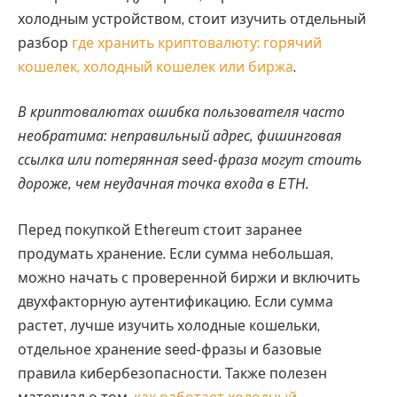
холодным устройством, стоит изучить отдельный
разбор
где хранить криптовалюту: горячий
кошелек, холодный кошелек или биржа
.
В криптовалютах ошибка пользователя часто
необратима: неправильный адрес, фишинговая
ссылка или потерянная seed-фраза могут стоить
дороже, чем неудачная точка входа в ETH.
Перед покупкой Ethereum стоит заранее
продумать хранение. Если сумма небольшая,
можно начать с проверенной биржи и включить
двухфакторную аутентификацию. Если сумма
растет, лучше изучить холодные кошельки,
отдельное хранение seed-фразы и базовые
правила кибербезопасности. Также полезен