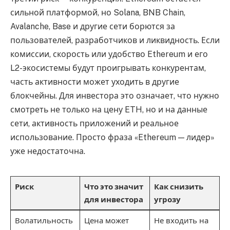
сильной платформой, но Solana, BNB Chain,
Avalanche, Base и другие сети борются за
пользователей, разработчиков и ликвидность. Если
комиссии, скорость или удобство Ethereum и его
L2-экосистемы будут проигрывать конкурентам,
часть активности может уходить в другие
блокчейны. Для инвестора это означает, что нужно
смотреть не только на цену ETH, но и на данные
сети, активность приложений и реальное
использование. Просто фраза «Ethereum — лидер»
уже недостаточна.
Риск
Что это значит
Как снизить
для инвестора
угрозу
Волатильность
Цена может
Не входить на