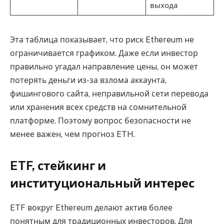
выхода
Эта таблица показывает, что риск Ethereum не
ограничивается графиком. Даже если инвестор
правильно угадал направление цены, он может
потерять деньги из-за взлома аккаунта,
фишингового сайта, неправильной сети перевода
или хранения всех средств на сомнительной
платформе. Поэтому вопрос безопасности не
менее важен, чем прогноз ETH.
ETF, стейкинг и
институциональный интерес
ETF вокруг Ethereum делают актив более
понятным для традиционных инвесторов. Для