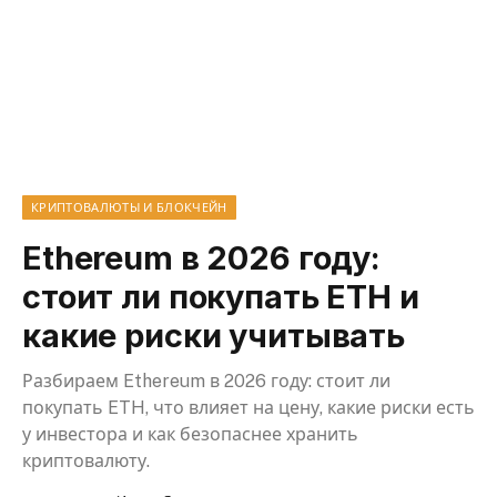
КРИПТОВАЛЮТЫ И БЛОКЧЕЙН
Ethereum в 2026 году:
стоит ли покупать ETH и
какие риски учитывать
Разбираем Ethereum в 2026 году: стоит ли
покупать ETH, что влияет на цену, какие риски есть
у инвестора и как безопаснее хранить
криптовалюту.