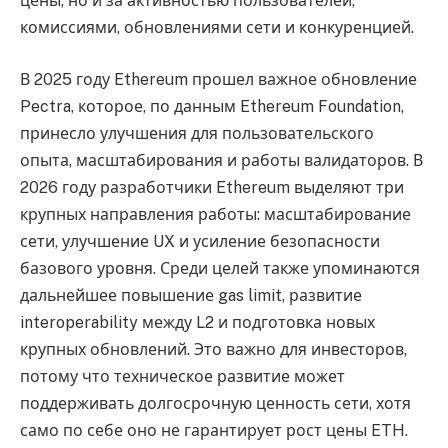
цены, но и за активностью пользователей,
комиссиями, обновлениями сети и конкуренцией.
В 2025 году Ethereum прошел важное обновление
Pectra, которое, по данным Ethereum Foundation,
принесло улучшения для пользовательского
опыта, масштабирования и работы валидаторов. В
2026 году разработчики Ethereum выделяют три
крупных направления работы: масштабирование
сети, улучшение UX и усиление безопасности
базового уровня. Среди целей также упоминаются
дальнейшее повышение gas limit, развитие
interoperability между L2 и подготовка новых
крупных обновлений. Это важно для инвесторов,
потому что техническое развитие может
поддерживать долгосрочную ценность сети, хотя
само по себе оно не гарантирует рост цены ETH.