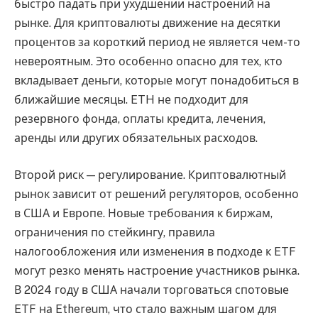
быстро падать при ухудшении настроений на
рынке. Для криптовалюты движение на десятки
процентов за короткий период не является чем-то
невероятным. Это особенно опасно для тех, кто
вкладывает деньги, которые могут понадобиться в
ближайшие месяцы. ETH не подходит для
резервного фонда, оплаты кредита, лечения,
аренды или других обязательных расходов.
Второй риск — регулирование. Криптовалютный
рынок зависит от решений регуляторов, особенно
в США и Европе. Новые требования к биржам,
ограничения по стейкингу, правила
налогообложения или изменения в подходе к ETF
могут резко менять настроение участников рынка.
В 2024 году в США начали торговаться спотовые
ETF на Ethereum, что стало важным шагом для