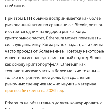
стейкинге.
При этом ETH обычно воспринимается как более
рискованный актив по сравнению с Bitcoin, хотя он
и остается одним из лидеров рынка. Когда
крипторынок растет, Ethereum может показывать
сильную динамику. Когда рынок падает, альткоины
часто проседают болезненнее. Поэтому некоторые
инвесторы используют смешанный подход: Bitcoin
как основу криптопортфеля, Ethereum как
технологическую часть, а более мелкие токены —
только в ограниченной доле. Для сравнения
рыночных сценариев можно изучить материал
прогноз биткоина на 2026 год
.
Ethereum не обязательно должен конкурировать с