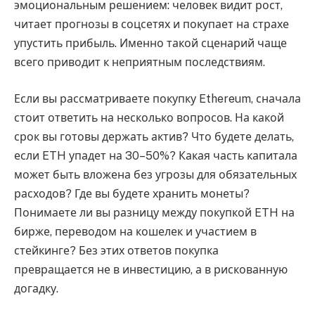
эмоциональным решением: человек видит рост,
читает прогнозы в соцсетях и покупает на страхе
упустить прибыль. Именно такой сценарий чаще
всего приводит к неприятным последствиям.
Если вы рассматриваете покупку Ethereum, сначала
стоит ответить на несколько вопросов. На какой
срок вы готовы держать актив? Что будете делать,
если ETH упадет на 30–50%? Какая часть капитала
может быть вложена без угрозы для обязательных
расходов? Где вы будете хранить монеты?
Понимаете ли вы разницу между покупкой ETH на
бирже, переводом на кошелек и участием в
стейкинге? Без этих ответов покупка
превращается не в инвестицию, а в рискованную
догадку.