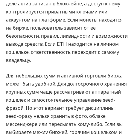
деле актив записан в блокчейне, а доступ к нему
контролируется приватными ключами или
аккаунтом на платформе. Если монеты находятся
на бирже, пользователь зависит от ее
безопасности, правил, ликвидности и возможности
вывода средств. Если ETH находится на личном
кошельке, ответственность переходит к самому
владельцу.
Для небольших сумм и активной торговли биржа
может быть удобной. Для долгосрочного хранения
крупных сумм чаще рассматривают аппаратный
кошелек и самостоятельное управление seed-
фразой. Но этот вариант требует дисциплины:
seed-фразу нельзя хранить в фото, облаке,
мессенджере или пересылать кому-либо. Если вы
выбираете между биржей, горячим кошельком и