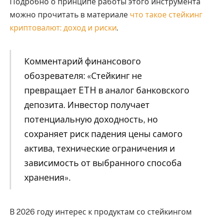
Подробно о принципе работы этого инструмента
можно прочитать в материале
что такое стейкинг
криптовалют: доход и риски
.
Комментарий финансового
обозревателя: «Стейкинг не
превращает ETH в аналог банковского
депозита. Инвестор получает
потенциальную доходность, но
сохраняет риск падения цены самого
актива, технические ограничения и
зависимость от выбранного способа
хранения».
В 2026 году интерес к продуктам со стейкингом