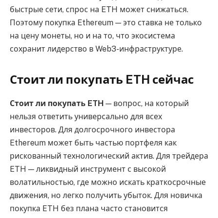
быстрые сети, спрос на ETH может снижаться.
Поэтому покупка Ethereum — это ставка не только
на цену монеты, но и на то, что экосистема
сохранит лидерство в Web3-инфраструктуре.
Стоит ли покупать ETH сейчас
Стоит ли покупать ETH
— вопрос, на который
нельзя ответить универсально для всех
инвесторов. Для долгосрочного инвестора
Ethereum может быть частью портфеля как
рискованный технологический актив. Для трейдера
ETH — ликвидный инструмент с высокой
волатильностью, где можно искать краткосрочные
движения, но легко получить убыток. Для новичка
покупка ETH без плана часто становится