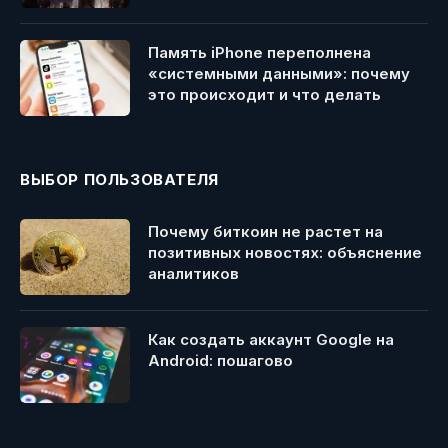
Память iPhone переполнена
«системными данными»: почему
это происходит и что делать
ВЫБОР ПОЛЬЗОВАТЕЛЯ
Почему биткоин не растет на
позитивных новостях: объяснение
аналитиков
Как создать аккаунт Google на
Android: пошагово