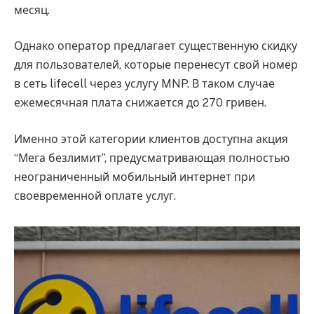
месяц.
Однако оператор предлагает существенную скидку
для пользователей, которые перенесут свой номер
в сеть lifecell через услугу MNP. В таком случае
ежемесячная плата снижается до 270 гривен.
Именно этой категории клиентов доступна акция
“Мега безлимит”, предусматривающая полностью
неограниченный мобильный интернет при
своевременной оплате услуг.