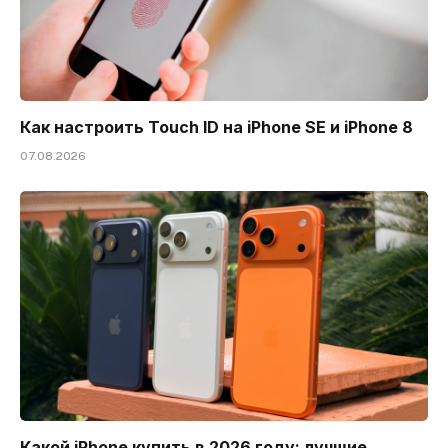
Как настроить Touch ID на iPhone SE и iPhone 8
07.08.2026
Какой iPhone купить в 2026 году: лучшие