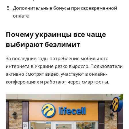
Дополнительные бонусы при своевременной
оплате
Почему украинцы все чаще
выбирают безлимит
За последние годы потребление мобильного
интернета в Украине резко выросло. Пользователи
активно смотрят видео, участвуют в онлайн-
конференциях и работают через смартфоны.