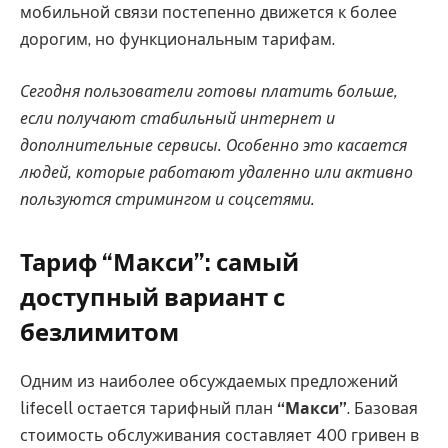
мобильной связи постепенно движется к более
дорогим, но функциональным тарифам.
Сегодня пользователи готовы платить больше,
если получают стабильный интернет и
дополнительные сервисы. Особенно это касается
людей, которые работают удаленно или активно
пользуются стримингом и соцсетями.
Тариф “Макси”: самый
доступный вариант с
безлимитом
Одним из наиболее обсуждаемых предложений
lifecell остается тарифный план
“Макси”
. Базовая
стоимость обслуживания составляет 400 гривен в