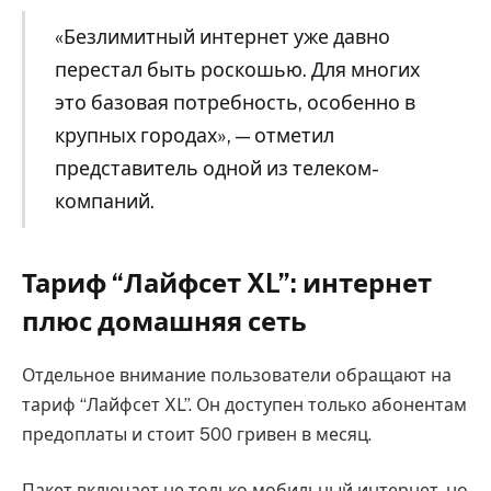
«Безлимитный интернет уже давно
перестал быть роскошью. Для многих
это базовая потребность, особенно в
крупных городах», — отметил
представитель одной из телеком-
компаний.
Тариф “Лайфсет XL”: интернет
плюс домашняя сеть
Отдельное внимание пользователи обращают на
тариф “Лайфсет XL”. Он доступен только абонентам
предоплаты и стоит 500 гривен в месяц.
Пакет включает не только мобильный интернет, но