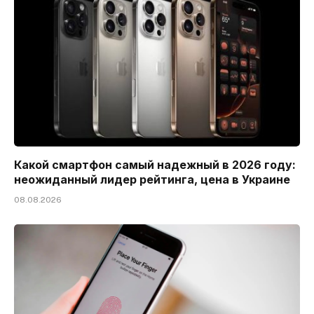
Какой смартфон самый надежный в 2026 году:
неожиданный лидер рейтинга, цена в Украине
08.08.2026