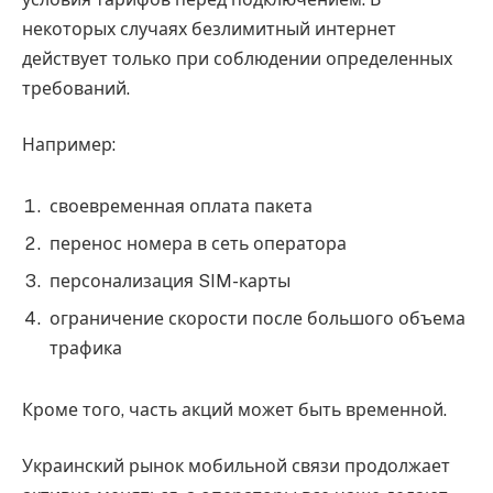
некоторых случаях безлимитный интернет
действует только при соблюдении определенных
требований.
Например:
своевременная оплата пакета
перенос номера в сеть оператора
персонализация SIM-карты
ограничение скорости после большого объема
трафика
Кроме того, часть акций может быть временной.
Украинский рынок мобильной связи продолжает