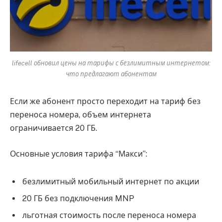
lifecell обновил цены на тарифы с безлимитным интернетом:
что предлагают абонентам
Если же абонент просто переходит на тариф без
переноса номера, объем интернета
ограничивается 20 ГБ.
Основные условия тарифа “Макси”:
безлимитный мобильный интернет по акции
20 ГБ без подключения MNP
льготная стоимость после переноса номера