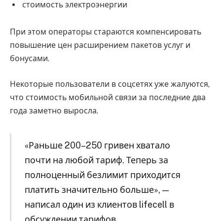
стоимость электроэнергии
При этом операторы стараются компенсировать
повышение цен расширением пакетов услуг и
бонусами.
Некоторые пользователи в соцсетях уже жалуются,
что стоимость мобильной связи за последние два
года заметно выросла.
«Раньше 200–250 гривен хватало
почти на любой тариф. Теперь за
полноценный безлимит приходится
платить значительно больше», —
написал один из клиентов lifecell в
обсуждении тарифов.