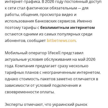
интернет-трафика. В 2026 году постоянный доступ
к сети стал фактически обязательным — для
работы, общения, просмотра видео и
использования банковских сервисов. Именно
поэтому тарифы с
безлимитным интернетом
остаются одними из самых популярных среди
абонентов, сообщает
bitbetnews.com
.
Мобильный оператор lifecell представил
актуальные условия обслуживания на май 2026
года. Компания предлагает сразу несколько
тарифных планов с неограниченным интернетом,
однако стоимость пакетов заметно отличается в
зависимости от условий подключения и
своевременности оплаты.
Эксперты отмечают, что украинский рынок