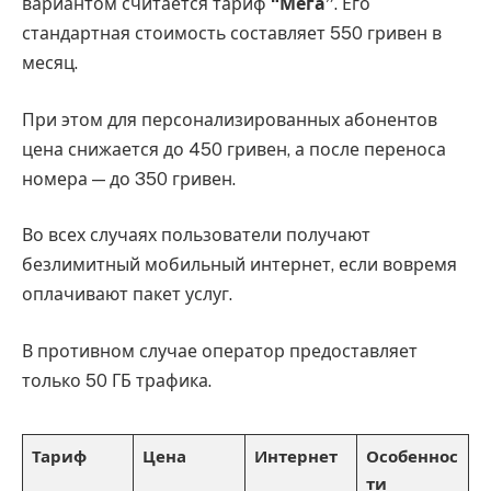
вариантом считается тариф
“Мега”
. Его
стандартная стоимость составляет 550 гривен в
месяц.
При этом для персонализированных абонентов
цена снижается до 450 гривен, а после переноса
номера — до 350 гривен.
Во всех случаях пользователи получают
безлимитный мобильный интернет, если вовремя
оплачивают пакет услуг.
В противном случае оператор предоставляет
только 50 ГБ трафика.
Тариф
Цена
Интернет
Особеннос
ти