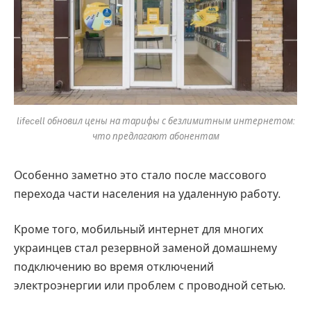
lifecell обновил цены на тарифы с безлимитным интернетом:
что предлагают абонентам
Особенно заметно это стало после массового
перехода части населения на удаленную работу.
Кроме того, мобильный интернет для многих
украинцев стал резервной заменой домашнему
подключению во время отключений
электроэнергии или проблем с проводной сетью.