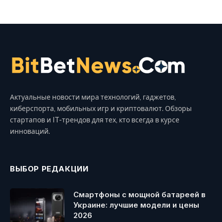
Актуальные новости мира технологий, гаджетов,
киберспорта, мобильных игр и криптовалют. Обзоры
стартапов и IT-трендов для тех, кто всегда в курсе
инноваций.
ВЫБОР РЕДАКЦИИ
Смартфоны с мощной батареей в
Украине: лучшие модели и цены
2026