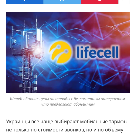
lifecell обновил цены на тарифы с безлимитным интернетом:
что предлагают абонентам
Украинцы все чаще выбирают мобильные тарифы
не только по стоимости звонков, но и по объему