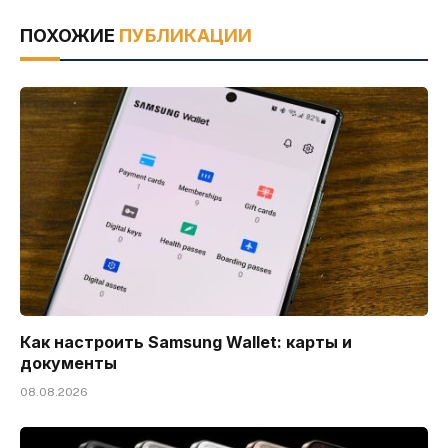
ПОХОЖИЕ
ПУБЛИКАЦИИ
Как настроить Samsung Wallet: карты и
документы
08.08.2026