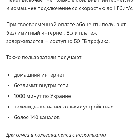
и домашнее подключение со скоростью до 1 Гбит/с.
При своевременной оплате абоненты получают
безлимитный интернет. Если платеж
задерживается — доступно 50 ГБ трафика.
Также пользователи получают:
домашний интернет
безлимит внутри сети
1000 минут по Украине
телевидение на нескольких устройствах
более 140 каналов
Для семей и пользователей с несколькими