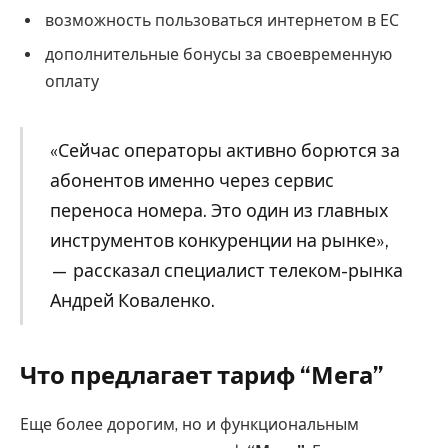
возможность пользоваться интернетом в ЕС
дополнительные бонусы за своевременную
оплату
«Сейчас операторы активно борются за
абонентов именно через сервис
переноса номера. Это один из главных
инструментов конкуренции на рынке»,
— рассказал специалист телеком-рынка
Андрей Коваленко.
Что предлагает тариф “Мега”
Еще более дорогим, но и функциональным