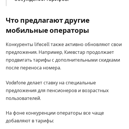
Что предлагают другие
мобильные операторы
Конкуренты lifecell также активно обновляют свои
предложения. Например, Киевстар продолжает
продвигать тарифы с дополнительными скидками
после переноса номера.
Vodafone делает ставку на специальные
предложения для пенсионеров и возрастных
пользователей.
На фоне конкуренции операторы все чаще
добавляют в тарифы: