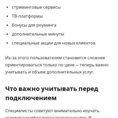
стриминговые сервисы
ТВ-платформы
бонусы для роуминга
дополнительные минуты
специальные акции для новых клиентов
Из-за этого пользователям становится сложнее
ориентироваться только по цене — теперь важно
учитывать и объем дополнительных услуг.
Что важно учитывать перед
подключением
Специалисты советуют внимательно изучать
условия тарифов перед подключением. В