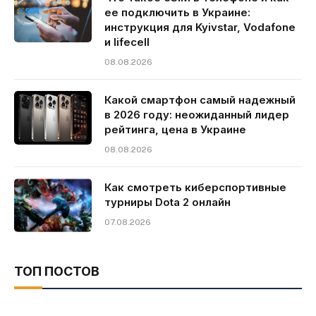
ее подключить в Украине:
инструкция для Kyivstar, Vodafone
и lifecell
08.08.2026
Какой смартфон самый надежный
в 2026 году: неожиданный лидер
рейтинга, цена в Украине
08.08.2026
Как смотреть киберспортивные
турниры Dota 2 онлайн
07.08.2026
ТОП ПОСТОВ