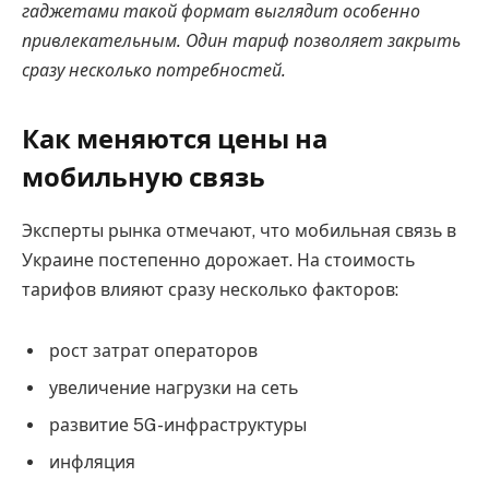
гаджетами такой формат выглядит особенно
привлекательным. Один тариф позволяет закрыть
сразу несколько потребностей.
Как меняются цены на
мобильную связь
Эксперты рынка отмечают, что мобильная связь в
Украине постепенно дорожает. На стоимость
тарифов влияют сразу несколько факторов:
рост затрат операторов
увеличение нагрузки на сеть
развитие 5G-инфраструктуры
инфляция