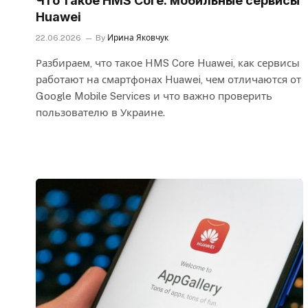
Что такое HMS Core: мобильные сервисы
Huawei
22.06.2026
By
Ирина Яковчук
Разбираем, что такое HMS Core Huawei, как сервисы
работают на смартфонах Huawei, чем отличаются от
Google Mobile Services и что важно проверить
пользователю в Украине.