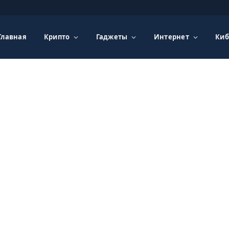
Главная
Крипто
Гаджеты
Интернет
Киб