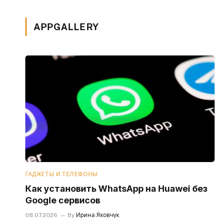
APPGALLERY
ГАДЖЕТЫ И ТЕЛЕФОНЫ
Как установить WhatsApp на Huawei без
Google сервисов
08.07.2026
By
Ирина Яковчук