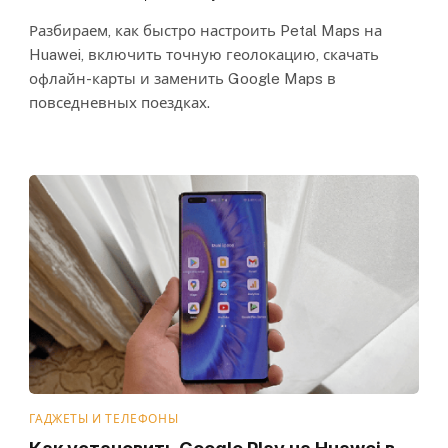
Разбираем, как быстро настроить Petal Maps на
Huawei, включить точную геолокацию, скачать
офлайн-карты и заменить Google Maps в
повседневных поездках.
ГАДЖЕТЫ И ТЕЛЕФОНЫ