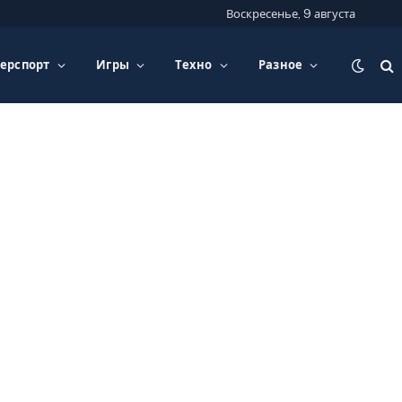
Воскресенье, 9 августа
ерспорт
Игры
Техно
Разное