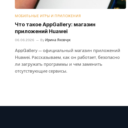
МОБИЛЬНЫЕ ИГРЫ И ПРИЛОЖЕНИЯ
Что такое AppGallery: магазин
приложений Huawei
06.06.2026
By
Ирина Яковчук
AppGallery — официальный магазин приложений
Huawei. Рассказываем, как он работает, безопасно
ли загружать программы и чем заменить
отсутствующие сервисы.