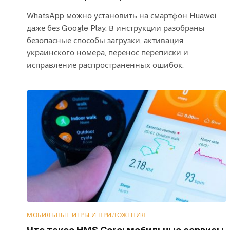
WhatsApp можно установить на смартфон Huawei
даже без Google Play. В инструкции разобраны
безопасные способы загрузки, активация
украинского номера, перенос переписки и
исправление распространенных ошибок.
МОБИЛЬНЫЕ ИГРЫ И ПРИЛОЖЕНИЯ