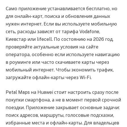
Само приложение устанавливается бесплатно, но
для онлайн-карт, поиска и обновления данных
нужен интернет. Если вы используете мобильную
сеть, расходы зависят от тарифа Vodafone,
Киевстар или lifecell. По состоянию на 2026 год,
проверяйте актуальные условия на сайте
оператора, особенно если используете навигацию
в роуминге или часто скачиваете карты через
мобильный интернет. Чтобы экономить трафик,
загружайте офлайн-карты через Wi-Fi.
Petal Maps на Huawei стоит настроить сразу после
покупки смартфона, а не в момент первой срочной
поездки. Приложение закрывает основные задачи:
поиск адресов, маршруты, голосовые подсказки,
избранные места и офлайн-карты. Для владельцев