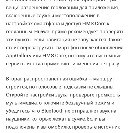
вещи: разрешение геолокации для приложения,
включённые службы местоположения в
настройках смартфона и доступ HMS Core к
геоданным. Huawei прямо рекомендует проверять
эти пункты, если навигация не запускается. Также
стоит перезагрузить смартфон после обновления
AppGallery или HMS Core, потому что системные
сервисы иногда применяют изменения не сразу.
Вторая распространённая ошибка — маршрут
строится, но голосовые подсказки не слышны.
Откройте настройки звука, проверьте громкость
мультимедиа, отключите беззвучный режим и
убедитесь, что Bluetooth не отправляет звук на
наушники, которые лежат в сумке. Если вы
подключены к автомобилю, проверьте источник