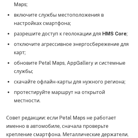
Maps;
включите службы местоположения в
настройках смартфона;
разрешите доступ к геолокации для
HMS Core
;
отключите агрессивное энергосбережение для
карт;
обновите Petal Maps, AppGallery и системные
службы;
скачайте офлайн-карты для нужного региона;
протестируйте маршрут на открытой
местности.
Совет редакции: если Petal Maps не работает
именно в автомобиле, сначала проверьте
крепление смартфона. Металлические держатели,