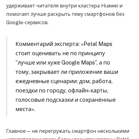
удерживает читателя внутри кластера Huawei и
помогает лучше раскрыть тему смартфонов без
Google-сервисов.
Комментарий эксперта: «Petal Maps
стоит оценивать не по принципу
“лучше или хуже Google Maps”, а по
тому, закрывает ли приложение ваши
ежедневные сценарии: дом, работа,
поездки по городу, офлайн-карты,
голосовые подсказки и сохранённые
места».
Главное — не перегружать смартфон несколькими