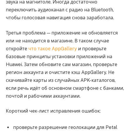
звука на магнитоле. Иногда достаточно
переключить аудиоканал с радио на Bluetooth,
чтобы голосовая навигация снова заработала.
Третья проблема — приложение не обновляется
или не находится в магазине. В таком случае
откройте
что такое AppGallery
и проверьте
базовые принципы установки приложений на
Huawei. Затем обновите сам магазин, проверьте
регион аккаунта и очистите кэш AppGallery. Не
скачивайте карты из случайных APK-каталогов,
если речь идёт об основном смартфоне с банками,
почтой и рабочими аккаунтами.
Короткий чек-лист исправления ошибок:
проверьте разрешение геолокации для Petal