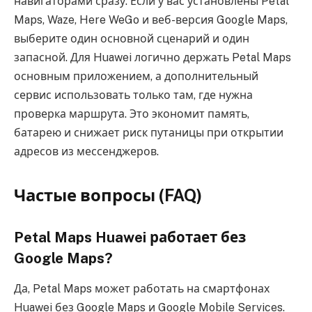
навигаторами сразу. Если у вас установлены Petal
Maps, Waze, Here WeGo и веб-версия Google Maps,
выберите один основной сценарий и один
запасной. Для Huawei логично держать Petal Maps
основным приложением, а дополнительный
сервис использовать только там, где нужна
проверка маршрута. Это экономит память,
батарею и снижает риск путаницы при открытии
адресов из мессенджеров.
Частые вопросы (FAQ)
Petal Maps Huawei работает без
Google Maps?
Да, Petal Maps может работать на смартфонах
Huawei без Google Maps и Google Mobile Services.