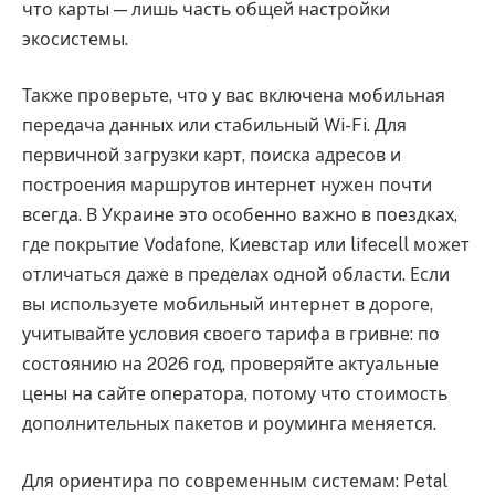
что карты — лишь часть общей настройки
экосистемы.
Также проверьте, что у вас включена мобильная
передача данных или стабильный Wi-Fi. Для
первичной загрузки карт, поиска адресов и
построения маршрутов интернет нужен почти
всегда. В Украине это особенно важно в поездках,
где покрытие Vodafone, Киевстар или lifecell может
отличаться даже в пределах одной области. Если
вы используете мобильный интернет в дороге,
учитывайте условия своего тарифа в гривне: по
состоянию на 2026 год, проверяйте актуальные
цены на сайте оператора, потому что стоимость
дополнительных пакетов и роуминга меняется.
Для ориентира по современным системам: Petal