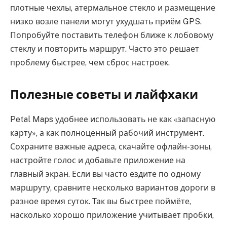
плотные чехлы, атермальное стекло и размещение
низко возле панели могут ухудшать приём GPS.
Попробуйте поставить телефон ближе к лобовому
стеклу и повторить маршрут. Часто это решает
проблему быстрее, чем сброс настроек.
Полезные советы и лайфхаки
Petal Maps удобнее использовать не как «запасную
карту», а как полноценный рабочий инструмент.
Сохраните важные адреса, скачайте офлайн-зоны,
настройте голос и добавьте приложение на
главный экран. Если вы часто ездите по одному
маршруту, сравните несколько вариантов дороги в
разное время суток. Так вы быстрее поймёте,
насколько хорошо приложение учитывает пробки,