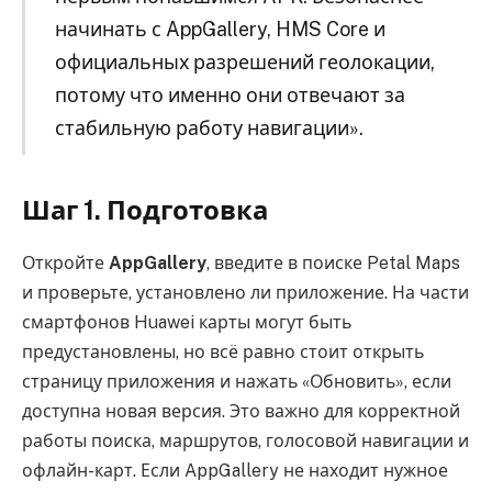
начинать с AppGallery, HMS Core и
официальных разрешений геолокации,
потому что именно они отвечают за
стабильную работу навигации».
Шаг 1. Подготовка
Откройте
AppGallery
, введите в поиске Petal Maps
и проверьте, установлено ли приложение. На части
смартфонов Huawei карты могут быть
предустановлены, но всё равно стоит открыть
страницу приложения и нажать «Обновить», если
доступна новая версия. Это важно для корректной
работы поиска, маршрутов, голосовой навигации и
офлайн-карт. Если AppGallery не находит нужное