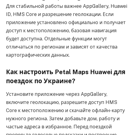
Для стабильной работы важнее AppGallery, Huawei
ID, HMS Core и разрешение геолокации. Если
приложение установлено официально и получает
доступ к местоположению, базовая навигация
будет доступна. Отдельные функции могут
отличаться по регионам и зависят от качества
картографических данных.
Как настроить Petal Maps Huawei для
поездок по Украине?
Установите приложение через AppGallery,
включите геолокацию, разрешите доступ HMS
Core к местоположению и скачайте офлайн-карту
нужного региона. Затем добавьте дом, работу и
частые адреса в избранное. Перед поездкой
проверьте голосовые подсказки и построение