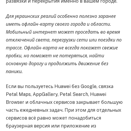
развязки и перекрытия именно в вашем городе.
Для украинских реалий особенно полезно заранее
иметь офлайн-карту своего города и области.
Мобильный интернет может проседать во время
отключений света, перегрузки сети или поездки по
трассе. Офлайн-карта не всегда покажет свежие
пробки, но поможет не потеряться, найти
основную дорогу и продолжить движение без
паники.
Если вы пользуетесь Huawei без Google, связка
Petal Maps, AppGallery, Petal Search, Huawei
Browser и облачных сервисов закрывает большую
часть ежедневных задач. При этом для отдельных
сервисов всё равно может понадобиться
браузерная версия или приложение из