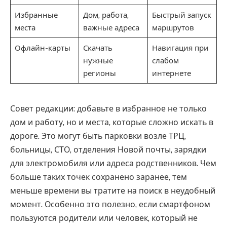
Избранные
Дом, работа,
Быстрый запуск
места
важные адреса
маршрутов
Офлайн-карты
Скачать
Навигация при
нужные
слабом
регионы
интернете
Совет редакции: добавьте в избранное не только
дом и работу, но и места, которые сложно искать в
дороге. Это могут быть парковки возле ТРЦ,
больницы, СТО, отделения Новой почты, зарядки
для электромобиля или адреса родственников. Чем
больше таких точек сохранено заранее, тем
меньше времени вы тратите на поиск в неудобный
момент. Особенно это полезно, если смартфоном
пользуются родители или человек, который не