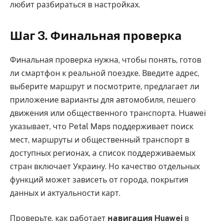
любит разбираться в настройках.
Шаг 3. Финальная проверка
Финальная проверка нужна, чтобы понять, готов
ли смартфон к реальной поездке. Введите адрес,
выберите маршрут и посмотрите, предлагает ли
приложение варианты для автомобиля, пешего
движения или общественного транспорта. Huawei
указывает, что Petal Maps поддерживает поиск
мест, маршруты и общественный транспорт в
доступных регионах, а список поддерживаемых
стран включает Украину. Но качество отдельных
функций может зависеть от города, покрытия
данных и актуальности карт.
Проверьте, как работает
навигация Huawei
в