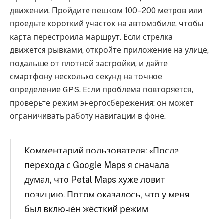
движении. Пройдите пешком 100–200 метров или
проедьте короткий участок на автомобиле, чтобы
карта перестроила маршрут. Если стрелка
движется рывками, откройте приложение на улице,
подальше от плотной застройки, и дайте
смартфону несколько секунд на точное
определение GPS. Если проблема повторяется,
проверьте режим энергосбережения: он может
ограничивать работу навигации в фоне.
Комментарий пользователя: «После
перехода с Google Maps я сначала
думал, что Petal Maps хуже ловит
позицию. Потом оказалось, что у меня
был включён жёсткий режим