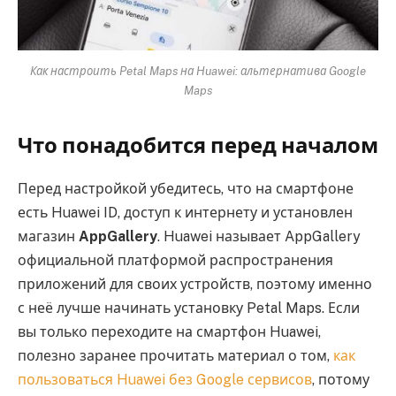
Как настроить Petal Maps на Huawei: альтернатива Google
Maps
Что понадобится перед началом
Перед настройкой убедитесь, что на смартфоне
есть Huawei ID, доступ к интернету и установлен
магазин
AppGallery
. Huawei называет AppGallery
официальной платформой распространения
приложений для своих устройств, поэтому именно
с неё лучше начинать установку Petal Maps. Если
вы только переходите на смартфон Huawei,
полезно заранее прочитать материал о том,
как
пользоваться Huawei без Google сервисов
, потому