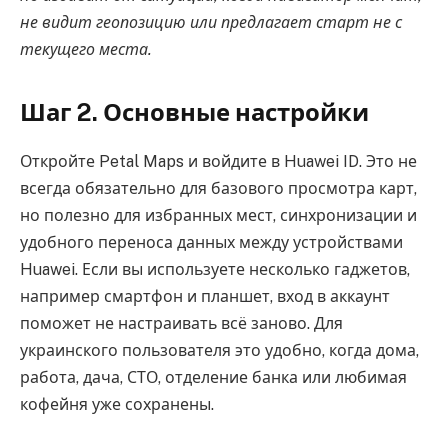
не видит геопозицию или предлагает старт не с
текущего места.
Шаг 2. Основные настройки
Откройте Petal Maps и войдите в Huawei ID. Это не
всегда обязательно для базового просмотра карт,
но полезно для избранных мест, синхронизации и
удобного переноса данных между устройствами
Huawei. Если вы используете несколько гаджетов,
например смартфон и планшет, вход в аккаунт
поможет не настраивать всё заново. Для
украинского пользователя это удобно, когда дома,
работа, дача, СТО, отделение банка или любимая
кофейня уже сохранены.