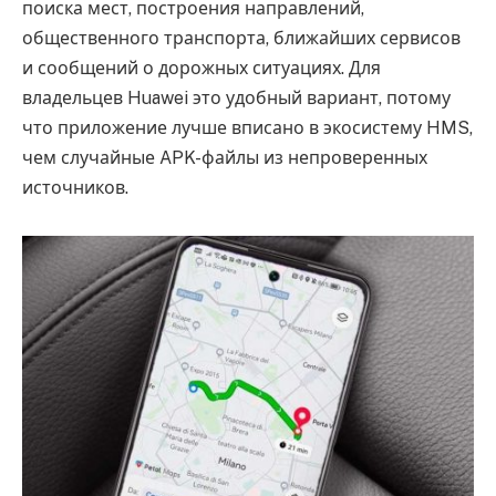
поиска мест, построения направлений,
общественного транспорта, ближайших сервисов
и сообщений о дорожных ситуациях. Для
владельцев Huawei это удобный вариант, потому
что приложение лучше вписано в экосистему HMS,
чем случайные APK-файлы из непроверенных
источников.