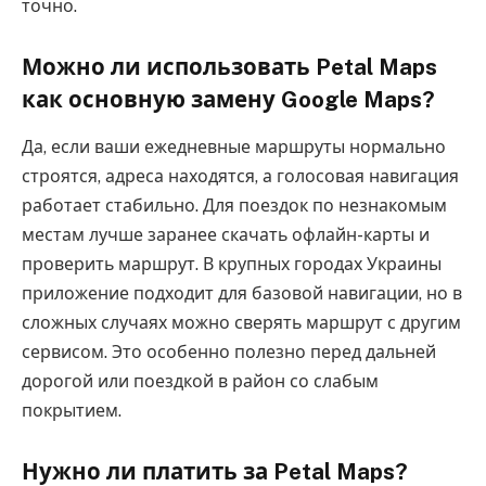
точно.
Можно ли использовать Petal Maps
как основную замену Google Maps?
Да, если ваши ежедневные маршруты нормально
строятся, адреса находятся, а голосовая навигация
работает стабильно. Для поездок по незнакомым
местам лучше заранее скачать офлайн-карты и
проверить маршрут. В крупных городах Украины
приложение подходит для базовой навигации, но в
сложных случаях можно сверять маршрут с другим
сервисом. Это особенно полезно перед дальней
дорогой или поездкой в район со слабым
покрытием.
Нужно ли платить за Petal Maps?