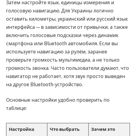
Затем настройте язык, единицы измерения и
голосовую навигацию. Для Украины логично
оставить километры, украинский или русский язык
интерфейса — в зависимости от привычки, а также
включить голосовые подсказки через динамик
смартфона или Bluetooth автомобиля. Если вы
используете навигацию за рулём, заранее
проверьте громкость мультимедиа, а не только
громкость звонка. Часто пользователи думают, что
навигатор не работает, хотя звук просто выведен
на другое Bluetooth-устройство.
Основные настройки удобно проверить по
таблице:
Настройка
Что выбрать
Зачем это