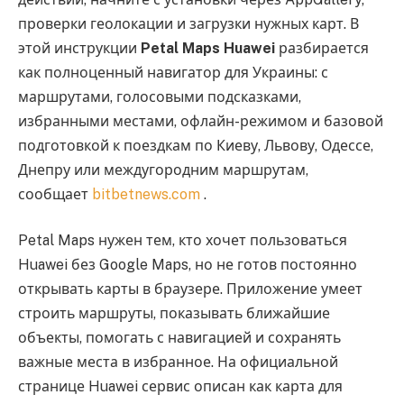
проверки геолокации и загрузки нужных карт. В
этой инструкции
Petal Maps Huawei
разбирается
как полноценный навигатор для Украины: с
маршрутами, голосовыми подсказками,
избранными местами, офлайн-режимом и базовой
подготовкой к поездкам по Киеву, Львову, Одессе,
Днепру или междугородним маршрутам,
сообщает
bitbetnews.com
.
Petal Maps нужен тем, кто хочет пользоваться
Huawei без Google Maps, но не готов постоянно
открывать карты в браузере. Приложение умеет
строить маршруты, показывать ближайшие
объекты, помогать с навигацией и сохранять
важные места в избранное. На официальной
странице Huawei сервис описан как карта для