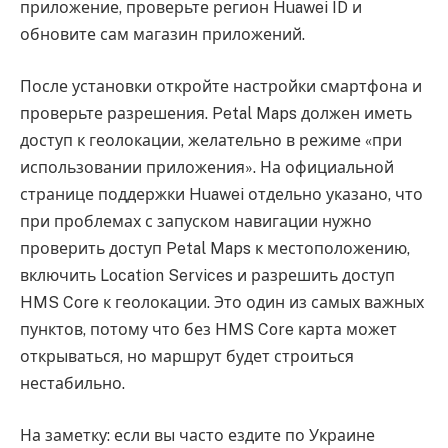
приложение, проверьте регион Huawei ID и
обновите сам магазин приложений.
После установки откройте настройки смартфона и
проверьте разрешения. Petal Maps должен иметь
доступ к геолокации, желательно в режиме «при
использовании приложения». На официальной
странице поддержки Huawei отдельно указано, что
при проблемах с запуском навигации нужно
проверить доступ Petal Maps к местоположению,
включить Location Services и разрешить доступ
HMS Core к геолокации. Это один из самых важных
пунктов, потому что без HMS Core карта может
открываться, но маршрут будет строиться
нестабильно.
На заметку: если вы часто ездите по Украине