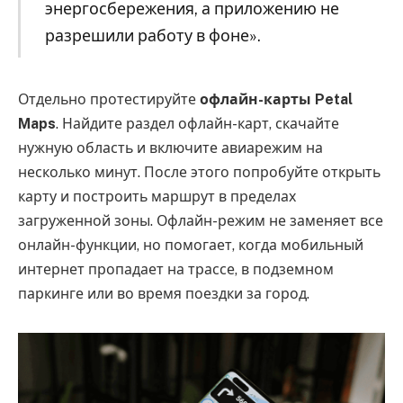
энергосбережения, а приложению не
разрешили работу в фоне».
Отдельно протестируйте
офлайн-карты Petal
Maps
. Найдите раздел офлайн-карт, скачайте
нужную область и включите авиарежим на
несколько минут. После этого попробуйте открыть
карту и построить маршрут в пределах
загруженной зоны. Офлайн-режим не заменяет все
онлайн-функции, но помогает, когда мобильный
интернет пропадает на трассе, в подземном
паркинге или во время поездки за город.