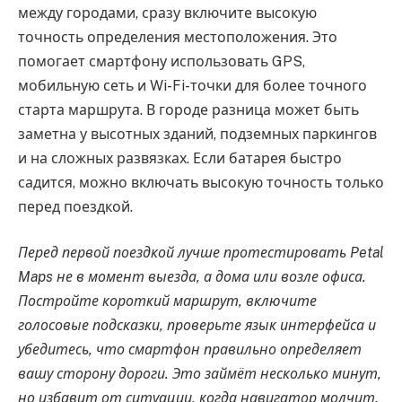
между городами, сразу включите высокую
точность определения местоположения. Это
помогает смартфону использовать GPS,
мобильную сеть и Wi-Fi-точки для более точного
старта маршрута. В городе разница может быть
заметна у высотных зданий, подземных паркингов
и на сложных развязках. Если батарея быстро
садится, можно включать высокую точность только
перед поездкой.
Перед первой поездкой лучше протестировать Petal
Maps не в момент выезда, а дома или возле офиса.
Постройте короткий маршрут, включите
голосовые подсказки, проверьте язык интерфейса и
убедитесь, что смартфон правильно определяет
вашу сторону дороги. Это займёт несколько минут,
но избавит от ситуации, когда навигатор молчит,