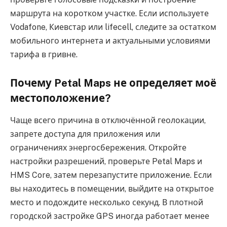
маршрута на коротком участке. Если используете
Vodafone, Киевстар или lifecell, следите за остатком
мобильного интернета и актуальными условиями
тарифа в гривне.
Почему Petal Maps не определяет моё
местоположение?
Чаще всего причина в отключённой геолокации,
запрете доступа для приложения или
ограничениях энергосбережения. Откройте
настройки разрешений, проверьте Petal Maps и
HMS Core, затем перезапустите приложение. Если
вы находитесь в помещении, выйдите на открытое
место и подождите несколько секунд. В плотной
городской застройке GPS иногда работает менее