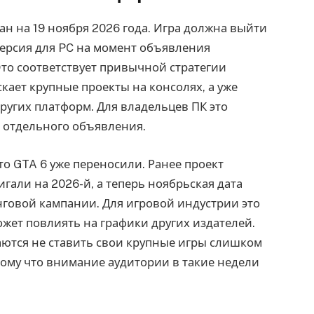
ван на 19 ноября 2026 года. Игра должна выйти
а версия для PC на момент объявления
Это соответствует привычной стратегии
скает крупные проекты на консолях, а уже
ругих платформ. Для владельцев ПК это
ь отдельного объявления.
то GTA 6 уже переносили. Ранее проект
игали на 2026-й, а теперь ноябрьская дата
нговой кампании. Для игровой индустрии это
жет повлиять на графики других издателей.
ются не ставить свои крупные игры слишком
отому что внимание аудитории в такие недели