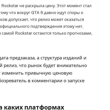
 Rockstar не раскрыла цену. Этот момент стал
ому что вокруг GTA 6 давно идут споры о
ов допускает, что релиз может оказаться
 официального подтверждения этому нет.
самой Rockstar остаются только прогнозами,
ата предзаказа, а структура изданий и
й релиз, что рынок будет внимательно
ar изменить привычную ценовую
бозреватель в комментарии о запуске
на каких платформах