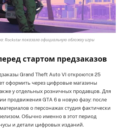
а: Rockstar показала официальную обложку игры
 перед стартом предзаказов
заказы Grand Theft Auto VI откроются 25
дет оформить через цифровые магазины
 а также у отдельных розничных продавцов. Для
нии продвижения GTA 6 в новую фазу: после
материалов о персонажах студия фактически
релизом. Обычно именно в этот период
онусы и детали цифровых изданий.