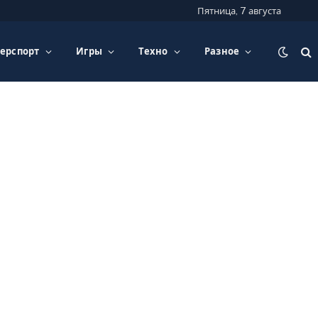
Пятница, 7 августа
ерспорт
Игры
Техно
Разное