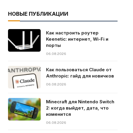
НОВЫЕ ПУБЛИКАЦИИ
Как настроить роутер
Keenetic: интернет, Wi-Fi и
порты
06.08.2026
Как пользоваться Claude от
Anthropic: гайд для новичков
06.08.2026
Minecraft для Nintendo Switch
2: когда выйдет, дата, что
изменится
06.08.2026