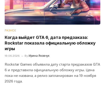
РАЗНОЕ
Когда выйдет GTA 6, дата предзаказа:
Rockstar показала официальную обложку
игры
19.06.2026
By
Ирина Яковчук
Rockstar Games объявила дату старта предзаказов GTA
6 и представила официальную обложку игры. Цена
пока не названа, а релиз запланирован на 19 ноября
2026 года.