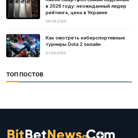
в 2026 году: неожиданный лидер
рейтинга, цена в Украине
08.08.2026
Как смотреть киберспортивные
турниры Dota 2 онлайн
07.08.2026
ТОП ПОСТОВ