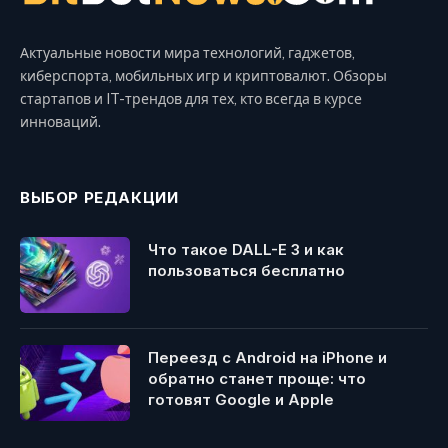
Актуальные новости мира технологий, гаджетов,
киберспорта, мобильных игр и криптовалют. Обзоры
стартапов и IT-трендов для тех, кто всегда в курсе
инноваций.
ВЫБОР РЕДАКЦИИ
Что такое DALL-E 3 и как
пользоваться бесплатно
Переезд с Android на iPhone и
обратно станет проще: что
готовят Google и Apple