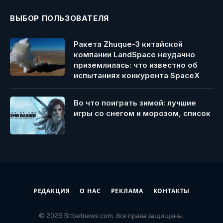
ВЫБОР ПОЛЬЗОВАТЕЛЯ
Ракета Zhuque-3 китайской
компании LandSpace неудачно
приземлилась: что известно об
испытаниях конкурента SpaceX
Во что поиграть зимой: лучшие
игры со снегом и морозом, список
РЕДАКЦИЯ
О НАС
РЕКЛАМА
КОНТАКТЫ
© 2026 Bitbetnews.com. Все права защищены.