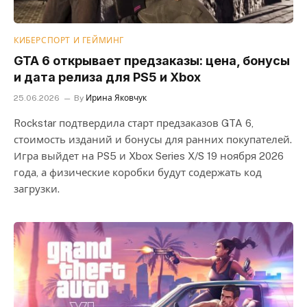
КИБЕРСПОРТ И ГЕЙМИНГ
GTA 6 открывает предзаказы: цена, бонусы
и дата релиза для PS5 и Xbox
25.06.2026
By
Ирина Яковчук
Rockstar подтвердила старт предзаказов GTA 6,
стоимость изданий и бонусы для ранних покупателей.
Игра выйдет на PS5 и Xbox Series X/S 19 ноября 2026
года, а физические коробки будут содержать код
загрузки.