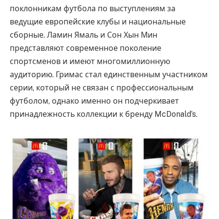
поклонникам футбола по выступлениям за
ведущие европейские клубы и национальные
сборные. Ламин Ямаль и Сон Хын Мин
представляют современное поколение
спортсменов и имеют многомиллионную
аудиторию. Гримас стал единственным участником
серии, который не связан с профессиональным
футболом, однако именно он подчеркивает
принадлежность коллекции к бренду McDonald’s.