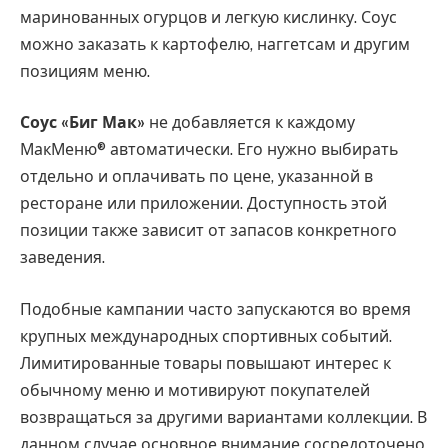
маринованных огурцов и легкую кислинку. Соус
можно заказать к картофелю, наггетсам и другим
позициям меню.
Соус «Биг Мак»
не добавляется к каждому
МакМеню® автоматически. Его нужно выбирать
отдельно и оплачивать по цене, указанной в
ресторане или приложении. Доступность этой
позиции также зависит от запасов конкретного
заведения.
Подобные кампании часто запускаются во время
крупных международных спортивных событий.
Лимитированные товары повышают интерес к
обычному меню и мотивируют покупателей
возвращаться за другими вариантами коллекции. В
данном случае основное внимание сосредоточено