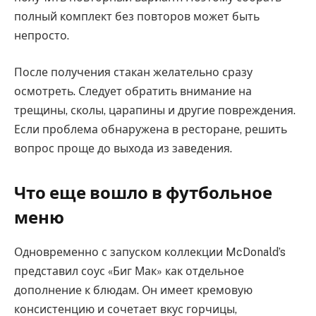
полный комплект без повторов может быть
непросто.
После получения стакан желательно сразу
осмотреть. Следует обратить внимание на
трещины, сколы, царапины и другие повреждения.
Если проблема обнаружена в ресторане, решить
вопрос проще до выхода из заведения.
Что еще вошло в футбольное
меню
Одновременно с запуском коллекции McDonald’s
представил соус «Биг Мак» как отдельное
дополнение к блюдам. Он имеет кремовую
консистенцию и сочетает вкус горчицы,