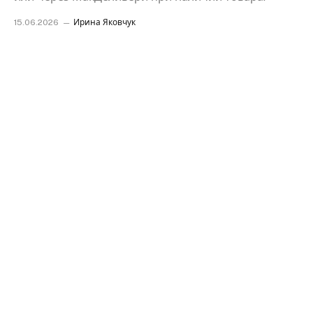
15.06.2026
Ирина Яковчук