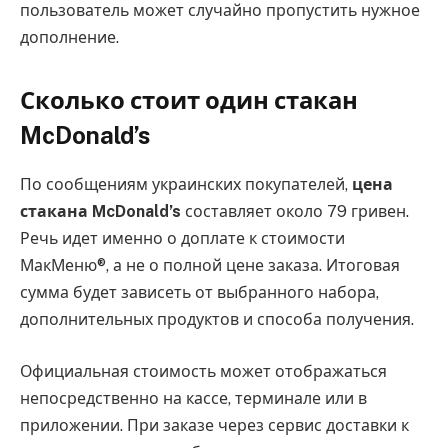
пользователь может случайно пропустить нужное
дополнение.
Сколько стоит один стакан
McDonald’s
По сообщениям украинских покупателей,
цена
стакана McDonald’s
составляет около 79 гривен.
Речь идет именно о доплате к стоимости
МакМеню®, а не о полной цене заказа. Итоговая
сумма будет зависеть от выбранного набора,
дополнительных продуктов и способа получения.
Официальная стоимость может отображаться
непосредственно на кассе, терминале или в
приложении. При заказе через сервис доставки к