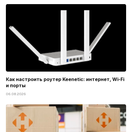
Как настроить роутер Keenetic: интернет, Wi-Fi
и порты
06.08.2026