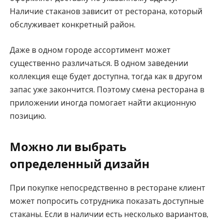
Наличие стаканов зависит от ресторана, который
обслуживает конкретный район.
Даже в одном городе ассортимент может
существенно различаться. В одном заведении
коллекция еще будет доступна, тогда как в другом
запас уже закончится. Поэтому смена ресторана в
приложении иногда помогает найти акционную
позицию.
Можно ли выбрать
определенный дизайн
При покупке непосредственно в ресторане клиент
может попросить сотрудника показать доступные
стаканы. Если в наличии есть несколько вариантов,