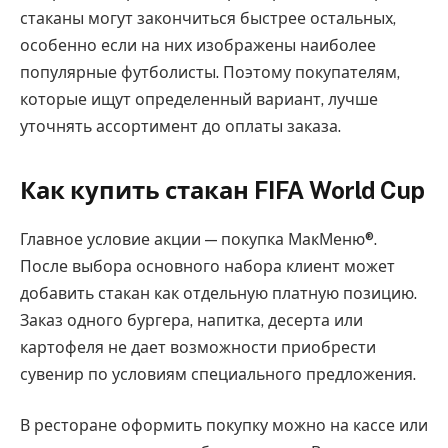
стаканы могут закончиться быстрее остальных,
особенно если на них изображены наиболее
популярные футболисты. Поэтому покупателям,
которые ищут определенный вариант, лучше
уточнять ассортимент до оплаты заказа.
Как купить стакан FIFA World Cup
Главное условие акции — покупка МакМеню®.
После выбора основного набора клиент может
добавить стакан как отдельную платную позицию.
Заказ одного бургера, напитка, десерта или
картофеля не дает возможности приобрести
сувенир по условиям специального предложения.
В ресторане оформить покупку можно на кассе или