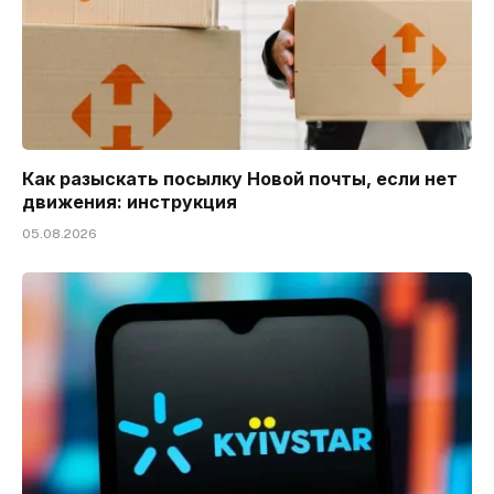
Как разыскать посылку Новой почты, если нет
движения: инструкция
05.08.2026