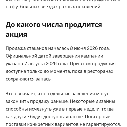
на футбольных звездах разных поколений.
До какого числа продлится
акция
Продажа стаканов началась 8 июня 2026 года.
Официальной датой завершения кампании
указано 7 августа 2026 года. При этом продукция
доступна только до момента, пока в ресторанах
сохраняются запасы.
Это означает, что отдельные заведения могут
закончить продажу раньше. Некоторые дизайны
способны исчезнуть уже в первые недели, тогда
как другие будут доступны дольше. Повторные
поставки конкретных вариантов не гарантируются.