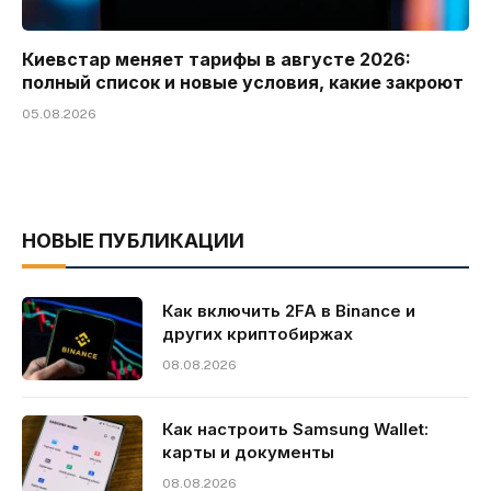
Киевстар меняет тарифы в августе 2026:
полный список и новые условия, какие закроют
05.08.2026
НОВЫЕ ПУБЛИКАЦИИ
Как включить 2FA в Binance и
других криптобиржах
08.08.2026
Как настроить Samsung Wallet:
карты и документы
08.08.2026