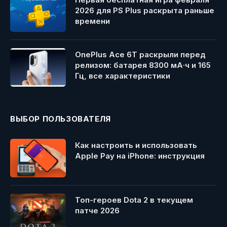
2026 для PS Plus раскрыта раньше
времени
OnePlus Ace 6T раскрыли перед
релизом: батарея 8300 мА·ч и 165
Гц, все характеристики
ВЫБОР ПОЛЬЗОВАТЕЛЯ
Как настроить и использовать
Apple Pay на iPhone: инструкция
Топ-героев Dota 2 в текущем
патче 2026