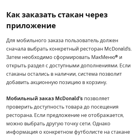
Как заказать стакан через
приложение
Для мобильного заказа пользователь должен
сначала выбрать конкретный ресторан McDonald’s.
Затем необходимо сформировать МакМеню® и
открыть раздел с доступными дополнениями. Если
стаканы остались в наличии, система позволит
добавить акционную позицию в корзину.
Мобильный заказ McDonald’s
позволяет
проверить доступность товара до посещения
ресторана. Если предложение не отображается,
можно выбрать другую точку сети. Однако
информация о конкретном футболисте на стакане