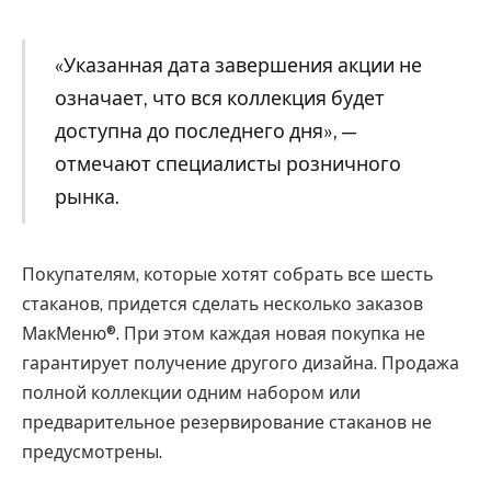
«Указанная дата завершения акции не
означает, что вся коллекция будет
доступна до последнего дня», —
отмечают специалисты розничного
рынка.
Покупателям, которые хотят собрать все шесть
стаканов, придется сделать несколько заказов
МакМеню®. При этом каждая новая покупка не
гарантирует получение другого дизайна. Продажа
полной коллекции одним набором или
предварительное резервирование стаканов не
предусмотрены.