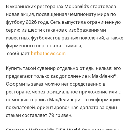
В украинских ресторанах McDonald’s стартовала
новая акция, посвященная чемпионату мира по
футболу 2026 года. Сеть выпустила ограниченную
серию из шести стаканов с изображениями
известных футболистов разных поколений, а также
фирменного персонажа Гримаса,
сообщает
bitbetnews.com
.
Купить такой сувенир отдельно от еды нельзя: его
предлагают только как дополнение к МакМеню®.
Оформить заказ можно непосредственно в
ресторане, через официальное приложение или с
помощью сервиса МакДеливери. По информации
покупателей, ориентировочная доплата за один
стакан составляет 79 гривен.