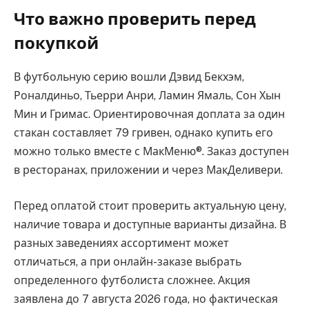
Что важно проверить перед
покупкой
В футбольную серию вошли Дэвид Бекхэм,
Роналдиньо, Тьерри Анри, Ламин Ямаль, Сон Хын
Мин и Гримас. Ориентировочная доплата за один
стакан составляет 79 гривен, однако купить его
можно только вместе с МакМеню®. Заказ доступен
в ресторанах, приложении и через МакДеливери.
Перед оплатой стоит проверить актуальную цену,
наличие товара и доступные варианты дизайна. В
разных заведениях ассортимент может
отличаться, а при онлайн-заказе выбрать
определенного футболиста сложнее. Акция
заявлена до 7 августа 2026 года, но фактическая