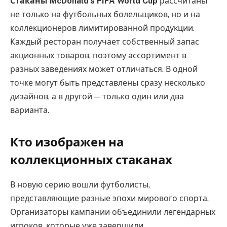
Стаканы McDonald’s FIFA World Cup
рассчитаны
не только на футбольных болельщиков, но и на
коллекционеров лимитированной продукции.
Каждый ресторан получает собственный запас
акционных товаров, поэтому ассортимент в
разных заведениях может отличаться. В одной
точке могут быть представлены сразу несколько
дизайнов, а в другой — только один или два
варианта.
Кто изображен на
коллекционных стаканах
В новую серию вошли футболисты,
представляющие разные эпохи мирового спорта.
Организаторы кампании объединили легендарных
игроков, которые уже завершили