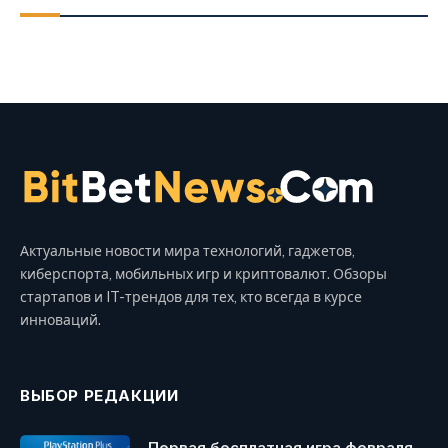
Актуальные новости мира технологий, гаджетов,
киберспорта, мобильных игр и криптовалют. Обзоры
стартапов и IT-трендов для тех, кто всегда в курсе
инноваций.
ВЫБОР РЕДАКЦИИ
Первая бесплатная игра февраля