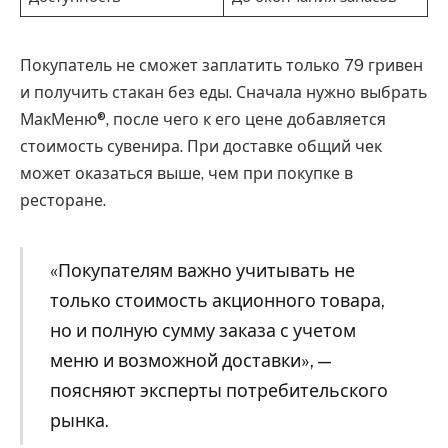
Покупатель не сможет заплатить только 79 гривен
и получить стакан без еды. Сначала нужно выбрать
МакМеню®, после чего к его цене добавляется
стоимость сувенира. При доставке общий чек
может оказаться выше, чем при покупке в
ресторане.
«Покупателям важно учитывать не
только стоимость акционного товара,
но и полную сумму заказа с учетом
меню и возможной доставки», —
поясняют эксперты потребительского
рынка.