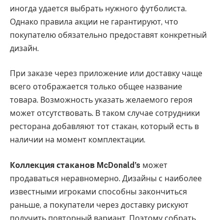
иногда удается выбрать нужного футболиста.
Однако правила акции не гарантируют, что
покупателю обязательно предоставят конкретный
дизайн.
При заказе через приложение или доставку чаще
всего отображается только общее название
товара. Возможность указать желаемого героя
может отсутствовать. В таком случае сотрудники
ресторана добавляют тот стакан, который есть в
наличии на момент комплектации.
Коллекция стаканов McDonald’s
может
продаваться неравномерно. Дизайны с наиболее
известными игроками способны закончиться
раньше, а покупатели через доставку рискуют
получить повторный вариант. Поэтому собрать