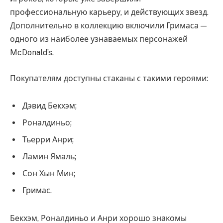
профессиональную карьеру, и действующих звезд.
Дополнительно в коллекцию включили Гримаса —
одного из наиболее узнаваемых персонажей
McDonald’s.
Покупателям доступны стаканы с такими героями:
Дэвид Бекхэм;
Роналдиньо;
Тьерри Анри;
Ламин Ямаль;
Сон Хын Мин;
Гримас.
Бекхэм, Роналдиньо и Анри хорошо знакомы