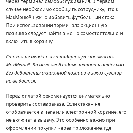
через терминал самообслуживания. В первом
случае необходимо сообщить сотруднику, что к
МакМеню® нужно добавить футбольный стакан.
При использовании терминала акционную
позицию следует найти в меню самостоятельно и
включить в корзину.
Стакан не входит в стандартную стоимость
МакМеню®. За него необходимо платить отдельно.
Без добавления акционной позиции в заказ сувенир
не выдается.
Перед оплатой рекомендуется внимательно
проверить состав заказа. Если стакан не
отображается в чеке или электронной корзине, его
не включат в выдачу. Это особенно важно при
оформлении покупки через приложение, где