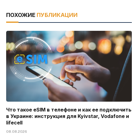
ПОХОЖИЕ
ПУБЛИКАЦИИ
Что такое eSIM в телефоне и как ее подключить
в Украине: инструкция для Kyivstar, Vodafone и
lifecell
08.08.2026