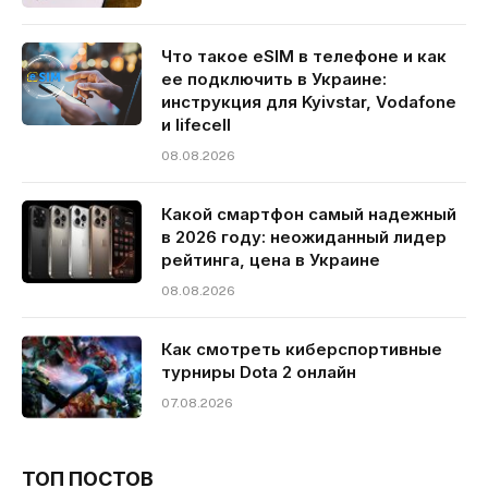
Что такое eSIM в телефоне и как
ее подключить в Украине:
инструкция для Kyivstar, Vodafone
и lifecell
08.08.2026
Какой смартфон самый надежный
в 2026 году: неожиданный лидер
рейтинга, цена в Украине
08.08.2026
Как смотреть киберспортивные
турниры Dota 2 онлайн
07.08.2026
ТОП ПОСТОВ