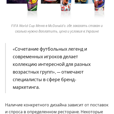
FIFA World Cup Меню в McDonald’s: где заказать стакан и
сколько нужно доплатить, цена и условия в Украине
«Сочетание футбольных легенд и
современных игроков делает
коллекцию интересной для разных
возрастных групп», — отмечают
специалисты в сфере бренд-
маркетинга.
Наличие конкретного дизайна зависит от поставок
и спроса в определенном ресторане. Некоторые