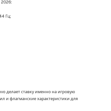
 2026:
44 Гц;
novo делает ставку именно на игровую
ил и флагманские характеристики для