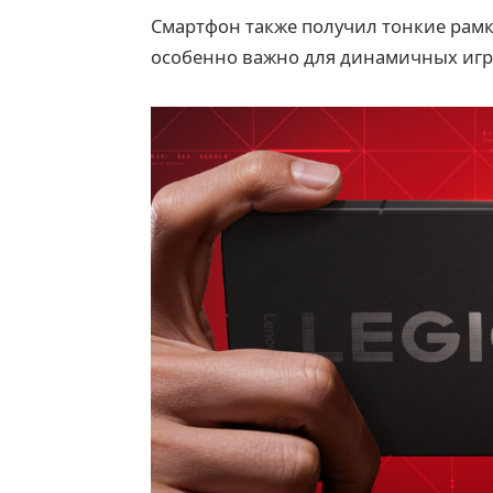
Смартфон также получил тонкие рамки
особенно важно для динамичных игр