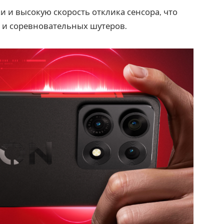
 и высокую скорость отклика сенсора, что
 и соревновательных шутеров.