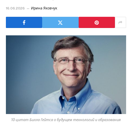
16.06.2026
Ирина Яковчук
10 цитат Билла Гейтса о будущем технологий и образования