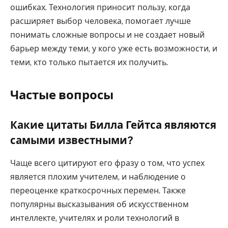
ошибках. Технология приносит пользу, когда
расширяет выбор человека, помогает лучше
понимать сложные вопросы и не создает новый
барьер между теми, у кого уже есть возможности, и
теми, кто только пытается их получить.
Частые вопросы
Какие цитаты Билла Гейтса являются
самыми известными?
Чаще всего цитируют его фразу о том, что успех
является плохим учителем, и наблюдение о
переоценке краткосрочных перемен. Также
популярны высказывания об искусственном
интеллекте, учителях и роли технологий в