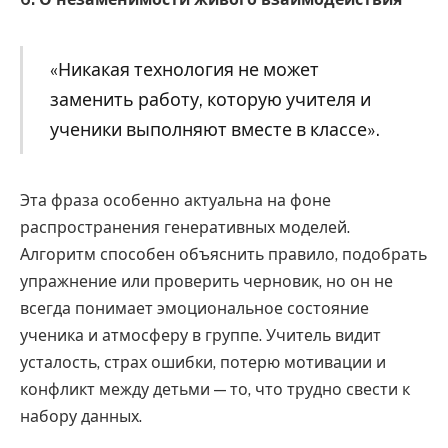
«Никакая технология не может
заменить работу, которую учителя и
ученики выполняют вместе в классе».
Эта фраза особенно актуальна на фоне
распространения генеративных моделей.
Алгоритм способен объяснить правило, подобрать
упражнение или проверить черновик, но он не
всегда понимает эмоциональное состояние
ученика и атмосферу в группе. Учитель видит
усталость, страх ошибки, потерю мотивации и
конфликт между детьми — то, что трудно свести к
набору данных.