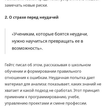
замечать новые риски.
2. О страхе перед неудачей
«Ученикам, которые боятся неудачи,
нужно научиться превращать ее в
возможность».
Гейтс писал об этом, рассказывая о школьном
обучении и формировании правильного
отношения к ошибкам. Неудачная попытка дает
материал для анализа: показывает, каких знаний не
хватает и какой подход не сработал. Этот принцип
применим к программированию, учебе,
управлению проектами и смене профессии.