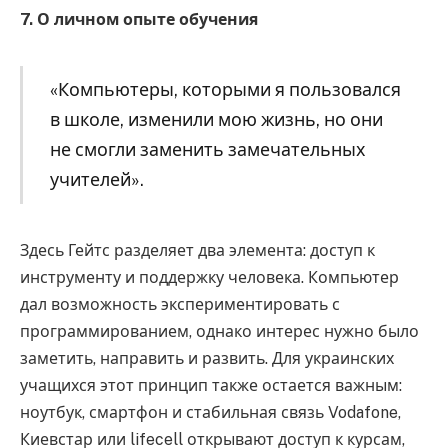
7. О личном опыте обучения
«Компьютеры, которыми я пользовался
в школе, изменили мою жизнь, но они
не смогли заменить замечательных
учителей».
Здесь Гейтс разделяет два элемента: доступ к
инструменту и поддержку человека. Компьютер
дал возможность экспериментировать с
программированием, однако интерес нужно было
заметить, направить и развить. Для украинских
учащихся этот принцип также остается важным:
ноутбук, смартфон и стабильная связь Vodafone,
Киевстар или lifecell открывают доступ к курсам,