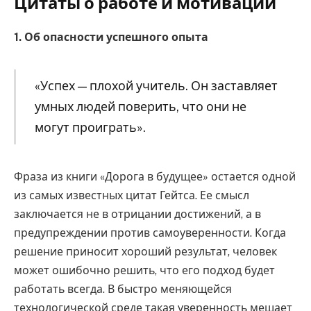
Цитаты о работе и мотивации
1. Об опасности успешного опыта
«Успех — плохой учитель. Он заставляет
умных людей поверить, что они не
могут проиграть».
Фраза из книги «Дорога в будущее» остается одной
из самых известных цитат Гейтса. Ее смысл
заключается не в отрицании достижений, а в
предупреждении против самоуверенности. Когда
решение приносит хороший результат, человек
может ошибочно решить, что его подход будет
работать всегда. В быстро меняющейся
технологической среде такая уверенность мешает