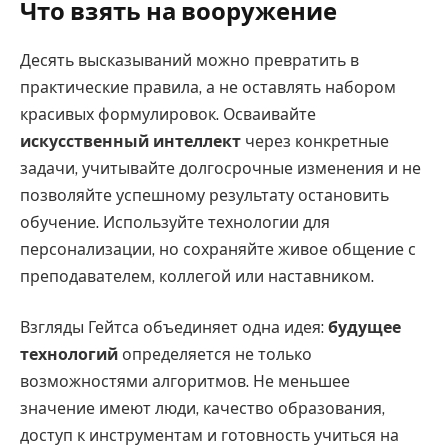
Что взять на вооружение
Десять высказываний можно превратить в
практические правила, а не оставлять набором
красивых формулировок. Осваивайте
искусственный интеллект
через конкретные
задачи, учитывайте долгосрочные изменения и не
позволяйте успешному результату остановить
обучение. Используйте технологии для
персонализации, но сохраняйте живое общение с
преподавателем, коллегой или наставником.
Взгляды Гейтса объединяет одна идея:
будущее
технологий
определяется не только
возможностями алгоритмов. Не меньшее
значение имеют люди, качество образования,
доступ к инструментам и готовность учиться на