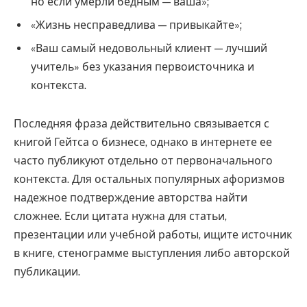
но если умерли бедным — ваша»;
«Жизнь несправедлива — привыкайте»;
«Ваш самый недовольный клиент — лучший
учитель» без указания первоисточника и
контекста.
Последняя фраза действительно связывается с
книгой Гейтса о бизнесе, однако в интернете ее
часто публикуют отдельно от первоначального
контекста. Для остальных популярных афоризмов
надежное подтверждение авторства найти
сложнее. Если цитата нужна для статьи,
презентации или учебной работы, ищите источник
в книге, стенограмме выступления либо авторской
публикации.