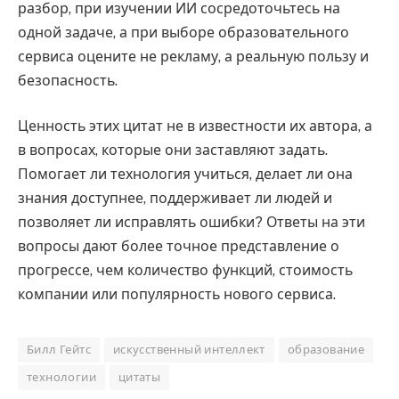
разбор, при изучении ИИ сосредоточьтесь на
одной задаче, а при выборе образовательного
сервиса оцените не рекламу, а реальную пользу и
безопасность.
Ценность этих цитат не в известности их автора, а
в вопросах, которые они заставляют задать.
Помогает ли технология учиться, делает ли она
знания доступнее, поддерживает ли людей и
позволяет ли исправлять ошибки? Ответы на эти
вопросы дают более точное представление о
прогрессе, чем количество функций, стоимость
компании или популярность нового сервиса.
Билл Гейтс
искусственный интеллект
образование
технологии
цитаты