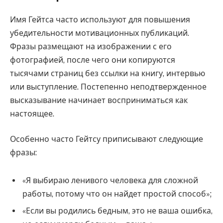
Имя Гейтса часто используют для повышения
убедительности мотивационных публикаций.
Фразы размещают на изображении с его
фотографией, после чего они копируются
тысячами страниц без ссылки на книгу, интервью
или выступление. Постепенно неподтвержденное
высказывание начинает восприниматься как
настоящее.
Особенно часто Гейтсу приписывают следующие
фразы:
«Я выбираю ленивого человека для сложной
работы, потому что он найдет простой способ»;
«Если вы родились бедным, это не ваша ошибка,