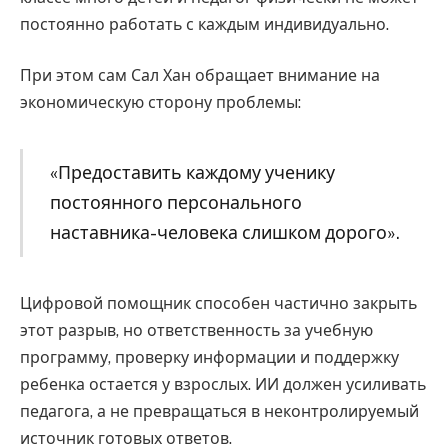
постоянно работать с каждым индивидуально.
При этом сам Сал Хан обращает внимание на
экономическую сторону проблемы:
«Предоставить каждому ученику
постоянного персонального
наставника-человека слишком дорого».
Цифровой помощник способен частично закрыть
этот разрыв, но ответственность за учебную
программу, проверку информации и поддержку
ребенка остается у взрослых. ИИ должен усиливать
педагога, а не превращаться в неконтролируемый
источник готовых ответов.