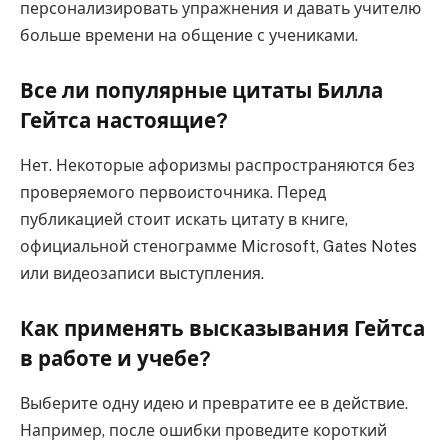
персонализировать упражнения и давать учителю
больше времени на общение с учениками.
Все ли популярные цитаты Билла
Гейтса настоящие?
Нет. Некоторые афоризмы распространяются без
проверяемого первоисточника. Перед
публикацией стоит искать цитату в книге,
официальной стенограмме Microsoft, Gates Notes
или видеозаписи выступления.
Как применять высказывания Гейтса
в работе и учебе?
Выберите одну идею и превратите ее в действие.
Например, после ошибки проведите короткий