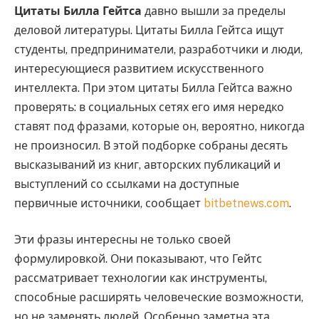
Цитаты Билла Гейтса
давно вышли за пределы
деловой литературы. Цитаты Билла Гейтса ищут
студенты, предприниматели, разработчики и люди,
интересующиеся развитием искусственного
интеллекта. При этом цитаты Билла Гейтса важно
проверять: в социальных сетях его имя нередко
ставят под фразами, которые он, вероятно, никогда
не произносил. В этой подборке собраны десять
высказываний из книг, авторских публикаций и
выступлений со ссылками на доступные
первичные источники, сообщает
bitbetnews.com
.
Эти фразы интересны не только своей
формулировкой. Они показывают, что Гейтс
рассматривает технологии как инструменты,
способные расширять человеческие возможности,
но не заменять людей. Особенно заметна эта