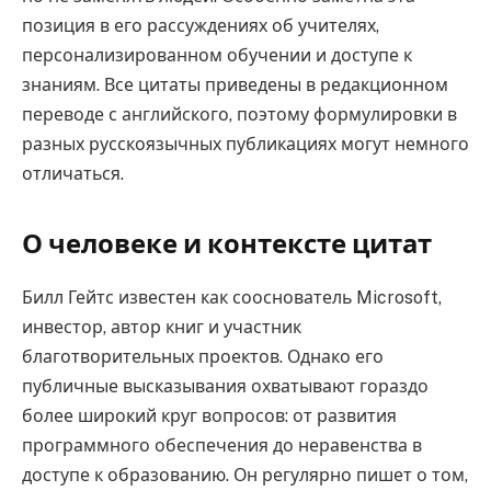
позиция в его рассуждениях об учителях,
персонализированном обучении и доступе к
знаниям. Все цитаты приведены в редакционном
переводе с английского, поэтому формулировки в
разных русскоязычных публикациях могут немного
отличаться.
О человеке и контексте цитат
Билл Гейтс известен как сооснователь Microsoft,
инвестор, автор книг и участник
благотворительных проектов. Однако его
публичные высказывания охватывают гораздо
более широкий круг вопросов: от развития
программного обеспечения до неравенства в
доступе к образованию. Он регулярно пишет о том,