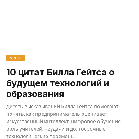
РАЗНОЕ
10 цитат Билла Гейтса о
будущем технологий и
образования
Десять высказываний Билла Гейтса помогают
понять, как предприниматель оценивает
искусственный интеллект, цифровое обучение,
роль учителей, неудачи и долгосрочные
технологические перемены.