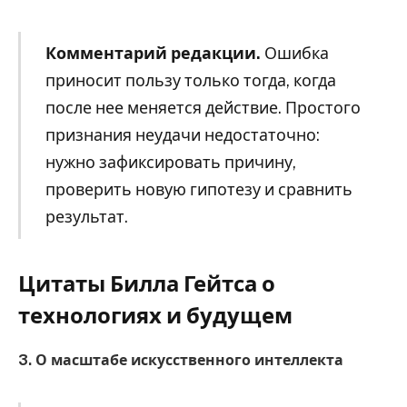
Комментарий редакции.
Ошибка
приносит пользу только тогда, когда
после нее меняется действие. Простого
признания неудачи недостаточно:
нужно зафиксировать причину,
проверить новую гипотезу и сравнить
результат.
Цитаты Билла Гейтса о
технологиях и будущем
3. О масштабе искусственного интеллекта