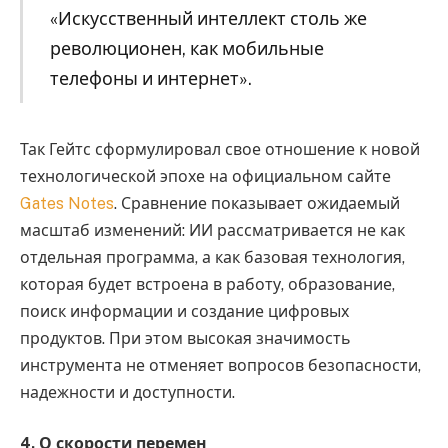
«Искусственный интеллект столь же
революционен, как мобильные
телефоны и интернет».
Так Гейтс сформулировал свое отношение к новой
технологической эпохе на официальном сайте
Gates Notes
. Сравнение показывает ожидаемый
масштаб изменений: ИИ рассматривается не как
отдельная программа, а как базовая технология,
которая будет встроена в работу, образование,
поиск информации и создание цифровых
продуктов. При этом высокая значимость
инструмента не отменяет вопросов безопасности,
надежности и доступности.
4. О скорости перемен