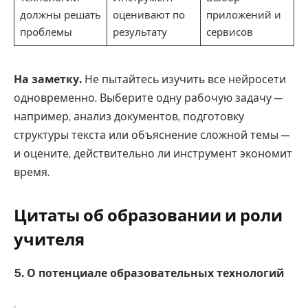
должны решать
оценивают по
приложений и
проблемы
результату
сервисов
На заметку.
Не пытайтесь изучить все нейросети
одновременно. Выберите одну рабочую задачу —
например, анализ документов, подготовку
структуры текста или объяснение сложной темы —
и оцените, действительно ли инструмент экономит
время.
Цитаты об образовании и роли
учителя
5. О потенциале образовательных технологий