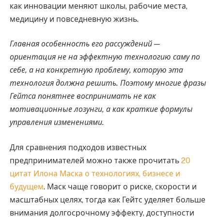
как инновации меняют школы, рабочие места,
медицину и повседневную жизнь.
Главная особенность его рассуждений —
ориентация не на эффектную технологию саму по
себе, а на конкретную проблему, которую эта
технология должна решить. Поэтому многие фразы
Гейтса понятнее воспринимать не как
мотивационные лозунги, а как краткие формулы
управления изменениями.
Для сравнения подходов известных
предпринимателей можно также прочитать
20
цитат Илона Маска о технологиях, бизнесе и
будущем
. Маск чаще говорит о риске, скорости и
масштабных целях, тогда как Гейтс уделяет больше
внимания долгосрочному эффекту, доступности