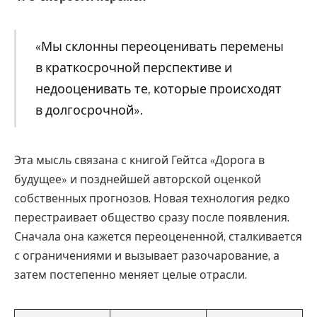
«Мы склонны переоценивать перемены
в краткосрочной перспективе и
недооценивать те, которые происходят
в долгосрочной».
Эта мысль связана с книгой Гейтса «Дорога в
будущее» и позднейшей авторской оценкой
собственных прогнозов. Новая технология редко
перестраивает общество сразу после появления.
Сначала она кажется переоцененной, сталкивается
с ограничениями и вызывает разочарование, а
затем постепенно меняет целые отрасли.