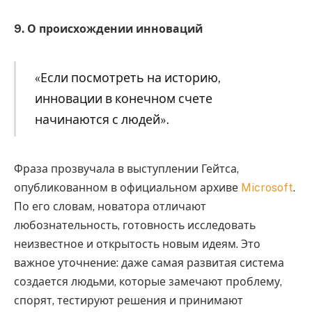
9. О происхождении инноваций
«Если посмотреть на историю,
инновации в конечном счете
начинаются с людей».
Фраза прозвучала в выступлении Гейтса,
опубликованном в официальном архиве
Microsoft
.
По его словам, новатора отличают
любознательность, готовность исследовать
неизвестное и открытость новым идеям. Это
важное уточнение: даже самая развитая система
создается людьми, которые замечают проблему,
спорят, тестируют решения и принимают