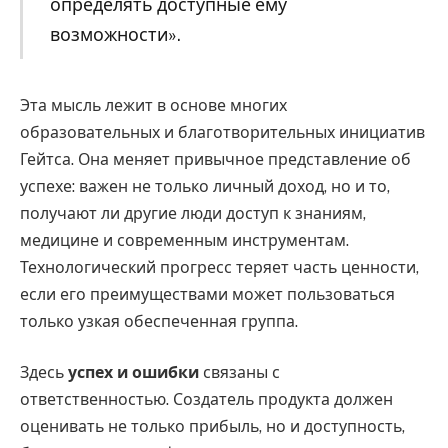
определять доступные ему
возможности».
Эта мысль лежит в основе многих
образовательных и благотворительных инициатив
Гейтса. Она меняет привычное представление об
успехе: важен не только личный доход, но и то,
получают ли другие люди доступ к знаниям,
медицине и современным инструментам.
Технологический прогресс теряет часть ценности,
если его преимуществами может пользоваться
только узкая обеспеченная группа.
Здесь
успех и ошибки
связаны с
ответственностью. Создатель продукта должен
оценивать не только прибыль, но и доступность,