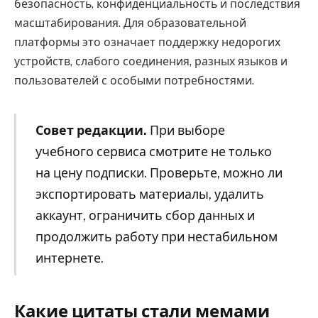
безопасность, конфиденциальность и последствия
масштабирования. Для образовательной
платформы это означает поддержку недорогих
устройств, слабого соединения, разных языков и
пользователей с особыми потребностями.
Совет редакции.
При выборе
учебного сервиса смотрите не только
на цену подписки. Проверьте, можно ли
экспортировать материалы, удалить
аккаунт, ограничить сбор данных и
продолжить работу при нестабильном
интернете.
Какие цитаты стали мемами