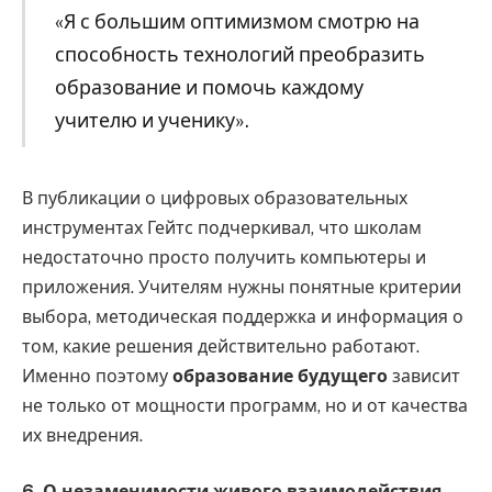
«Я с большим оптимизмом смотрю на
способность технологий преобразить
образование и помочь каждому
учителю и ученику».
В публикации о цифровых образовательных
инструментах Гейтс подчеркивал, что школам
недостаточно просто получить компьютеры и
приложения. Учителям нужны понятные критерии
выбора, методическая поддержка и информация о
том, какие решения действительно работают.
Именно поэтому
образование будущего
зависит
не только от мощности программ, но и от качества
их внедрения.
6. О незаменимости живого взаимодействия