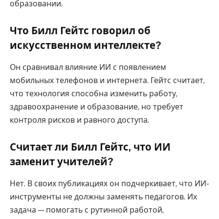
образовании.
Что Билл Гейтс говорил об
искусственном интеллекте?
Он сравнивал влияние ИИ с появлением
мобильных телефонов и интернета. Гейтс считает,
что технология способна изменить работу,
здравоохранение и образование, но требует
контроля рисков и равного доступа.
Считает ли Билл Гейтс, что ИИ
заменит учителей?
Нет. В своих публикациях он подчеркивает, что ИИ-
инструменты не должны заменять педагогов. Их
задача — помогать с рутинной работой,