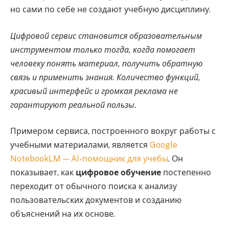
но сами по себе не создают учебную дисциплину.
Цифровой сервис становится образовательным
инструментом только тогда, когда помогает
человеку понять материал, получить обратную
связь и применить знания. Количество функций,
красивый интерфейс и громкая реклама не
гарантируют реальной пользы.
Примером сервиса, построенного вокруг работы с
учебными материалами, является
Google
NotebookLM — AI-помощник для учебы
. Он
показывает, как
цифровое обучение
постепенно
переходит от обычного поиска к анализу
пользовательских документов и созданию
объяснений на их основе.