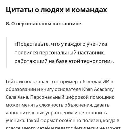
Цитаты о людях и командах
8. О персональном наставнике
«Представьте, что у каждого ученика
появился персональный наставник,
работающий на базе этой технологии».
Гейтс использовал этот пример, обсуждая ИИ в
образовании и книгу основателя Khan Academy
Сала Хана. Персональный цифровой помощник
может менять сложность объяснения, давать
дополнительные упражнения и не торопить
ученика. Такой формат особенно полезен, когда в
классе много детей и педагог физически не может