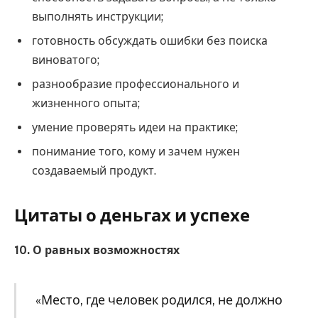
выполнять инструкции;
готовность обсуждать ошибки без поиска
виноватого;
разнообразие профессионального и
жизненного опыта;
умение проверять идеи на практике;
понимание того, кому и зачем нужен
создаваемый продукт.
Цитаты о деньгах и успехе
10. О равных возможностях
«Место, где человек родился, не должно