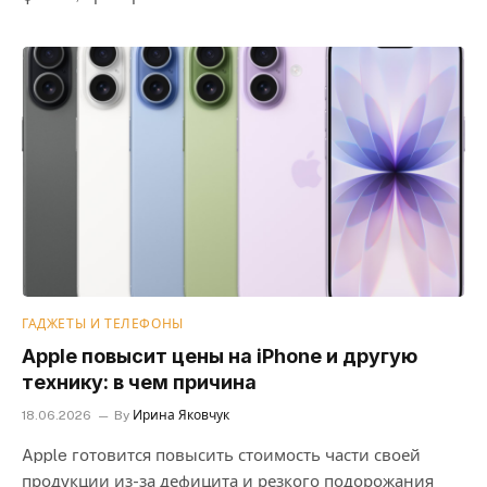
ГАДЖЕТЫ И ТЕЛЕФОНЫ
Apple повысит цены на iPhone и другую
технику: в чем причина
18.06.2026
By
Ирина Яковчук
Apple готовится повысить стоимость части своей
продукции из-за дефицита и резкого подорожания