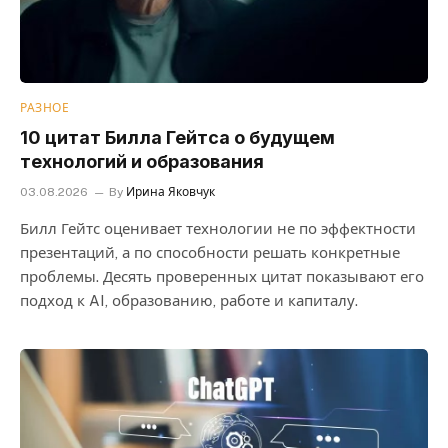
РАЗНОЕ
10 цитат Билла Гейтса о будущем
технологий и образования
03.08.2026
By
Ирина Яковчук
Билл Гейтс оценивает технологии не по эффектности
презентаций, а по способности решать конкретные
проблемы. Десять проверенных цитат показывают его
подход к AI, образованию, работе и капиталу.