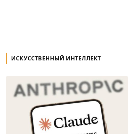
ИСКУССТВЕННЫЙ ИНТЕЛЛЕКТ