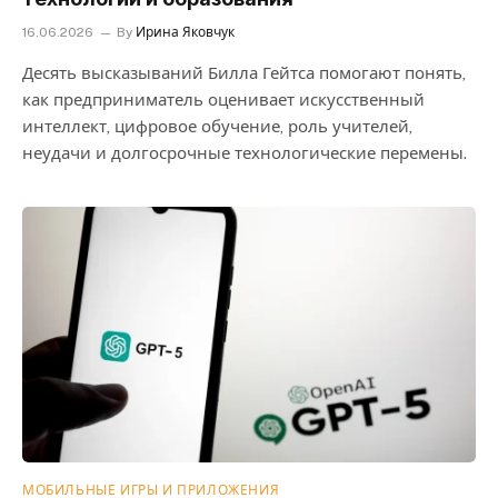
16.06.2026
By
Ирина Яковчук
Десять высказываний Билла Гейтса помогают понять,
как предприниматель оценивает искусственный
интеллект, цифровое обучение, роль учителей,
неудачи и долгосрочные технологические перемены.
МОБИЛЬНЫЕ ИГРЫ И ПРИЛОЖЕНИЯ