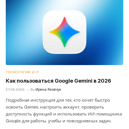
ТЕХНОЛОГИИ И IT
Как пользоваться Google Gemini в 2026
27.06.2026
By
Ирина Яковчук
Подробная инструкция для тех, кто хочет быстро
освоить Gemini, настроить аккаунт, проверить
доступность функций и использовать ИИ-помощника
Google для работы, учебы и повседневных задач.