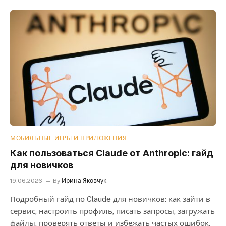
МОБИЛЬНЫЕ ИГРЫ И ПРИЛОЖЕНИЯ
Как пользоваться Claude от Anthropic: гайд
для новичков
19.06.2026
By
Ирина Яковчук
Подробный гайд по Claude для новичков: как зайти в
сервис, настроить профиль, писать запросы, загружать
файлы, проверять ответы и избежать частых ошибок.