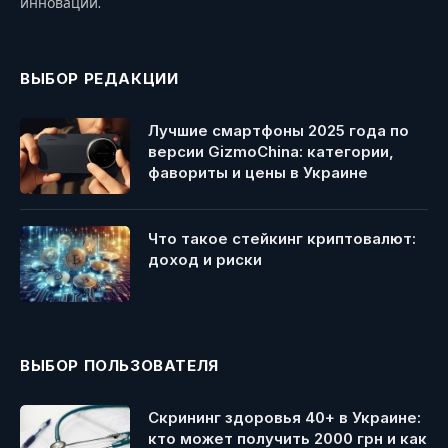
инноваций.
ВЫБОР РЕДАКЦИИ
Лучшие смартфоны 2025 года по
версии GizmoChina: категории,
фавориты и цены в Украине
Что такое стейкинг криптовалют:
доход и риски
ВЫБОР ПОЛЬЗОВАТЕЛЯ
Скрининг здоровья 40+ в Украине:
кто может получить 2000 грн и как