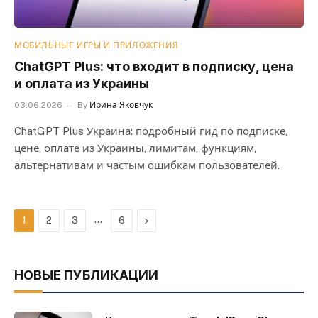
МОБИЛЬНЫЕ ИГРЫ И ПРИЛОЖЕНИЯ
ChatGPT Plus: что входит в подписку, цена
и оплата из Украины
03.06.2026
By
Ирина Яковчук
ChatGPT Plus Украина: подробный гид по подписке,
цене, оплате из Украины, лимитам, функциям,
альтернативам и частым ошибкам пользователей.
…
Next
1
2
3
6
НОВЫЕ ПУБЛИКАЦИИ