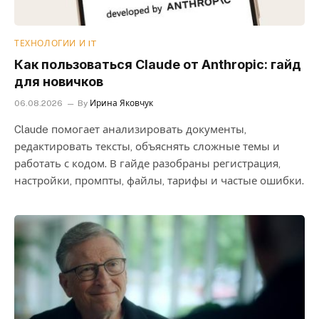
ТЕХНОЛОГИИ И IT
Как пользоваться Claude от Anthropic: гайд
для новичков
06.08.2026
By
Ирина Яковчук
Claude помогает анализировать документы,
редактировать тексты, объяснять сложные темы и
работать с кодом. В гайде разобраны регистрация,
настройки, промпты, файлы, тарифы и частые ошибки.