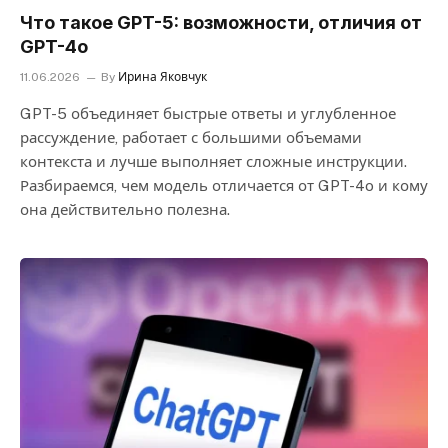
Что такое GPT-5: возможности, отличия от
GPT-4o
11.06.2026
By
Ирина Яковчук
GPT-5 объединяет быстрые ответы и углубленное
рассуждение, работает с большими объемами
контекста и лучше выполняет сложные инструкции.
Разбираемся, чем модель отличается от GPT-4o и кому
она действительно полезна.