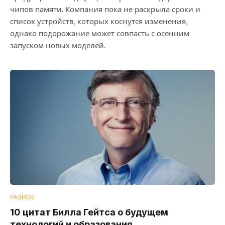
чипов памяти. Компания пока не раскрыла сроки и
список устройств, которых коснутся изменения,
однако подорожание может совпасть с осенним
запуском новых моделей.
РАЗНОЕ
10 цитат Билла Гейтса о будущем
технологий и образования