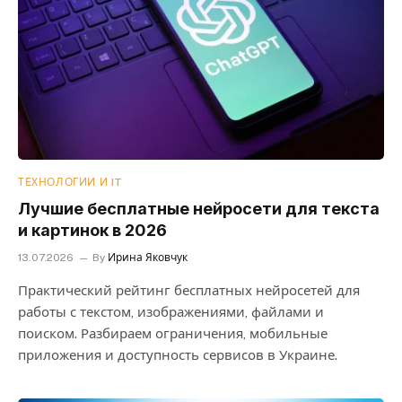
ТЕХНОЛОГИИ И IT
Лучшие бесплатные нейросети для текста
и картинок в 2026
13.07.2026
By
Ирина Яковчук
Практический рейтинг бесплатных нейросетей для
работы с текстом, изображениями, файлами и
поиском. Разбираем ограничения, мобильные
приложения и доступность сервисов в Украине.