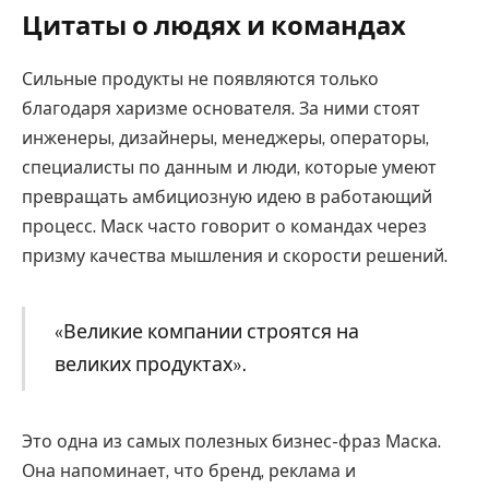
Цитаты о людях и командах
Сильные продукты не появляются только
благодаря харизме основателя. За ними стоят
инженеры, дизайнеры, менеджеры, операторы,
специалисты по данным и люди, которые умеют
превращать амбициозную идею в работающий
процесс. Маск часто говорит о командах через
призму качества мышления и скорости решений.
«Великие компании строятся на
великих продуктах».
Это одна из самых полезных бизнес-фраз Маска.
Она напоминает, что бренд, реклама и