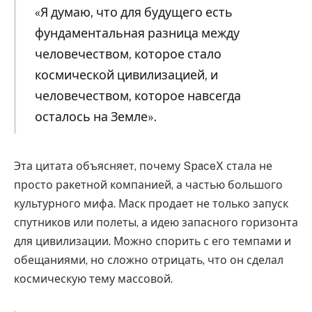
«Я думаю, что для будущего есть
фундаментальная разница между
человечеством, которое стало
космической цивилизацией, и
человечеством, которое навсегда
осталось на Земле».
Эта цитата объясняет, почему SpaceX стала не
просто ракетной компанией, а частью большого
культурного мифа. Маск продает не только запуск
спутников или полеты, а идею запасного горизонта
для цивилизации. Можно спорить с его темпами и
обещаниями, но сложно отрицать, что он сделал
космическую тему массовой.