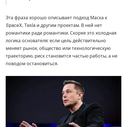
Эта фраза хорошо описывает подход Маска к
SpaceX, Tesla и другим проектам. В ней нет
романтики ради романтики. Скорее это холодная
логика основателя: если цель действительно
меняет рынок, общество или технологическую
траекторию, риск становится частью работы, а не
поводом остановиться.