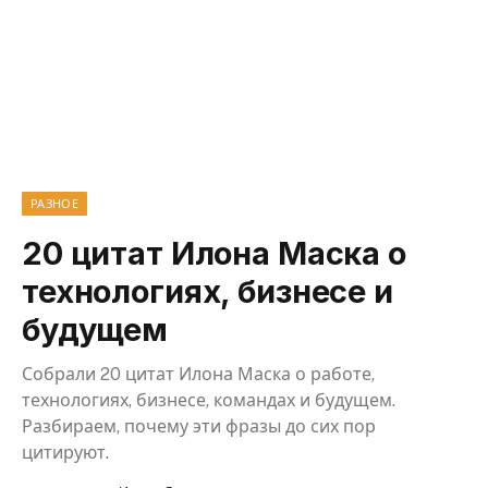
РАЗНОЕ
20 цитат Илона Маска о
технологиях, бизнесе и
будущем
Собрали 20 цитат Илона Маска о работе,
технологиях, бизнесе, командах и будущем.
Разбираем, почему эти фразы до сих пор
цитируют.