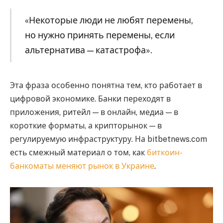
«Некоторые люди не любят перемены,
но нужно принять перемены, если
альтернатива — катастрофа».
Эта фраза особенно понятна тем, кто работает в
цифровой экономике. Банки переходят в
приложения, ритейл — в онлайн, медиа — в
короткие форматы, а крипторынок — в
регулируемую инфраструктуру. На bitbetnews.com
есть смежный материал о том, как
биткоин-
банкоматы меняют рынок в Украине
.