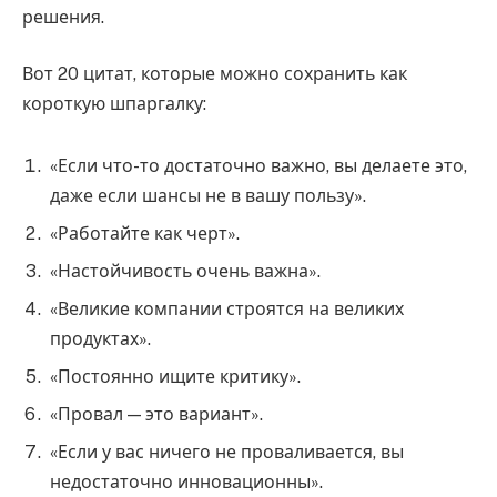
решения.
Вот 20 цитат, которые можно сохранить как
короткую шпаргалку:
«Если что-то достаточно важно, вы делаете это,
даже если шансы не в вашу пользу».
«Работайте как черт».
«Настойчивость очень важна».
«Великие компании строятся на великих
продуктах».
«Постоянно ищите критику».
«Провал — это вариант».
«Если у вас ничего не проваливается, вы
недостаточно инновационны».