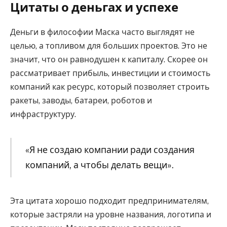
Цитаты о деньгах и успехе
Деньги в философии Маска часто выглядят не
целью, а топливом для больших проектов. Это не
значит, что он равнодушен к капиталу. Скорее он
рассматривает прибыль, инвестиции и стоимость
компаний как ресурс, который позволяет строить
ракеты, заводы, батареи, роботов и
инфраструктуру.
«Я не создаю компании ради создания
компаний, а чтобы делать вещи».
Эта цитата хорошо подходит предпринимателям,
которые застряли на уровне названия, логотипа и