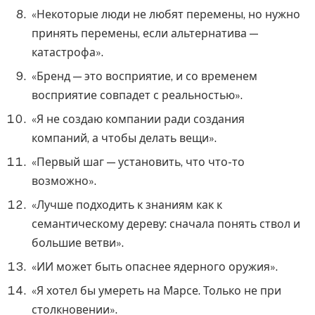
«Некоторые люди не любят перемены, но нужно
принять перемены, если альтернатива —
катастрофа».
«Бренд — это восприятие, и со временем
восприятие совпадет с реальностью».
«Я не создаю компании ради создания
компаний, а чтобы делать вещи».
«Первый шаг — установить, что что-то
возможно».
«Лучше подходить к знаниям как к
семантическому дереву: сначала понять ствол и
большие ветви».
«ИИ может быть опаснее ядерного оружия».
«Я хотел бы умереть на Марсе. Только не при
столкновении».