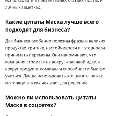
использовать в презентациях, статьях, постах и
личных заметках.
Какие цитаты Маска лучше всего
подходят для бизнеса?
Для бизнеса особенно полезны фразы о великих
продуктах, критике, настойчивости и готовности
принимать перемены. Они напоминают, что
компания строится не вокруг красивой идеи, а
вокруг продукта, команды и способности быстро
учиться. Лучше использовать эти цитаты не как
мотивацию, а как чек-лист для решений.
Можно ли использовать цитаты
Маска в соцсетях?