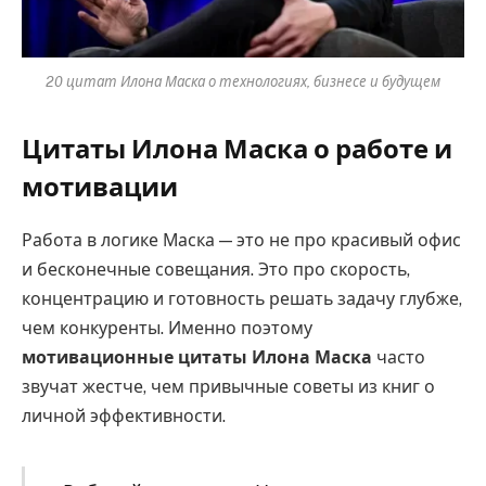
20 цитат Илона Маска о технологиях, бизнесе и будущем
Цитаты Илона Маска о работе и
мотивации
Работа в логике Маска — это не про красивый офис
и бесконечные совещания. Это про скорость,
концентрацию и готовность решать задачу глубже,
чем конкуренты. Именно поэтому
мотивационные цитаты Илона Маска
часто
звучат жестче, чем привычные советы из книг о
личной эффективности.