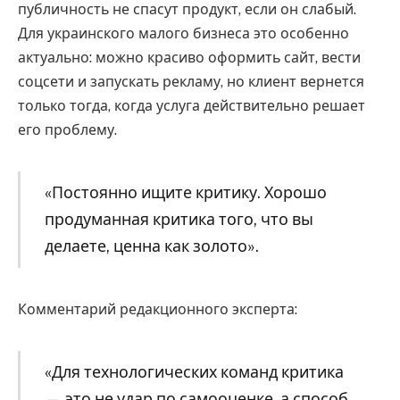
публичность не спасут продукт, если он слабый.
Для украинского малого бизнеса это особенно
актуально: можно красиво оформить сайт, вести
соцсети и запускать рекламу, но клиент вернется
только тогда, когда услуга действительно решает
его проблему.
«Постоянно ищите критику. Хорошо
продуманная критика того, что вы
делаете, ценна как золото».
Комментарий редакционного эксперта:
«Для технологических команд критика
— это не удар по самооценке, а способ