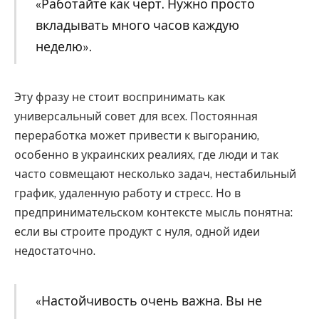
«Работайте как черт. Нужно просто
вкладывать много часов каждую
неделю».
Эту фразу не стоит воспринимать как
универсальный совет для всех. Постоянная
переработка может привести к выгоранию,
особенно в украинских реалиях, где люди и так
часто совмещают несколько задач, нестабильный
график, удаленную работу и стресс. Но в
предпринимательском контексте мысль понятна:
если вы строите продукт с нуля, одной идеи
недостаточно.
«Настойчивость очень важна. Вы не