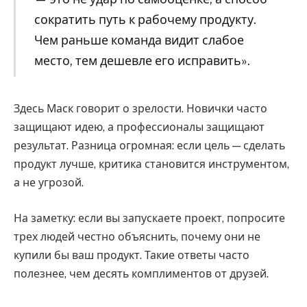
сократить путь к рабочему продукту.
Чем раньше команда видит слабое
место, тем дешевле его исправить».
Здесь Маск говорит о зрелости. Новички часто
защищают идею, а профессионалы защищают
результат. Разница огромная: если цель — сделать
продукт лучше, критика становится инструментом,
а не угрозой.
На заметку: если вы запускаете проект, попросите
трех людей честно объяснить, почему они не
купили бы ваш продукт. Такие ответы часто
полезнее, чем десять комплиментов от друзей.