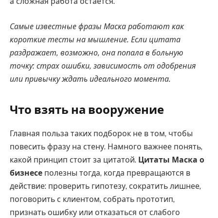
а сложная работа остается.
Самые известные фразы Маска работают как
короткие тесты на мышление. Если цитата
раздражает, возможно, она попала в больную
точку: страх ошибки, зависимость от одобрения
или привычку ждать идеального момента.
Что взять на вооружение
Главная польза таких подборок не в том, чтобы
повесить фразу на стену. Намного важнее понять,
какой принцип стоит за цитатой.
Цитаты Маска о
бизнесе
полезны тогда, когда превращаются в
действие: проверить гипотезу, сократить лишнее,
поговорить с клиентом, собрать прототип,
признать ошибку или отказаться от слабого