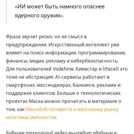
«ИИ может быть намного опаснее
ядерного оружия».
Фраза звучит резко, но ее смысл в
предупреждении. Искусственный интеллект уже
влияет на поиск информации, программирование,
финансы, медиа, рекламу и кибербезопасность.
Для пользователей Vodafone, Киевстар и lifecell это
тоже не абстракция: AI-сервисы работают в
смартфонах, мессенджерах, банкинге, рекламе и
поддержке клиентов. Больше о технологических
проектах Маска можно прочитать в материале о
том, как
Neuralink готовится к массовому рынку
мозговых имплантов
.
Будущее технологий редко выглядит удобным в