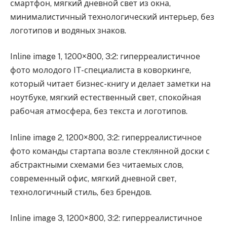
смартфон, мягкий дневной свет из окна,
минималистичный технологический интерьер, без
логотипов и водяных знаков.
Inline image 1, 1200×800, 3:2: гиперреалистичное
фото молодого IT-специалиста в коворкинге,
который читает бизнес-книгу и делает заметки на
ноутбуке, мягкий естественный свет, спокойная
рабочая атмосфера, без текста и логотипов.
Inline image 2, 1200×800, 3:2: гиперреалистичное
фото команды стартапа возле стеклянной доски с
абстрактными схемами без читаемых слов,
современный офис, мягкий дневной свет,
технологичный стиль, без брендов.
Inline image 3, 1200×800, 3:2: гиперреалистичное