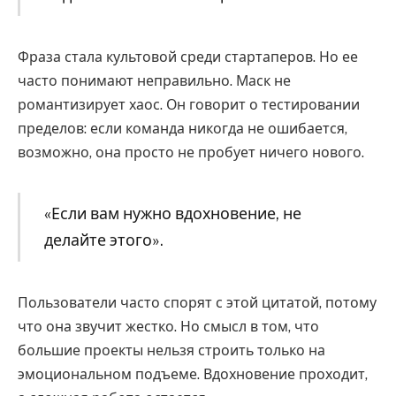
Фраза стала культовой среди стартаперов. Но ее
часто понимают неправильно. Маск не
романтизирует хаос. Он говорит о тестировании
пределов: если команда никогда не ошибается,
возможно, она просто не пробует ничего нового.
«Если вам нужно вдохновение, не
делайте этого».
Пользователи часто спорят с этой цитатой, потому
что она звучит жестко. Но смысл в том, что
большие проекты нельзя строить только на
эмоциональном подъеме. Вдохновение проходит,