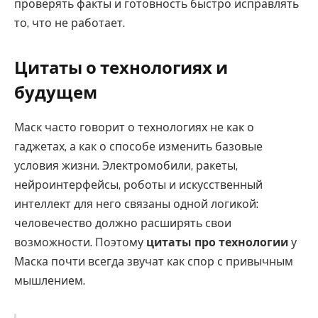
проверять факты и готовность быстро исправлять
то, что не работает.
Цитаты о технологиях и
будущем
Маск часто говорит о технологиях не как о
гаджетах, а как о способе изменить базовые
условия жизни. Электромобили, ракеты,
нейроинтерфейсы, роботы и искусственный
интеллект для него связаны одной логикой:
человечество должно расширять свои
возможности. Поэтому
цитаты про технологии
у
Маска почти всегда звучат как спор с привычным
мышлением.