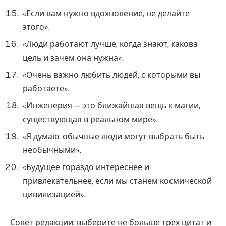
«Если вам нужно вдохновение, не делайте
этого».
«Люди работают лучше, когда знают, какова
цель и зачем она нужна».
«Очень важно любить людей, с которыми вы
работаете».
«Инженерия — это ближайшая вещь к магии,
существующая в реальном мире».
«Я думаю, обычные люди могут выбрать быть
необычными».
«Будущее гораздо интереснее и
привлекательнее, если мы станем космической
цивилизацией».
Совет редакции: выберите не больше трех цитат и