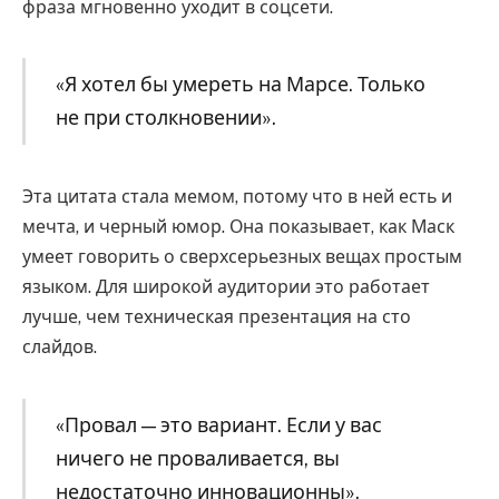
фраза мгновенно уходит в соцсети.
«Я хотел бы умереть на Марсе. Только
не при столкновении».
Эта цитата стала мемом, потому что в ней есть и
мечта, и черный юмор. Она показывает, как Маск
умеет говорить о сверхсерьезных вещах простым
языком. Для широкой аудитории это работает
лучше, чем техническая презентация на сто
слайдов.
«Провал — это вариант. Если у вас
ничего не проваливается, вы
недостаточно инновационны».