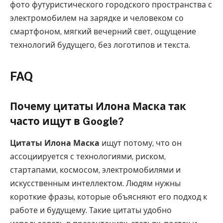
фото футуристического городского пространства с
электромобилем на зарядке и человеком со
смартфоном, мягкий вечерний свет, ощущение
технологий будущего, без логотипов и текста.
FAQ
Почему цитаты Илона Маска так
часто ищут в Google?
Цитаты Илона Маска
ищут потому, что он
ассоциируется с технологиями, риском,
стартапами, космосом, электромобилями и
искусственным интеллектом. Людям нужны
короткие фразы, которые объясняют его подход к
работе и будущему. Такие цитаты удобно