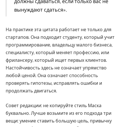
должны сдаваться, если только вас не
вынуждают сдаться».
На практике эта цитата работает не только для
стартапов. Она подходит студенту, который учит
программирование, владельцу малого бизнеса,
специалисту, который меняет профессию, или
фрилансеру, который ищет первых клиентов.
Настойчивость здесь не означает упрямство
любой ценой. Она означает способность
проверять гипотезы, исправлять ошибки и
продолжать двигаться.
Совет редакции: не копируйте стиль Маска
буквально. Лучше возьмите из его подхода три
вещи: умение ставить большую цель, привычку