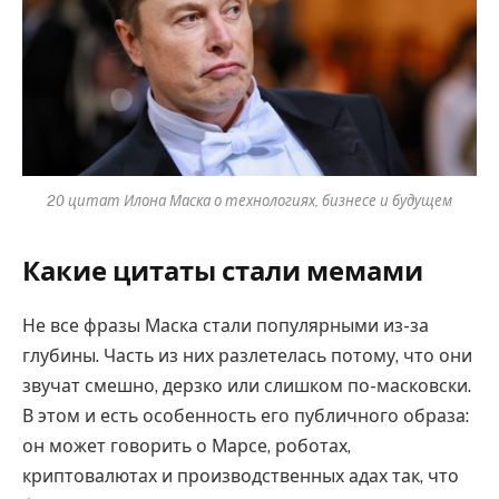
20 цитат Илона Маска о технологиях, бизнесе и будущем
Какие цитаты стали мемами
Не все фразы Маска стали популярными из-за
глубины. Часть из них разлетелась потому, что они
звучат смешно, дерзко или слишком по-масковски.
В этом и есть особенность его публичного образа:
он может говорить о Марсе, роботах,
криптовалютах и производственных адах так, что