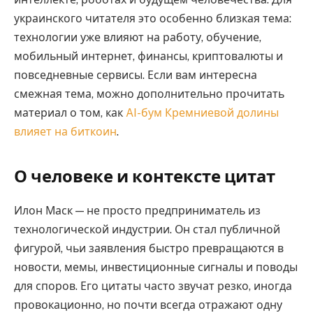
украинского читателя это особенно близкая тема:
технологии уже влияют на работу, обучение,
мобильный интернет, финансы, криптовалюты и
повседневные сервисы. Если вам интересна
смежная тема, можно дополнительно прочитать
материал о том, как
AI-бум Кремниевой долины
влияет на биткоин
.
О человеке и контексте цитат
Илон Маск — не просто предприниматель из
технологической индустрии. Он стал публичной
фигурой, чьи заявления быстро превращаются в
новости, мемы, инвестиционные сигналы и поводы
для споров. Его цитаты часто звучат резко, иногда
провокационно, но почти всегда отражают одну