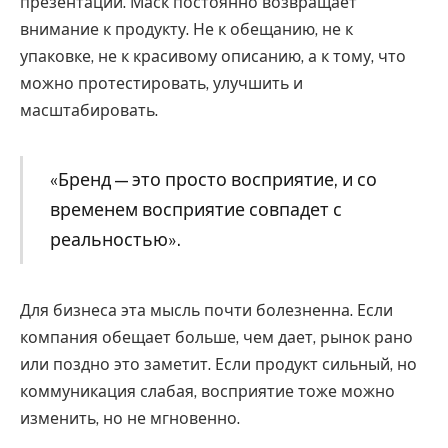
презентации. Маск постоянно возвращает
внимание к продукту. Не к обещанию, не к
упаковке, не к красивому описанию, а к тому, что
можно протестировать, улучшить и
масштабировать.
«Бренд — это просто восприятие, и со
временем восприятие совпадет с
реальностью».
Для бизнеса эта мысль почти болезненна. Если
компания обещает больше, чем дает, рынок рано
или поздно это заметит. Если продукт сильный, но
коммуникация слабая, восприятие тоже можно
изменить, но не мгновенно.