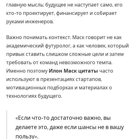
главную мысль: будущее не наступает само, его
кто-то проектирует, финансирует и собирает
руками инженеров.
Важно понимать контекст. Маск говорит не как
академический футуролог, а как человек, который
привык ставить слишком сложные цели и затем
требовать от команд невозможного темпа.
Именно поэтому
Илон Маск цитаты
часто
используют в презентациях стартапов,
мотивационных подборках и материалах о
технологиях будущего.
«Если что-то достаточно важно, вы
делаете это, даже если шансы не в вашу
пользу».