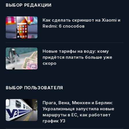
ВЫБОР РЕДАКЦИИ
Как сделать скриншот на Xiaomi и
Redmi: 6 способов
Новые тарифы на воду: кому
придётся платить больше уже
скоро
ВЫБОР ПОЛЬЗОВАТЕЛЯ
Прага, Вена, Мюнхен и Берлин:
Укрзализныця запустила новые
маршруты в ЕС, как работает
график УЗ