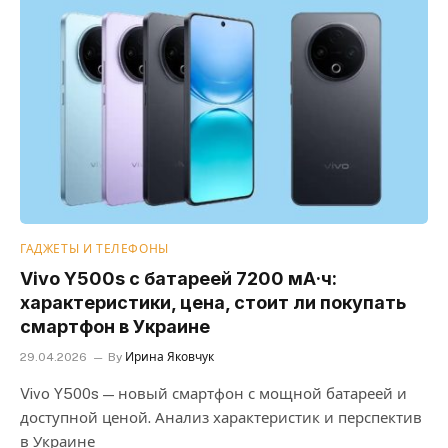
ГАДЖЕТЫ И ТЕЛЕФОНЫ
Vivo Y500s с батареей 7200 мА·ч:
характеристики, цена, стоит ли покупать
смартфон в Украине
29.04.2026
By
Ирина Яковчук
Vivo Y500s — новый смартфон с мощной батареей и
доступной ценой. Анализ характеристик и перспектив
в Украине