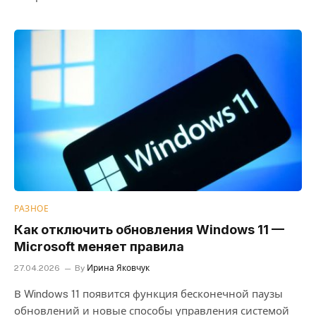
РАЗНОЕ
Как отключить обновления Windows 11 —
Microsoft меняет правила
27.04.2026
By
Ирина Яковчук
В Windows 11 появится функция бесконечной паузы
обновлений и новые способы управления системой