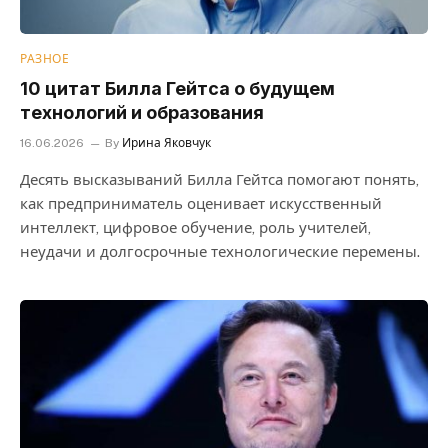
РАЗНОЕ
10 цитат Билла Гейтса о будущем
технологий и образования
16.06.2026
By
Ирина Яковчук
Десять высказываний Билла Гейтса помогают понять,
как предприниматель оценивает искусственный
интеллект, цифровое обучение, роль учителей,
неудачи и долгосрочные технологические перемены.