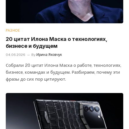
РАЗНОЕ
20 цитат Илона Маска о технологиях,
бизнесе и будущем
04.06.2026
By
Ирина Яковчук
Собрали 20 цитат Илона Маска о работе, технологиях,
бизнесе, командах и будущем. Разбираем, почему эти
фразы до сих пор цитируют.