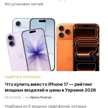
без установки патчей.
ГАДЖЕТЫ И ТЕЛЕФОНЫ
Что купить вместо iPhone 17 — рейтинг
мощных моделей и цены в Украине 2026
25.04.2026
By
Ирина Яковчук
Подборка из 5 мощных смартфонов, которые