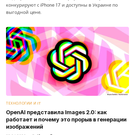
конкурируют с iPhone 17 и доступны в Украине по
выгодной цене.
ТЕХНОЛОГИИ И IT
OpenAI представила Images 2.0: как
работает и почему это прорыв в генерации
изображений