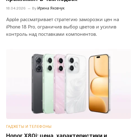
18.04.2026
By
Ирина Яковчук
Apple рассматривает стратегию заморозки цен на
iPhone 18 Pro, ограничив выбор цветов и усилив
контроль над поставками компонентов.
ГАДЖЕТЫ И ТЕЛЕФОНЫ
Honor X80i: цена, характеристики и