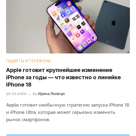
ГАДЖЕТЫ И ТЕЛЕФОНЫ
Apple готовит крупнейшее изменение
iPhone за годы — что известно о линейке
iPhone 18
26.05.2026
By
Ирина Яковчук
Apple готовит необычную стратегию запуска iPhone 18
и iPhone Ultra, которая может серьезно изменить
рынок смартфонов.