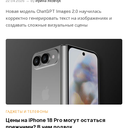
22.04.2026
By
Ирина Яковчук
Новая модель ChatGPT Images 2.0 научилась
корректно генерировать текст на изображениях и
создавать сложные визуальные сцены
ГАДЖЕТЫ И ТЕЛЕФОНЫ
Цены на iPhone 18 Pro могут остаться
прежними? В чем подвох