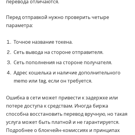
перевода отличаются.
Перед отправкой нужно проверить четыре
параметра:
Точное название токена.
Сеть вывода на стороне отправителя.
Сеть пополнения на стороне получателя.
Адрес кошелька и наличие дополнительного
memo или tag, если он требуется.
Ошибка в сети может привести к задержке или
потере доступа к средствам. Иногда биржа
способна восстановить перевод вручную, но такая
услуга может быть платной и не гарантируется.
Подробнее о блокчейн-комиссиях и принципах