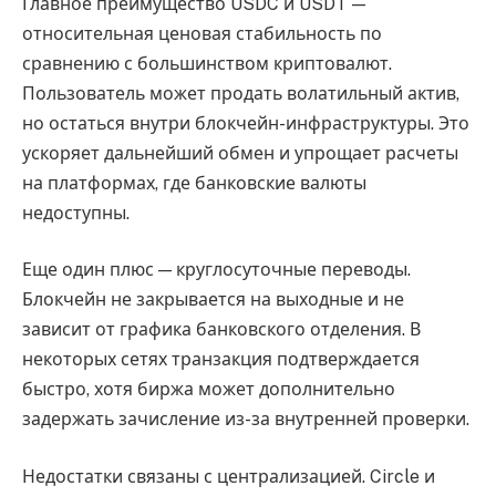
Главное преимущество USDC и USDT —
относительная ценовая стабильность по
сравнению с большинством криптовалют.
Пользователь может продать волатильный актив,
но остаться внутри блокчейн-инфраструктуры. Это
ускоряет дальнейший обмен и упрощает расчеты
на платформах, где банковские валюты
недоступны.
Еще один плюс — круглосуточные переводы.
Блокчейн не закрывается на выходные и не
зависит от графика банковского отделения. В
некоторых сетях транзакция подтверждается
быстро, хотя биржа может дополнительно
задержать зачисление из-за внутренней проверки.
Недостатки связаны с централизацией. Circle и