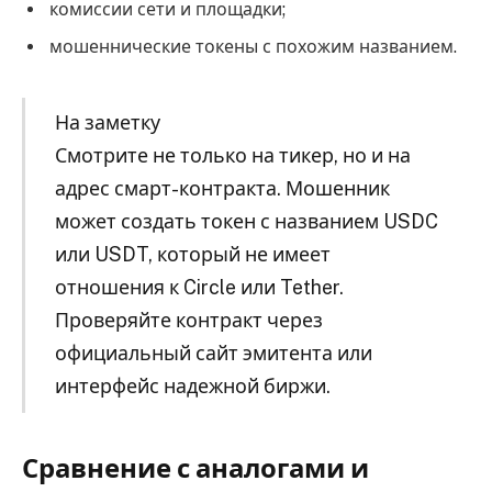
комиссии сети и площадки;
мошеннические токены с похожим названием.
На заметку
Смотрите не только на тикер, но и на
адрес смарт-контракта. Мошенник
может создать токен с названием USDC
или USDT, который не имеет
отношения к Circle или Tether.
Проверяйте контракт через
официальный сайт эмитента или
интерфейс надежной биржи.
Сравнение с аналогами и