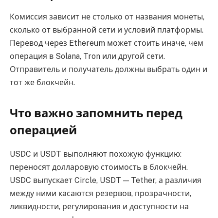
Комиссия зависит не столько от названия монеты,
сколько от выбранной сети и условий платформы.
Перевод через Ethereum может стоить иначе, чем
операция в Solana, Tron или другой сети.
Отправитель и получатель должны выбрать один и
тот же блокчейн.
Что важно запомнить перед
операцией
USDC и USDT выполняют похожую функцию:
переносят долларовую стоимость в блокчейн.
USDC выпускает Circle, USDT — Tether, а различия
между ними касаются резервов, прозрачности,
ликвидности, регулирования и доступности на