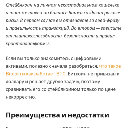
Стейблкоин на личном некастодиальном кошельке
и тот же токен на балансе биржи создают разные
риски. В первом случае вы отвечаете за seed-фразу
и правильность транзакций. Во втором — зависите
от платежеспособности, безопасности и правил
криптоплатформы.
Если вы только знакомитесь с цифровыми
активами, полезно сначала разобраться,
что такое
Bitcoin и как работает BTC
. Биткоин не привязан к
доллару и решает другую задачу, поэтому
сравнивать его со стейблкоином только по цене
некорректно.
Преимущества и недостатки