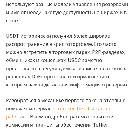
используют разные модели управления резервами
и имеют неодинаковую доступность на биржах и в
сетях.
USDT исторически получил более широкое
распространение в криптоторговле. Его часто
можно встретить в торговых парах, P2P-разделах,
обменниках и кошельках. USDC заметно
представлен в регулируемых сервисах, платежных
решениях, DeFi-протоколах и приложениях,
которым важна детальная информация о резервах.
Разобраться в механике первого токена отдельно
поможет материал
что такое USDT и как он
работает
. В нем подробно рассмотрены сети,
комиссии и принципы обеспечения Tether.