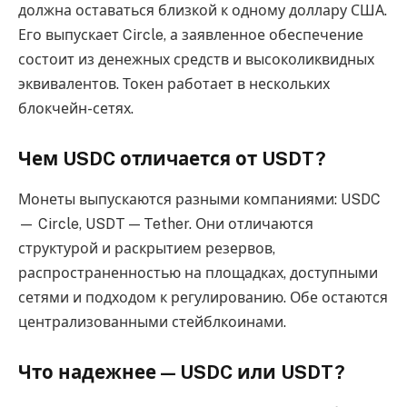
должна оставаться близкой к одному доллару США.
Его выпускает Circle, а заявленное обеспечение
состоит из денежных средств и высоколиквидных
эквивалентов. Токен работает в нескольких
блокчейн-сетях.
Чем USDC отличается от USDT?
Монеты выпускаются разными компаниями: USDC
— Circle, USDT — Tether. Они отличаются
структурой и раскрытием резервов,
распространенностью на площадках, доступными
сетями и подходом к регулированию. Обе остаются
централизованными стейблкоинами.
Что надежнее — USDC или USDT?