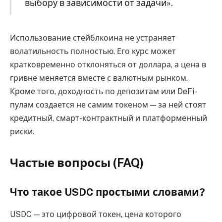
выбору в зависимости от задачи».
Использование стейблкоина не устраняет
волатильность полностью. Его курс может
кратковременно отклоняться от доллара, а цена в
гривне меняется вместе с валютным рынком.
Кроме того, доходность по депозитам или DeFi-
пулам создается не самим токеном — за ней стоят
кредитный, смарт-контрактный и платформенный
риски.
Частые вопросы (FAQ)
Что такое USDC простыми словами?
USDC — это цифровой токен, цена которого