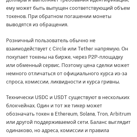
ему может быть выпущен соответствующий объем
токенов. При обратном погашении монеты
выводятся из обращения.
Розничный пользователь обычно не
взаимодействует с Circle или Tether напрямую. Он
покупает токены на бирже, через P2P-площадку
или обменный сервис. Поэтому цена сделки может
немного отличаться от официального курса из-за
спроса, комиссии, ликвидности и курса гривны.
Технически USDC и USDT существуют в нескольких
блокчейнах. Один и тот же тикер может
обозначать токен в Ethereum, Solana, Tron, Arbitrum
или другой поддерживаемой сети. Баланс выглядит
одинаково, но адреса, комиссии и правила