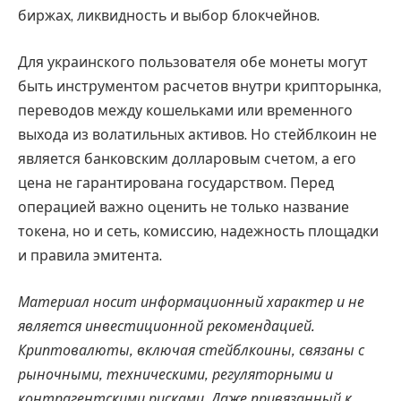
биржах, ликвидность и выбор блокчейнов.
Для украинского пользователя обе монеты могут
быть инструментом расчетов внутри крипторынка,
переводов между кошельками или временного
выхода из волатильных активов. Но стейблкоин не
является банковским долларовым счетом, а его
цена не гарантирована государством. Перед
операцией важно оценить не только название
токена, но и сеть, комиссию, надежность площадки
и правила эмитента.
Материал носит информационный характер и не
является инвестиционной рекомендацией.
Криптовалюты, включая стейблкоины, связаны с
рыночными, техническими, регуляторными и
контрагентскими рисками. Даже привязанный к