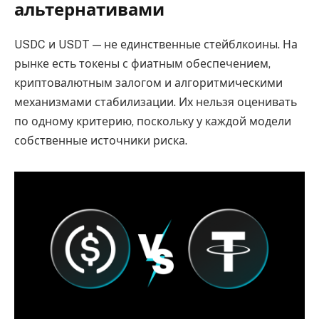
альтернативами
USDC и USDT — не единственные стейблкоины. На
рынке есть токены с фиатным обеспечением,
криптовалютным залогом и алгоритмическими
механизмами стабилизации. Их нельзя оценивать
по одному критерию, поскольку у каждой модели
собственные источники риска.