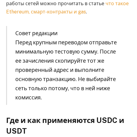
работы сетей можно прочитать в статье
что такое
Ethereum, смарт-контракты и gas
.
Совет редакции
Перед крупным переводом отправьте
минимальную тестовую сумму. После
ее зачисления скопируйте тот же
проверенный адрес и выполните
основную транзакцию. Не выбирайте
сеть только потому, что в ней ниже
комиссия.
Где и как применяются USDC и
USDT