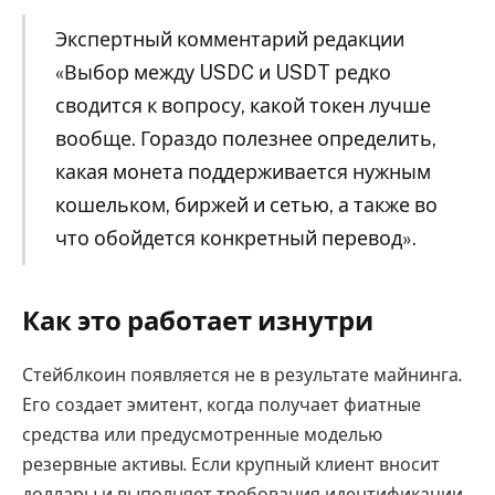
Экспертный комментарий редакции
«Выбор между USDC и USDT редко
сводится к вопросу, какой токен лучше
вообще. Гораздо полезнее определить,
какая монета поддерживается нужным
кошельком, биржей и сетью, а также во
что обойдется конкретный перевод».
Как это работает изнутри
Стейблкоин появляется не в результате майнинга.
Его создает эмитент, когда получает фиатные
средства или предусмотренные моделью
резервные активы. Если крупный клиент вносит
доллары и выполняет требования идентификации,