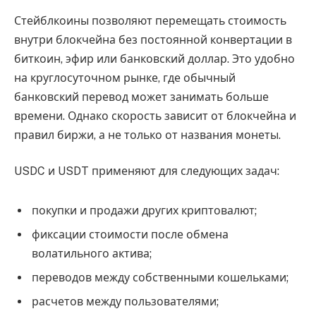
Стейблкоины позволяют перемещать стоимость
внутри блокчейна без постоянной конвертации в
биткоин, эфир или банковский доллар. Это удобно
на круглосуточном рынке, где обычный
банковский перевод может занимать больше
времени. Однако скорость зависит от блокчейна и
правил биржи, а не только от названия монеты.
USDC и USDT применяют для следующих задач:
покупки и продажи других криптовалют;
фиксации стоимости после обмена
волатильного актива;
переводов между собственными кошельками;
расчетов между пользователями;