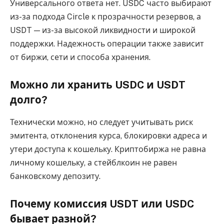
Универсального ответа нет. USDC часто выбирают
из-за подхода Circle к прозрачности резервов, а
USDT — из-за высокой ликвидности и широкой
поддержки. Надежность операции также зависит
от биржи, сети и способа хранения.
Можно ли хранить USDC и USDT
долго?
Технически можно, но следует учитывать риск
эмитента, отклонения курса, блокировки адреса и
утери доступа к кошельку. Криптобиржа не равна
личному кошельку, а стейблкоин не равен
банковскому депозиту.
Почему комиссия USDT или USDC
бывает разной?