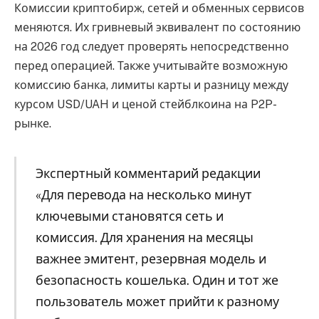
Комиссии криптобирж, сетей и обменных сервисов
меняются. Их гривневый эквивалент по состоянию
на 2026 год следует проверять непосредственно
перед операцией. Также учитывайте возможную
комиссию банка, лимиты карты и разницу между
курсом USD/UAH и ценой стейблкоина на P2P-
рынке.
Экспертный комментарий редакции
«Для перевода на несколько минут
ключевыми становятся сеть и
комиссия. Для хранения на месяцы
важнее эмитент, резервная модель и
безопасность кошелька. Один и тот же
пользователь может прийти к разному