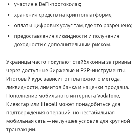
участия в DeFi-протоколах;
хранения средств на криптоплатформе;
оплаты цифровых услуг там, где это разрешено;
предоставления ликвидности и получения
доходности с дополнительным риском.
Украинцы часто покупают стейблкоины за гривны
через доступные биржевые и P2P-инструменты.
Итоговый курс зависит от платежного метода,
ликвидности, лимитов банка и наценки продавца.
Пополнение мобильного интернета Vodafone,
Киевстар или lifecell может понадобиться для
подтверждения операций, но нестабильная
мобильная сеть — не лучшее условие для крупной
транзакции.