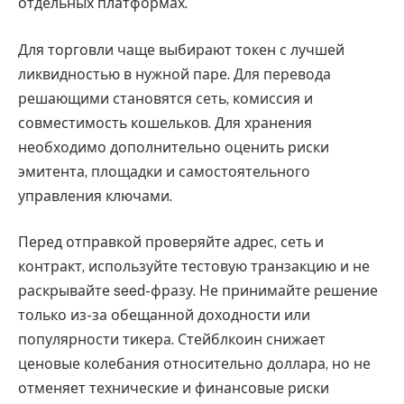
отдельных платформах.
Для торговли чаще выбирают токен с лучшей
ликвидностью в нужной паре. Для перевода
решающими становятся сеть, комиссия и
совместимость кошельков. Для хранения
необходимо дополнительно оценить риски
эмитента, площадки и самостоятельного
управления ключами.
Перед отправкой проверяйте адрес, сеть и
контракт, используйте тестовую транзакцию и не
раскрывайте seed-фразу. Не принимайте решение
только из-за обещанной доходности или
популярности тикера. Стейблкоин снижает
ценовые колебания относительно доллара, но не
отменяет технические и финансовые риски