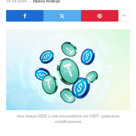
06.06.2026
Ирина Яковчук
Что такое USDC и чем отличается от USDT: сравнение
стейблкоинов