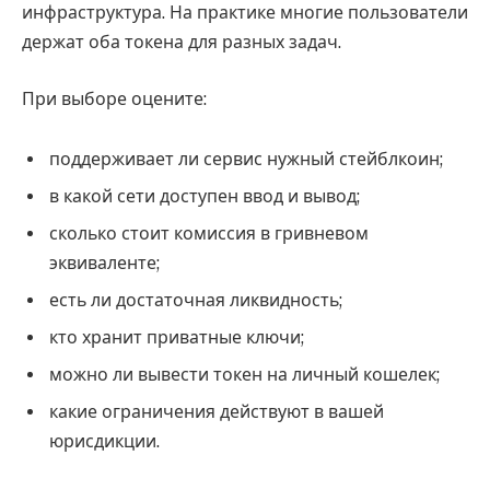
инфраструктура. На практике многие пользователи
держат оба токена для разных задач.
При выборе оцените:
поддерживает ли сервис нужный стейблкоин;
в какой сети доступен ввод и вывод;
сколько стоит комиссия в гривневом
эквиваленте;
есть ли достаточная ликвидность;
кто хранит приватные ключи;
можно ли вывести токен на личный кошелек;
какие ограничения действуют в вашей
юрисдикции.