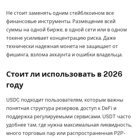
Не стоит заменять одним стейблкоином все
финансовые инструменты. Размещение всей
суммы на одной бирже, в одной сети или в одном
токене усиливает концентрацию риска. Даже
технически надежная монета не защищает от
фишинга, взлома аккаунта и ошибки владельца.
Стоит ли использовать в 2026
году
USDC подходит пользователям, которым важны
понятная структура резервов, доступ к DeFi и
поддержка регулируемыми сервисами. USDT часто
удобнее там, где нужна максимальная ликвидность,
много торговых пар или распространенная P2P-