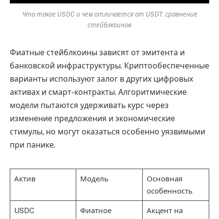
Что такое USDC и чем отличается от USDT: сравнение
стейблкоинов
Фиатные стейблкоины зависят от эмитента и
банковской инфраструктуры. Криптообеспеченные
варианты используют залог в других цифровых
активах и смарт-контракты. Алгоритмические
модели пытаются удерживать курс через
изменение предложения и экономические
стимулы, но могут оказаться особенно уязвимыми
при панике.
Актив
Модель
Основная
особенность
USDC
Фиатное
Акцент на