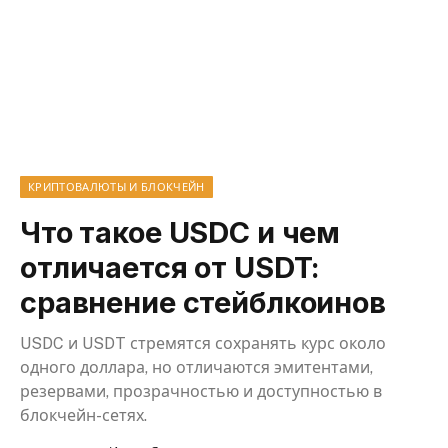
КРИПТОВАЛЮТЫ И БЛОКЧЕЙН
Что такое USDC и чем
отличается от USDT:
сравнение стейблкоинов
USDC и USDT стремятся сохранять курс около
одного доллара, но отличаются эмитентами,
резервами, прозрачностью и доступностью в
блокчейн-сетях.