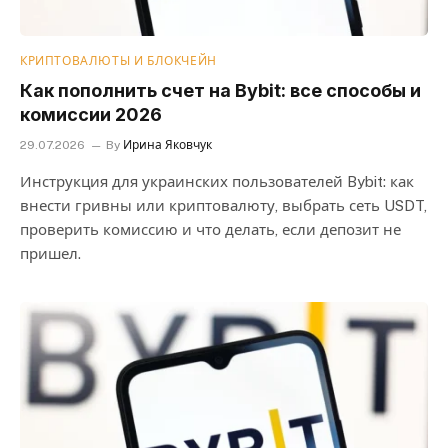
КРИПТОВАЛЮТЫ И БЛОКЧЕЙН
Как пополнить счет на Bybit: все способы и
комиссии 2026
29.07.2026
By
Ирина Яковчук
Инструкция для украинских пользователей Bybit: как
внести гривны или криптовалюту, выбрать сеть USDT,
проверить комиссию и что делать, если депозит не
пришел.