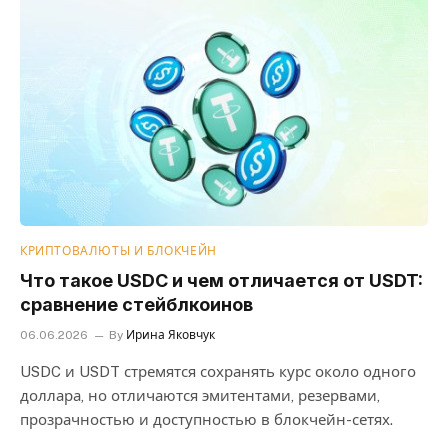
КРИПТОВАЛЮТЫ И БЛОКЧЕЙН
Что такое USDC и чем отличается от USDT:
сравнение стейблкоинов
06.06.2026
By
Ирина Яковчук
USDC и USDT стремятся сохранять курс около одного
доллара, но отличаются эмитентами, резервами,
прозрачностью и доступностью в блокчейн-сетях.