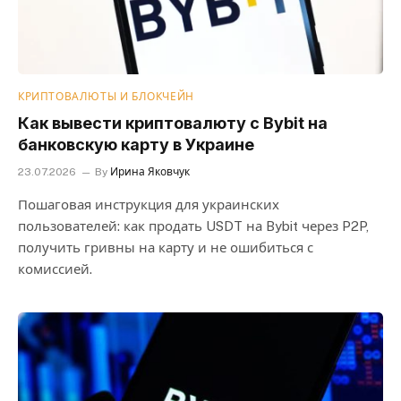
КРИПТОВАЛЮТЫ И БЛОКЧЕЙН
Как вывести криптовалюту с Bybit на
банковскую карту в Украине
23.07.2026
By
Ирина Яковчук
Пошаговая инструкция для украинских
пользователей: как продать USDT на Bybit через P2P,
получить гривны на карту и не ошибиться с
комиссией.