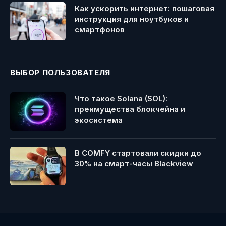
Как ускорить интернет: пошаговая
инструкция для ноутбуков и
смартфонов
ВЫБОР ПОЛЬЗОВАТЕЛЯ
Что такое Solana (SOL):
преимущества блокчейна и
экосистема
В COMFY стартовали скидки до
30% на смарт-часы Blackview