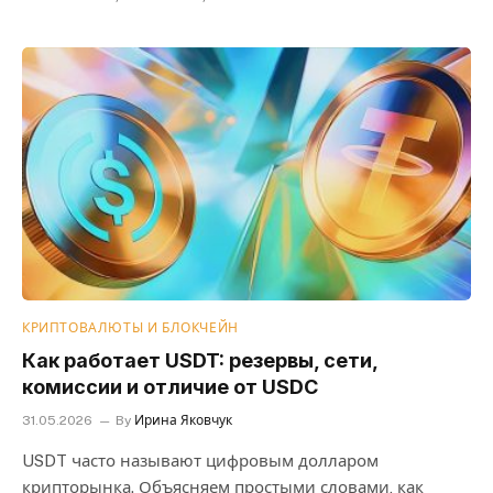
КРИПТОВАЛЮТЫ И БЛОКЧЕЙН
Как работает USDT: резервы, сети,
комиссии и отличие от USDC
31.05.2026
By
Ирина Яковчук
USDT часто называют цифровым долларом
крипторынка. Объясняем простыми словами, как