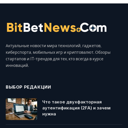
Актуальные новости мира технологий, гаджетов,
киберспорта, мобильных игр и криптовалют. Обзоры
стартапов и IT-трендов для тех, кто всегда в курсе
инноваций.
ВЫБОР РЕДАКЦИИ
Что такое двухфакторная
аутентификация (2FA) и зачем
нужна