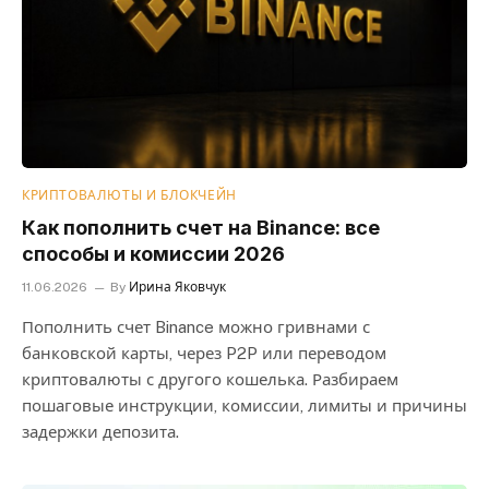
КРИПТОВАЛЮТЫ И БЛОКЧЕЙН
Как пополнить счет на Binance: все
способы и комиссии 2026
11.06.2026
By
Ирина Яковчук
Пополнить счет Binance можно гривнами с
банковской карты, через P2P или переводом
криптовалюты с другого кошелька. Разбираем
пошаговые инструкции, комиссии, лимиты и причины
задержки депозита.