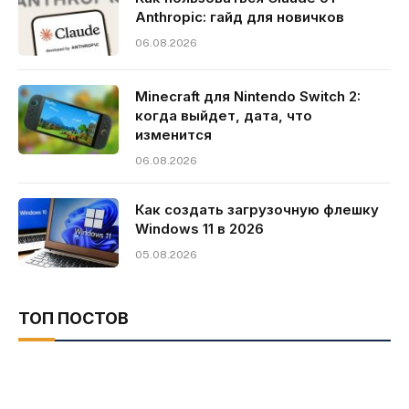
Anthropic: гайд для новичков
06.08.2026
Minecraft для Nintendo Switch 2:
когда выйдет, дата, что
изменится
06.08.2026
Как создать загрузочную флешку
Windows 11 в 2026
05.08.2026
ТОП ПОСТОВ