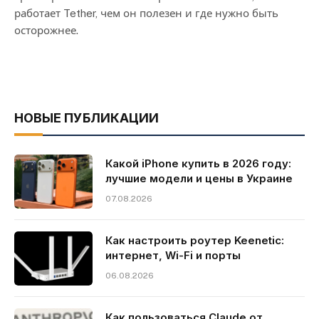
работает Tether, чем он полезен и где нужно быть
осторожнее.
НОВЫЕ ПУБЛИКАЦИИ
Какой iPhone купить в 2026 году:
лучшие модели и цены в Украине
07.08.2026
Как настроить роутер Keenetic:
интернет, Wi-Fi и порты
06.08.2026
Как пользоваться Claude от