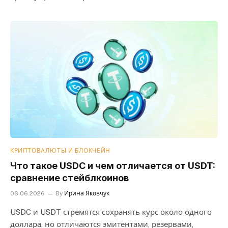
КРИПТОВАЛЮТЫ И БЛОКЧЕЙН
Что такое USDC и чем отличается от USDT:
сравнение стейблкоинов
06.06.2026
By
Ирина Яковчук
USDC и USDT стремятся сохранять курс около одного
доллара, но отличаются эмитентами, резервами,