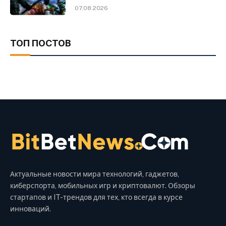
07.08.2026
ТОП ПОСТОВ
Актуальные новости мира технологий, гаджетов,
киберспорта, мобильных игр и криптовалют. Обзоры
стартапов и IT-трендов для тех, кто всегда в курсе
инноваций.