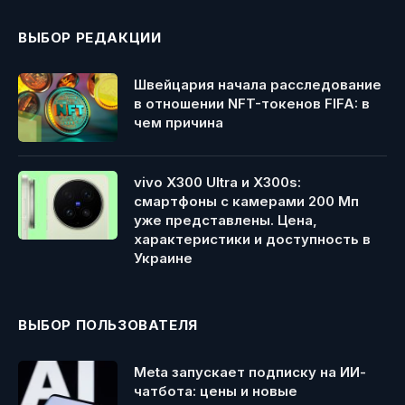
ВЫБОР РЕДАКЦИИ
Швейцария начала расследование
в отношении NFT-токенов FIFA: в
чем причина
vivo X300 Ultra и X300s:
смартфоны с камерами 200 Мп
уже представлены. Цена,
характеристики и доступность в
Украине
ВЫБОР ПОЛЬЗОВАТЕЛЯ
Meta запускает подписку на ИИ-
чатбота: цены и новые