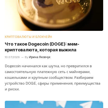
КРИПТОВАЛЮТЫ И БЛОКЧЕЙН
Что такое Dogecoin (DOGE): мем-
криптовалюта, которая выжила
10.07.2026
By
Ирина Яковчук
Dogecoin начинался как шутка, но превратился в
самостоятельную платежную сеть с майнерами,
кошельками и крупным сообществом. Разбираем
устройство DOGE, сферы применения, преимущества
и риски.