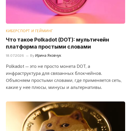
КИБЕРСПОРТ И ГЕЙМИНГ
Что такое Polkadot (DOT): мультичейн
платформа простыми словами
18.07.2026
By
Ирина Яковчук
Polkadot — это не просто монета DOT, а
инфраструктура для связанных блокчейнов.
Объясняем простыми словами, где применяется сеть,
какие у нее плюсы, минусы и альтернативы.