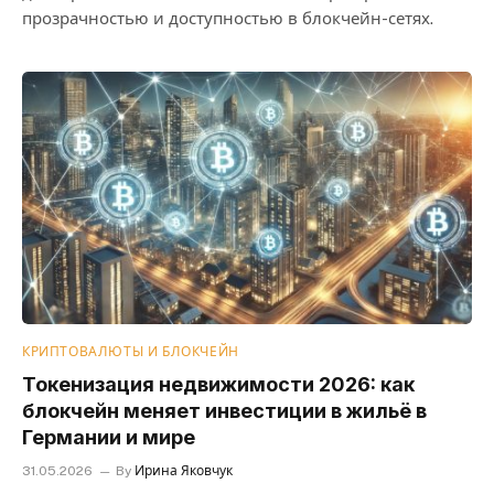
прозрачностью и доступностью в блокчейн-сетях.
КРИПТОВАЛЮТЫ И БЛОКЧЕЙН
Токенизация недвижимости 2026: как
блокчейн меняет инвестиции в жильё в
Германии и мире
31.05.2026
By
Ирина Яковчук