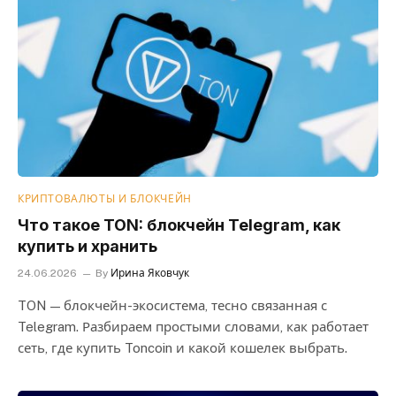
КРИПТОВАЛЮТЫ И БЛОКЧЕЙН
Что такое TON: блокчейн Telegram, как
купить и хранить
24.06.2026
By
Ирина Яковчук
TON — блокчейн-экосистема, тесно связанная с
Telegram. Разбираем простыми словами, как работает
сеть, где купить Toncoin и какой кошелек выбрать.