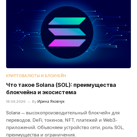
КРИПТОВАЛЮТЫ И БЛОКЧЕЙН
Что такое Solana (SOL): преимущества
блокчейна и экосистема
18.06.2026
By
Ирина Яковчук
Solana — высокопроизводительный блокчейн для
переводов, DeFi, токенов, NFT, платежей и Web3-
приложений. Объясняем устройство сети, роль SOL,
преимущества и ограничения.