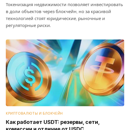
Токенизация недвижимости позволяет инвестировать
в доли объектов через блокчейн, но за красивой
технологией стоят юридические, рыночные и
регуляторные риски.
КРИПТОВАЛЮТЫ И БЛОКЧЕЙН
Как работает USDT: резервы, сети,
комиссии и отличие от USDC