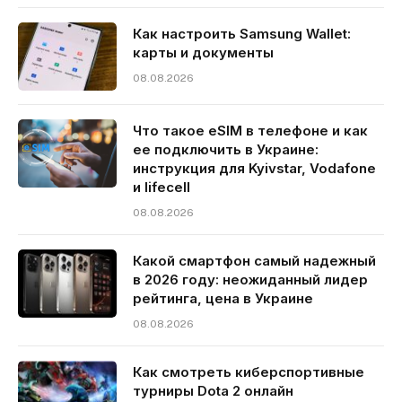
Как настроить Samsung Wallet:
карты и документы
08.08.2026
Что такое eSIM в телефоне и как
ее подключить в Украине:
инструкция для Kyivstar, Vodafone
и lifecell
08.08.2026
Какой смартфон самый надежный
в 2026 году: неожиданный лидер
рейтинга, цена в Украине
08.08.2026
Как смотреть киберспортивные
турниры Dota 2 онлайн