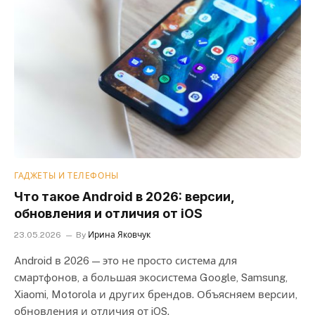
ГАДЖЕТЫ И ТЕЛЕФОНЫ
Что такое Android в 2026: версии,
обновления и отличия от iOS
23.05.2026
By
Ирина Яковчук
Android в 2026 — это не просто система для
смартфонов, а большая экосистема Google, Samsung,
Xiaomi, Motorola и других брендов. Объясняем версии,
обновления и отличия от iOS.