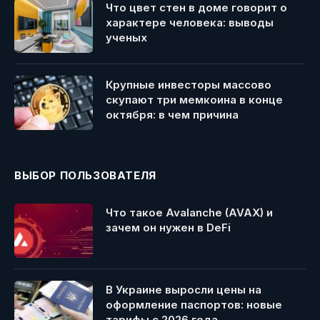
Что цвет стен в доме говорит о
характере человека: выводы
ученых
Крупные инвесторы массово
скупают три мемкоина в конце
октября: в чем причина
ВЫБОР ПОЛЬЗОВАТЕЛЯ
Что такое Avalanche (AVAX) и
зачем он нужен в DeFi
В Украине выросли цены на
оформление паспортов: новые
тарифы с 2026 года