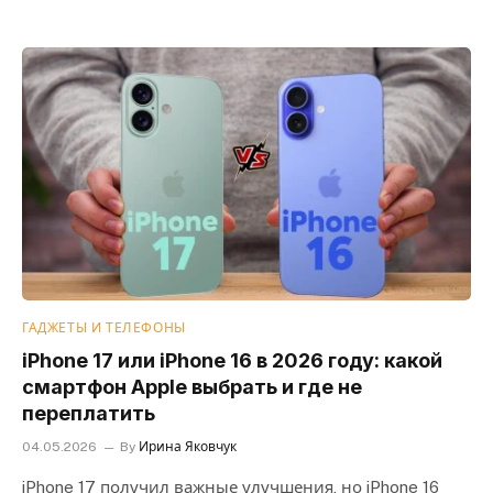
ГАДЖЕТЫ И ТЕЛЕФОНЫ
iPhone 17 или iPhone 16 в 2026 году: какой
смартфон Apple выбрать и где не
переплатить
04.05.2026
By
Ирина Яковчук
iPhone 17 получил важные улучшения, но iPhone 16