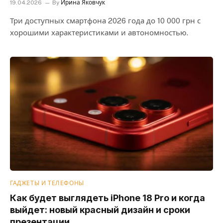
19.04.2026
By
Ирина Яковчук
Три доступных смартфона 2026 года до 10 000 грн с
хорошими характеристиками и автономностью.
ГАДЖЕТЫ И ТЕЛЕФОНЫ
Как будет выглядеть iPhone 18 Pro и когда
выйдет: новый красный дизайн и сроки
презентации