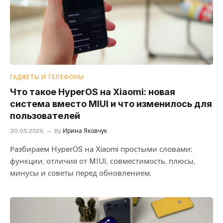
ГАДЖЕТЫ И ТЕЛЕФОНЫ
Что такое HyperOS на Xiaomi: новая
система вместо MIUI и что изменилось для
пользователей
30.05.2026
By
Ирина Яковчук
Разбираем HyperOS на Xiaomi простыми словами:
функции, отличия от MIUI, совместимость, плюсы,
минусы и советы перед обновлением.