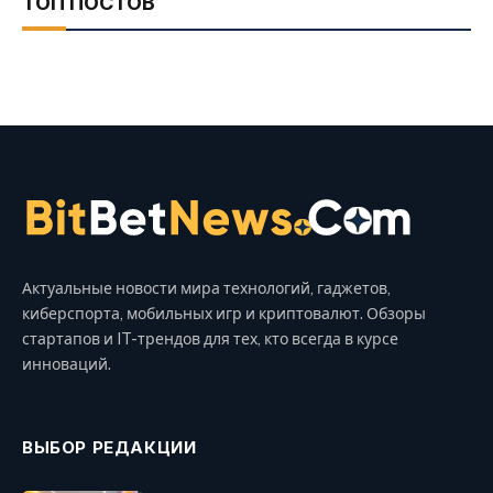
ТОП ПОСТОВ
Актуальные новости мира технологий, гаджетов,
киберспорта, мобильных игр и криптовалют. Обзоры
стартапов и IT-трендов для тех, кто всегда в курсе
инноваций.
ВЫБОР РЕДАКЦИИ