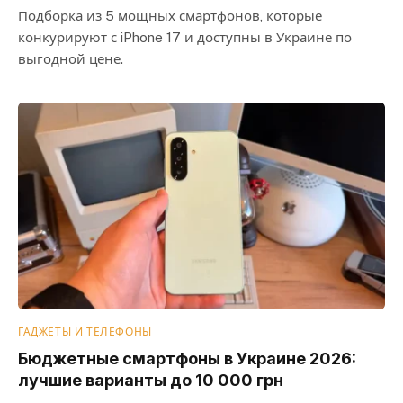
Подборка из 5 мощных смартфонов, которые
конкурируют с iPhone 17 и доступны в Украине по
выгодной цене.
ГАДЖЕТЫ И ТЕЛЕФОНЫ
Бюджетные смартфоны в Украине 2026:
лучшие варианты до 10 000 грн