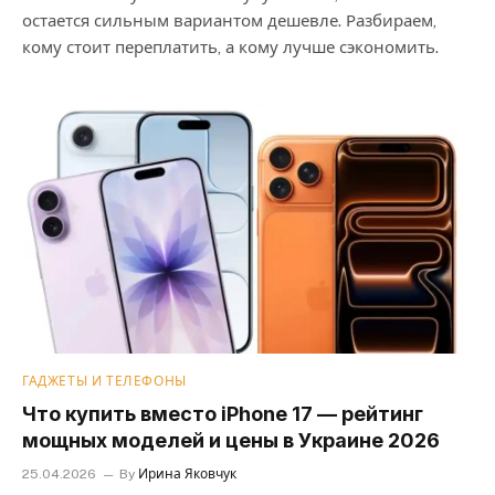
остается сильным вариантом дешевле. Разбираем,
кому стоит переплатить, а кому лучше сэкономить.
ГАДЖЕТЫ И ТЕЛЕФОНЫ
Что купить вместо iPhone 17 — рейтинг
мощных моделей и цены в Украине 2026
25.04.2026
By
Ирина Яковчук