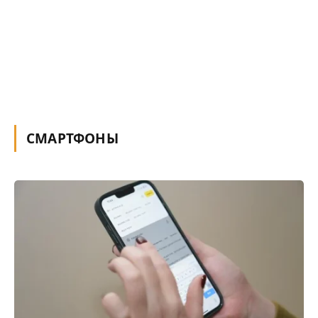
СМАРТФОНЫ