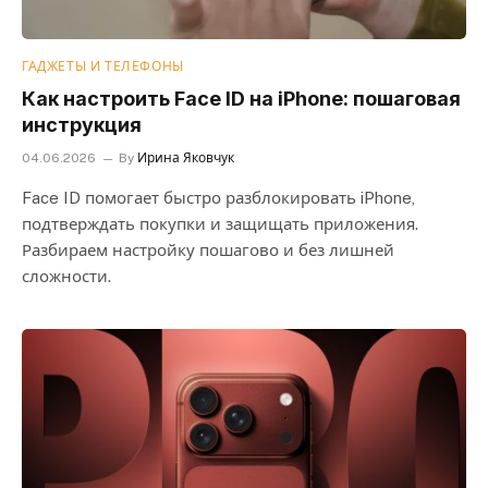
ГАДЖЕТЫ И ТЕЛЕФОНЫ
Как настроить Face ID на iPhone: пошаговая
инструкция
04.06.2026
By
Ирина Яковчук
Face ID помогает быстро разблокировать iPhone,
подтверждать покупки и защищать приложения.
Разбираем настройку пошагово и без лишней
сложности.