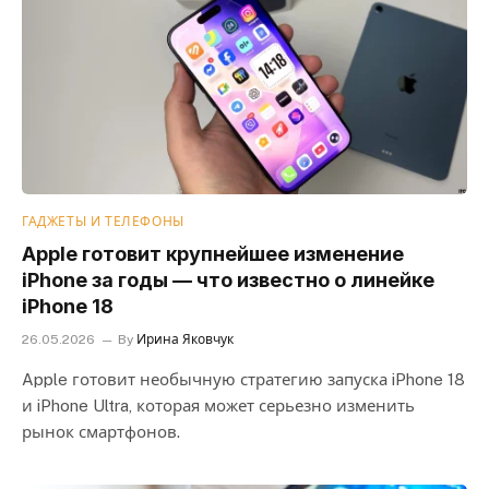
ГАДЖЕТЫ И ТЕЛЕФОНЫ
Apple готовит крупнейшее изменение
iPhone за годы — что известно о линейке
iPhone 18
26.05.2026
By
Ирина Яковчук
Apple готовит необычную стратегию запуска iPhone 18
и iPhone Ultra, которая может серьезно изменить
рынок смартфонов.