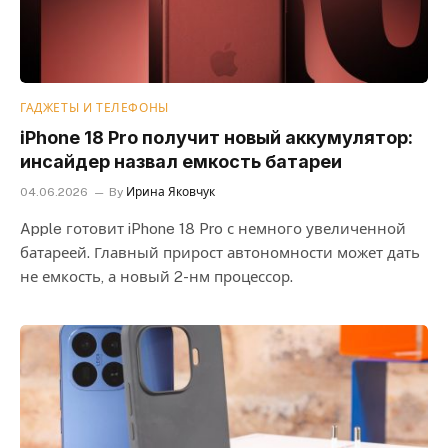
ГАДЖЕТЫ И ТЕЛЕФОНЫ
iPhone 18 Pro получит новый аккумулятор:
инсайдер назвал емкость батареи
04.06.2026
By
Ирина Яковчук
Apple готовит iPhone 18 Pro с немного увеличенной
батареей. Главный прирост автономности может дать
не емкость, а новый 2-нм процессор.