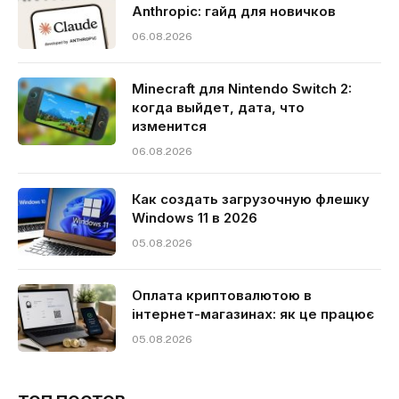
Anthropic: гайд для новичков
06.08.2026
Minecraft для Nintendo Switch 2:
когда выйдет, дата, что
изменится
06.08.2026
Как создать загрузочную флешку
Windows 11 в 2026
05.08.2026
Оплата криптовалютою в
інтернет-магазинах: як це працює
05.08.2026