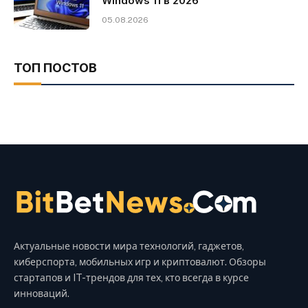
Windows 11 в 2026
05.08.2026
ТОП ПОСТОВ
Актуальные новости мира технологий, гаджетов,
киберспорта, мобильных игр и криптовалют. Обзоры
стартапов и IT-трендов для тех, кто всегда в курсе
инноваций.