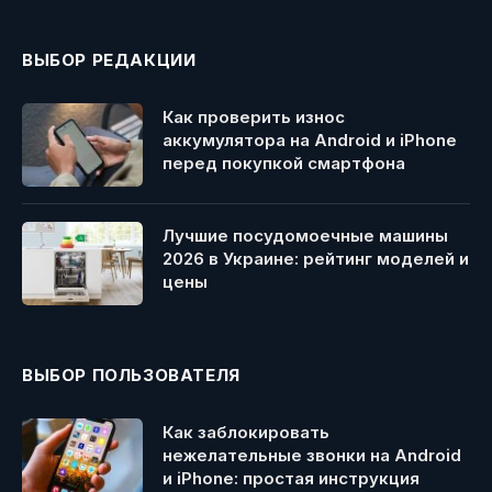
ВЫБОР РЕДАКЦИИ
Как проверить износ
аккумулятора на Android и iPhone
перед покупкой смартфона
Лучшие посудомоечные машины
2026 в Украине: рейтинг моделей и
цены
ВЫБОР ПОЛЬЗОВАТЕЛЯ
Как заблокировать
нежелательные звонки на Android
и iPhone: простая инструкция