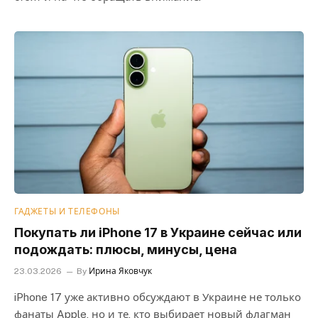
ГАДЖЕТЫ И ТЕЛЕФОНЫ
Покупать ли iPhone 17 в Украине сейчас или
подождать: плюсы, минусы, цена
23.03.2026
By
Ирина Яковчук
iPhone 17 уже активно обсуждают в Украине не только
фанаты Apple, но и те, кто выбирает новый флагман