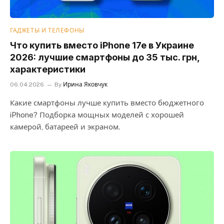
ГАДЖЕТЫ И ТЕЛЕФОНЫ
Что купить вместо iPhone 17e в Украине
2026: лучшие смартфоны до 35 тыс. грн,
характеристики
06.04.2026
By
Ирина Яковчук
Какие смартфоны лучше купить вместо бюджетного
iPhone? Подборка мощных моделей с хорошей
камерой, батареей и экраном.