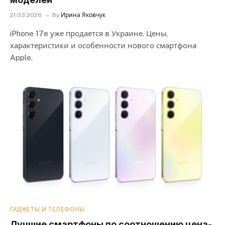
21.03.2026
By
Ирина Яковчук
iPhone 17e уже продается в Украине. Цены,
характеристики и особенности нового смартфона
Apple.
ГАДЖЕТЫ И ТЕЛЕФОНЫ
Лучшие смартфоны по соотношению цена-