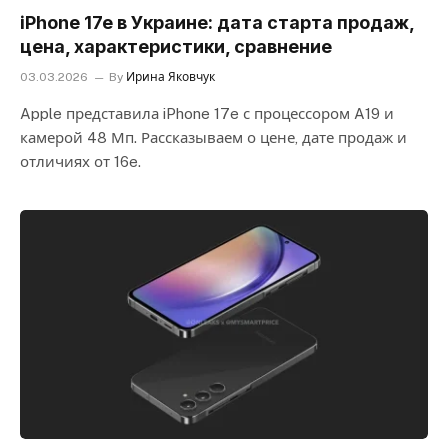
iPhone 17e в Украине: дата старта продаж,
цена, характеристики, сравнение
03.03.2026
By
Ирина Яковчук
Apple представила iPhone 17e с процессором A19 и
камерой 48 Мп. Рассказываем о цене, дате продаж и
отличиях от 16e.