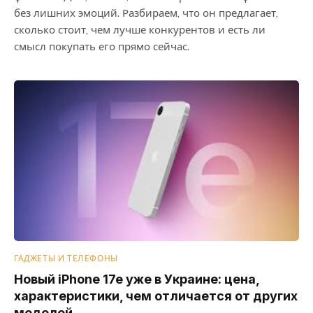
без лишних эмоций. Разбираем, что он предлагает,
сколько стоит, чем лучше конкурентов и есть ли
смысл покупать его прямо сейчас.
ГАДЖЕТЫ И ТЕЛЕФОНЫ
Новый iPhone 17e уже в Украине: цена,
характеристики, чем отличается от других
моделей