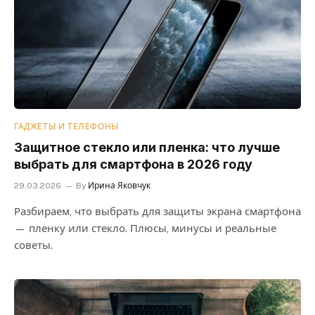
ГАДЖЕТЫ И ТЕЛЕФОНЫ
Защитное стекло или пленка: что лучше
выбрать для смартфона в 2026 году
29.03.2026
By
Ирина Яковчук
Разбираем, что выбрать для защиты экрана смартфона
— пленку или стекло. Плюсы, минусы и реальные
советы.