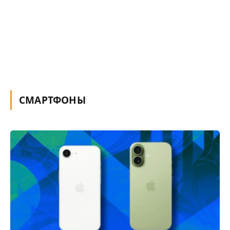
СМАРТФОНЫ