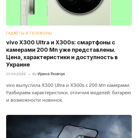
ГАДЖЕТЫ И ТЕЛЕФОНЫ
vivo X300 Ultra и X300s: смартфоны с
камерами 200 Мп уже представлены.
Цена, характеристики и доступность в
Украине
01.04.2026
By
Ирина Яковчук
vivo выпустила X300 Ultra и X300s с 200 Мп камерами.
Разбираем характеристики, отличия моделей, батарею
и возможности новинок.