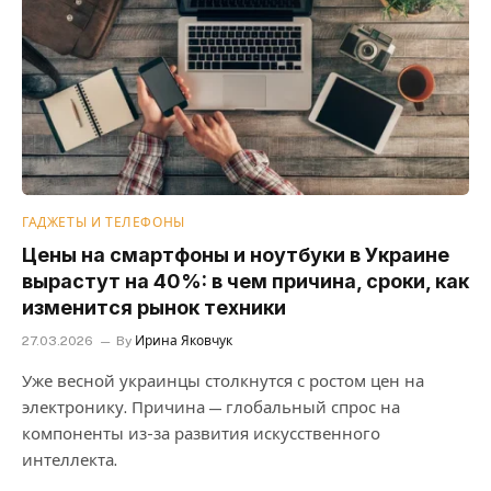
ГАДЖЕТЫ И ТЕЛЕФОНЫ
Цены на смартфоны и ноутбуки в Украине
вырастут на 40%: в чем причина, сроки, как
изменится рынок техники
27.03.2026
By
Ирина Яковчук
Уже весной украинцы столкнутся с ростом цен на
электронику. Причина — глобальный спрос на
компоненты из-за развития искусственного
интеллекта.