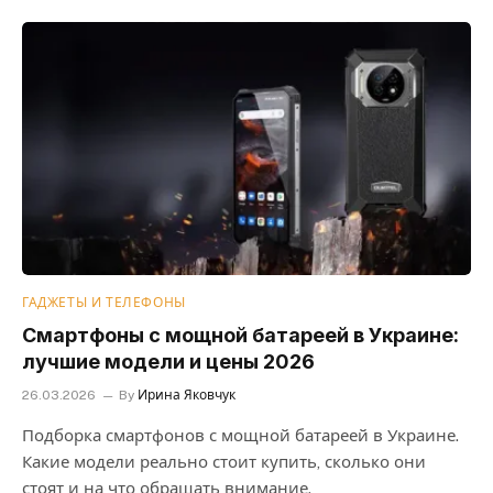
ГАДЖЕТЫ И ТЕЛЕФОНЫ
Смартфоны с мощной батареей в Украине:
лучшие модели и цены 2026
26.03.2026
By
Ирина Яковчук
Подборка смартфонов с мощной батареей в Украине.
Какие модели реально стоит купить, сколько они
стоят и на что обращать внимание.