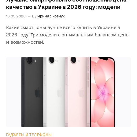
качество в Украине в 2026 году: модели
10.03.2026
By
Ирина Яковчук
Какие смартфоны лучше всего купить в Украине в
2026 году. Три модели с оптимальным балансом цены
и возможностей.
ГАДЖЕТЫ И ТЕЛЕФОНЫ