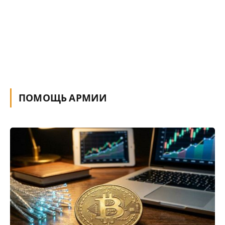
ПОМОЩЬ АРМИИ