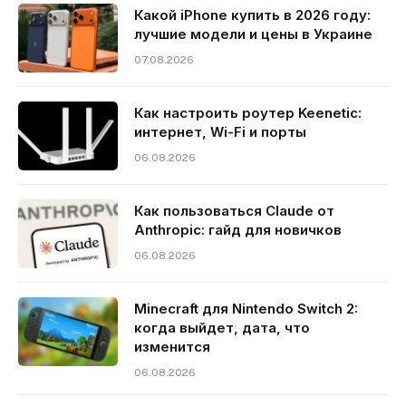
Какой iPhone купить в 2026 году:
лучшие модели и цены в Украине
07.08.2026
Как настроить роутер Keenetic:
интернет, Wi-Fi и порты
06.08.2026
Как пользоваться Claude от
Anthropic: гайд для новичков
06.08.2026
Minecraft для Nintendo Switch 2:
когда выйдет, дата, что
изменится
06.08.2026