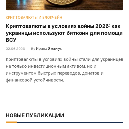
КРИПТОВАЛЮТЫ И БЛОКЧЕЙН
Криптовалюты в условиях войны 2026: как
украинцы используют биткоин для помощи
ВСУ
02.06.2026
By
Ирина Яковчук
Криптовалюты в условиях войны стали для украинцев
не только инвестиционным активом, но и
инструментом быстрых переводов, донатов и
финансовой устойчивости.
НОВЫЕ ПУБЛИКАЦИИ