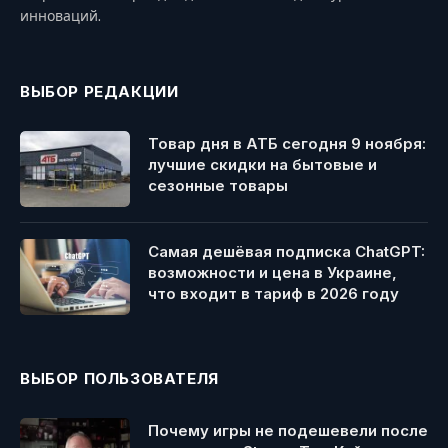
инноваций.
ВЫБОР РЕДАКЦИИ
Товар дня в АТБ сегодня 9 ноября:
лучшие скидки на бытовые и
сезонные товары
Самая дешёвая подписка ChatGPT:
возможности и цена в Украине,
что входит в тариф в 2026 году
ВЫБОР ПОЛЬЗОВАТЕЛЯ
Почему игры не подешевели после