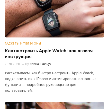
ГАДЖЕТЫ И ТЕЛЕФОНЫ
Как настроить Apple Watch: пошаговая
инструкция
26.10.2025
By
Ирина Яковчук
Рассказываем, как быстро настроить Apple Watch,
подключить их к iPhone и активировать основные
функции — подробное руководство для
пользователей.