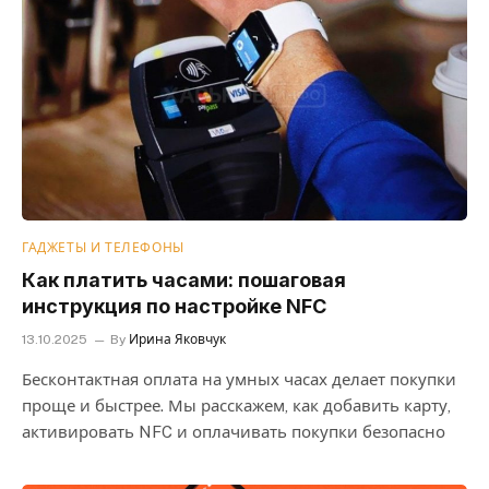
ГАДЖЕТЫ И ТЕЛЕФОНЫ
Как платить часами: пошаговая
инструкция по настройке NFC
13.10.2025
By
Ирина Яковчук
Бесконтактная оплата на умных часах делает покупки
проще и быстрее. Мы расскажем, как добавить карту,
активировать NFC и оплачивать покупки безопасно