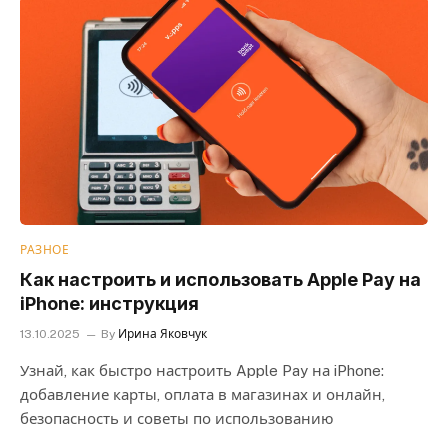
РАЗНОЕ
Как настроить и использовать Apple Pay на
iPhone: инструкция
13.10.2025
By
Ирина Яковчук
Узнай, как быстро настроить Apple Pay на iPhone:
добавление карты, оплата в магазинах и онлайн,
безопасность и советы по использованию