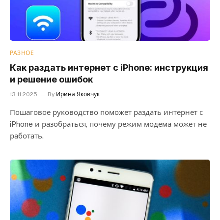
РАЗНОЕ
Как раздать интернет с iPhone: инструкция
и решение ошибок
13.11.2025
By
Ирина Яковчук
Пошаговое руководство поможет раздать интернет с
iPhone и разобраться, почему режим модема может не
работать.