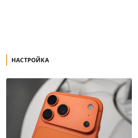
НАСТРОЙКА