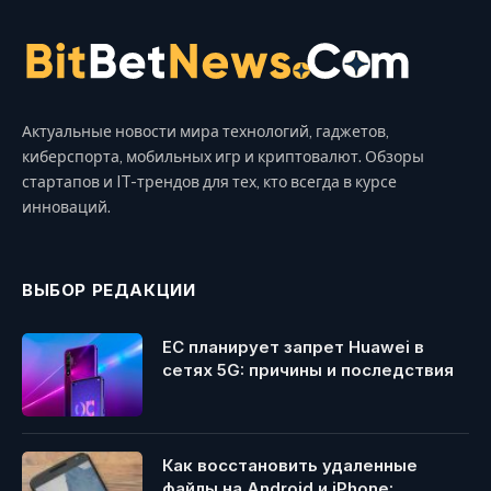
Актуальные новости мира технологий, гаджетов,
киберспорта, мобильных игр и криптовалют. Обзоры
стартапов и IT-трендов для тех, кто всегда в курсе
инноваций.
ВЫБОР РЕДАКЦИИ
ЕС планирует запрет Huawei в
сетях 5G: причины и последствия
Как восстановить удаленные
файлы на Android и iPhone: