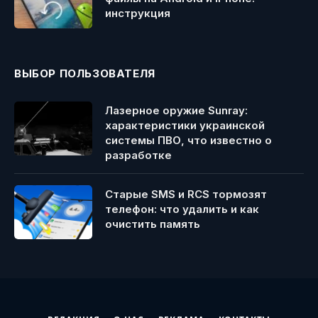
инструкция
ВЫБОР ПОЛЬЗОВАТЕЛЯ
Лазерное оружие Sunray:
характеристики украинской
системы ПВО, что известно о
разработке
Старые SMS и RCS тормозят
телефон: что удалить и как
очистить память