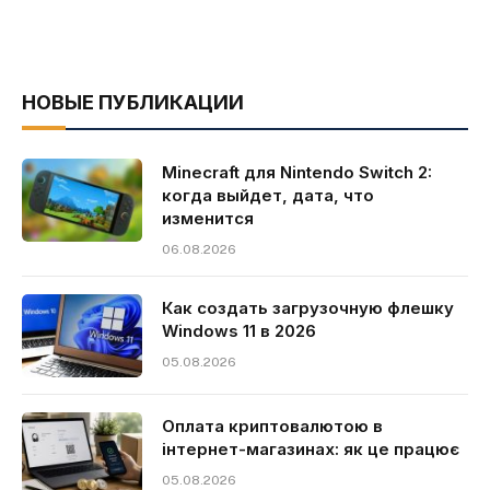
НОВЫЕ ПУБЛИКАЦИИ
Minecraft для Nintendo Switch 2:
когда выйдет, дата, что
изменится
06.08.2026
Как создать загрузочную флешку
Windows 11 в 2026
05.08.2026
Оплата криптовалютою в
інтернет-магазинах: як це працює
05.08.2026