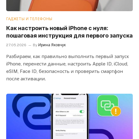
ГАДЖЕТЫ И ТЕЛЕФОНЫ
Как настроить новый iPhone с нуля:
пошаговая инструкция для первого запуска
27.05.2026
By
Ирина Яковчук
Разбираем, как правильно выполнить первый запуск
iPhone, перенести данные, настроить Apple ID, iCloud,
eSIM, Face ID, безопасность и проверить смартфон
после активации.