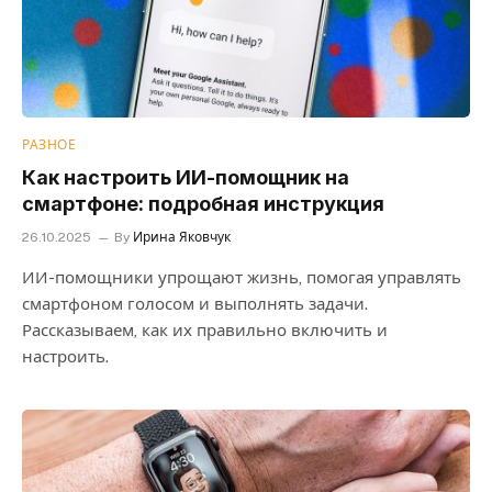
РАЗНОЕ
Как настроить ИИ-помощник на
смартфоне: подробная инструкция
26.10.2025
By
Ирина Яковчук
ИИ-помощники упрощают жизнь, помогая управлять
смартфоном голосом и выполнять задачи.
Рассказываем, как их правильно включить и
настроить.