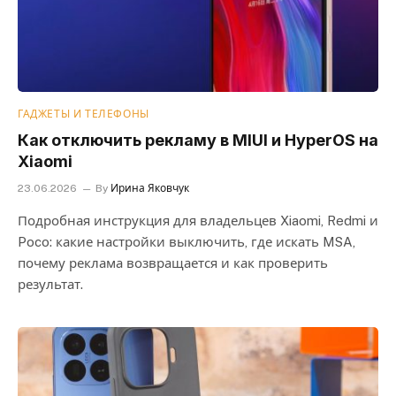
ГАДЖЕТЫ И ТЕЛЕФОНЫ
Как отключить рекламу в MIUI и HyperOS на
Xiaomi
23.06.2026
By
Ирина Яковчук
Подробная инструкция для владельцев Xiaomi, Redmi и
Poco: какие настройки выключить, где искать MSA,
почему реклама возвращается и как проверить
результат.