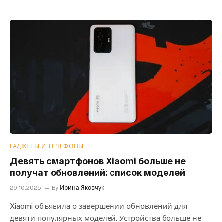
ГАДЖЕТЫ И ТЕЛЕФОНЫ
Девять смартфонов Xiaomi больше не
получат обновлений: список моделей
29.10.2025
By
Ирина Яковчук
Xiaomi объявила о завершении обновлений для
девяти популярных моделей. Устройства больше не