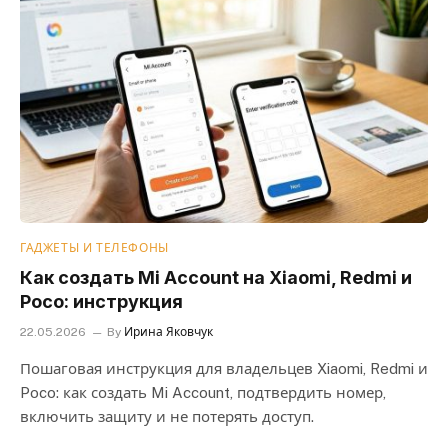
ГАДЖЕТЫ И ТЕЛЕФОНЫ
Как создать Mi Account на Xiaomi, Redmi и
Poco: инструкция
22.05.2026
By
Ирина Яковчук
Пошаговая инструкция для владельцев Xiaomi, Redmi и
Poco: как создать Mi Account, подтвердить номер,
включить защиту и не потерять доступ.