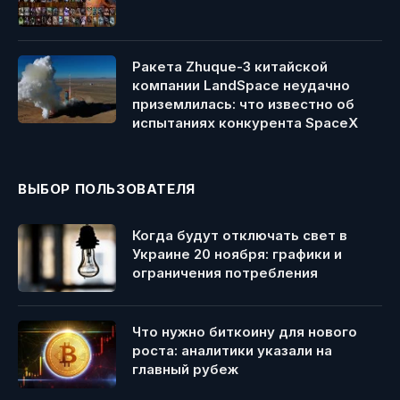
Ракета Zhuque-3 китайской
компании LandSpace неудачно
приземлилась: что известно об
испытаниях конкурента SpaceX
ВЫБОР ПОЛЬЗОВАТЕЛЯ
Когда будут отключать свет в
Украине 20 ноября: графики и
ограничения потребления
Что нужно биткоину для нового
роста: аналитики указали на
главный рубеж