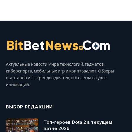
Актуальные новости мира технологий, гаджетов,
киберспорта, мобильных игр и криптовалют. Обзоры
стартапов и IT-трендов для тех, кто всегда в курсе
инноваций.
ВЫБОР РЕДАКЦИИ
Топ-героев Dota 2 в текущем
патче 2026