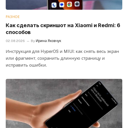
РАЗНОЕ
Как сделать скриншот на Xiaomi и Redmi: 6
способов
02.08.2026
By
Ирина Яковчук
Инструкция для HyperOS и MIUI: как снять весь экран
или фрагмент, сохранить длинную страницу и
исправить ошибки.