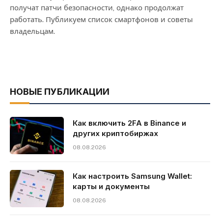
получат патчи безопасности, однако продолжат
работать. Публикуем список смартфонов и советы
владельцам.
НОВЫЕ ПУБЛИКАЦИИ
Как включить 2FA в Binance и
других криптобиржах
08.08.2026
Как настроить Samsung Wallet:
карты и документы
08.08.2026