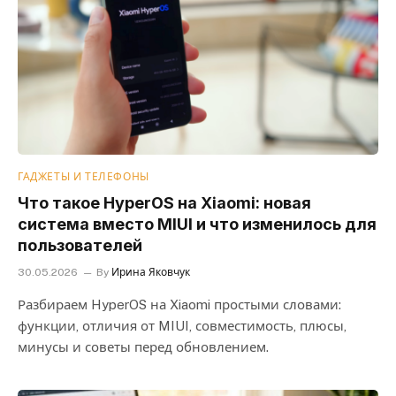
ГАДЖЕТЫ И ТЕЛЕФОНЫ
Что такое HyperOS на Xiaomi: новая
система вместо MIUI и что изменилось для
пользователей
30.05.2026
By
Ирина Яковчук
Разбираем HyperOS на Xiaomi простыми словами:
функции, отличия от MIUI, совместимость, плюсы,
минусы и советы перед обновлением.