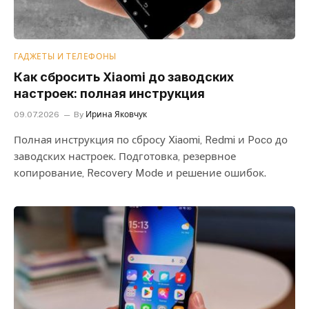
ГАДЖЕТЫ И ТЕЛЕФОНЫ
Как сбросить Xiaomi до заводских
настроек: полная инструкция
09.07.2026
By
Ирина Яковчук
Полная инструкция по сбросу Xiaomi, Redmi и Poco до
заводских настроек. Подготовка, резервное
копирование, Recovery Mode и решение ошибок.