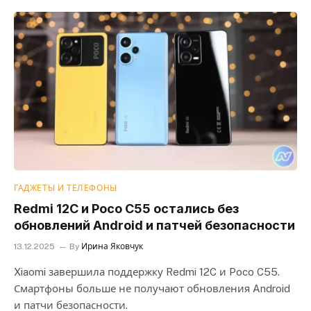
ГАДЖЕТЫ И ТЕЛЕФОНЫ
Redmi 12C и Poco C55 остались без
обновлений Android и патчей безопасности
13.12.2025
By
Ирина Яковчук
Xiaomi завершила поддержку Redmi 12C и Poco C55.
Смартфоны больше не получают обновления Android
и патчи безопасности.