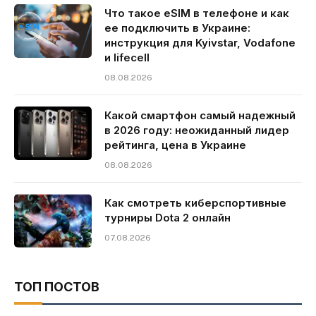
Что такое eSIM в телефоне и как
ее подключить в Украине:
инструкция для Kyivstar, Vodafone
и lifecell
08.08.2026
Какой смартфон самый надежный
в 2026 году: неожиданный лидер
рейтинга, цена в Украине
08.08.2026
Как смотреть киберспортивные
турниры Dota 2 онлайн
07.08.2026
ТОП ПОСТОВ